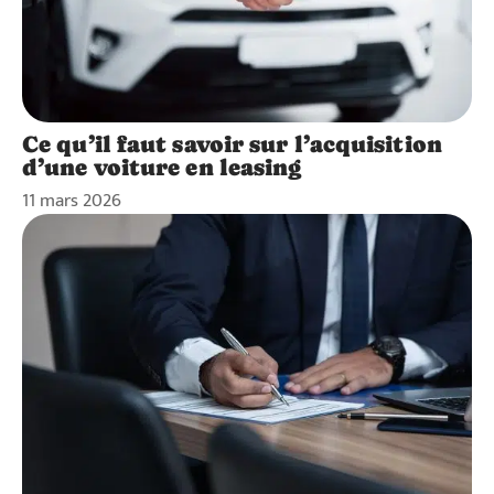
Ce qu’il faut savoir sur l’acquisition
d’une voiture en leasing
11 mars 2026