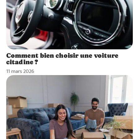
Comment bien choisir une voiture
citadine ?
11 mars 2026