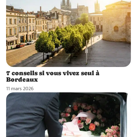
7 conseils si vous vivez seul à
Bordeaux
11 mars 2026