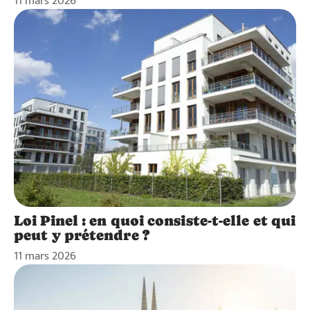
11 mars 2026
Loi Pinel : en quoi consiste-t-elle et qui
peut y prétendre ?
11 mars 2026