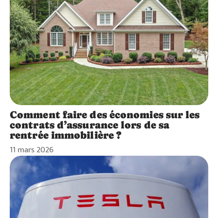
Comment faire des économies sur les
contrats d’assurance lors de sa
rentrée immobilière ?
11 mars 2026