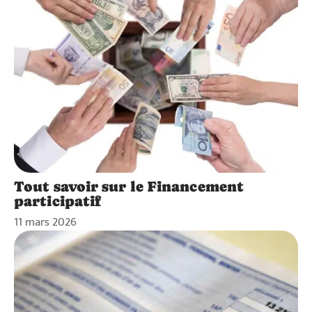
Tout savoir sur le Financement
participatif
11 mars 2026