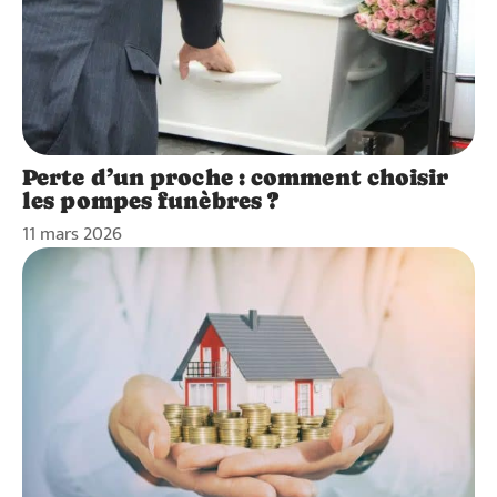
Perte d’un proche : comment choisir
les pompes funèbres ?
11 mars 2026