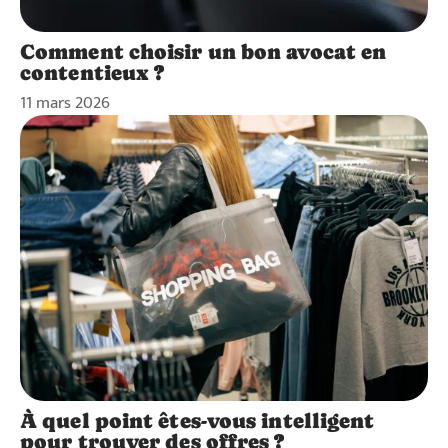
Comment choisir un bon avocat en
contentieux ?
11 mars 2026
À quel point êtes-vous intelligent
pour trouver des offres ?