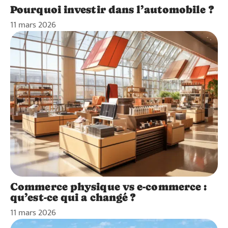
Pourquoi investir dans l’automobile ?
11 mars 2026
Commerce physique vs e-commerce :
qu’est-ce qui a changé ?
11 mars 2026