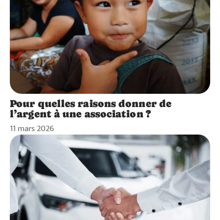
Pour quelles raisons donner de
l’argent à une association ?
11 mars 2026