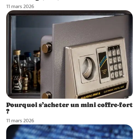
11 mars 2026
Pourquoi s’acheter un mini coffre-fort
?
11 mars 2026