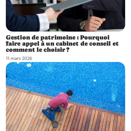
Gestion de patrimoine : Pourquoi
faire appel à un cabinet de conseil et
comment le choisir ?
11 mars 2026