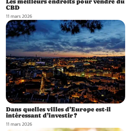
Les meilleurs endroits pour vendre du
CBD
11 mars 2026
Dans quelles villes d’Europe est-il
intéressant d’investir ?
11 mars 2026