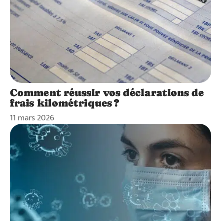
Comment réussir vos déclarations de
frais kilométriques ?
11 mars 2026