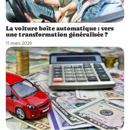
La voiture boîte automatique : vers
une transformation généralisée ?
11 mars 2026