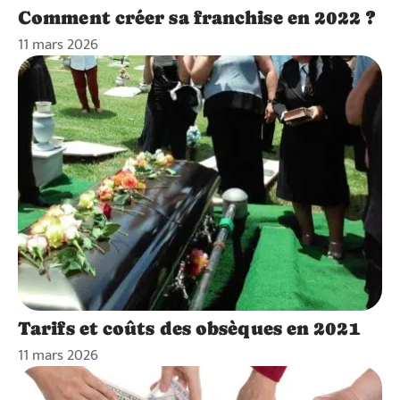
Comment créer sa franchise en 2022 ?
11 mars 2026
Tarifs et coûts des obsèques en 2021
11 mars 2026