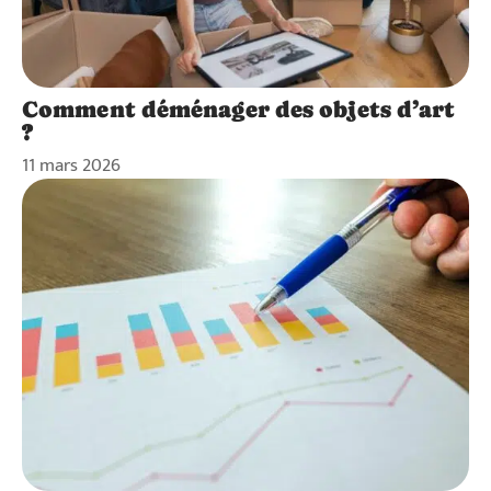
Comment déménager des objets d’art
?
11 mars 2026