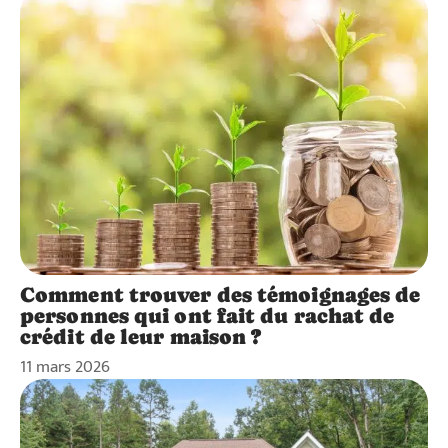
Comment trouver des témoignages de
personnes qui ont fait du rachat de
crédit de leur maison ?
11 mars 2026