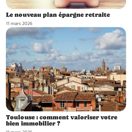
Le nouveau plan épargne retraite
11 mars 2026
Toulouse : comment valoriser votre
bien immobilier ?