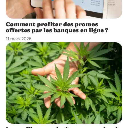
Comment profiter des promos
offertes par les banques en ligne ?
11 mars 2026