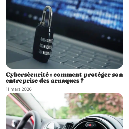
Cybersécurité : comment protéger son
entreprise des arnaques ?
11 mars 2026