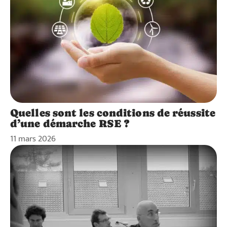
Quelles sont les conditions de réussite
d’une démarche RSE ?
11 mars 2026