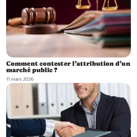
Comment contester l’attribution d’un
marché public ?
11 mars 2026