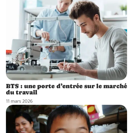
BTS : une porte d’entrée sur le marché
du travail
11 mars 2026