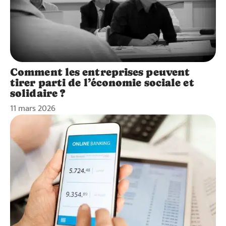
Comment les entreprises peuvent
tirer parti de l’économie sociale et
solidaire ?
11 mars 2026