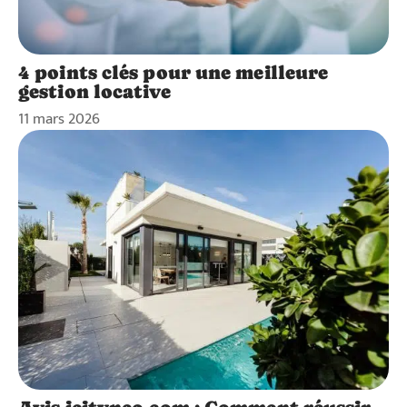
4 points clés pour une meilleure
gestion locative
11 mars 2026