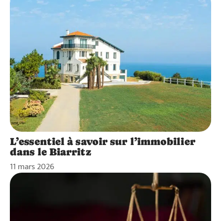
L’essentiel à savoir sur l’immobilier
dans le Biarritz
11 mars 2026