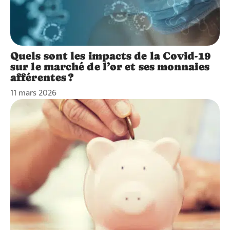
Quels sont les impacts de la Covid-19
sur le marché de l’or et ses monnaies
afférentes ?
11 mars 2026