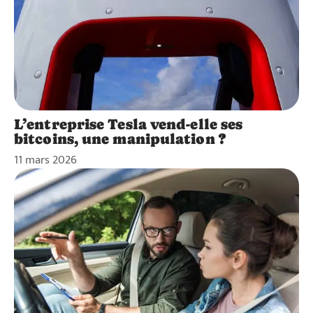
L’entreprise Tesla vend-elle ses
bitcoins, une manipulation ?
11 mars 2026