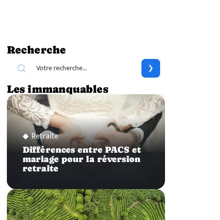
Recherche
Les immanquables
Retraite
Différences entre PACS et
mariage pour la réversion
retraite