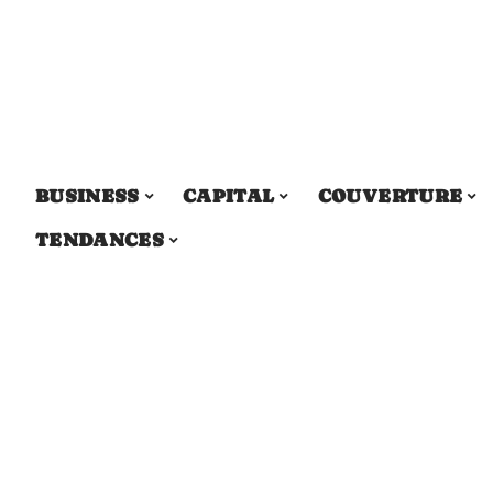
BUSINESS
CAPITAL
COUVERTURE
TENDANCES