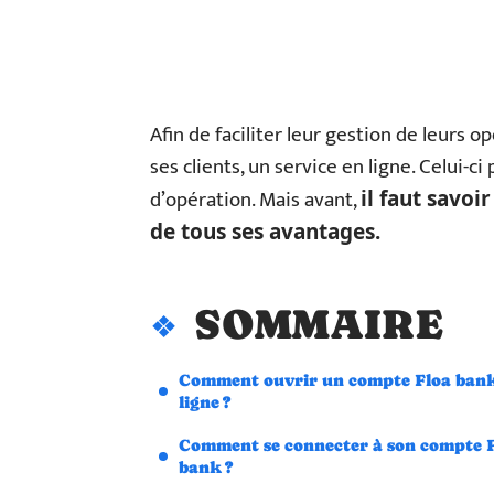
Afin de faciliter leur gestion de leurs 
ses clients, un service en ligne. Celui-c
d’opération. Mais avant,
il faut savoi
de tous ses avantages.
SOMMAIRE
Comment ouvrir un compte Floa ban
ligne ?
Comment se connecter à son compte 
bank ?