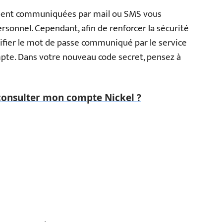
ent communiquées par mail ou SMS vous
sonnel. Cependant, afin de renforcer la sécurité
difier le mot de passe communiqué par le service
mpte. Dans votre nouveau code secret, pensez à
nsulter mon compte Nickel ?