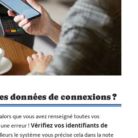
s données de connexions ?
alors que vous avez renseigné toutes vos
 une erreur !
Vérifiez vos identifiants de
lleurs le système vous précise cela dans la note