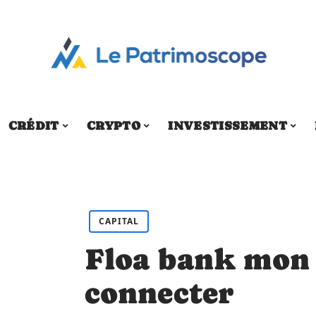
CRÉDIT
CRYPTO
INVESTISSEMENT
CAPITAL
Floa bank mon 
connecter