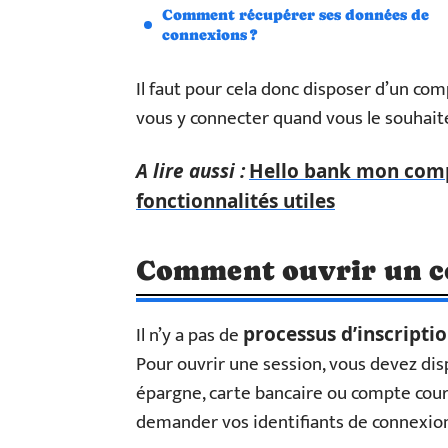
Comment récupérer ses données de
connexions ?
Il faut pour cela donc disposer d’un co
vous y connecter quand vous le souhait
A lire aussi :
Hello bank mon compt
fonctionnalités utiles
Comment ouvrir un co
Il n’y a pas de
processus d’inscripti
Pour ouvrir une session, vous devez di
épargne, carte bancaire ou compte couran
demander vos identifiants de connexion