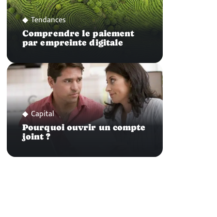
Tendances
Comprendre le paiement
par empreinte digitale
Capital
Pourquoi ouvrir un compte
joint ?