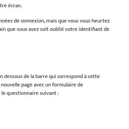
tre écran.
onnées de connexion, mais que vous vous heurtez
n que vous avez soit oublié votre identifiant de
n dessous de la barre qui correspond à cette
e nouvelle page avec un formulaire de
 le questionnaire suivant :