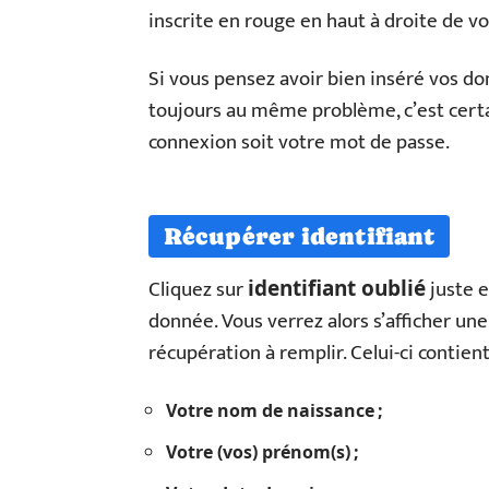
inscrite en rouge en haut à droite de vo
Si vous pensez avoir bien inséré vos d
toujours au même problème, c’est certai
connexion soit votre mot de passe.
Récupérer identifiant
Cliquez sur
juste e
identifiant oublié
donnée. Vous verrez alors s’afficher un
récupération à remplir. Celui-ci contient
Votre nom de naissance ;
Votre (vos) prénom(s) ;