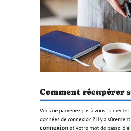
Comment récupérer se
Vous ne parvenez pas à vous connecter 
données de connexion ? Il y a sûrement
et votre mot de passe, d’ai
connexion