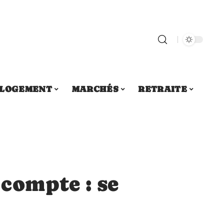
LOGEMENT
MARCHÉS
RETRAITE
compte : se