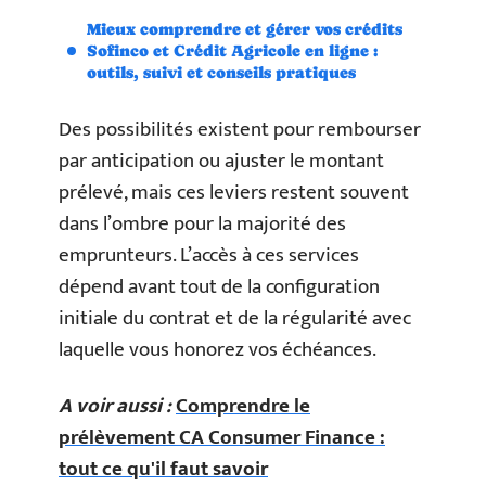
Mieux comprendre et gérer vos crédits
Sofinco et Crédit Agricole en ligne :
outils, suivi et conseils pratiques
Des possibilités existent pour rembourser
par anticipation ou ajuster le montant
prélevé, mais ces leviers restent souvent
dans l’ombre pour la majorité des
emprunteurs. L’accès à ces services
dépend avant tout de la configuration
initiale du contrat et de la régularité avec
laquelle vous honorez vos échéances.
A voir aussi :
Comprendre le
prélèvement CA Consumer Finance :
tout ce qu'il faut savoir