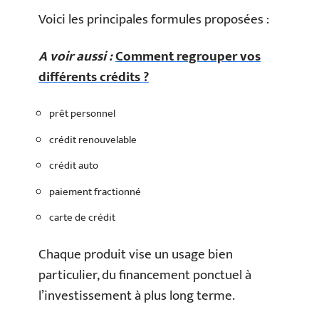
Voici les principales formules proposées :
A voir aussi :
Comment regrouper vos
différents crédits ?
prêt personnel
crédit renouvelable
crédit auto
paiement fractionné
carte de crédit
Chaque produit vise un usage bien
particulier, du financement ponctuel à
l’investissement à plus long terme.