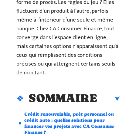
forme de procès. Les règles du jeu ? Elles
fluctuent d’un produit à l’autre, parfois
même à l’intérieur d’une seule et même
banque. Chez CA Consumer Finance, tout
converge dans l’espace client en ligne,
mais certaines options n’apparaissent qu’à
ceux qui remplissent des conditions
précises ou qui atteignent certains seuils
de montant.
SOMMAIRE
Crédit renouvelable, prêt personnel ou
crédit auto : quelles solutions pour
financer vos projets avec CA Consumer
Finance ?