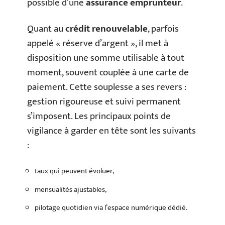
possible d’une
assurance emprunteur
.
Quant au
crédit renouvelable
, parfois
appelé « réserve d’argent », il met à
disposition une somme utilisable à tout
moment, souvent couplée à une carte de
paiement. Cette souplesse a ses revers :
gestion rigoureuse et suivi permanent
s’imposent. Les principaux points de
vigilance à garder en tête sont les suivants
:
taux qui peuvent évoluer,
mensualités ajustables,
pilotage quotidien via l’espace numérique dédié.