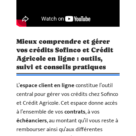
Mieux comprendre et gérer
vos crédits Sofinco et Crédit
Agricole en ligne : outils,
suivi et conseils pratiques
L’
espace client en ligne
constitue l’outil
central pour gérer vos crédits chez Sofinco
et Crédit Agricole. Cet espace donne accès
à l’ensemble de vos
contrats
, à vos
échéanciers
, au montant qu’il vous reste à
rembourser ainsi qu’aux différentes