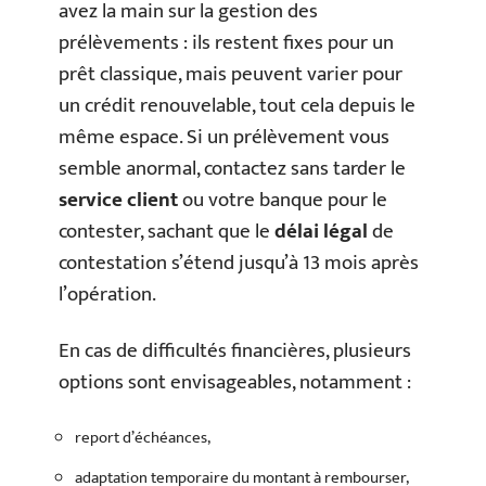
avez la main sur la gestion des
prélèvements : ils restent fixes pour un
prêt classique, mais peuvent varier pour
un crédit renouvelable, tout cela depuis le
même espace. Si un prélèvement vous
semble anormal, contactez sans tarder le
service client
ou votre banque pour le
contester, sachant que le
délai légal
de
contestation s’étend jusqu’à 13 mois après
l’opération.
En cas de difficultés financières, plusieurs
options sont envisageables, notamment :
report d’échéances,
adaptation temporaire du montant à rembourser,