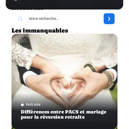
Recherche
Les immanquables
Retraite
Différences entre PACS et mariage
pour la réversion retraite