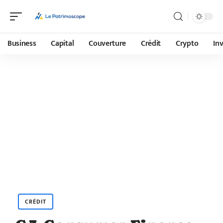
Business
Capital
Couverture
Crédit
Crypto
In
CRÉDIT