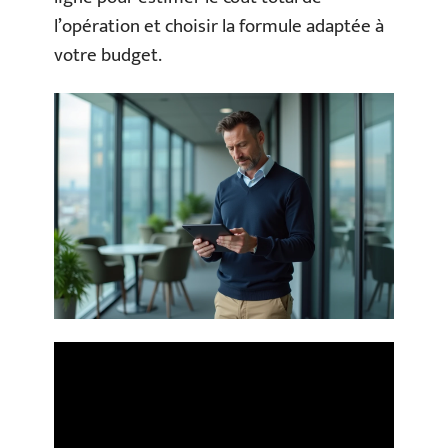
l’opération et choisir la formule adaptée à
votre budget.