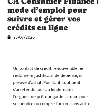
CA Consumer Finance :
mode d’emploi pour
suivre et gérer vos
crédits en ligne
23/07/2026
Un contrat de crédit renouvelable ne
réclame ni justificatif de dépense, ni
preuve d’achat. Pourtant, tout peut
s’arrêter du jour au lendemain :
l’organisme prêteur garde la main pour
suspendre ou rompre l’accord sans autre