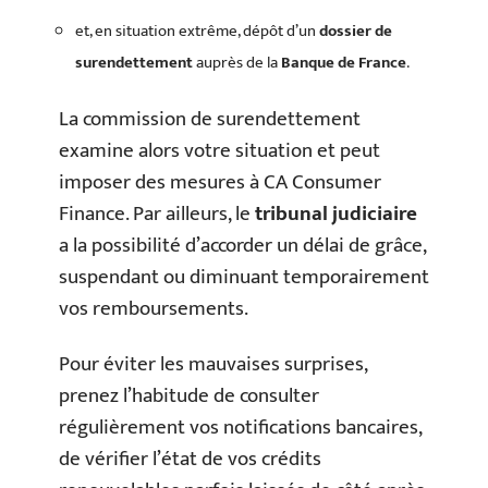
et, en situation extrême, dépôt d’un
dossier de
surendettement
auprès de la
Banque de France
.
La commission de surendettement
examine alors votre situation et peut
imposer des mesures à CA Consumer
Finance. Par ailleurs, le
tribunal judiciaire
a la possibilité d’accorder un délai de grâce,
suspendant ou diminuant temporairement
vos remboursements.
Pour éviter les mauvaises surprises,
prenez l’habitude de consulter
régulièrement vos notifications bancaires,
de vérifier l’état de vos crédits