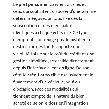
Le
prêt personnel
convient à celles et
ceux qui souhaitent disposer d’une somme
déterminée, avec un taux fixé dès la
souscription et des mensualités
identiques à chaque échéance. Ce type
d’emprunt, qui n’exige pas de justifier la
destination des fonds, apporte une
visibilité totale sur le coût du crédit et une
gestion simplifiée, accessible directement
depuis l’interface client en ligne. De son
côté, le
crédit auto
cible exclusivement le
financement d’un véhicule, neuf ou
d’occasion, avec des modalités qui
tiennent compte de la nature du bien
acheté et, selon le dossier, l’intégration