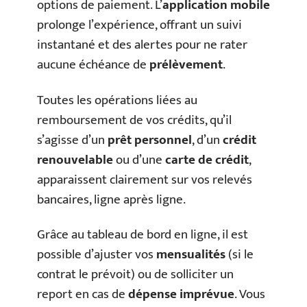
options de paiement. L’
application mobile
prolonge l’expérience, offrant un suivi
instantané et des alertes pour ne rater
aucune échéance de
prélèvement
.
Toutes les opérations liées au
remboursement de vos crédits, qu’il
s’agisse d’un
prêt personnel
, d’un
crédit
renouvelable
ou d’une
carte de crédit
,
apparaissent clairement sur vos relevés
bancaires, ligne après ligne.
Grâce au tableau de bord en ligne, il est
possible d’ajuster vos
mensualités
(si le
contrat le prévoit) ou de solliciter un
report en cas de
dépense imprévue
. Vous