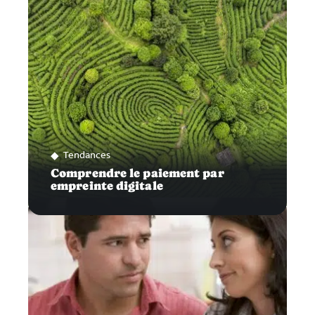
Tendances
Comprendre le paiement par
empreinte digitale