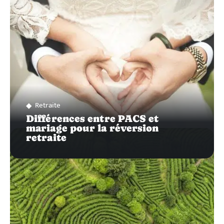
Retraite
Différences entre PACS et
mariage pour la réversion
retraite