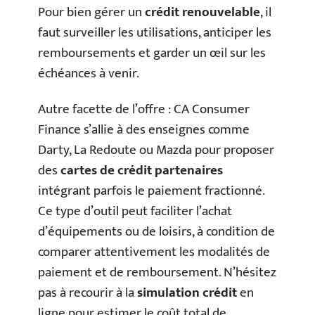
Pour bien gérer un
crédit renouvelable
, il
faut surveiller les utilisations, anticiper les
remboursements et garder un œil sur les
échéances à venir.
Autre facette de l’offre : CA Consumer
Finance s’allie à des enseignes comme
Darty, La Redoute ou Mazda pour proposer
des
cartes de crédit partenaires
intégrant parfois le paiement fractionné.
Ce type d’outil peut faciliter l’achat
d’équipements ou de loisirs, à condition de
comparer attentivement les modalités de
paiement et de remboursement. N’hésitez
pas à recourir à la
simulation crédit
en
ligne pour estimer le coût total de