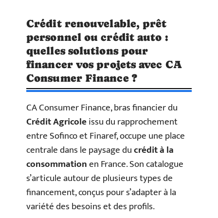
Crédit renouvelable, prêt
personnel ou crédit auto :
quelles solutions pour
financer vos projets avec CA
Consumer Finance ?
CA Consumer Finance, bras financier du
Crédit Agricole
issu du rapprochement
entre Sofinco et Finaref, occupe une place
centrale dans le paysage du
crédit à la
consommation
en France. Son catalogue
s’articule autour de plusieurs types de
financement, conçus pour s’adapter à la
variété des besoins et des profils.