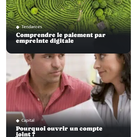
Tendances
Comprendre le paiement par
empreinte digitale
Capital
Pourquoi ouvrir un compte
joint ?