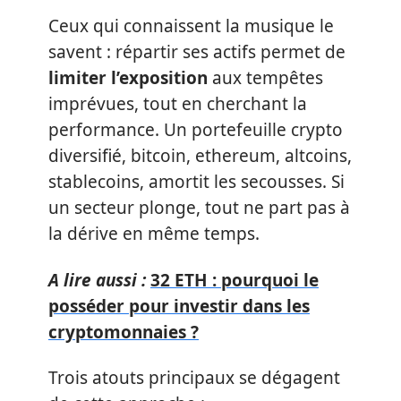
Ceux qui connaissent la musique le
savent : répartir ses actifs permet de
limiter l’exposition
aux tempêtes
imprévues, tout en cherchant la
performance. Un portefeuille crypto
diversifié, bitcoin, ethereum, altcoins,
stablecoins, amortit les secousses. Si
un secteur plonge, tout ne part pas à
la dérive en même temps.
A lire aussi :
32 ETH : pourquoi le
posséder pour investir dans les
cryptomonnaies ?
Trois atouts principaux se dégagent