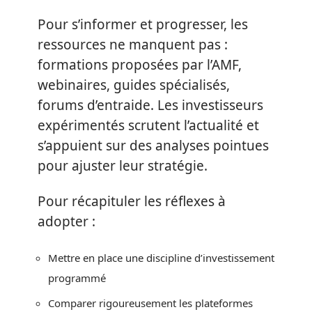
Pour s’informer et progresser, les
ressources ne manquent pas :
formations proposées par l’AMF,
webinaires, guides spécialisés,
forums d’entraide. Les investisseurs
expérimentés scrutent l’actualité et
s’appuient sur des analyses pointues
pour ajuster leur stratégie.
Pour récapituler les réflexes à
adopter :
Mettre en place une discipline d’investissement
programmé
Comparer rigoureusement les plateformes