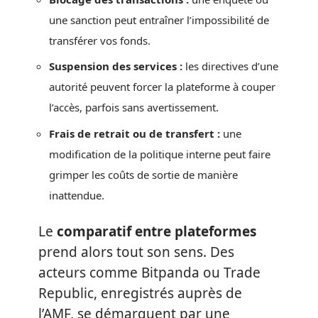
une sanction peut entraîner l’impossibilité de
transférer vos fonds.
Suspension des services :
les directives d’une
autorité peuvent forcer la plateforme à couper
l’accès, parfois sans avertissement.
Frais de retrait ou de transfert :
une
modification de la politique interne peut faire
grimper les coûts de sortie de manière
inattendue.
Le
comparatif entre plateformes
prend alors tout son sens. Des
acteurs comme Bitpanda ou Trade
Republic, enregistrés auprès de
l’AMF, se démarquent par une