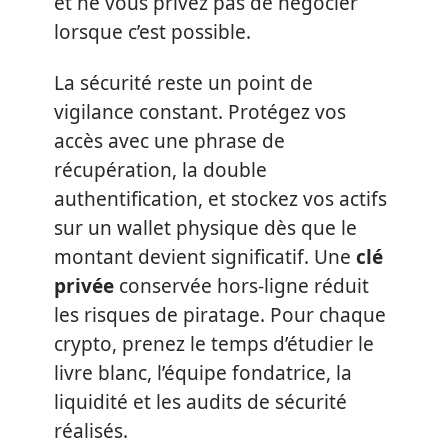
et ne vous privez pas de négocier
lorsque c’est possible.
La sécurité reste un point de
vigilance constant. Protégez vos
accès avec une phrase de
récupération, la double
authentification, et stockez vos actifs
sur un wallet physique dès que le
montant devient significatif. Une
clé
privée
conservée hors-ligne réduit
les risques de piratage. Pour chaque
crypto, prenez le temps d’étudier le
livre blanc, l’équipe fondatrice, la
liquidité et les audits de sécurité
réalisés.