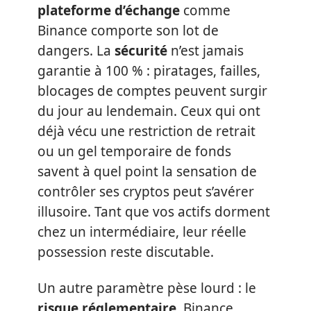
plateforme d’échange
comme
Binance comporte son lot de
dangers. La
sécurité
n’est jamais
garantie à 100 % : piratages, failles,
blocages de comptes peuvent surgir
du jour au lendemain. Ceux qui ont
déjà vécu une restriction de retrait
ou un gel temporaire de fonds
savent à quel point la sensation de
contrôler ses cryptos peut s’avérer
illusoire. Tant que vos actifs dorment
chez un intermédiaire, leur réelle
possession reste discutable.
Un autre paramètre pèse lourd : le
risque réglementaire
. Binance,