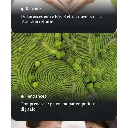
Retraite
Différences entre PACS et mariage pour la
réversion retraite
Tendances
Comprendre le paiement par empreinte
digitale