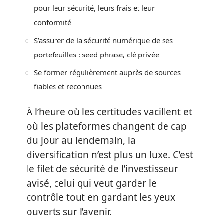
pour leur sécurité, leurs frais et leur
conformité
S’assurer de la sécurité numérique de ses
portefeuilles : seed phrase, clé privée
Se former régulièrement auprès de sources
fiables et reconnues
À l’heure où les certitudes vacillent et
où les plateformes changent de cap
du jour au lendemain, la
diversification n’est plus un luxe. C’est
le filet de sécurité de l’investisseur
avisé, celui qui veut garder le
contrôle tout en gardant les yeux
ouverts sur l’avenir.