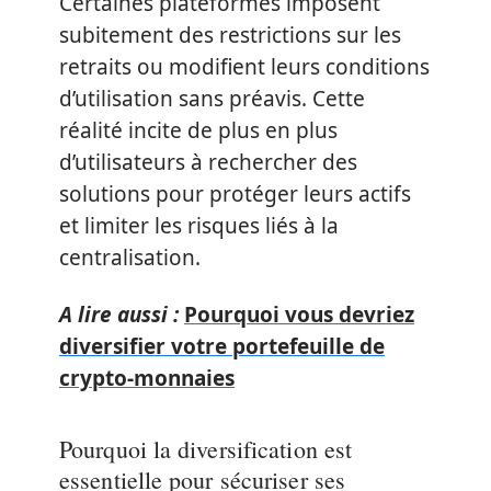
Certaines plateformes imposent
subitement des restrictions sur les
retraits ou modifient leurs conditions
d’utilisation sans préavis. Cette
réalité incite de plus en plus
d’utilisateurs à rechercher des
solutions pour protéger leurs actifs
et limiter les risques liés à la
centralisation.
A lire aussi :
Pourquoi vous devriez
diversifier votre portefeuille de
crypto-monnaies
Pourquoi la diversification est
essentielle pour sécuriser ses