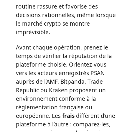
routine rassure et favorise des
décisions rationnelles, même lorsque
le marché crypto se montre
imprévisible.
Avant chaque opération, prenez le
temps de vérifier la réputation de la
plateforme choisie. Orientez-vous
vers les acteurs enregistrés PSAN
auprès de l’AMF. Bitpanda, Trade
Republic ou Kraken proposent un
environnement conforme à la
réglementation française ou
européenne. Les
frais
diffèrent d’une
plateforme à l’autre : comparez-les,