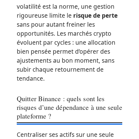
volatilité est la norme, une gestion
rigoureuse limite le
risque de perte
sans pour autant freiner les
opportunités. Les marchés crypto
évoluent par cycles : une allocation
bien pensée permet d’opérer des
ajustements au bon moment, sans
subir chaque retournement de
tendance.
Quitter Binance : quels sont les
risques d’une dépendance à une seule
plateforme ?
Centraliser ses actifs sur une seule