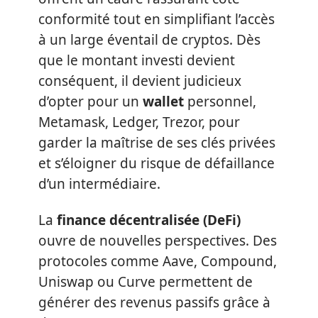
conformité tout en simplifiant l’accès
à un large éventail de cryptos. Dès
que le montant investi devient
conséquent, il devient judicieux
d’opter pour un
wallet
personnel,
Metamask, Ledger, Trezor, pour
garder la maîtrise de ses clés privées
et s’éloigner du risque de défaillance
d’un intermédiaire.
La
finance décentralisée (DeFi)
ouvre de nouvelles perspectives. Des
protocoles comme Aave, Compound,
Uniswap ou Curve permettent de
générer des revenus passifs grâce à