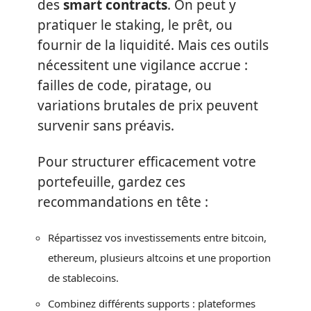
des
smart contracts
. On peut y
pratiquer le staking, le prêt, ou
fournir de la liquidité. Mais ces outils
nécessitent une vigilance accrue :
failles de code, piratage, ou
variations brutales de prix peuvent
survenir sans préavis.
Pour structurer efficacement votre
portefeuille, gardez ces
recommandations en tête :
Répartissez vos investissements entre bitcoin,
ethereum, plusieurs altcoins et une proportion
de stablecoins.
Combinez différents supports : plateformes