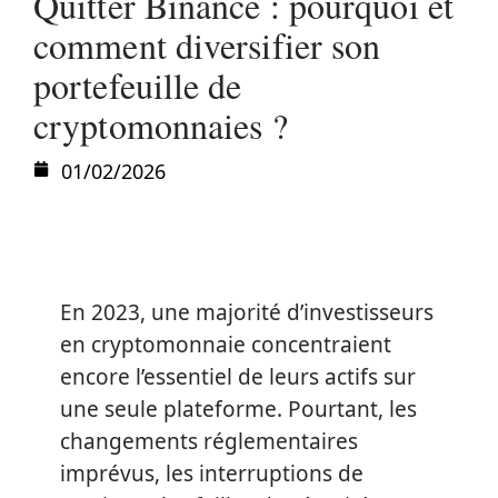
Quitter Binance : pourquoi et
comment diversifier son
portefeuille de
cryptomonnaies ?
01/02/2026
En 2023, une majorité d’investisseurs
en cryptomonnaie concentraient
encore l’essentiel de leurs actifs sur
une seule plateforme. Pourtant, les
changements réglementaires
imprévus, les interruptions de