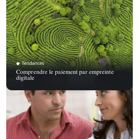
Tendances
Comprendre le paiement par empreinte
digitale