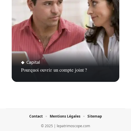
Capital
Pourquoi ouvrir un compte joint ?
Contact
Mentions Légales
Sitemap
© 2025 | lepatrimoscope.com