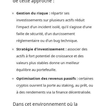
de cette approche :
Gestion du risque :
répartir ses
investissements sur plusieurs actifs réduit
l’impact d’un incident isolé, qu’il s’agisse d’une
faille de sécurité, d’un durcissement
réglementaire ou d’un bug technique.
Stratégie d’investissement :
associer des
actifs à fort potentiel de croissance et des
valeurs plus stables donne un meilleur
équilibre au portefeuille.
Optimisation des revenus passifs :
certaines
cryptos ouvrent la porte au staking, au prêt, ou
à des rendements via la finance décentralisée.
Dans cet environnement où la