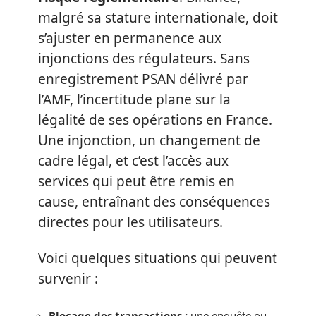
malgré sa stature internationale, doit
s’ajuster en permanence aux
injonctions des régulateurs. Sans
enregistrement PSAN délivré par
l’AMF, l’incertitude plane sur la
légalité de ses opérations en France.
Une injonction, un changement de
cadre légal, et c’est l’accès aux
services qui peut être remis en
cause, entraînant des conséquences
directes pour les utilisateurs.
Voici quelques situations qui peuvent
survenir :
Blocage des transactions :
une enquête ou