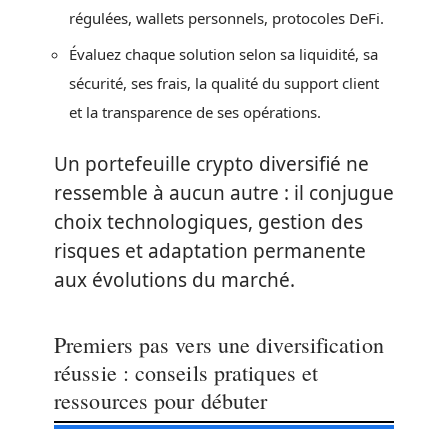
régulées, wallets personnels, protocoles DeFi.
Évaluez chaque solution selon sa liquidité, sa
sécurité, ses frais, la qualité du support client
et la transparence de ses opérations.
Un portefeuille crypto diversifié ne
ressemble à aucun autre : il conjugue
choix technologiques, gestion des
risques et adaptation permanente
aux évolutions du marché.
Premiers pas vers une diversification
réussie : conseils pratiques et
ressources pour débuter