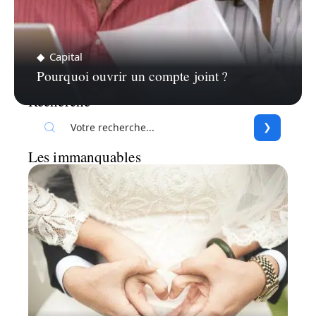
Capital
Pourquoi ouvrir un compte joint ?
Recherche
Les immanquables