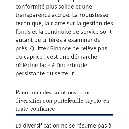
conformité plus solide et une
transparence accrue. La robustesse
technique, la clarté sur la gestion des
fonds et la continuité de service sont
autant de critères à examiner de
près. Quitter Binance ne relève pas
du caprice : c’est une démarche
réfléchie face à l’incertitude
persistante du secteur.
Panorama des solutions pour
diversifier son portefeuille crypto en
toute confiance
La diversification ne se résume pas à