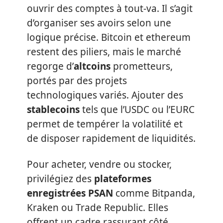
ouvrir des comptes à tout-va. Il s’agit
d’organiser ses avoirs selon une
logique précise. Bitcoin et ethereum
restent des piliers, mais le marché
regorge d’
altcoins
prometteurs,
portés par des projets
technologiques variés. Ajouter des
stablecoins
tels que l’USDC ou l’EURC
permet de tempérer la volatilité et
de disposer rapidement de liquidités.
Pour acheter, vendre ou stocker,
privilégiez des
plateformes
enregistrées PSAN
comme Bitpanda,
Kraken ou Trade Republic. Elles
offrent un cadre rassurant côté