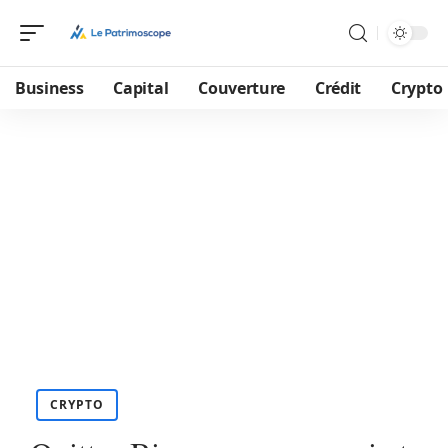
Business
Capital
Couverture
Crédit
Crypto
CRYPTO