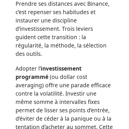
Prendre ses distances avec Binance,
c’est repenser ses habitudes et
instaurer une discipline
d’investissement. Trois leviers
guident cette transition : la
régularité, la méthode, la sélection
des outils.
Adopter l’
investissement
programmé
(ou dollar cost
averaging) offre une parade efficace
contre la volatilité. Investir une
même somme à intervalles fixes
permet de lisser ses points d’entrée,
d’éviter de céder à la panique ou à la
tentation d’acheter au sommet. Cette