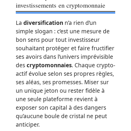
investissements en cryptomonnaie
La
diversification
n’a rien d’un
simple slogan : c’est une mesure de
bon sens pour tout investisseur
souhaitant protéger et faire fructifier
ses avoirs dans l’univers imprévisible
des
cryptomonnaies
. Chaque crypto-
actif évolue selon ses propres règles,
ses aléas, ses promesses. Miser sur
un unique jeton ou rester fidèle à
une seule plateforme revient à
exposer son capital à des dangers
qu’aucune boule de cristal ne peut
anticiper.