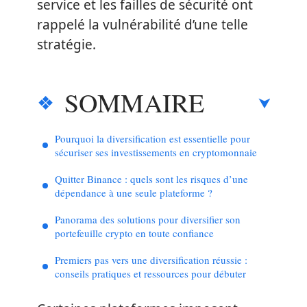
service et les failles de sécurité ont
rappelé la vulnérabilité d’une telle
stratégie.
SOMMAIRE
Pourquoi la diversification est essentielle pour
sécuriser ses investissements en cryptomonnaie
Quitter Binance : quels sont les risques d’une
dépendance à une seule plateforme ?
Panorama des solutions pour diversifier son
portefeuille crypto en toute confiance
Premiers pas vers une diversification réussie :
conseils pratiques et ressources pour débuter