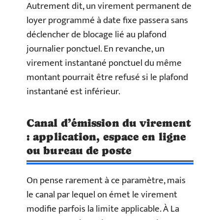
Autrement dit, un virement permanent de
loyer programmé à date fixe passera sans
déclencher de blocage lié au plafond
journalier ponctuel. En revanche, un
virement instantané ponctuel du même
montant pourrait être refusé si le plafond
instantané est inférieur.
Canal d’émission du virement
: application, espace en ligne
ou bureau de poste
On pense rarement à ce paramètre, mais
le canal par lequel on émet le virement
modifie parfois la limite applicable. À La