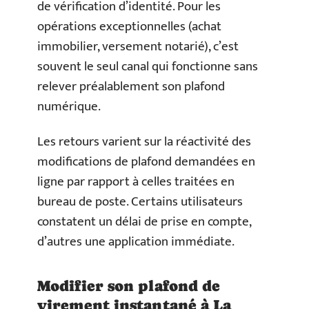
de vérification d’identité. Pour les
opérations exceptionnelles (achat
immobilier, versement notarié), c’est
souvent le seul canal qui fonctionne sans
relever préalablement son plafond
numérique.
Les retours varient sur la réactivité des
modifications de plafond demandées en
ligne par rapport à celles traitées en
bureau de poste. Certains utilisateurs
constatent un délai de prise en compte,
d’autres une application immédiate.
Modifier son plafond de
virement instantané à La