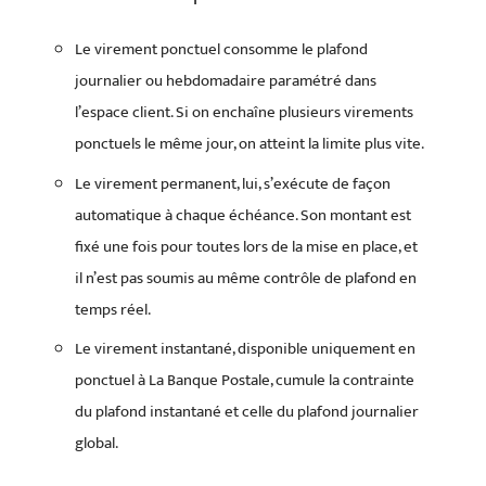
Le virement ponctuel consomme le plafond
journalier ou hebdomadaire paramétré dans
l’espace client. Si on enchaîne plusieurs virements
ponctuels le même jour, on atteint la limite plus vite.
Le virement permanent, lui, s’exécute de façon
automatique à chaque échéance. Son montant est
fixé une fois pour toutes lors de la mise en place, et
il n’est pas soumis au même contrôle de plafond en
temps réel.
Le virement instantané, disponible uniquement en
ponctuel à La Banque Postale, cumule la contrainte
du plafond instantané et celle du plafond journalier
global.