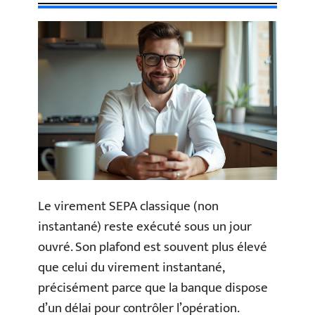
Le virement SEPA classique (non
instantané) reste exécuté sous un jour
ouvré. Son plafond est souvent plus élevé
que celui du virement instantané,
précisément parce que la banque dispose
d’un délai pour contrôler l’opération.