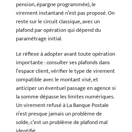
pension, épargne programmée), le
virement instantané n’est pas proposé. On
reste sur le circuit classique, avec un
plafond par opération qui dépend du
paramétrage initial.
Le réflexe à adopter avant toute opération
importante : consulter ses plafonds dans
l’espace client, vérifier le type de virement
compatible avec le montant visé, et
anticiper un éventuel passage en agence si
la somme dépasse les limites numériques.
Un virement refusé à La Banque Postale
n’est presque jamais un problème de
solde, c’est un problème de plafond mal
identifié.