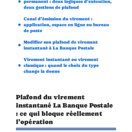
permanent : deux logiques d’exécution,
deux gestions de plafond
Canal d’émission du virement :
application, espace en ligne ou bureau
de poste
Modifier son plafond de virement
instantané à La Banque Postale
Virement instantané ou virement
classique : quand le choix du type
change la donne
Plafond du virement
instantané La Banque Postale
: ce qui bloque réellement
l’opération