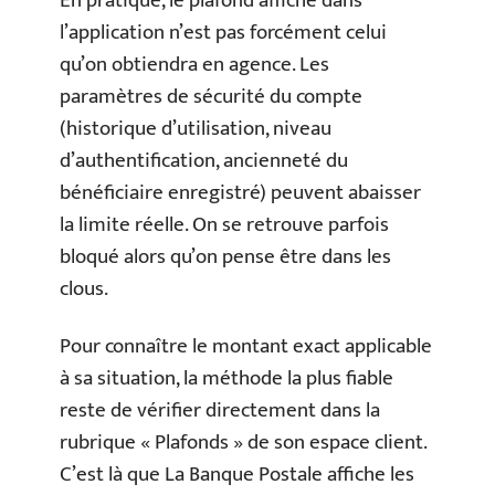
En pratique, le plafond affiché dans
l’application n’est pas forcément celui
qu’on obtiendra en agence. Les
paramètres de sécurité du compte
(historique d’utilisation, niveau
d’authentification, ancienneté du
bénéficiaire enregistré) peuvent abaisser
la limite réelle. On se retrouve parfois
bloqué alors qu’on pense être dans les
clous.
Pour connaître le montant exact applicable
à sa situation, la méthode la plus fiable
reste de vérifier directement dans la
rubrique « Plafonds » de son espace client.
C’est là que La Banque Postale affiche les