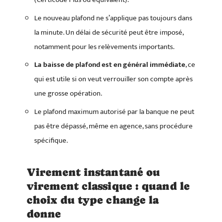
Le nouveau plafond ne s’applique pas toujours dans
la minute. Un délai de sécurité peut être imposé,
notamment pour les relèvements importants.
La baisse de plafond est en général immédiate
, ce
qui est utile si on veut verrouiller son compte après
une grosse opération.
Le plafond maximum autorisé par la banque ne peut
pas être dépassé, même en agence, sans procédure
spécifique.
Virement instantané ou
virement classique : quand le
choix du type change la
donne