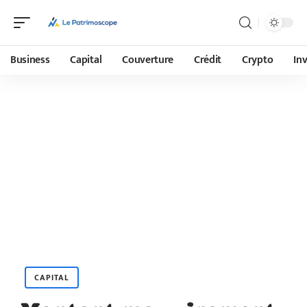
Business
Capital
Couverture
Crédit
Crypto
In
CAPITAL