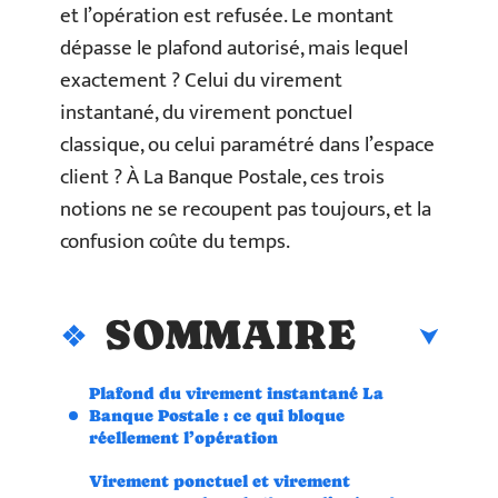
et l’opération est refusée. Le montant
dépasse le plafond autorisé, mais lequel
exactement ? Celui du virement
instantané, du virement ponctuel
classique, ou celui paramétré dans l’espace
client ? À La Banque Postale, ces trois
notions ne se recoupent pas toujours, et la
confusion coûte du temps.
SOMMAIRE
Plafond du virement instantané La
Banque Postale : ce qui bloque
réellement l’opération
Virement ponctuel et virement