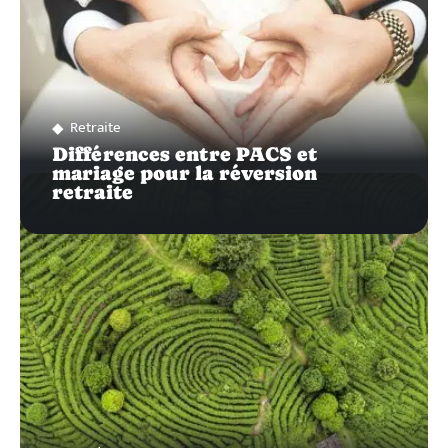
Retraite
Différences entre PACS et
mariage pour la réversion
retraite