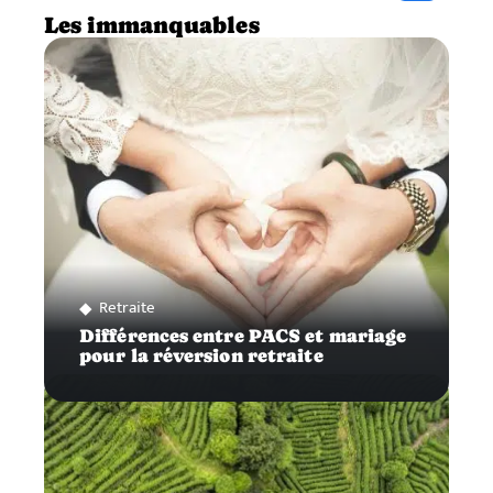
Les immanquables
Retraite
Différences entre PACS et mariage
pour la réversion retraite