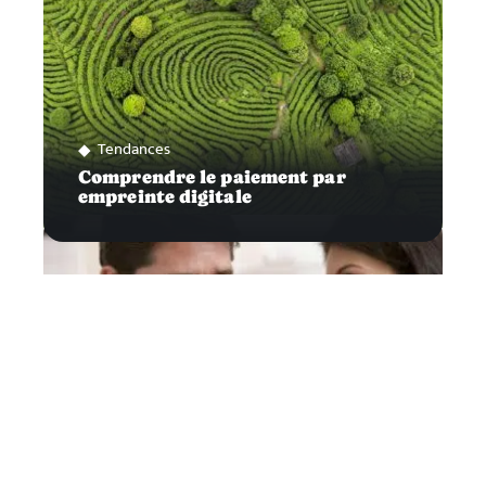
Tendances
Comprendre le paiement par
empreinte digitale