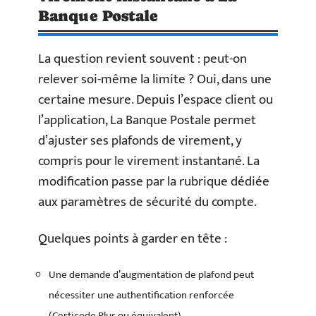
Banque Postale
La question revient souvent : peut-on
relever soi-même la limite ? Oui, dans une
certaine mesure. Depuis l’espace client ou
l’application, La Banque Postale permet
d’ajuster ses plafonds de virement, y
compris pour le virement instantané. La
modification passe par la rubrique dédiée
aux paramètres de sécurité du compte.
Quelques points à garder en tête :
Une demande d’augmentation de plafond peut
nécessiter une authentification renforcée
(Certicode Plus ou équivalent).