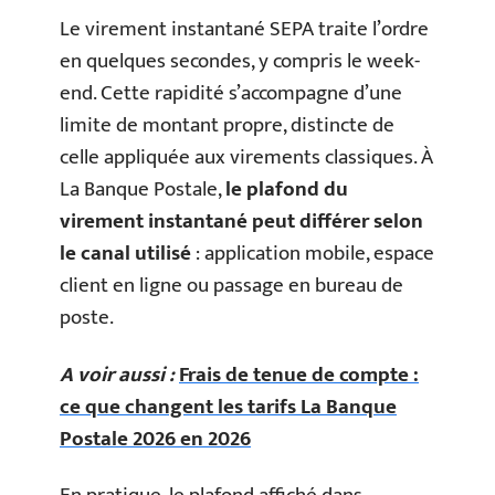
Le virement instantané SEPA traite l’ordre
en quelques secondes, y compris le week-
end. Cette rapidité s’accompagne d’une
limite de montant propre, distincte de
celle appliquée aux virements classiques. À
La Banque Postale,
le plafond du
virement instantané peut différer selon
le canal utilisé
: application mobile, espace
client en ligne ou passage en bureau de
poste.
A voir aussi :
Frais de tenue de compte :
ce que changent les tarifs La Banque
Postale 2026 en 2026