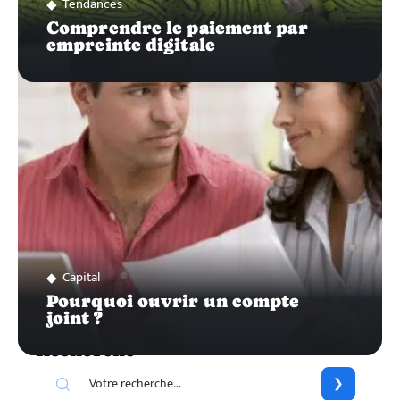
Tendances
Comprendre le paiement par
empreinte digitale
Capital
Pourquoi ouvrir un compte
joint ?
Recherche