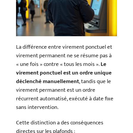
La différence entre virement ponctuel et
virement permanent ne se résume pas à
« une fois » contre « tous les mois ».
Le
virement ponctuel est un ordre unique
déclenché manuellement
, tandis que le
virement permanent est un ordre
récurrent automatisé, exécuté à date fixe
sans intervention.
Cette distinction a des conséquences
directes sur les plafonds :