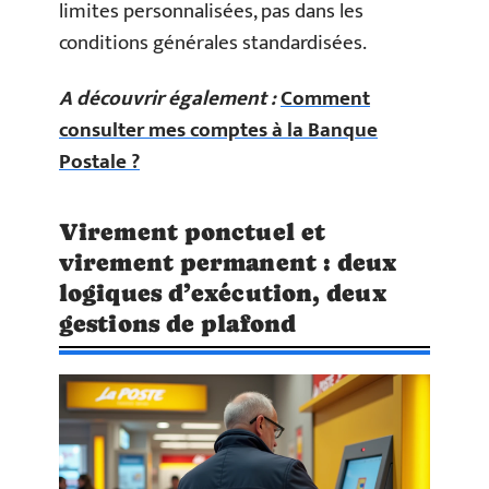
limites personnalisées, pas dans les
conditions générales standardisées.
A découvrir également :
Comment
consulter mes comptes à la Banque
Postale ?
Virement ponctuel et
virement permanent : deux
logiques d’exécution, deux
gestions de plafond