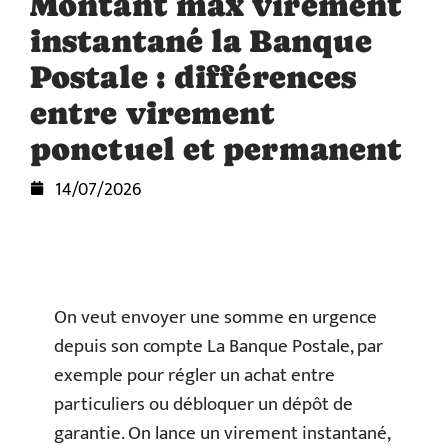
Montant max virement
instantané la Banque
Postale : différences
entre virement
ponctuel et permanent
14/07/2026
On veut envoyer une somme en urgence
depuis son compte La Banque Postale, par
exemple pour régler un achat entre
particuliers ou débloquer un dépôt de
garantie. On lance un virement instantané,