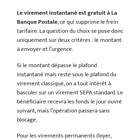
Le virement instantané est gratuit à La
Banque Postale
, ce qui supprime le frein
tarifaire. La question du choix se pose donc
uniquement sur deux critères : le montant
à envoyer et l’urgence.
Si le montant dépasse le plafond
instantané mais reste sous le plafond du
virement classique, on a tout intérêt à
basculer sur un virement SEPA standard. Le
bénéficiaire recevra les fonds le jour ouvré
suivant, mais l’opération passera sans
blocage.
Pour les virements permanents (loyer,