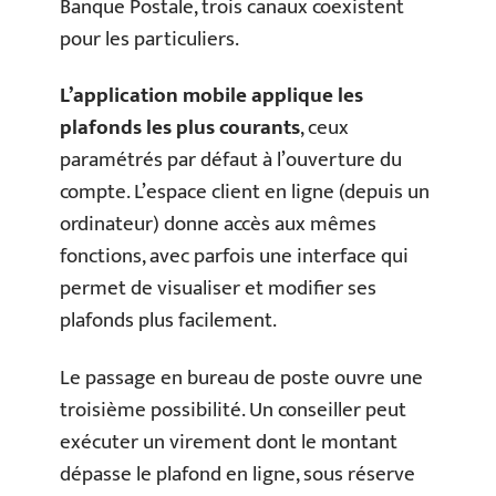
Banque Postale, trois canaux coexistent
pour les particuliers.
L’application mobile applique les
plafonds les plus courants
, ceux
paramétrés par défaut à l’ouverture du
compte. L’espace client en ligne (depuis un
ordinateur) donne accès aux mêmes
fonctions, avec parfois une interface qui
permet de visualiser et modifier ses
plafonds plus facilement.
Le passage en bureau de poste ouvre une
troisième possibilité. Un conseiller peut
exécuter un virement dont le montant
dépasse le plafond en ligne, sous réserve