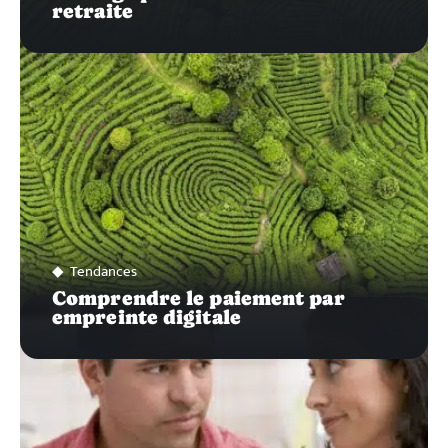
retraite
Tendances
Comprendre le paiement par
empreinte digitale