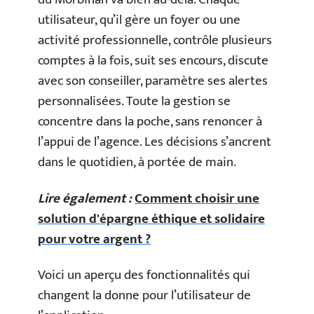
utilisateur, qu’il gère un foyer ou une
activité professionnelle, contrôle plusieurs
comptes à la fois, suit ses encours, discute
avec son conseiller, paramètre ses alertes
personnalisées. Toute la gestion se
concentre dans la poche, sans renoncer à
l’appui de l’agence. Les décisions s’ancrent
dans le quotidien, à portée de main.
Lire également :
Comment choisir une
solution d'épargne éthique et solidaire
pour votre argent ?
Voici un aperçu des fonctionnalités qui
changent la donne pour l’utilisateur de