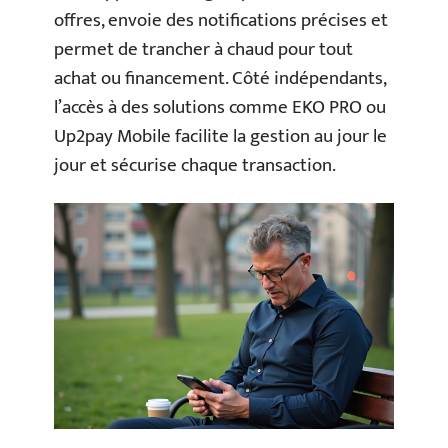
offres, envoie des notifications précises et
permet de trancher à chaud pour tout
achat ou financement. Côté indépendants,
l’accès à des solutions comme EKO PRO ou
Up2pay Mobile facilite la gestion au jour le
jour et sécurise chaque transaction.