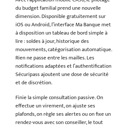
du budget familial prend une nouvelle
dimension. Disponible gratuitement sur
iOS ou Android, l’interface Ma Banque met
à disposition un tableau de bord simple à
lire : soldes à jour, historique des
mouvements, catégorisation automatique.
Rien ne passe entre les mailles. Les
notifications adaptées et l’authentification
Sécuripass ajoutent une dose de sécurité
et de discrétion.
Finie la simple consultation passive. On
effectue un virement, on ajuste ses
plafonds, on règle ses alertes ou on fixe un
rendez-vous avec son conseiller, le tout