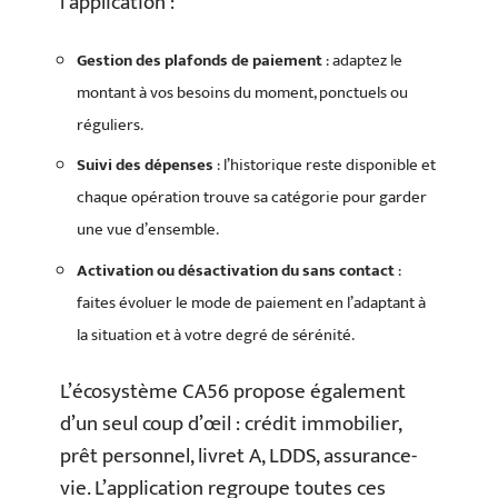
l’application :
Gestion des plafonds de paiement
: adaptez le
montant à vos besoins du moment, ponctuels ou
réguliers.
Suivi des dépenses
: l’historique reste disponible et
chaque opération trouve sa catégorie pour garder
une vue d’ensemble.
Activation ou désactivation du sans contact
:
faites évoluer le mode de paiement en l’adaptant à
la situation et à votre degré de sérénité.
L’écosystème CA56 propose également
d’un seul coup d’œil : crédit immobilier,
prêt personnel, livret A, LDDS, assurance-
vie. L’application regroupe toutes ces