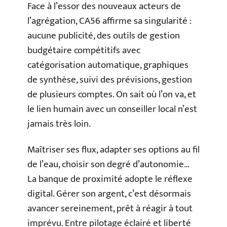
Face à l’essor des nouveaux acteurs de
l’agrégation, CA56 affirme sa singularité :
aucune publicité, des outils de gestion
budgétaire compétitifs avec
catégorisation automatique, graphiques
de synthèse, suivi des prévisions, gestion
de plusieurs comptes. On sait où l’on va, et
le lien humain avec un conseiller local n’est
jamais très loin.
Maîtriser ses flux, adapter ses options au fil
de l’eau, choisir son degré d’autonomie…
La banque de proximité adopte le réflexe
digital. Gérer son argent, c’est désormais
avancer sereinement, prêt à réagir à tout
imprévu. Entre pilotage éclairé et liberté