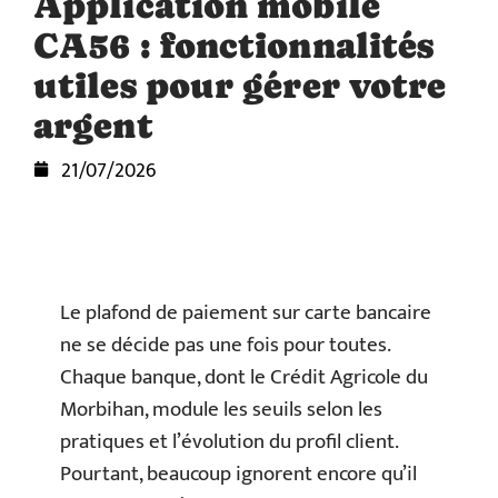
Application mobile
CA56 : fonctionnalités
utiles pour gérer votre
argent
21/07/2026
Le plafond de paiement sur carte bancaire
ne se décide pas une fois pour toutes.
Chaque banque, dont le Crédit Agricole du
Morbihan, module les seuils selon les
pratiques et l’évolution du profil client.
Pourtant, beaucoup ignorent encore qu’il