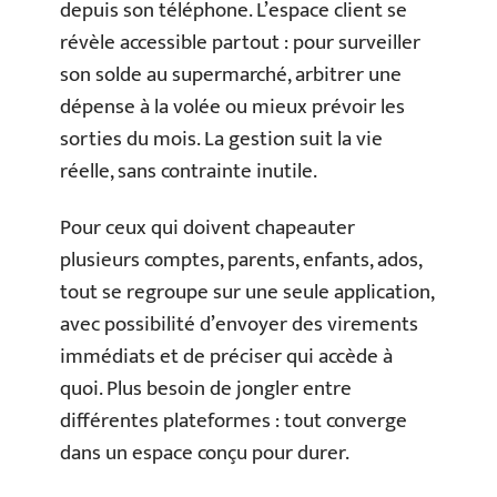
depuis son téléphone. L’espace client se
révèle accessible partout : pour surveiller
son solde au supermarché, arbitrer une
dépense à la volée ou mieux prévoir les
sorties du mois. La gestion suit la vie
réelle, sans contrainte inutile.
Pour ceux qui doivent chapeauter
plusieurs comptes, parents, enfants, ados,
tout se regroupe sur une seule application,
avec possibilité d’envoyer des virements
immédiats et de préciser qui accède à
quoi. Plus besoin de jongler entre
différentes plateformes : tout converge
dans un espace conçu pour durer.