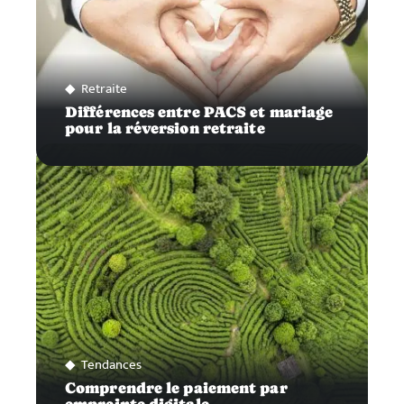
Retraite
Différences entre PACS et mariage
pour la réversion retraite
Tendances
Comprendre le paiement par