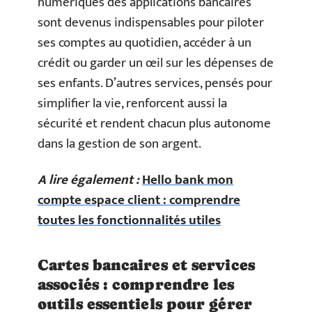
numériques des applications bancaires
sont devenus indispensables pour piloter
ses comptes au quotidien, accéder à un
crédit ou garder un œil sur les dépenses de
ses enfants. D’autres services, pensés pour
simplifier la vie, renforcent aussi la
sécurité et rendent chacun plus autonome
dans la gestion de son argent.
A lire également :
Hello bank mon
compte espace client : comprendre
toutes les fonctionnalités utiles
Cartes bancaires et services
associés : comprendre les
outils essentiels pour gérer