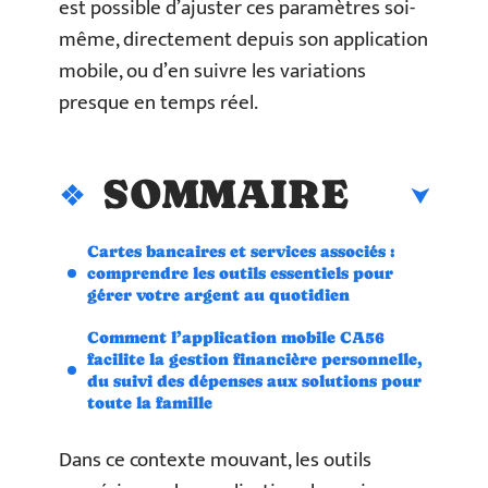
est possible d’ajuster ces paramètres soi-
même, directement depuis son application
mobile, ou d’en suivre les variations
presque en temps réel.
SOMMAIRE
Cartes bancaires et services associés :
comprendre les outils essentiels pour
gérer votre argent au quotidien
Comment l’application mobile CA56
facilite la gestion financière personnelle,
du suivi des dépenses aux solutions pour
toute la famille
Dans ce contexte mouvant, les outils