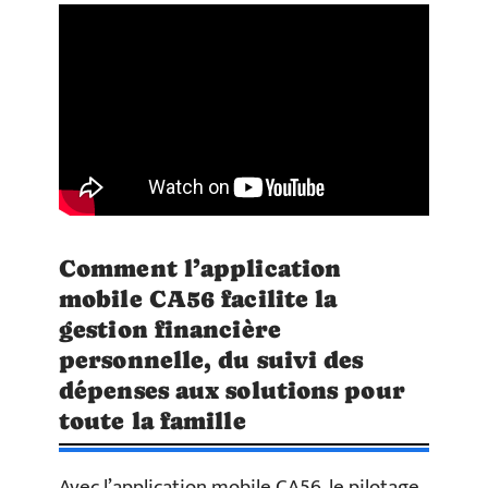
Comment l’application
mobile CA56 facilite la
gestion financière
personnelle, du suivi des
dépenses aux solutions pour
toute la famille
Avec l’application mobile CA56, le pilotage