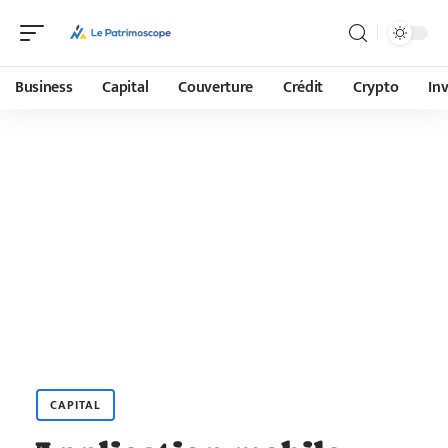
Business
Capital
Couverture
Crédit
Crypto
In
CAPITAL