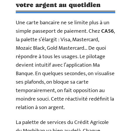
votre argent au quotidien
Une carte bancaire ne se limite plus à un
simple passeport de paiement. Chez
CA56
,
la palette s’élargit : Visa, Mastercard,
Mozaic Black, Gold Mastercard… De quoi
répondre à tous les usages. Le pilotage
devient intuitif avec l’application Ma
Banque. En quelques secondes, on visualise
ses plafonds, on bloque sa carte
temporairement, on fait opposition au
moindre souci. Cette réactivité redéfinit la
relation à son argent.
La palette de services du Crédit Agricole
du Morbihan va bien au-delà. Chaque