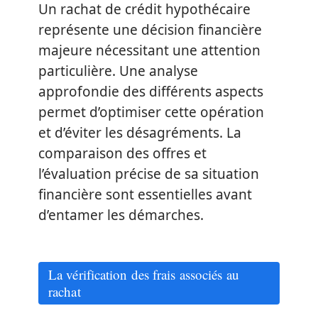
Un rachat de crédit hypothécaire
représente une décision financière
majeure nécessitant une attention
particulière. Une analyse
approfondie des différents aspects
permet d’optimiser cette opération
et d’éviter les désagréments. La
comparaison des offres et
l’évaluation précise de sa situation
financière sont essentielles avant
d’entamer les démarches.
La vérification des frais associés au
rachat