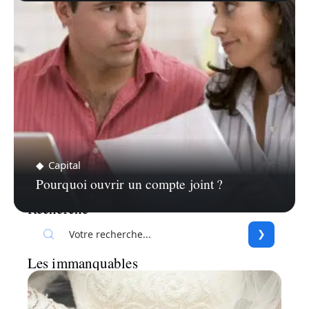
Capital
Pourquoi ouvrir un compte joint ?
Recherche
Les immanquables