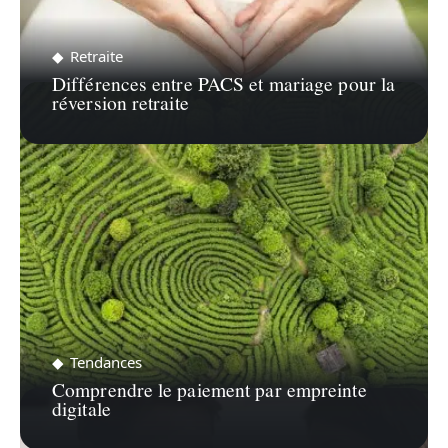
Retraite
Différences entre PACS et mariage pour la
réversion retraite
Tendances
Comprendre le paiement par empreinte
digitale