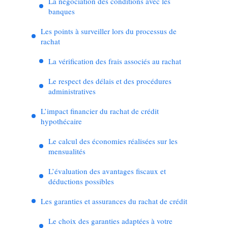
La négociation des conditions avec les
banques
Les points à surveiller lors du processus de
rachat
La vérification des frais associés au rachat
Le respect des délais et des procédures
administratives
L’impact financier du rachat de crédit
hypothécaire
Le calcul des économies réalisées sur les
mensualités
L’évaluation des avantages fiscaux et
déductions possibles
Les garanties et assurances du rachat de crédit
Le choix des garanties adaptées à votre