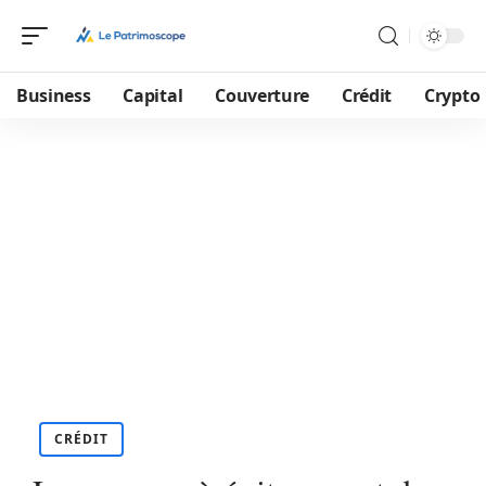
Business
Capital
Couverture
Crédit
Crypto
CRÉDIT