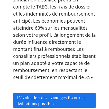
compte le TAEG, les frais de dossier
et les indemnités de remboursement
anticipé. Les économies peuvent
atteindre 60% sur les mensualités
selon votre profil. L’allongement de la
durée influence directement le
montant final à rembourser. Les
conseillers professionnels établissent
un plan adapté à votre capacité de
remboursement, en respectant le
seuil d’endettement maximal de 35%.
L’évaluation des avantages fiscaux et
déductions possibles