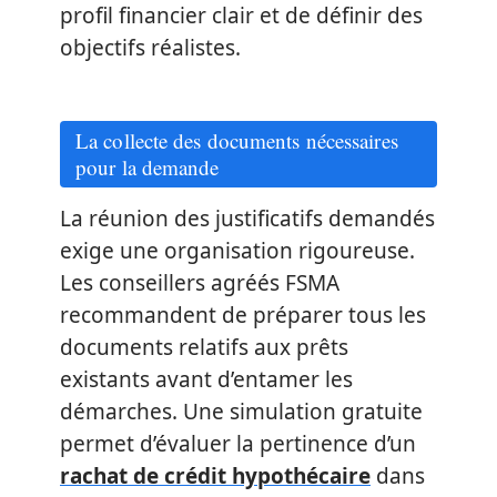
profil financier clair et de définir des
objectifs réalistes.
La collecte des documents nécessaires
pour la demande
La réunion des justificatifs demandés
exige une organisation rigoureuse.
Les conseillers agréés FSMA
recommandent de préparer tous les
documents relatifs aux prêts
existants avant d’entamer les
démarches. Une simulation gratuite
permet d’évaluer la pertinence d’un
rachat de crédit hypothécaire
dans