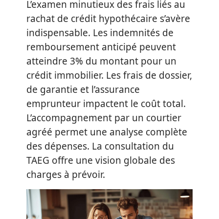
L’examen minutieux des frais liés au
rachat de crédit hypothécaire s’avère
indispensable. Les indemnités de
remboursement anticipé peuvent
atteindre 3% du montant pour un
crédit immobilier. Les frais de dossier,
de garantie et l’assurance
emprunteur impactent le coût total.
L’accompagnement par un courtier
agréé permet une analyse complète
des dépenses. La consultation du
TAEG offre une vision globale des
charges à prévoir.