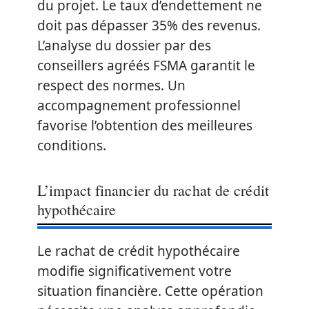
du projet. Le taux d’endettement ne
doit pas dépasser 35% des revenus.
L’analyse du dossier par des
conseillers agréés FSMA garantit le
respect des normes. Un
accompagnement professionnel
favorise l’obtention des meilleures
conditions.
L’impact financier du rachat de crédit
hypothécaire
Le rachat de crédit hypothécaire
modifie significativement votre
situation financière. Cette opération