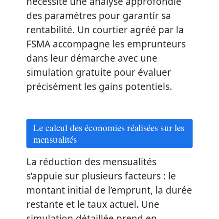
nécessite une analyse approfondie
des paramètres pour garantir sa
rentabilité. Un courtier agréé par la
FSMA accompagne les emprunteurs
dans leur démarche avec une
simulation gratuite pour évaluer
précisément les gains potentiels.
Le calcul des économies réalisées sur les
mensualités
La réduction des mensualités
s’appuie sur plusieurs facteurs : le
montant initial de l’emprunt, la durée
restante et le taux actuel. Une
simulation détaillée prend en