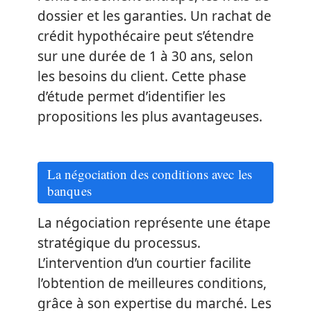
dossier et les garanties. Un rachat de
crédit hypothécaire peut s’étendre
sur une durée de 1 à 30 ans, selon
les besoins du client. Cette phase
d’étude permet d’identifier les
propositions les plus avantageuses.
La négociation des conditions avec les
banques
La négociation représente une étape
stratégique du processus.
L’intervention d’un courtier facilite
l’obtention de meilleures conditions,
grâce à son expertise du marché. Les