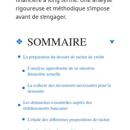
financière à long terme. Une analyse
rigoureuse et méthodique s’impose
avant de s’engager.
SOMMAIRE
La préparation du dossier de rachat de crédit
L’analyse approfondie de sa situation
financière actuelle
La collecte des documents nécessaires pour la
demande
Les démarches essentielles auprès des
établissements bancaires
L’étude des différentes propositions de rachat