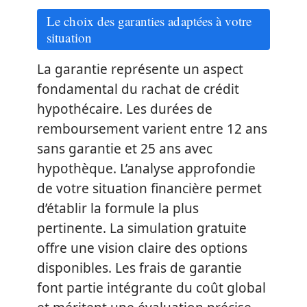
Le choix des garanties adaptées à votre
situation
La garantie représente un aspect
fondamental du rachat de crédit
hypothécaire. Les durées de
remboursement varient entre 12 ans
sans garantie et 25 ans avec
hypothèque. L’analyse approfondie
de votre situation financière permet
d’établir la formule la plus
pertinente. La simulation gratuite
offre une vision claire des options
disponibles. Les frais de garantie
font partie intégrante du coût global