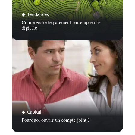
Tendances
Comprendre le paiement par empreinte
digitale
Capital
Pourquoi ouvrir un compte joint ?