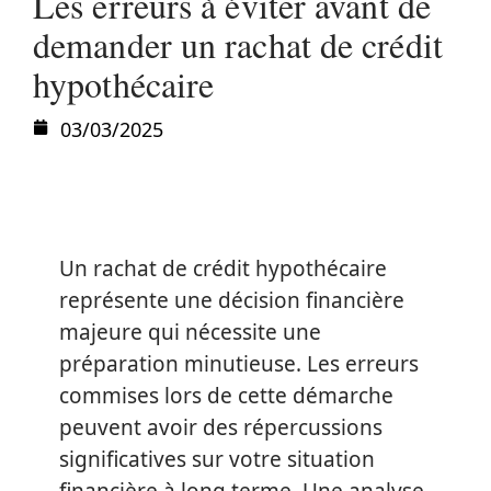
Les erreurs à éviter avant de
demander un rachat de crédit
hypothécaire
03/03/2025
Un rachat de crédit hypothécaire
représente une décision financière
majeure qui nécessite une
préparation minutieuse. Les erreurs
commises lors de cette démarche
peuvent avoir des répercussions
significatives sur votre situation