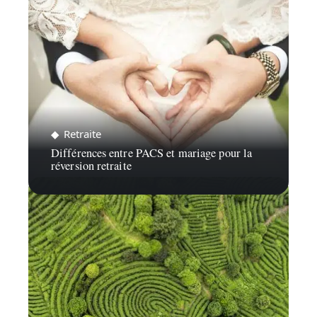
Retraite
Différences entre PACS et mariage pour la
réversion retraite