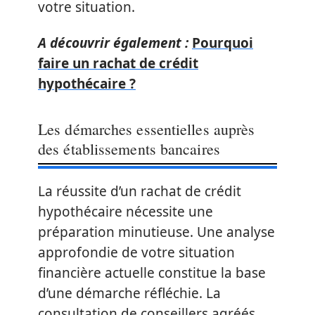
votre situation.
A découvrir également :
Pourquoi
faire un rachat de crédit
hypothécaire ?
Les démarches essentielles auprès
des établissements bancaires
La réussite d’un rachat de crédit
hypothécaire nécessite une
préparation minutieuse. Une analyse
approfondie de votre situation
financière actuelle constitue la base
d’une démarche réfléchie. La
consultation de conseillers agréés