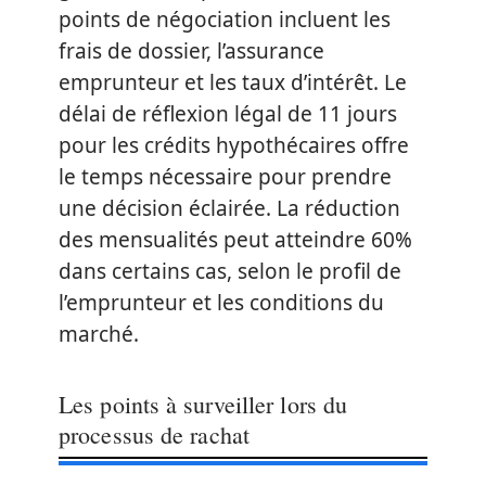
points de négociation incluent les
frais de dossier, l’assurance
emprunteur et les taux d’intérêt. Le
délai de réflexion légal de 11 jours
pour les crédits hypothécaires offre
le temps nécessaire pour prendre
une décision éclairée. La réduction
des mensualités peut atteindre 60%
dans certains cas, selon le profil de
l’emprunteur et les conditions du
marché.
Les points à surveiller lors du
processus de rachat