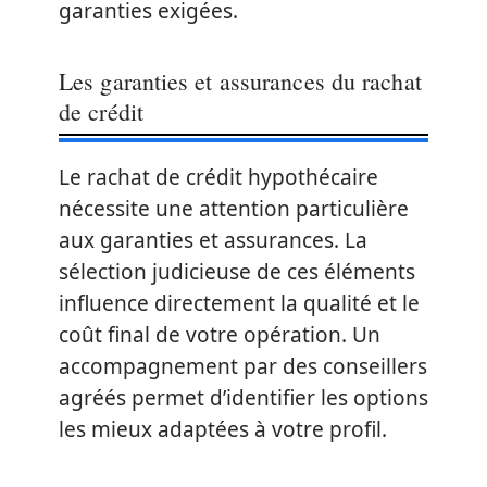
garanties exigées.
Les garanties et assurances du rachat
de crédit
Le rachat de crédit hypothécaire
nécessite une attention particulière
aux garanties et assurances. La
sélection judicieuse de ces éléments
influence directement la qualité et le
coût final de votre opération. Un
accompagnement par des conseillers
agréés permet d’identifier les options
les mieux adaptées à votre profil.