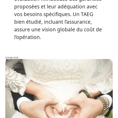
proposées et leur adéquation avec
vos besoins spécifiques. Un TAEG
bien étudié, incluant l’assurance,
assure une vision globale du coût de
l’opération.
ZOOM SUR…
ZOOM SUR…