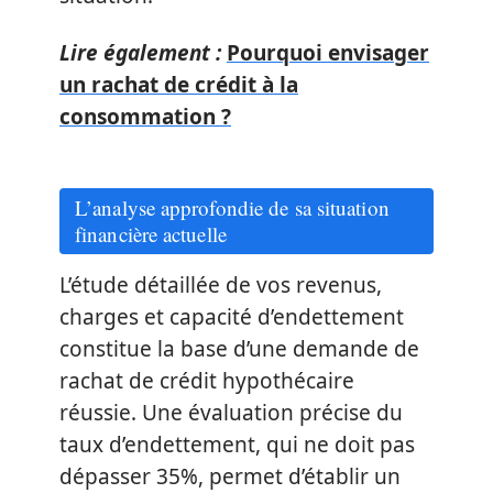
Lire également :
Pourquoi envisager
un rachat de crédit à la
consommation ?
L’analyse approfondie de sa situation
financière actuelle
L’étude détaillée de vos revenus,
charges et capacité d’endettement
constitue la base d’une demande de
rachat de crédit hypothécaire
réussie. Une évaluation précise du
taux d’endettement, qui ne doit pas
dépasser 35%, permet d’établir un