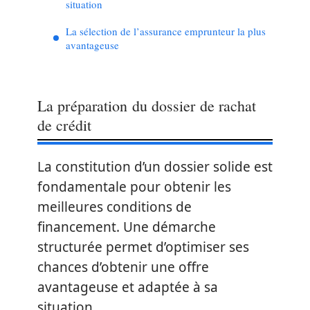
situation
La sélection de l’assurance emprunteur la plus
avantageuse
La préparation du dossier de rachat
de crédit
La constitution d’un dossier solide est
fondamentale pour obtenir les
meilleures conditions de
financement. Une démarche
structurée permet d’optimiser ses
chances d’obtenir une offre
avantageuse et adaptée à sa
situation.