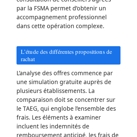
par la FSMA permet d’obtenir un
accompagnement professionnel
dans cette opération complexe.
L’étude des différentes propositions de
rachat
L’analyse des offres commence par
une simulation gratuite auprès de
plusieurs établissements. La
comparaison doit se concentrer sur
le TAEG, qui englobe l’ensemble des
frais. Les éléments à examiner
incluent les indemnités de
remboursement anticipé, les frais de