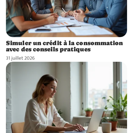
Simuler un crédit à la consommation
avec des conseils pratiques
31 juillet 2026