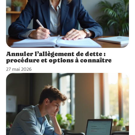
Annuler l’allègement de dette :
procédure et options à connaître
27 mai 2026