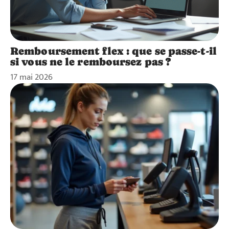
Remboursement flex : que se passe-t-il
si vous ne le remboursez pas ?
17 mai 2026