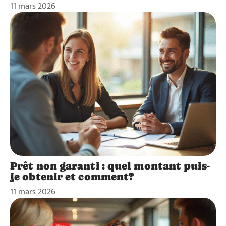
11 mars 2026
Prêt non garanti : quel montant puis-
je obtenir et comment?
11 mars 2026