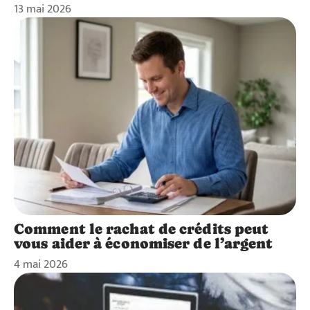
13 mai 2026
Comment le rachat de crédits peut
vous aider à économiser de l’argent
4 mai 2026