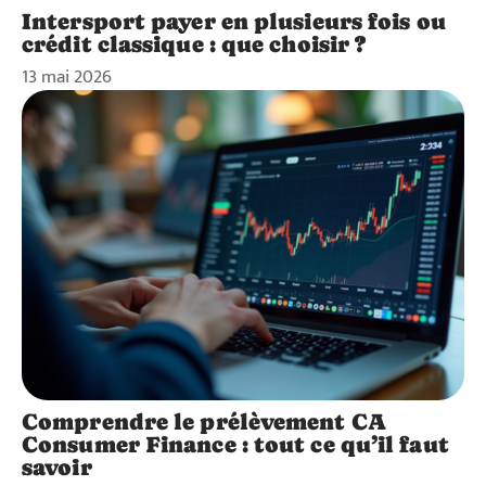
Intersport payer en plusieurs fois ou
crédit classique : que choisir ?
13 mai 2026
Comprendre le prélèvement CA
Consumer Finance : tout ce qu’il faut
savoir