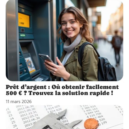
Prêt d’argent : Où obtenir facilement
500 € ? Trouvez la solution rapide !
11 mars 2026