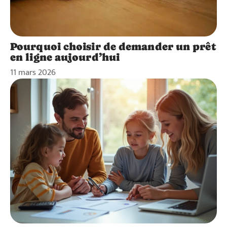
Pourquoi choisir de demander un prêt
en ligne aujourd’hui
11 mars 2026