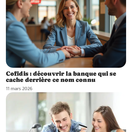
Cofidis : découvrir la banque qui se
cache derrière ce nom connu
11 mars 2026