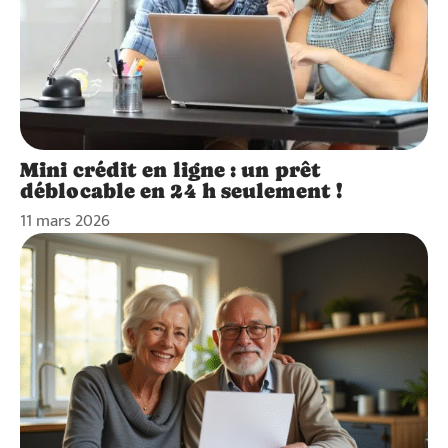
Mini crédit en ligne : un prêt
déblocable en 24 h seulement !
11 mars 2026