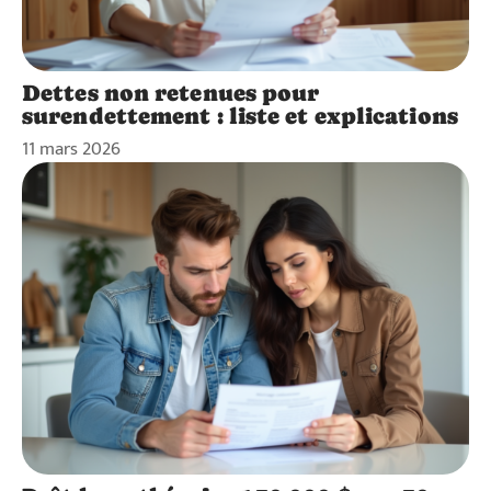
Dettes non retenues pour
surendettement : liste et explications
11 mars 2026