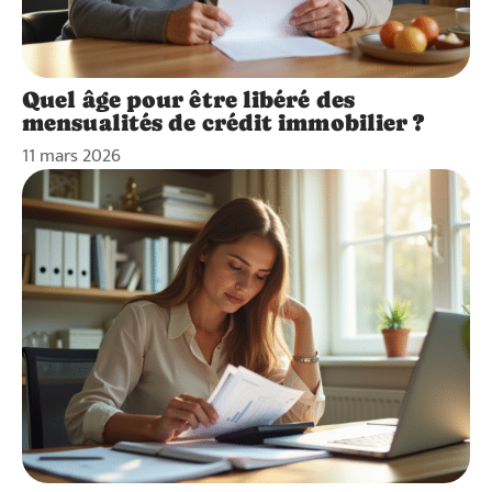
Quel âge pour être libéré des
mensualités de crédit immobilier ?
11 mars 2026