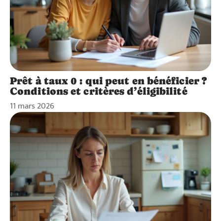
Prêt à taux 0 : qui peut en bénéficier ?
Conditions et critères d’éligibilité
11 mars 2026