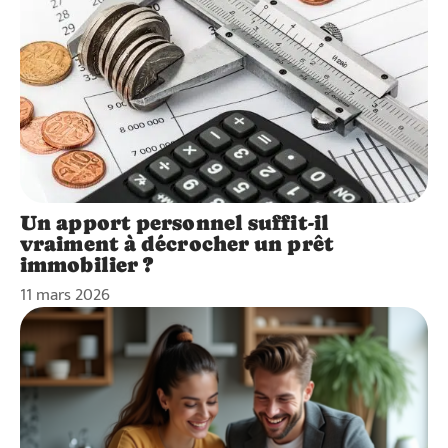
Un apport personnel suffit-il
vraiment à décrocher un prêt
immobilier ?
11 mars 2026