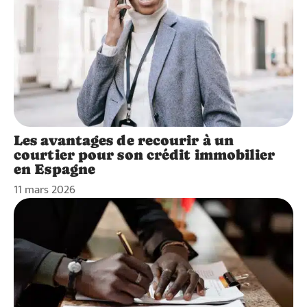
Les avantages de recourir à un
courtier pour son crédit immobilier
en Espagne
11 mars 2026