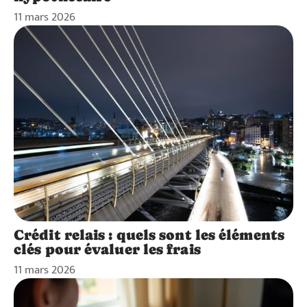
11 mars 2026
Crédit relais : quels sont les éléments
clés pour évaluer les frais
11 mars 2026