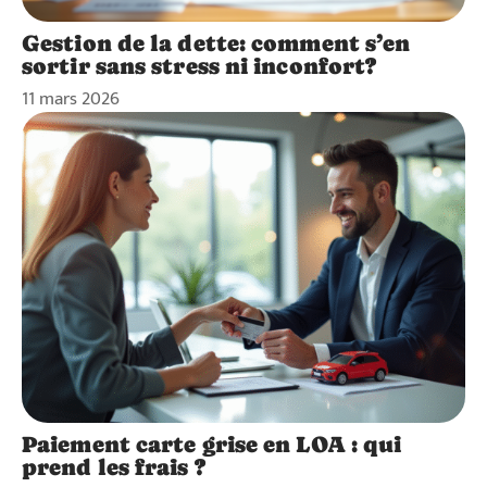
Gestion de la dette: comment s’en
sortir sans stress ni inconfort?
11 mars 2026
Paiement carte grise en LOA : qui
prend les frais ?