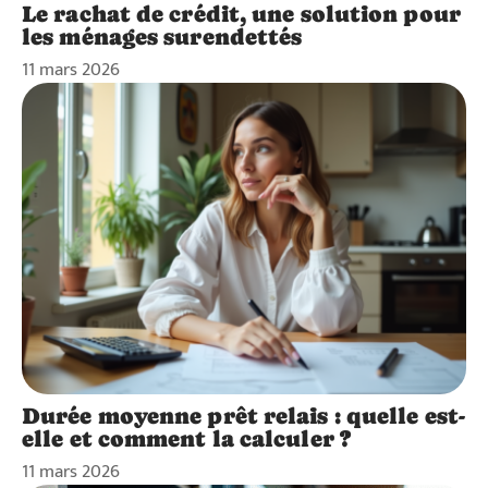
Le rachat de crédit, une solution pour
les ménages surendettés
11 mars 2026
Durée moyenne prêt relais : quelle est-
elle et comment la calculer ?
11 mars 2026