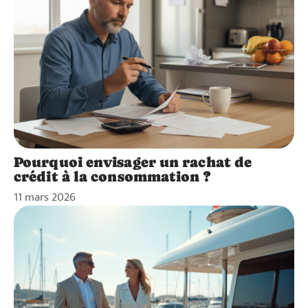
Pourquoi envisager un rachat de
crédit à la consommation ?
11 mars 2026