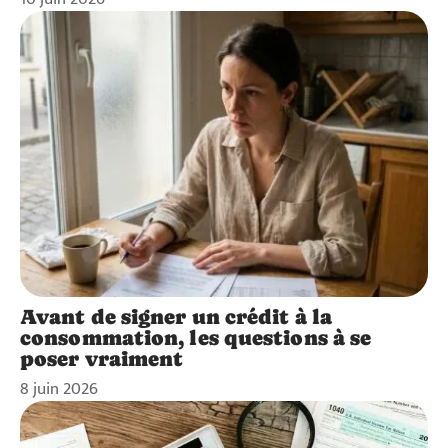
Avant de signer un crédit à la
consommation, les questions à se
poser vraiment
8 juin 2026