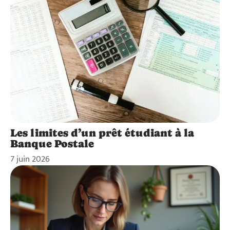
Les limites d’un prêt étudiant à la
Banque Postale
7 juin 2026