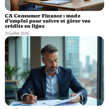
CA Consumer Finance : mode
d’emploi pour suivre et gérer vos
crédits en ligne
23 juillet 2026