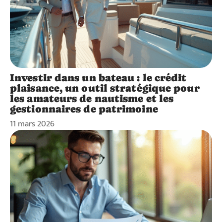
Investir dans un bateau : le crédit
plaisance, un outil stratégique pour
les amateurs de nautisme et les
gestionnaires de patrimoine
11 mars 2026