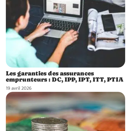
Les garanties des assurances
emprunteurs : DC, IPP, IPT, ITT, PTIA
19 avril 2026