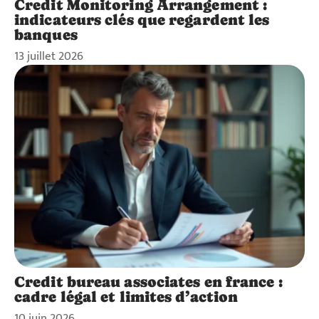
Credit Monitoring Arrangement :
indicateurs clés que regardent les
banques
13 juillet 2026
Credit bureau associates en france :
cadre légal et limites d’action
10 juin 2026