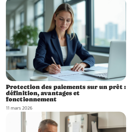
Protection des paiements sur un prêt :
définition, avantages et
fonctionnement
11 mars 2026