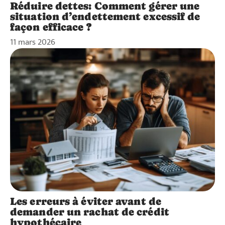
Réduire dettes: Comment gérer une
situation d’endettement excessif de
façon efficace ?
11 mars 2026
Les erreurs à éviter avant de
demander un rachat de crédit
hypothécaire