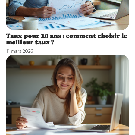
Taux pour 10 ans : comment choisir le
meilleur taux ?
11 mars 2026