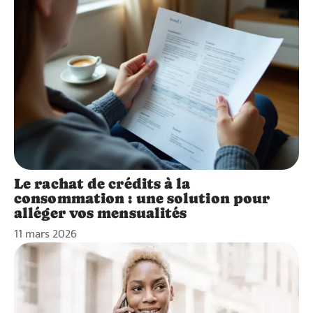
Le rachat de crédits à la
consommation : une solution pour
alléger vos mensualités
11 mars 2026