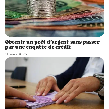
Obtenir un prêt d’argent sans passer
par une enquête de crédit
11 mars 2026