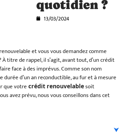
quotidien ?
13/03/2024
 renouvelable et vous vous demandez comme
titre de rappel, il s’agit, avant tout, d’un crédit
e faire face à des imprévus. Comme son nom
ne durée d’un an reconductible, au fur et à mesure
ur que votre
soit
crédit renouvelable
ous avez prévu, nous vous conseillons dans cet