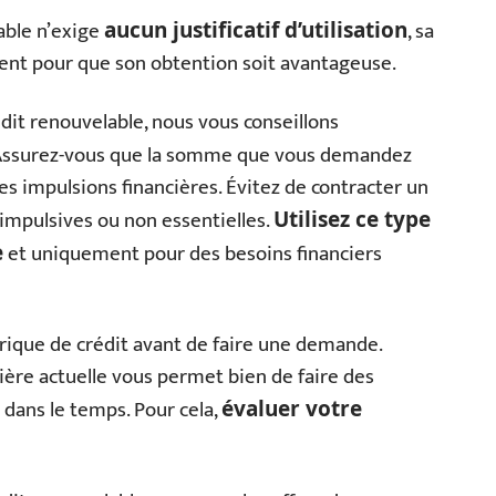
able n’exige
, sa
aucun justificatif d’utilisation
ent pour que son obtention soit avantageuse.
dit renouvelable, nous vous conseillons
 Assurez-vous que la somme que vous demandez
es impulsions financières. Évitez de contracter un
impulsives ou non essentielles.
Utilisez ce type
et uniquement pour des besoins financiers
e
torique de crédit avant de faire une demande.
ière actuelle vous permet bien de faire des
dans le temps. Pour cela,
évaluer votre