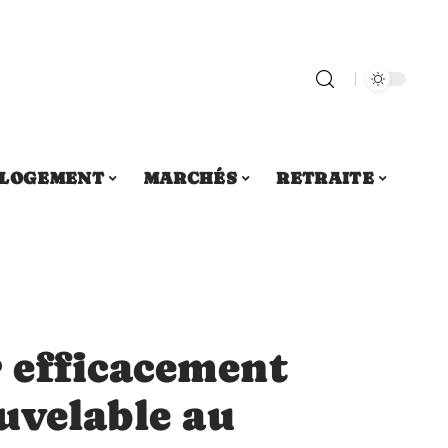
LOGEMENT
MARCHÉS
RETRAITE
 efficacement
uvelable au