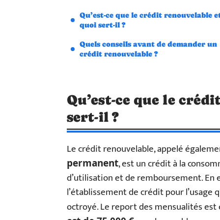
Qu’est-ce que le crédit renouvelable e
quoi sert-il ?
Quels conseils avant de demander un
crédit renouvelable ?
Qu’est-ce que le crédi
sert-il ?
Le crédit renouvelable, appelé égalem
, est un crédit à la conso
permanent
d’utilisation et de remboursement. En ef
l’établissement de crédit pour l’usage q
octroyé. Le report des mensualités est