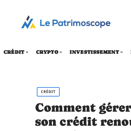
CRÉDIT
CRYPTO
INVESTISSEMENT
CRÉDIT
Comment gérer
son crédit reno