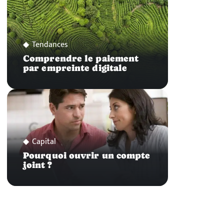
Tendances
Comprendre le paiement
par empreinte digitale
Capital
Pourquoi ouvrir un compte
joint ?