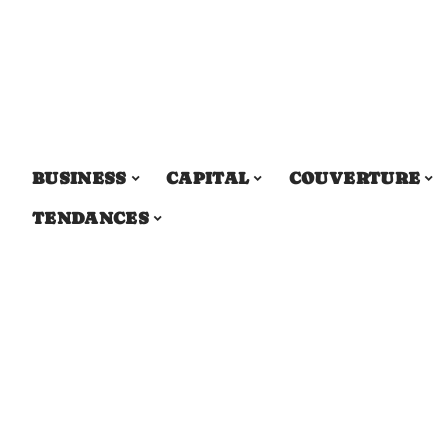
BUSINESS
CAPITAL
COUVERTURE
TENDANCES