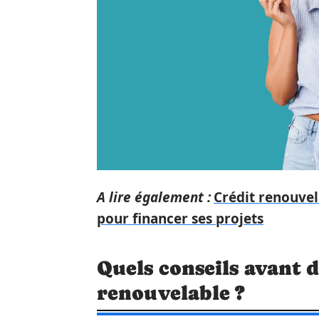
A lire également :
Crédit renouvel
pour financer ses projets
Quels conseils avant 
renouvelable ?