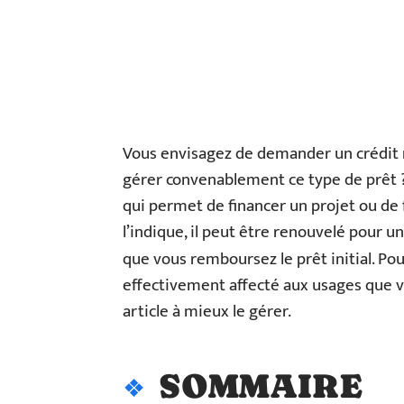
Vous envisagez de demander un crédit
gérer convenablement ce type de prêt ? À 
qui permet de financer un projet ou d
l’indique, il peut être renouvelé pour u
que vous remboursez le prêt initial. Po
effectivement affecté aux usages que v
article à mieux le gérer.
SOMMAIRE