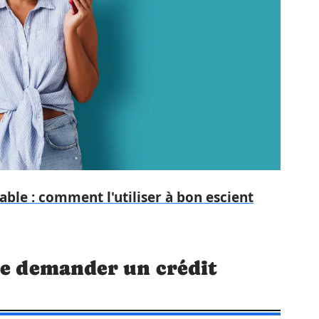
able : comment l'utiliser à bon escient
de demander un crédit