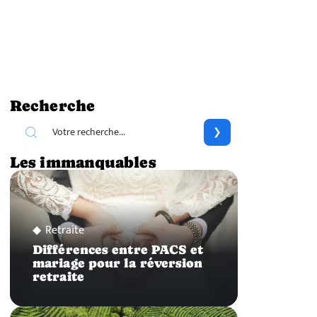
Recherche
Les immanquables
Retraite
Différences entre PACS et
mariage pour la réversion
retraite