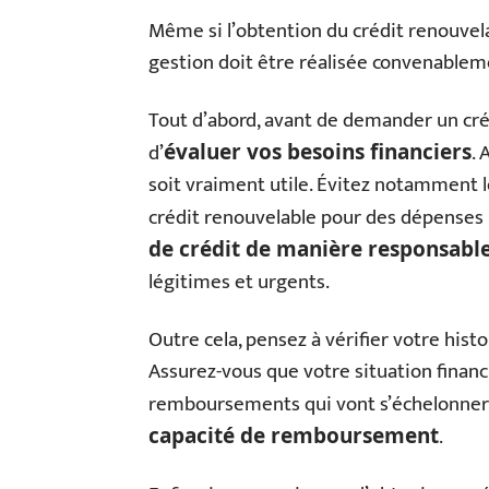
Même si l’obtention du crédit renouvel
gestion doit être réalisée convenablem
Tout d’abord, avant de demander un cré
d’
.
évaluer vos besoins financiers
soit vraiment utile. Évitez notamment l
crédit renouvelable pour des dépenses 
de crédit de manière responsabl
légitimes et urgents.
Outre cela, pensez à vérifier votre his
Assurez-vous que votre situation financ
remboursements qui vont s’échelonner 
.
capacité de remboursement