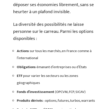
déposer ses économies librement, sans se
heurter à un plafond invisible.
La diversité des possibilités ne laisse
personne sur le carreau. Parmi les options
disponibles :
Actions
sur tous les marchés, en France comme à
l’international
Obligations
émanant d’entreprises ou d’États
ETF
pour varier les secteurs ou les zones
géographiques
Fonds d’investissement
(OPCVM, FCP, SICAV)
Produits dérivés
: options, futures, turbos, warrants