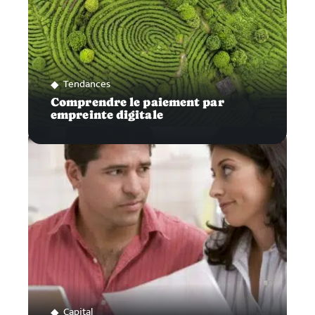
Tendances
Comprendre le paiement par
empreinte digitale
Capital