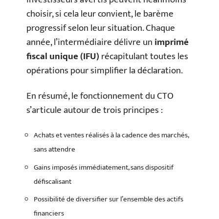
choisir, si cela leur convient, le barème
progressif selon leur situation. Chaque
année, l’intermédiaire délivre un
imprimé
fiscal unique (IFU)
récapitulant toutes les
opérations pour simplifier la déclaration.
En résumé, le fonctionnement du CTO
s’articule autour de trois principes :
Achats et ventes réalisés à la cadence des marchés,
sans attendre
Gains imposés immédiatement, sans dispositif
défiscalisant
Possibilité de diversifier sur l’ensemble des actifs
financiers