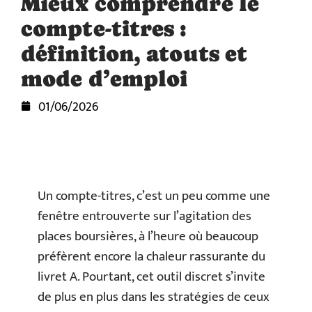
Mieux comprendre le
compte-titres :
définition, atouts et
mode d’emploi
01/06/2026
Un compte-titres, c’est un peu comme une
fenêtre entrouverte sur l’agitation des
places boursières, à l’heure où beaucoup
préfèrent encore la chaleur rassurante du
livret A. Pourtant, cet outil discret s’invite
de plus en plus dans les stratégies de ceux