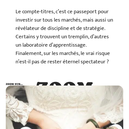
Le compte-titres, c’est ce passeport pour
investir sur tous les marchés, mais aussi un
révélateur de discipline et de stratégie.
Certains y trouvent un tremplin, d’autres
un laboratoire d’apprentissage.
Finalement, sur les marchés, le vrai risque
n’est-il pas de rester éternel spectateur ?
ZOOM
ZOOM SUR…
SUR…