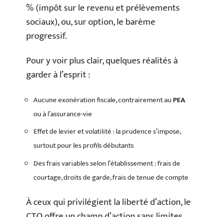
% (impôt sur le revenu et prélèvements
sociaux), ou, sur option, le barème
progressif.
Pour y voir plus clair, quelques réalités à
garder à l’esprit :
Aucune exonération fiscale, contrairement au
PEA
ou à l’assurance-vie
Effet de levier et volatilité : la prudence s’impose,
surtout pour les profils débutants
Des frais variables selon l’établissement : frais de
courtage, droits de garde, frais de tenue de compte
À ceux qui privilégient la liberté d’action, le
CTO offre un champ d’action sans limites.