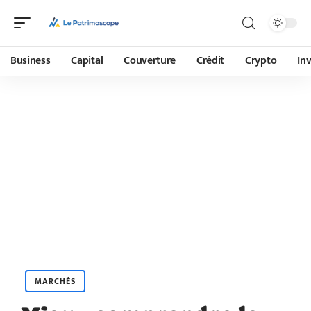
Business
Capital
Couverture
Crédit
Crypto
In
MARCHÉS