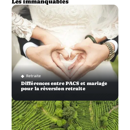
Les immanquables
Retraite
Différences entre PACS et mariage
pour la réversion retraite