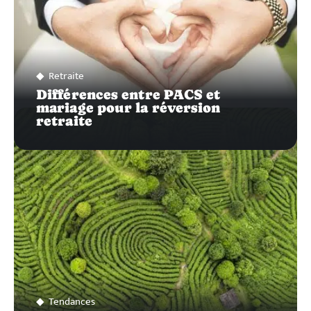
Retraite
Différences entre PACS et
mariage pour la réversion
retraite
Tendances