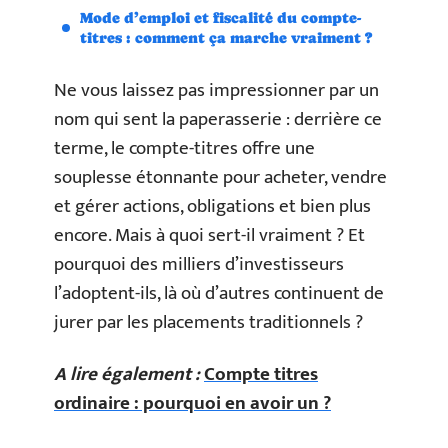
Mode d’emploi et fiscalité du compte-
titres : comment ça marche vraiment ?
Ne vous laissez pas impressionner par un
nom qui sent la paperasserie : derrière ce
terme, le compte-titres offre une
souplesse étonnante pour acheter, vendre
et gérer actions, obligations et bien plus
encore. Mais à quoi sert-il vraiment ? Et
pourquoi des milliers d’investisseurs
l’adoptent-ils, là où d’autres continuent de
jurer par les placements traditionnels ?
A lire également :
Compte titres
ordinaire : pourquoi en avoir un ?