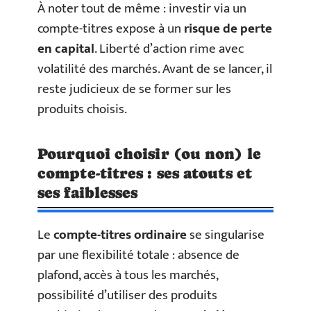
À noter tout de même : investir via un
compte-titres expose à un
risque de perte
en capital
. Liberté d’action rime avec
volatilité des marchés. Avant de se lancer, il
reste judicieux de se former sur les
produits choisis.
Pourquoi choisir (ou non) le
compte-titres : ses atouts et
ses faiblesses
Le
compte-titres ordinaire
se singularise
par une flexibilité totale : absence de
plafond, accès à tous les marchés,
possibilité d’utiliser des produits