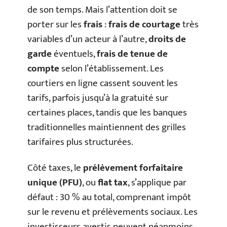
de son temps. Mais l’attention doit se
porter sur les
frais
:
frais de courtage
très
variables d’un acteur à l’autre,
droits de
garde
éventuels,
frais de tenue de
compte
selon l’établissement. Les
courtiers en ligne cassent souvent les
tarifs, parfois jusqu’à la gratuité sur
certaines places, tandis que les banques
traditionnelles maintiennent des grilles
tarifaires plus structurées.
Côté taxes, le
prélèvement forfaitaire
unique (PFU)
, ou
flat tax
, s’applique par
défaut : 30 % au total, comprenant impôt
sur le revenu et prélèvements sociaux. Les
investisseurs avertis peuvent néanmoins