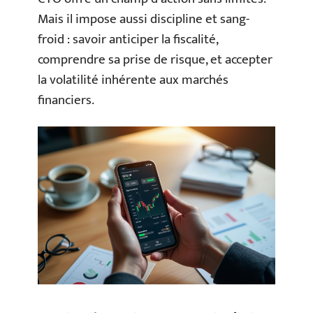
Mais il impose aussi discipline et sang-
froid : savoir anticiper la fiscalité,
comprendre sa prise de risque, et accepter
la volatilité inhérente aux marchés
financiers.