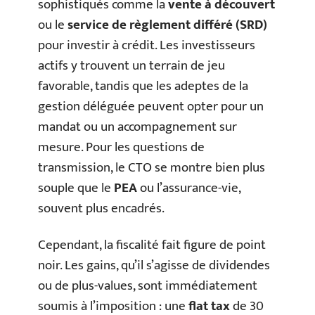
sophistiqués comme la
vente à découvert
ou le
service de règlement différé (SRD)
pour investir à crédit. Les investisseurs
actifs y trouvent un terrain de jeu
favorable, tandis que les adeptes de la
gestion déléguée peuvent opter pour un
mandat ou un accompagnement sur
mesure. Pour les questions de
transmission, le CTO se montre bien plus
souple que le
PEA
ou l’assurance-vie,
souvent plus encadrés.
Cependant, la fiscalité fait figure de point
noir. Les gains, qu’il s’agisse de dividendes
ou de plus-values, sont immédiatement
soumis à l’imposition : une
flat tax
de 30