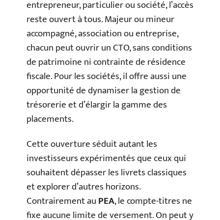
entrepreneur, particulier ou société, l’accès
reste ouvert à tous. Majeur ou mineur
accompagné, association ou entreprise,
chacun peut ouvrir un CTO, sans conditions
de patrimoine ni contrainte de résidence
fiscale. Pour les sociétés, il offre aussi une
opportunité de dynamiser la gestion de
trésorerie et d’élargir la gamme des
placements.
Cette ouverture séduit autant les
investisseurs expérimentés que ceux qui
souhaitent dépasser les livrets classiques
et explorer d’autres horizons.
Contrairement au
PEA
, le compte-titres ne
fixe aucune limite de versement. On peut y