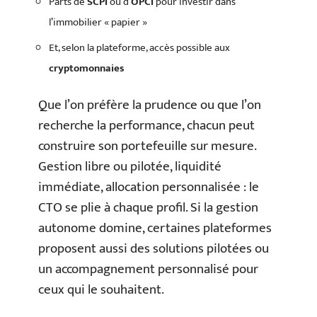
Parts de
SCPI
ou d’
OPCI
pour investir dans
l’immobilier « papier »
Et, selon la plateforme, accès possible aux
cryptomonnaies
Que l’on préfère la prudence ou que l’on
recherche la performance, chacun peut
construire son portefeuille sur mesure.
Gestion libre ou pilotée, liquidité
immédiate, allocation personnalisée : le
CTO se plie à chaque profil. Si la gestion
autonome domine, certaines plateformes
proposent aussi des solutions pilotées ou
un accompagnement personnalisé pour
ceux qui le souhaitent.