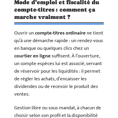
Mode d’emploi et fiscalité du
compte-titres : comment ça
marche vraiment ?
Ouvrir un
compte-titres ordinaire
ne tient
qu’à une démarche rapide : un rendez-vous
en banque ou quelques clics chez un
courtier en ligne
suffisent. À l’ouverture,
un compte espèces lui est associé, servant
de réservoir pour les liquidités : il permet
de régler les achats, d’encaisser les
dividendes ou de recevoir le produit des
ventes.
Gestion libre ou sous mandat, à chacun de
choisir selon son profil et la disponibilité