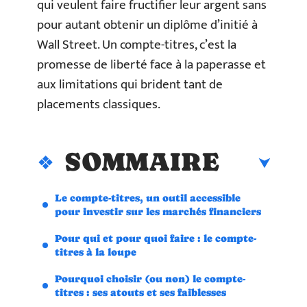
qui veulent faire fructifier leur argent sans
pour autant obtenir un diplôme d’initié à
Wall Street. Un compte-titres, c’est la
promesse de liberté face à la paperasse et
aux limitations qui brident tant de
placements classiques.
SOMMAIRE
Le compte-titres, un outil accessible
pour investir sur les marchés financiers
Pour qui et pour quoi faire : le compte-
titres à la loupe
Pourquoi choisir (ou non) le compte-
titres : ses atouts et ses faiblesses