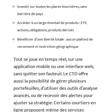
Investir sur toutes les places boursières, sans
barrière de pays
Accéder à un large éventail de produits : ETF,
actions, obligations, produits dérivés
Bénéficier d’une liberté totale : aucun plafond de
versement ni restriction géographique
Tout se joue en temps réel, sur une
application mobile ou une interface web,
sans quitter son fauteuil. Le CTO offre
aussi la possibilité de gérer plusieurs
portefeuilles, d’utiliser des outils d’analyse
avancés, ou de recevoir des alertes pour
ajuster sa stratégie. Certains courtiers en
ligne proposent même des services