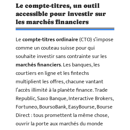
Le compte-titres, un outil
accessible pour investir sur
les marchés financiers
Le
compte-titres ordinaire
(CTO) s’impose
comme un couteau suisse pour qui
souhaite investir sans contrainte sur les
marchés financiers
. Les banques, les
courtiers en ligne et les fintechs
multiplient les offres, chacune vantant
l’accès illimité à la planète finance. Trade
Republic, Saxo Banque, Interactive Brokers,
Fortuneo, BoursoBank, EasyBourse, Bourse
Direct : tous promettent la même chose,
ouvrir la porte aux marchés du monde