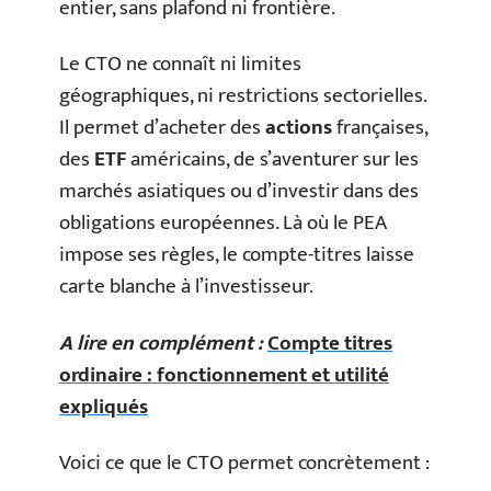
entier, sans plafond ni frontière.
Le CTO ne connaît ni limites
géographiques, ni restrictions sectorielles.
Il permet d’acheter des
actions
françaises,
des
ETF
américains, de s’aventurer sur les
marchés asiatiques ou d’investir dans des
obligations européennes. Là où le PEA
impose ses règles, le compte-titres laisse
carte blanche à l’investisseur.
A lire en complément :
Compte titres
ordinaire : fonctionnement et utilité
expliqués
Voici ce que le CTO permet concrètement :