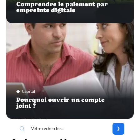
Comprendre le paiement par
empreinte digitale
Capital
Pourquoi ouvrir un compte
joint ?
Recherche