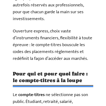
autrefois réservés aux professionnels,
pour que chacun garde la main sur ses
investissements.
Ouverture express, choix vaste
d’instruments financiers, flexibilité à toute
épreuve : le compte-titres bouscule les
codes des placements réglementés et
redéfinit la façon d’accéder aux marchés.
Pour qui et pour quoi faire :
le compte-titres à la loupe
Le
compte-titres
ne sélectionne pas son
public. Étudiant, retraité, salarié,