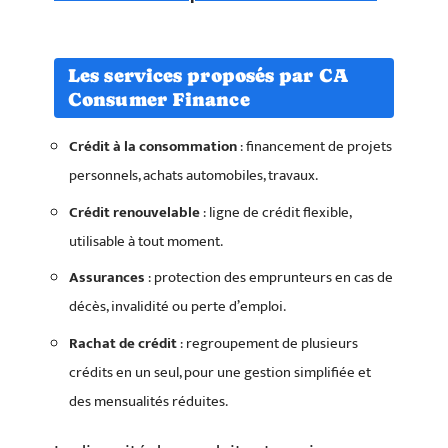
Les services proposés par CA
Consumer Finance
Crédit à la consommation
: financement de projets
personnels, achats automobiles, travaux.
Crédit renouvelable
: ligne de crédit flexible,
utilisable à tout moment.
Assurances
: protection des emprunteurs en cas de
décès, invalidité ou perte d’emploi.
Rachat de crédit
: regroupement de plusieurs
crédits en un seul, pour une gestion simplifiée et
des mensualités réduites.