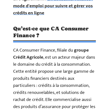
mode d'emploi pour suivre et gérer vos
crédits en ligne
Qu’est-ce que CA Consumer
Finance ?
CA Consumer Finance, filiale du
groupe
Crédit Agricole
, est un acteur majeur dans
le domaine du crédit à la consommation.
Cette entité propose une large gamme de
produits financiers destinés aux
particuliers : crédits à la consommation,
crédits renouvelables, et solutions de
rachat de crédit. Elle commercialise aussi
des produits d’assurance pour protéger les