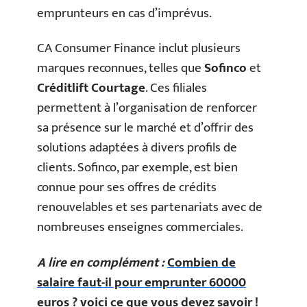
emprunteurs en cas d’imprévus.
CA Consumer Finance inclut plusieurs
marques reconnues, telles que
Sofinco
et
Créditlift Courtage
. Ces filiales
permettent à l’organisation de renforcer
sa présence sur le marché et d’offrir des
solutions adaptées à divers profils de
clients. Sofinco, par exemple, est bien
connue pour ses offres de crédits
renouvelables et ses partenariats avec de
nombreuses enseignes commerciales.
A lire en complément :
Combien de
salaire faut-il pour emprunter 60000
euros ? voici ce que vous devez savoir !