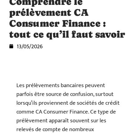
Comprendre le
prélèvement CA
Consumer Finance :
tout ce qu’il faut savoir
13/05/2026
Les prélèvements bancaires peuvent
parfois être source de confusion, surtout
lorsqu’ils proviennent de sociétés de crédit
comme CA Consumer Finance. Ce type de
prélèvement apparaît souvent sur les
relevés de compte de nombreux