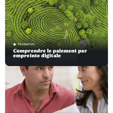
Tendances
Comprendre le paiement par
empreinte digitale