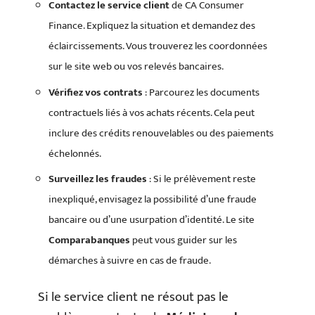
Contactez le service client
de CA Consumer
Finance. Expliquez la situation et demandez des
éclaircissements. Vous trouverez les coordonnées
sur le site web ou vos relevés bancaires.
Vérifiez vos contrats
: Parcourez les documents
contractuels liés à vos achats récents. Cela peut
inclure des crédits renouvelables ou des paiements
échelonnés.
Surveillez les fraudes
: Si le prélèvement reste
inexpliqué, envisagez la possibilité d’une fraude
bancaire ou d’une usurpation d’identité. Le site
Comparabanques
peut vous guider sur les
démarches à suivre en cas de fraude.
Si le service client ne résout pas le