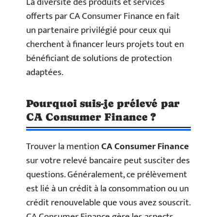
La diversité des produits et services
offerts par CA Consumer Finance en fait
un partenaire privilégié pour ceux qui
cherchent à financer leurs projets tout en
bénéficiant de solutions de protection
adaptées.
Pourquoi suis-je prélevé par
CA Consumer Finance ?
Trouver la mention
CA Consumer Finance
sur votre relevé bancaire peut susciter des
questions. Généralement, ce prélèvement
est lié à un crédit à la consommation ou un
crédit renouvelable que vous avez souscrit.
CA Consumer Finance gère les aspects