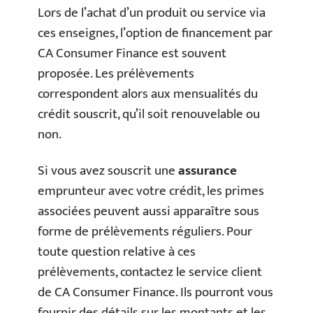
Lors de l’achat d’un produit ou service via
ces enseignes, l’option de financement par
CA Consumer Finance est souvent
proposée. Les prélèvements
correspondent alors aux mensualités du
crédit souscrit, qu’il soit renouvelable ou
non.
Si vous avez souscrit une
assurance
emprunteur avec votre crédit, les primes
associées peuvent aussi apparaître sous
forme de prélèvements réguliers. Pour
toute question relative à ces
prélèvements, contactez le service client
de CA Consumer Finance. Ils pourront vous
fournir des détails sur les montants et les