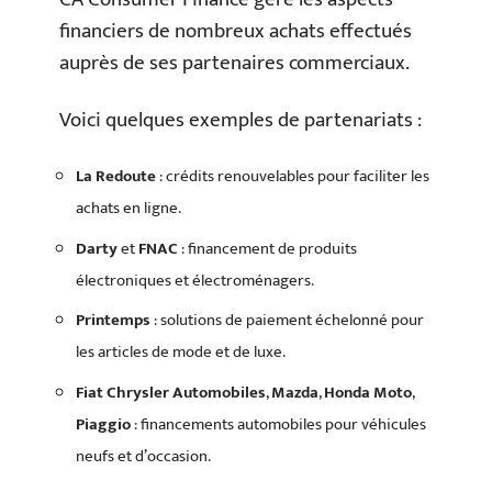
financiers de nombreux achats effectués
auprès de ses partenaires commerciaux.
Voici quelques exemples de partenariats :
La Redoute
: crédits renouvelables pour faciliter les
achats en ligne.
Darty
et
FNAC
: financement de produits
électroniques et électroménagers.
Printemps
: solutions de paiement échelonné pour
les articles de mode et de luxe.
Fiat Chrysler Automobiles
,
Mazda
,
Honda Moto
,
Piaggio
: financements automobiles pour véhicules
neufs et d’occasion.