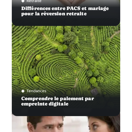
Retraite
Différences entre PACS et mariage
pour la réversion retraite
Tendances
Comprendre le paiement par
empreinte digitale