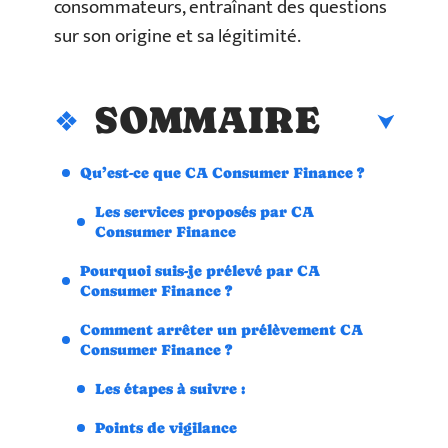
consommateurs, entraînant des questions
sur son origine et sa légitimité.
SOMMAIRE
Qu’est-ce que CA Consumer Finance ?
Les services proposés par CA
Consumer Finance
Pourquoi suis-je prélevé par CA
Consumer Finance ?
Comment arrêter un prélèvement CA
Consumer Finance ?
Les étapes à suivre :
Points de vigilance