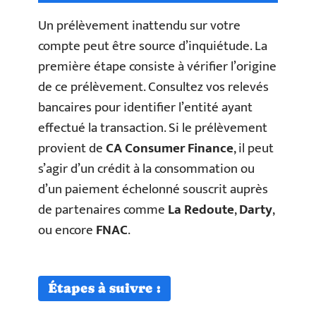
Un prélèvement inattendu sur votre
compte peut être source d’inquiétude. La
première étape consiste à vérifier l’origine
de ce prélèvement. Consultez vos relevés
bancaires pour identifier l’entité ayant
effectué la transaction. Si le prélèvement
provient de
CA Consumer Finance
, il peut
s’agir d’un crédit à la consommation ou
d’un paiement échelonné souscrit auprès
de partenaires comme
La Redoute
,
Darty
,
ou encore
FNAC
.
Étapes à suivre :