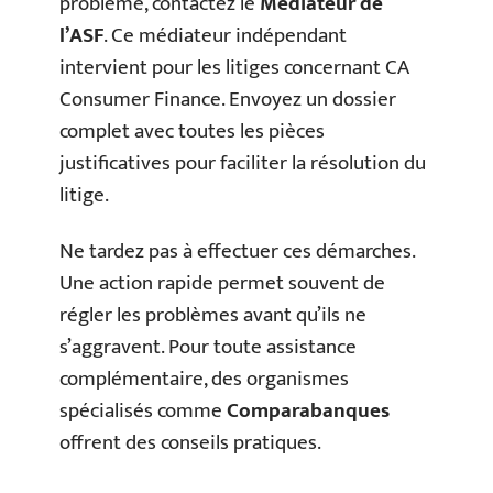
problème, contactez le
Médiateur de
l’ASF
. Ce médiateur indépendant
intervient pour les litiges concernant CA
Consumer Finance. Envoyez un dossier
complet avec toutes les pièces
justificatives pour faciliter la résolution du
litige.
Ne tardez pas à effectuer ces démarches.
Une action rapide permet souvent de
régler les problèmes avant qu’ils ne
s’aggravent. Pour toute assistance
complémentaire, des organismes
spécialisés comme
Comparabanques
offrent des conseils pratiques.