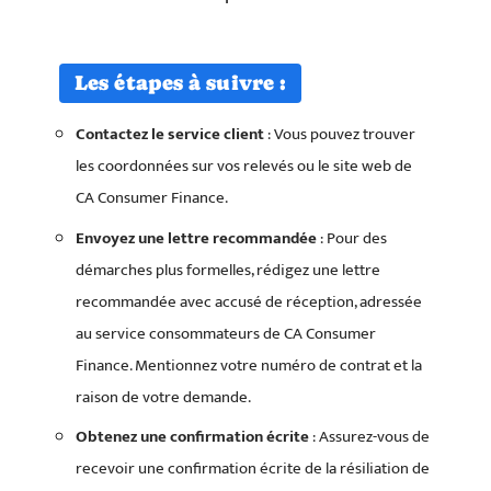
Les étapes à suivre :
Contactez le service client
: Vous pouvez trouver
les coordonnées sur vos relevés ou le site web de
CA Consumer Finance.
Envoyez une lettre recommandée
: Pour des
démarches plus formelles, rédigez une lettre
recommandée avec accusé de réception, adressée
au service consommateurs de CA Consumer
Finance. Mentionnez votre numéro de contrat et la
raison de votre demande.
Obtenez une confirmation écrite
: Assurez-vous de
recevoir une confirmation écrite de la résiliation de