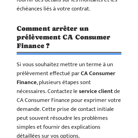
échéances liés à votre contrat.
Comment arrêter un
prélèvement CA Consumer
Finance ?
Si vous souhaitez mettre un terme à un
prélèvement effectué par
CA Consumer
Finance
, plusieurs étapes sont
nécessaires. Contactez le
service client
de
CA Consumer Finance pour exprimer votre
demande. Cette prise de contact initiale
peut souvent résoudre les problèmes
simples et fournir des explications
détaillées sur vos options.