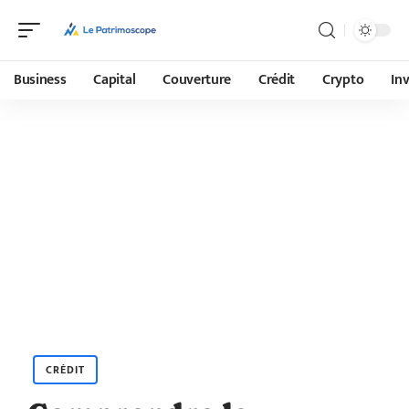
Business
Capital
Couverture
Crédit
Crypto
In
CRÉDIT