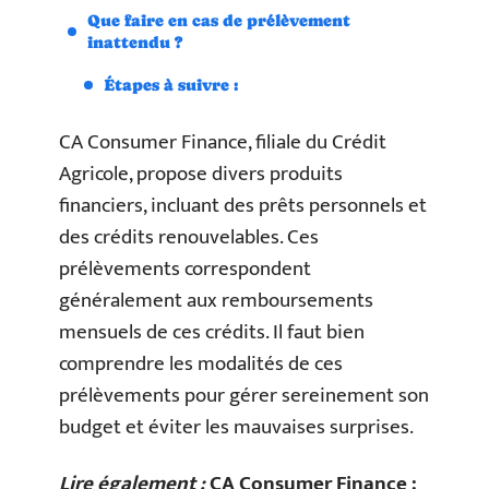
Que faire en cas de prélèvement
inattendu ?
Étapes à suivre :
CA Consumer Finance, filiale du Crédit
Agricole, propose divers produits
financiers, incluant des prêts personnels et
des crédits renouvelables. Ces
prélèvements correspondent
généralement aux remboursements
mensuels de ces crédits. Il faut bien
comprendre les modalités de ces
prélèvements pour gérer sereinement son
budget et éviter les mauvaises surprises.
Lire également :
CA Consumer Finance :