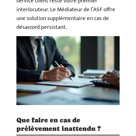
service client reste votre premier
interlocuteur. Le Médiateur de l’ASF offre
une solution supplémentaire en cas de
désaccord persistant.
Que faire en cas de
prélèvement inattendu ?