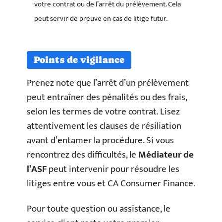
votre contrat ou de l’arrêt du prélèvement. Cela
peut servir de preuve en cas de litige futur.
Points de vigilance
Prenez note que l’arrêt d’un prélèvement
peut entraîner des pénalités ou des frais,
selon les termes de votre contrat. Lisez
attentivement les clauses de résiliation
avant d’entamer la procédure. Si vous
rencontrez des difficultés, le
Médiateur de
l’ASF
peut intervenir pour résoudre les
litiges entre vous et CA Consumer Finance.
Pour toute question ou assistance, le