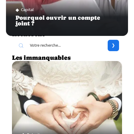
Capital
Pourquoi ouvrir un compte
joint ?
Recherche
Les immanquables