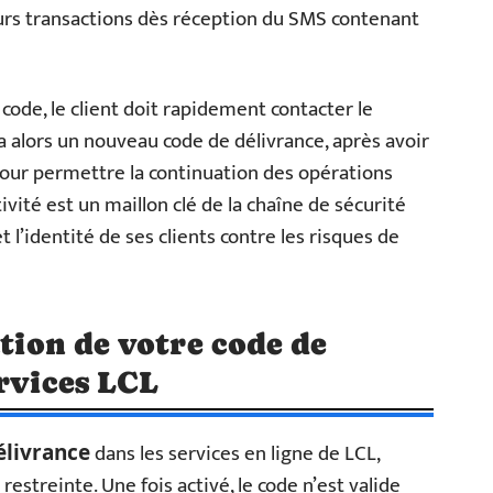
leurs transactions dès réception du SMS contenant
code, le client doit rapidement contacter le
a alors un nouveau code de délivrance, après avoir
, pour permettre la continuation des opérations
ivité est un maillon clé de la chaîne de sécurité
 l’identité de ses clients contre les risques de
ation de votre code de
ervices LCL
dans les services en ligne de LCL,
élivrance
restreinte. Une fois activé, le code n’est valide