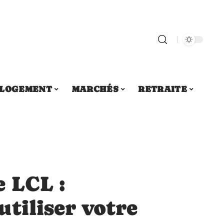
LOGEMENT
MARCHÉS
RETRAITE
 LCL :
tiliser votre