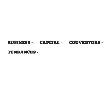
BUSINESS
CAPITAL
COUVERTURE
TENDANCES