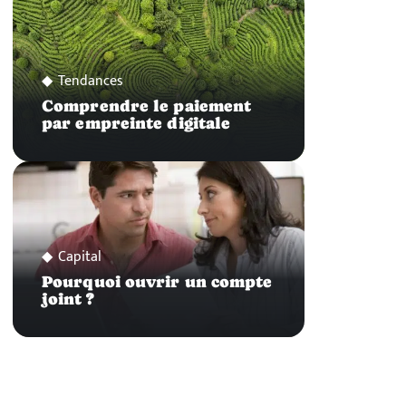
Tendances
Comprendre le paiement
par empreinte digitale
Capital
Pourquoi ouvrir un compte
joint ?