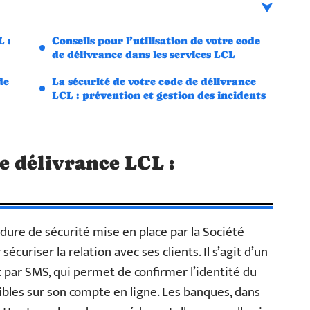
L :
Conseils pour l’utilisation de votre code
de délivrance dans les services LCL
de
La sécurité de votre code de délivrance
LCL : prévention et gestion des incidents
 délivrance LCL :
dure de sécurité mise en place par la Société
uriser la relation avec ses clients. Il s’agit d’un
par SMS, qui permet de confirmer l’identité du
sibles sur son compte en ligne. Les banques, dans