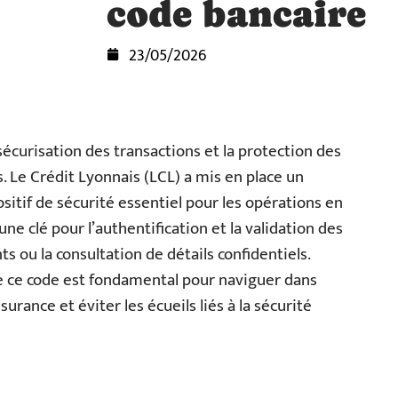
code bancaire
23/05/2026
 sécurisation des transactions et la protection des
 Le Crédit Lyonnais (LCL) a mis en place un
sitif de sécurité essentiel pour les opérations en
une clé pour l’authentification et la validation des
ts ou la consultation de détails confidentiels.
de ce code est fondamental pour naviguer dans
ance et éviter les écueils liés à la sécurité