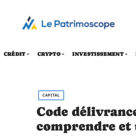
CRÉDIT
CRYPTO
INVESTISSEMENT
CAPITAL
Code délivrance
comprendre et u