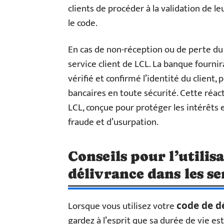
clients de procéder à la validation de 
le code.
En cas de non-réception ou de perte du 
service client de LCL. La banque fournir
vérifié et confirmé l’identité du client
bancaires en toute sécurité. Cette réact
LCL, conçue pour protéger les intérêts et
fraude et d’usurpation.
Conseils pour l’utilis
délivrance dans les s
Lorsque vous utilisez votre
code de d
gardez à l’esprit que sa durée de vie est 