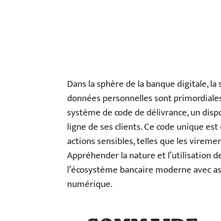
Dans la sphère de la banque digitale, la
données personnelles sont primordiales.
système de code de délivrance, un dispo
ligne de ses clients. Ce code unique est 
actions sensibles, telles que les viremen
Appréhender la nature et l’utilisation 
l’écosystème bancaire moderne avec assur
numérique.