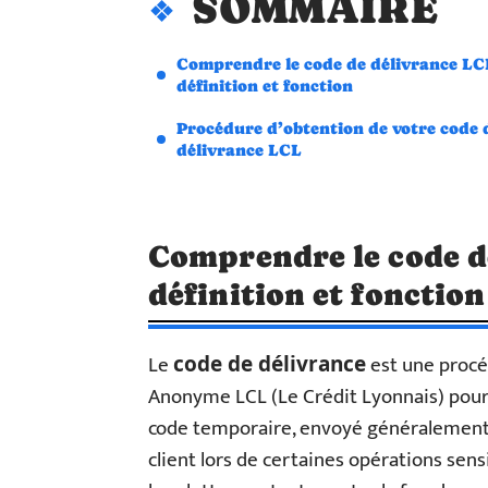
SOMMAIRE
Comprendre le code de délivrance LC
définition et fonction
Procédure d’obtention de votre code 
délivrance LCL
Comprendre le code de
définition et fonction
Le
est une procé
code de délivrance
Anonyme LCL (Le Crédit Lyonnais) pour séc
code temporaire, envoyé généralement 
client lors de certaines opérations sen