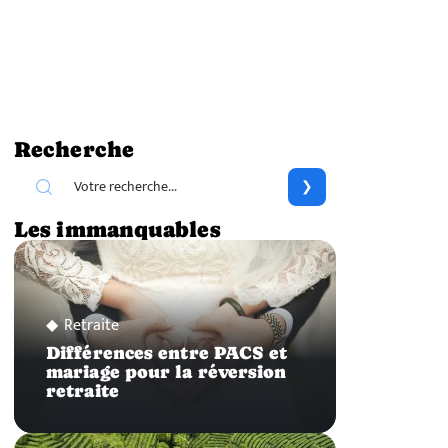
Recherche
Les immanquables
Retraite
Différences entre PACS et
mariage pour la réversion
retraite