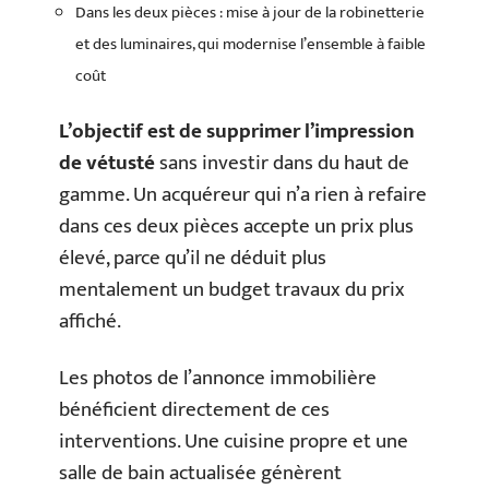
Dans les deux pièces : mise à jour de la robinetterie
et des luminaires, qui modernise l’ensemble à faible
coût
L’objectif est de supprimer l’impression
de vétusté
sans investir dans du haut de
gamme. Un acquéreur qui n’a rien à refaire
dans ces deux pièces accepte un prix plus
élevé, parce qu’il ne déduit plus
mentalement un budget travaux du prix
affiché.
Les photos de l’annonce immobilière
bénéficient directement de ces
interventions. Une cuisine propre et une
salle de bain actualisée génèrent