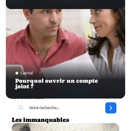
Capital
Pourquoi ouvrir un compte
joint ?
Recherche
Les immanquables