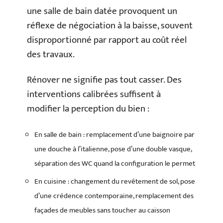
une salle de bain datée provoquent un
réflexe de négociation à la baisse, souvent
disproportionné par rapport au coût réel
des travaux.
Rénover ne signifie pas tout casser. Des
interventions calibrées suffisent à
modifier la perception du bien :
En salle de bain : remplacement d’une baignoire par
une douche à l’italienne, pose d’une double vasque,
séparation des WC quand la configuration le permet
En cuisine : changement du revêtement de sol, pose
d’une crédence contemporaine, remplacement des
façades de meubles sans toucher au caisson