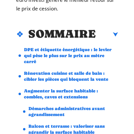
euro investi génère le meilleur retour sur
le prix de cession.
SOMMAIRE
DPE et étiquette énergétique : le levier
qui pèse le plus sur le prix au mètre
carré
Rénovation cuisine et salle de bain :
cibler les pièces qui bloquent la vente
Augmenter la surface habitable :
combles, caves et extensions
Démarches administratives avant
agrandissement
Balcon et terrasse : valoriser sans
agrandir la surface habitable