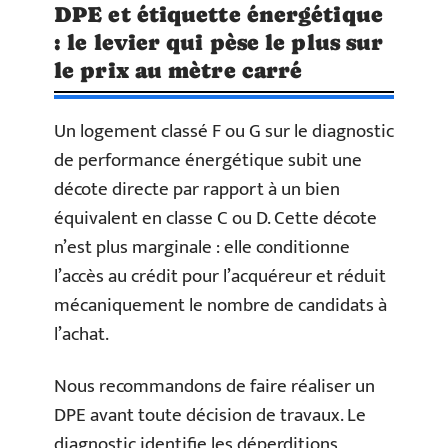
DPE et étiquette énergétique
: le levier qui pèse le plus sur
le prix au mètre carré
Un logement classé F ou G sur le diagnostic
de performance énergétique subit une
décote directe par rapport à un bien
équivalent en classe C ou D. Cette décote
n’est plus marginale : elle conditionne
l’accès au crédit pour l’acquéreur et réduit
mécaniquement le nombre de candidats à
l’achat.
Nous recommandons de faire réaliser un
DPE avant toute décision de travaux. Le
diagnostic identifie les déperditions