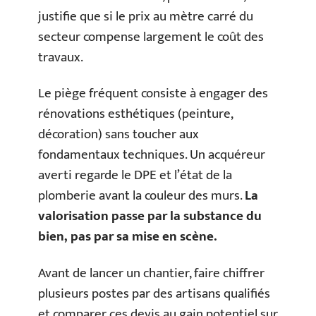
justifie que si le prix au mètre carré du
secteur compense largement le coût des
travaux.
Le piège fréquent consiste à engager des
rénovations esthétiques (peinture,
décoration) sans toucher aux
fondamentaux techniques. Un acquéreur
averti regarde le DPE et l’état de la
plomberie avant la couleur des murs.
La
valorisation passe par la substance du
bien, pas par sa mise en scène.
Avant de lancer un chantier, faire chiffrer
plusieurs postes par des artisans qualifiés
et comparer ces devis au gain potentiel sur