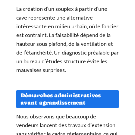
La création d’un souplex à partir d’une
cave représente une alternative
intéressante en milieu urbain, où le foncier
est contraint. La faisabilité dépend de la
hauteur sous plafond, de la ventilation et
de l’étanchéité. Un diagnostic préalable par
un bureau d’études structure évite les
mauvaises surprises.
Démarches administratives
avant agrandissement
Nous observons que beaucoup de
vendeurs lancent des travaux d’extension
sans vérifier le cadre réglementaire, ce qui