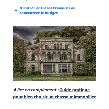
Arbitrer entre les travaux : où
concentrer le budget
A lire en complément :
Guide pratique
pour bien choisir un chasseur immobilier