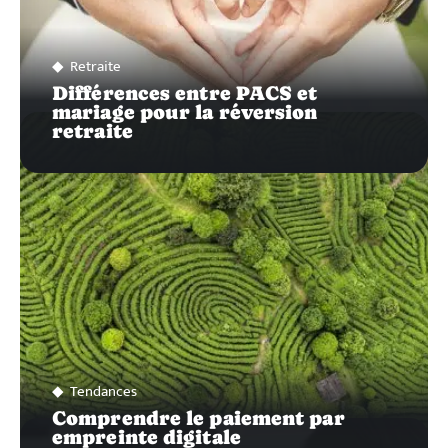
Retraite
Différences entre PACS et
mariage pour la réversion
retraite
Tendances
Comprendre le paiement par
empreinte digitale