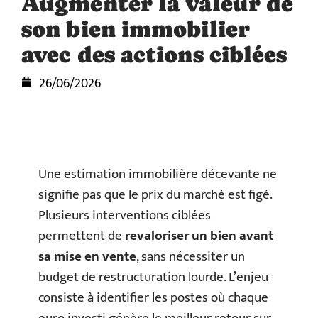
Augmenter la valeur de
son bien immobilier
avec des actions ciblées
26/06/2026
Une estimation immobilière décevante ne
signifie pas que le prix du marché est figé.
Plusieurs interventions ciblées
permettent de
revaloriser un bien avant
sa mise en vente
, sans nécessiter un
budget de restructuration lourde. L’enjeu
consiste à identifier les postes où chaque