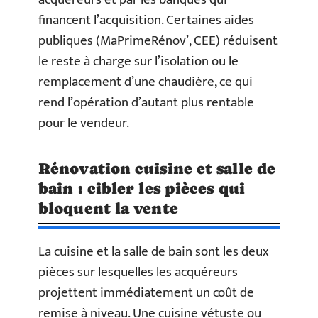
financent l’acquisition. Certaines aides
publiques (MaPrimeRénov’, CEE) réduisent
le reste à charge sur l’isolation ou le
remplacement d’une chaudière, ce qui
rend l’opération d’autant plus rentable
pour le vendeur.
Rénovation cuisine et salle de
bain : cibler les pièces qui
bloquent la vente
La cuisine et la salle de bain sont les deux
pièces sur lesquelles les acquéreurs
projettent immédiatement un coût de
remise à niveau. Une cuisine vétuste ou