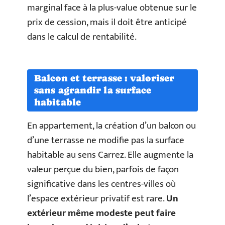
marginal face à la plus-value obtenue sur le
prix de cession, mais il doit être anticipé
dans le calcul de rentabilité.
Balcon et terrasse : valoriser
sans agrandir la surface
habitable
En appartement, la création d’un balcon ou
d’une terrasse ne modifie pas la surface
habitable au sens Carrez. Elle augmente la
valeur perçue du bien, parfois de façon
significative dans les centres-villes où
l’espace extérieur privatif est rare.
Un
extérieur même modeste peut faire