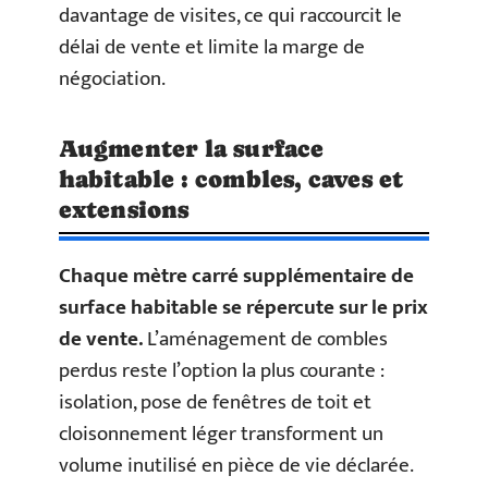
davantage de visites, ce qui raccourcit le
délai de vente et limite la marge de
négociation.
Augmenter la surface
habitable : combles, caves et
extensions
Chaque mètre carré supplémentaire de
surface habitable se répercute sur le prix
de vente.
L’aménagement de combles
perdus reste l’option la plus courante :
isolation, pose de fenêtres de toit et
cloisonnement léger transforment un
volume inutilisé en pièce de vie déclarée.