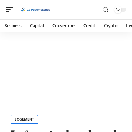
Business
Capital
Couverture
Crédit
Crypto
In
LOGEMENT