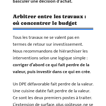
basculer une décision d’achat.
Arbitrer entre les travaux :
où concentrer le budget
Tous les travaux ne se valent pas en
termes de retour sur investissement.
Nous recommandons de hiérarchiser les
interventions selon une logique simple :
corriger d’abord ce qui fait perdre de la
valeur, puis investir dans ce qui en crée
.
Un DPE défavorable fait perdre de la valeur.
Une cuisine datée fait perdre de la valeur.
Ce sont les deux premiers postes à traiter.
L’extension de surface, plus coûteuse, ne se