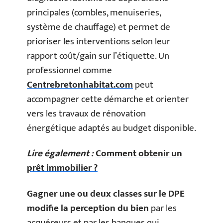
principales (combles, menuiseries,
système de chauffage) et permet de
prioriser les interventions selon leur
rapport coût/gain sur l’étiquette. Un
professionnel comme
Centrebretonhabitat.com
peut
accompagner cette démarche et orienter
vers les travaux de rénovation
énergétique adaptés au budget disponible.
Lire également :
Comment obtenir un
prêt immobilier ?
Gagner une ou deux classes sur le DPE
modifie la perception du bien
par les
acquéreurs et par les banques qui