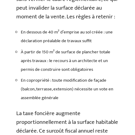
peut invalider la surface déclarée au
moment de la vente. Les règles à retenir :
En dessous de 40 m² d’emprise au sol créée : une
déclaration préalable de travaux suffit
À partir de 150 m² de surface de plancher totale
après travaux : le recours à un architecte et un
permis de construire sont obligatoires
En copropriété : toute modification de façade
(balcon, terrasse, extension) nécessite un vote en
assemblée générale
La taxe foncière augmente
proportionnellement à la surface habitable
déclarée. Ce surcoût fiscal annuel reste