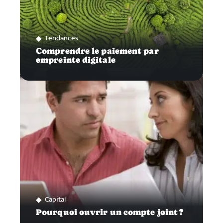
Tendances
Comprendre le paiement par
empreinte digitale
Capital
Pourquoi ouvrir un compte joint ?