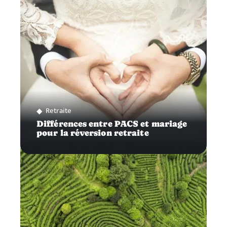
Retraite
Différences entre PACS et mariage
pour la réversion retraite