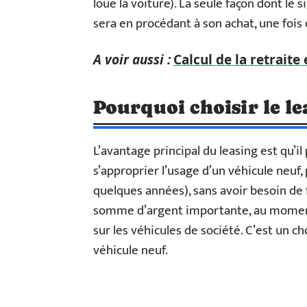
loue la voiture). La seule façon dont le 
sera en procédant à son achat, une fois 
A voir aussi :
Calcul de la retraite 
Pourquoi choisir le le
L’avantage principal du leasing est qu’i
s’approprier l’usage d’un véhicule neu
quelques années), sans avoir besoin d
somme d’argent importante, au moment de
sur les véhicules de société. C’est un c
véhicule neuf.