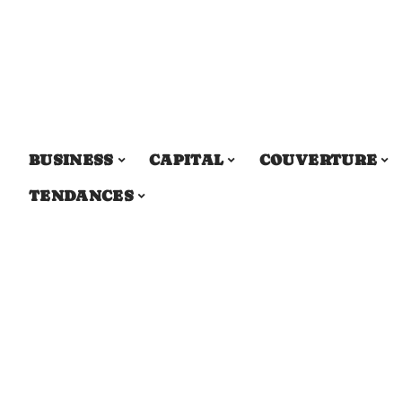
BUSINESS
CAPITAL
COUVERTURE
TENDANCES