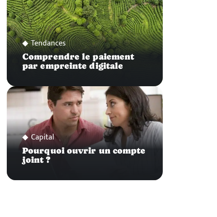
Tendances
Comprendre le paiement
par empreinte digitale
Capital
Pourquoi ouvrir un compte
joint ?