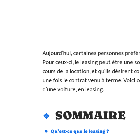
Aujourd’hui, certaines personnes préfèr
Pour ceux-ci, le leasing peut être une so
cours de la location, et qu’ils désirent c
une fois le contrat venu à terme. Voici ce 
d’une voiture, en leasing.
SOMMAIRE
Qu’est-ce que le leasing ?