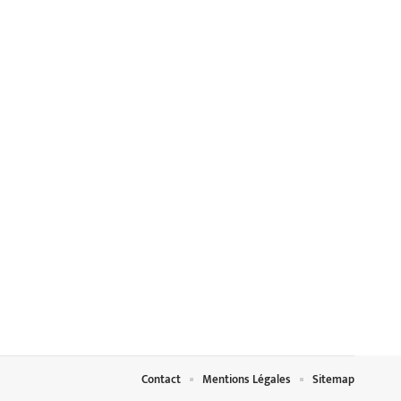
Contact
Mentions Légales
Sitemap