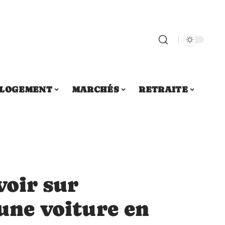
LOGEMENT
MARCHÉS
RETRAITE
voir sur
’une voiture en