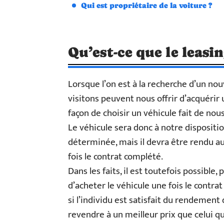
Qui est propriétaire de la voiture ?
Qu’est-ce que le leasin
Lorsque l’on est à la recherche d’un no
visitons peuvent nous offrir d’acquérir 
façon de choisir un véhicule fait de nous
Le véhicule sera donc à notre dispositio
déterminée, mais il devra être rendu au 
fois le contrat complété.
Dans les faits, il est toutefois possible
d’acheter le véhicule une fois le contra
si l’individu est satisfait du rendement d
revendre à un meilleur prix que celui qu