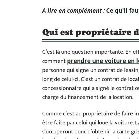
A lire en complément :
Ce qu'il fau
Qui est propriétaire d
C’est là une question importante. En eff
comment
prendre une voiture en l
personne qui signe un contrat de leasin
long de celui-ci. C’est un contrat de loca
concessionnaire qui a signé le contrat o
charge du financement de la location.
Comme c’est au propriétaire de faire im
être faite par celui qui loue la voiture. 
s’occuperont donc d’obtenir la carte gri