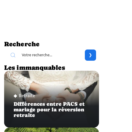
Recherche
Les immanquables
Retraite
Différences entre PACS et
mariage pour la réversion
retraite