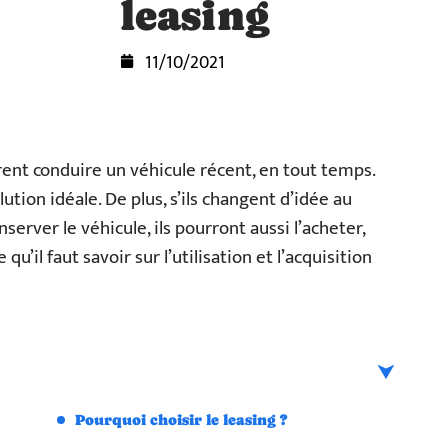
leasing
11/10/2021
ent conduire un véhicule récent, en tout temps.
lution idéale. De plus, s’ils changent d’idée au
onserver le véhicule, ils pourront aussi l’acheter,
qu’il faut savoir sur l’utilisation et l’acquisition
Pourquoi choisir le leasing ?