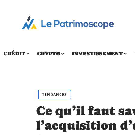
CRÉDIT
CRYPTO
INVESTISSEMENT
TENDANCES
Ce qu’il faut sa
l’acquisition d