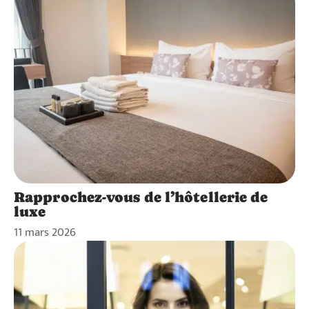
Rapprochez-vous de l’hôtellerie de
luxe
11 mars 2026