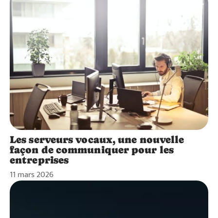
Les serveurs vocaux, une nouvelle
façon de communiquer pour les
entreprises
11 mars 2026