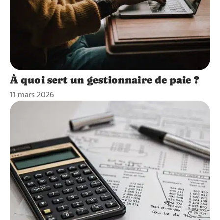
À quoi sert un gestionnaire de paie ?
11 mars 2026