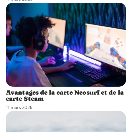
Avantages de la carte Neosurf et de la
carte Steam
11 mars 2026