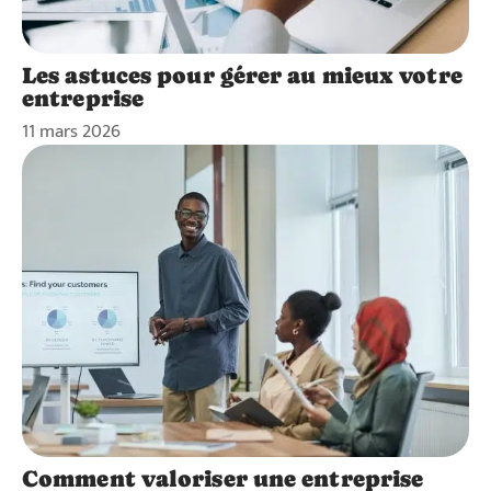
Les astuces pour gérer au mieux votre
entreprise
11 mars 2026
Comment valoriser une entreprise