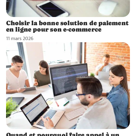
Choisir la bonne solution de paiement
en ligne pour son e-commerce
11 mars 2026
Quand et pourquoi faire appel à un