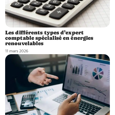
Les différents types d’expert
comptable spécialisé en énergies
renouvelables
11 mars 2026