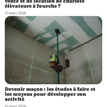
vente et de location de chariots
élévateurs à fourche ?
11 mars 2026
Devenir maçon : les études à faire et
les moyens pour développer son
activité
11 mars 2026