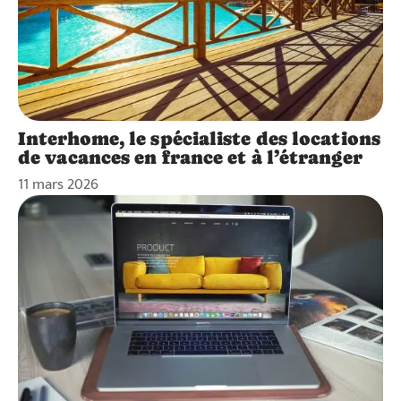
Interhome, le spécialiste des locations
de vacances en france et à l’étranger
11 mars 2026