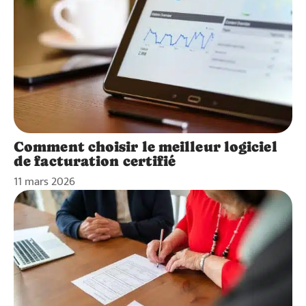
Comment choisir le meilleur logiciel
de facturation certifié
11 mars 2026