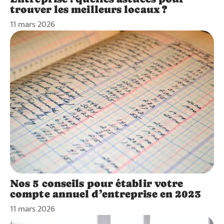
trouver les meilleurs locaux ?
11 mars 2026
Nos 5 conseils pour établir votre
compte annuel d’entreprise en 2023
11 mars 2026