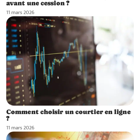
avant une cession ?
11 mars 2026
Comment choisir un courtier en ligne
?
11 mars 2026