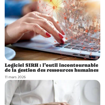
Logiciel SIRH : l’outil incontournable
de la gestion des ressources humaines
11 mars 2026