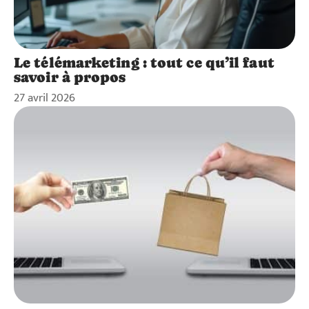
Le télémarketing : tout ce qu’il faut
savoir à propos
27 avril 2026