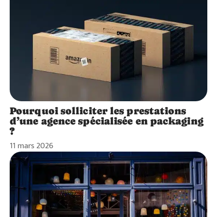
Pourquoi solliciter les prestations
d’une agence spécialisée en packaging
?
11 mars 2026