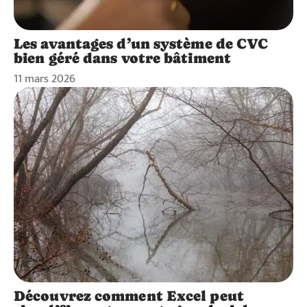
Les avantages d’un système de CVC
bien géré dans votre bâtiment
11 mars 2026
Découvrez comment Excel peut