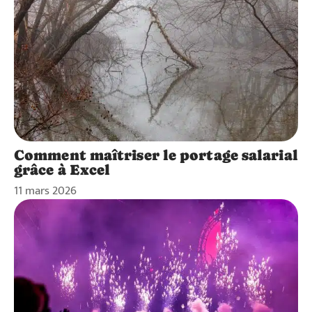
Comment maîtriser le portage salarial
grâce à Excel
11 mars 2026