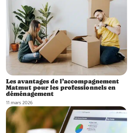
Les avantages de l’accompagnement
Matmut pour les professionnels en
déménagement
11 mars 2026