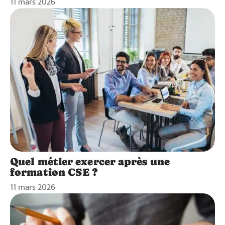
11 mars 2026
Quel métier exercer après une
formation CSE ?
11 mars 2026