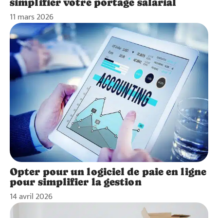
simplifier votre portage salarial
11 mars 2026
Opter pour un logiciel de paie en ligne
pour simplifier la gestion
14 avril 2026