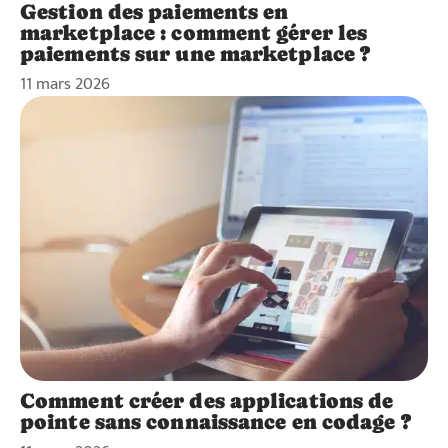
Gestion des paiements en
marketplace : comment gérer les
paiements sur une marketplace ?
11 mars 2026
Comment créer des applications de
pointe sans connaissance en codage ?