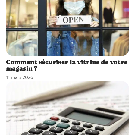
Comment sécuriser la vitrine de votre
magasin ?
11 mars 2026