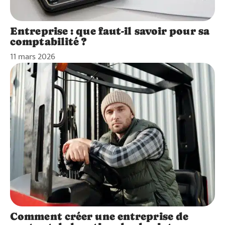
Entreprise : que faut-il savoir pour sa
comptabilité ?
11 mars 2026
Comment créer une entreprise de