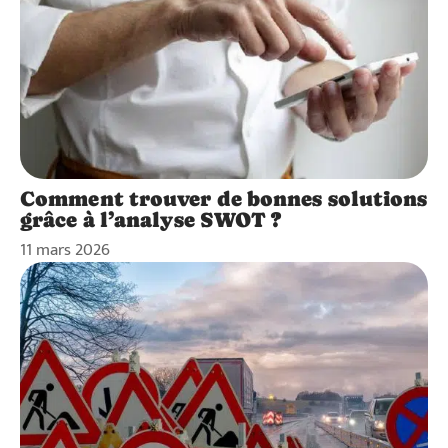
Comment trouver de bonnes solutions
grâce à l’analyse SWOT ?
11 mars 2026