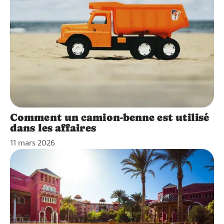
Comment un camion-benne est utilisé
dans les affaires
11 mars 2026