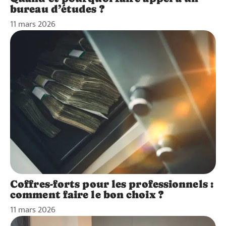
bureau d’études ?
11 mars 2026
Coffres-forts pour les professionnels :
comment faire le bon choix ?
11 mars 2026