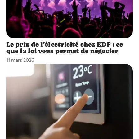
Le prix de l’électricité chez EDF : ce
que la loi vous permet de négocier
11 mars 2026