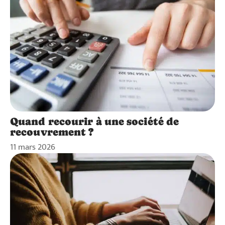
Quand recourir à une société de
recouvrement ?
11 mars 2026