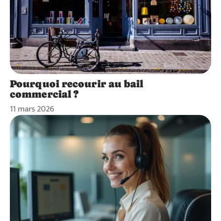
Pourquoi recourir au bail
commercial ?
11 mars 2026