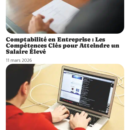
Comptabilité en Entreprise : Les
Compétences Clés pour Atteindre un
Salaire Élevé
11 mars 2026