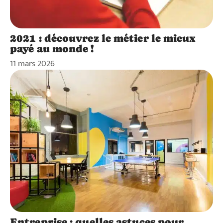
2021 : découvrez le métier le mieux
payé au monde !
11 mars 2026
Entreprise : quelles astuces pour