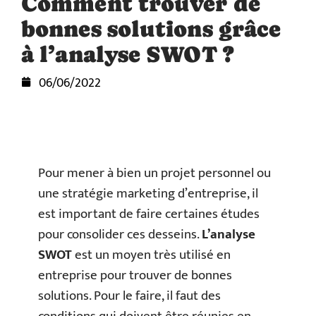
Comment trouver de
bonnes solutions grâce
à l’analyse SWOT ?
06/06/2022
Pour mener à bien un projet personnel ou
une stratégie marketing d’entreprise, il
est important de faire certaines études
pour consolider ces desseins.
L’analyse
SWOT
est un moyen très utilisé en
entreprise pour trouver de bonnes
solutions. Pour le faire, il faut des