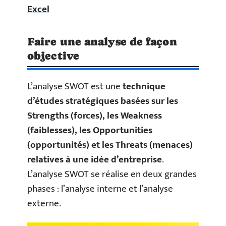
Excel
Faire une analyse de façon
objective
L’analyse SWOT est une
technique
d’études stratégiques basées sur les
Strengths (forces), les Weakness
(faiblesses), les Opportunities
(opportunités) et les Threats (menaces)
relatives à une idée d’entreprise
.
L’analyse SWOT se réalise en deux grandes
phases : l’analyse interne et l’analyse
externe.