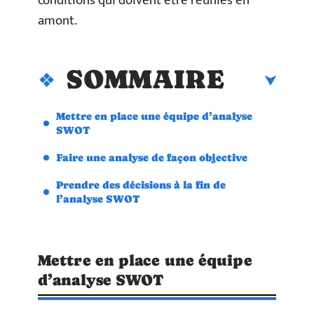
conditions qui doivent être réunies en
amont.
SOMMAIRE
Mettre en place une équipe d’analyse
SWOT
Faire une analyse de façon objective
Prendre des décisions à la fin de
l’analyse SWOT
Mettre en place une équipe
d’analyse SWOT