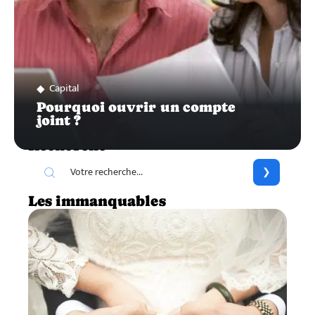
Capital
Pourquoi ouvrir un compte
joint ?
Recherche
Les immanquables