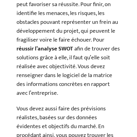
peut favoriser sa réussite. Pour finir, on
identifie les menaces, les risques, les
obstacles pouvant représenter un frein au
développement du projet, qui peuvent le
fragiliser voire le faire échouer. Pour
réussir l’analyse SWOT
afin de trouver des
solutions grâce à elle, il faut qu’elle soit
réalisée avec objectivité. Vous devez
renseigner dans le logiciel de la matrice
des informations concrètes en rapport
avec l’entreprise.
Vous devez aussi faire des prévisions
réalistes, basées sur des données
évidentes et objectifs du marché. En
procédant ainsi, vous pouvez trouver les