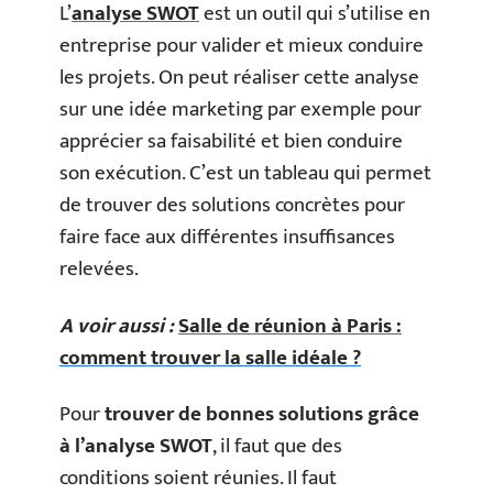
L’
analyse SWOT
est un outil qui s’utilise en
entreprise pour valider et mieux conduire
les projets. On peut réaliser cette analyse
sur une idée marketing par exemple pour
apprécier sa faisabilité et bien conduire
son exécution. C’est un tableau qui permet
de trouver des solutions concrètes pour
faire face aux différentes insuffisances
relevées.
A voir aussi :
Salle de réunion à Paris :
comment trouver la salle idéale ?
Pour
trouver de bonnes solutions grâce
à l’analyse SWOT
, il faut que des
conditions soient réunies. Il faut