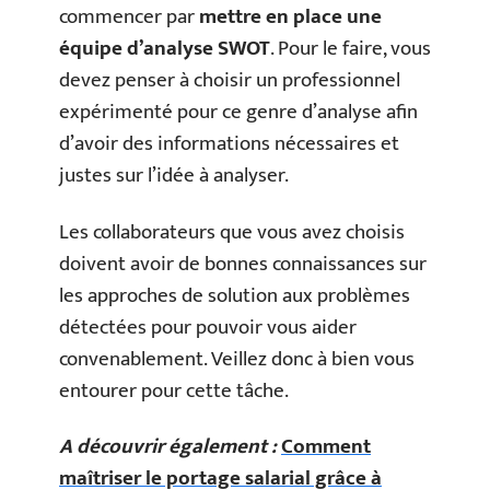
commencer par
mettre en place une
équipe d’analyse SWOT
. Pour le faire, vous
devez penser à choisir un professionnel
expérimenté pour ce genre d’analyse afin
d’avoir des informations nécessaires et
justes sur l’idée à analyser.
Les collaborateurs que vous avez choisis
doivent avoir de bonnes connaissances sur
les approches de solution aux problèmes
détectées pour pouvoir vous aider
convenablement. Veillez donc à bien vous
entourer pour cette tâche.
A découvrir également :
Comment
maîtriser le portage salarial grâce à