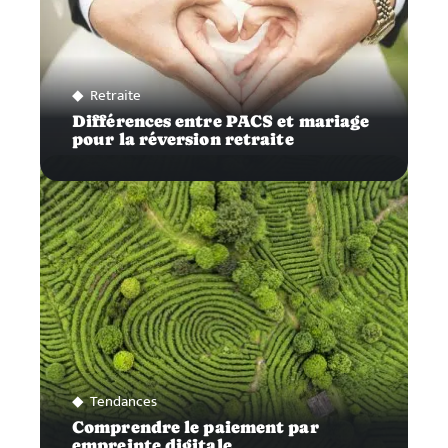
Retraite
Différences entre PACS et mariage
pour la réversion retraite
Tendances
Comprendre le paiement par
empreinte digitale