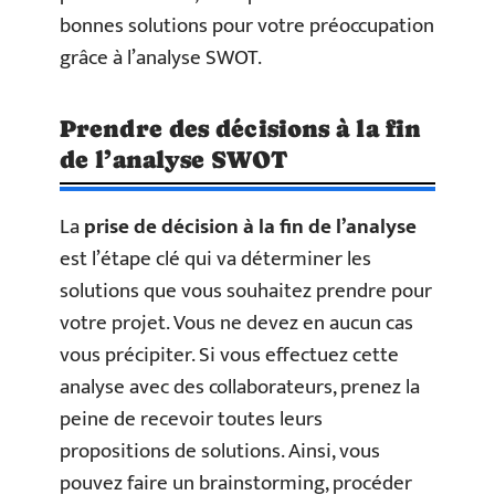
bonnes solutions pour votre préoccupation
grâce à l’analyse SWOT.
Prendre des décisions à la fin
de l’analyse SWOT
La
prise de décision à la fin de l’analyse
est l’étape clé qui va déterminer les
solutions que vous souhaitez prendre pour
votre projet. Vous ne devez en aucun cas
vous précipiter. Si vous effectuez cette
analyse avec des collaborateurs, prenez la
peine de recevoir toutes leurs
propositions de solutions. Ainsi, vous
pouvez faire un brainstorming, procéder