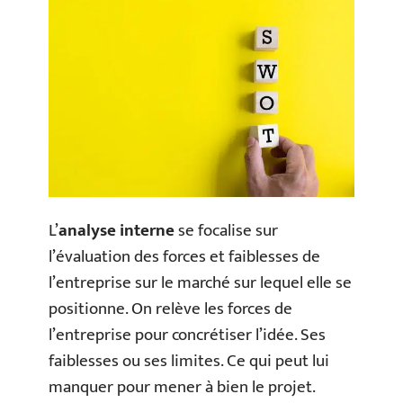
L’
analyse interne
se focalise sur
l’évaluation des forces et faiblesses de
l’entreprise sur le marché sur lequel elle se
positionne. On relève les forces de
l’entreprise pour concrétiser l’idée. Ses
faiblesses ou ses limites. Ce qui peut lui
manquer pour mener à bien le projet.