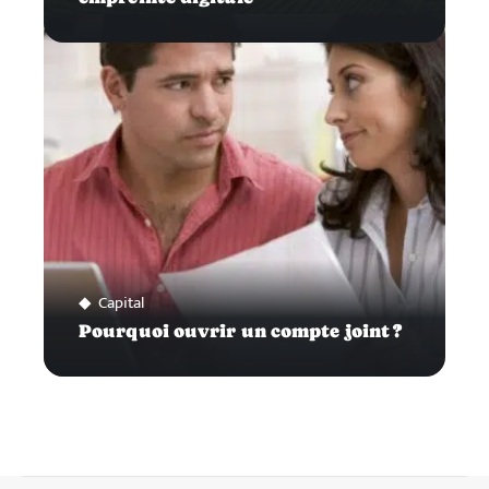
Capital
Pourquoi ouvrir un compte joint ?