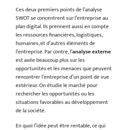
Ces deux premiers points de l’analyse
SWOT se concentrent sur l’entreprise au
plan digital. Ils prennent aussi en compte
les ressources financières, logistiques,
humaines, et d’autres éléments de
l’entreprise. Par contre, l’
analyse externe
est axée beaucoup plus sur les
opportunités et les menaces que peuvent
rencontrer l’entreprise d’un point de vue
extérieur. On étudie le marché pour
rechercher les opportunités ou les
situations favorables au développement
de la société.
En quoi l’idée peut être rentable, ce qui