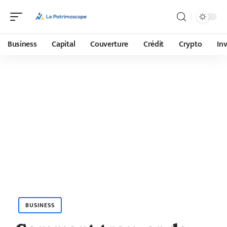
Business
Capital
Couverture
Crédit
Crypto
In
BUSINESS