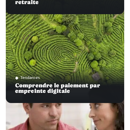
retraite
Tendances
Comprendre le paiement par
empreinte digitale