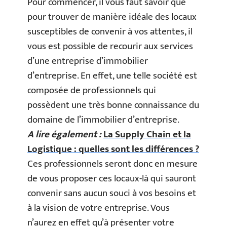
Pour commencer, il vous faut savoir que
pour trouver de manière idéale des locaux
susceptibles de convenir à vos attentes, il
vous est possible de recourir aux services
d’une entreprise d’immobilier
d’entreprise. En effet, une telle société est
composée de professionnels qui
possèdent une très bonne connaissance du
domaine de l’immobilier d’entreprise.
A lire également :
La Supply Chain et la
Logistique : quelles sont les différences ?
Ces professionnels seront donc en mesure
de vous proposer ces locaux-là qui sauront
convenir sans aucun souci à vos besoins et
à la vision de votre entreprise. Vous
n’aurez en effet qu’à présenter votre