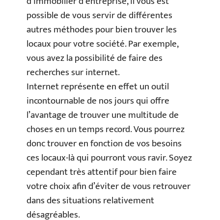
d’immobilier d’entreprise, il vous est
possible de vous servir de différentes
autres méthodes pour bien trouver les
locaux pour votre société. Par exemple,
vous avez la possibilité de faire des
recherches sur internet.
Internet représente en effet un outil
incontournable de nos jours qui offre
l’avantage de trouver une multitude de
choses en un temps record. Vous pourrez
donc trouver en fonction de vos besoins
ces locaux-là qui pourront vous ravir. Soyez
cependant très attentif pour bien faire
votre choix afin d’éviter de vous retrouver
dans des situations relativement
désagréables.