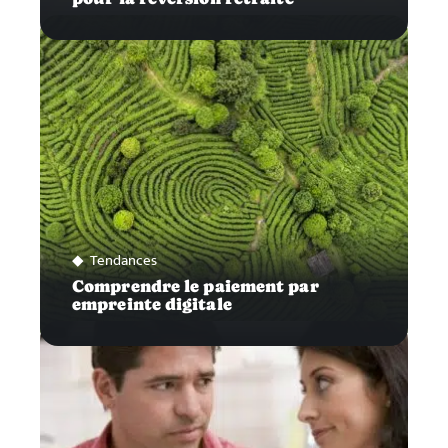
Tendances
Comprendre le paiement par
empreinte digitale