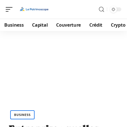
Business
Capital
Couverture
Crédit
Crypto
BUSINESS