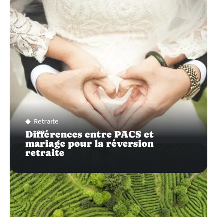
SUR…
Retraite
Différences entre PACS et
mariage pour la réversion
retraite