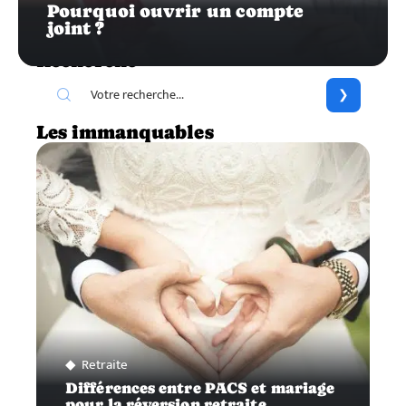
Pourquoi ouvrir un compte
joint ?
Recherche
Les immanquables
Retraite
Différences entre PACS et mariage
pour la réversion retraite