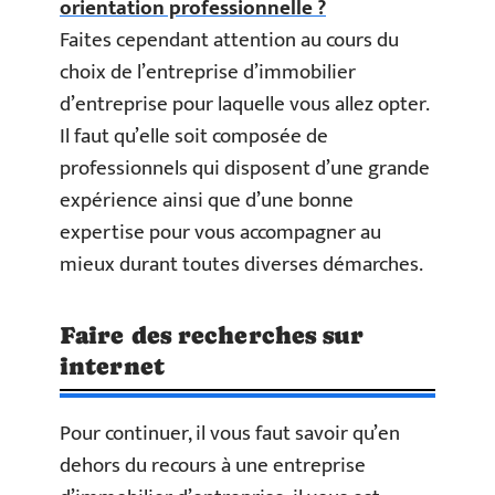
orientation professionnelle ?
Faites cependant attention au cours du
choix de l’entreprise d’immobilier
d’entreprise pour laquelle vous allez opter.
Il faut qu’elle soit composée de
professionnels qui disposent d’une grande
expérience ainsi que d’une bonne
expertise pour vous accompagner au
mieux durant toutes diverses démarches.
Faire des recherches sur
internet
Pour continuer, il vous faut savoir qu’en
dehors du recours à une entreprise