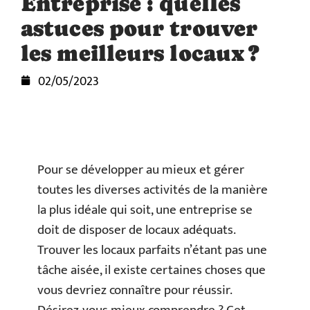
Entreprise : quelles
astuces pour trouver
les meilleurs locaux ?
02/05/2023
Pour se développer au mieux et gérer
toutes les diverses activités de la manière
la plus idéale qui soit, une entreprise se
doit de disposer de locaux adéquats.
Trouver les locaux parfaits n’étant pas une
tâche aisée, il existe certaines choses que
vous devriez connaître pour réussir.