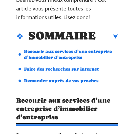
Désirez-vous mieux comprendre ? Cet
article vous présente toutes les
informations utiles. Lisez donc !
SOMMAIRE
Recourir aux services d’une entreprise
d’immobilier d’entreprise
Faire des recherches sur internet
Demander auprès de vos proches
Recourir aux services d’une
entreprise d’immobilier
d’entreprise