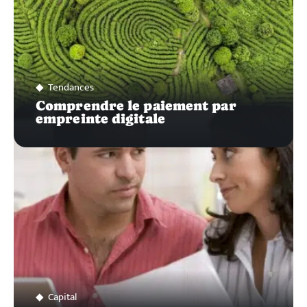
Tendances
Comprendre le paiement par
empreinte digitale
Capital