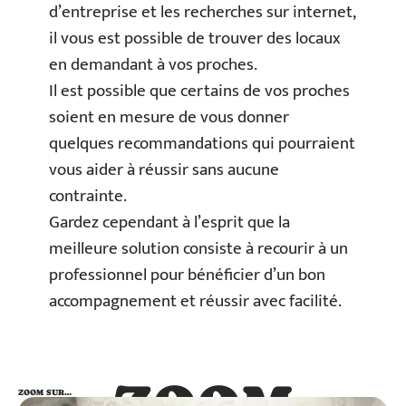
d’entreprise et les recherches sur internet,
il vous est possible de trouver des locaux
en demandant à vos proches.
Il est possible que certains de vos proches
soient en mesure de vous donner
quelques recommandations qui pourraient
vous aider à réussir sans aucune
contrainte.
Gardez cependant à l’esprit que la
meilleure solution consiste à recourir à un
professionnel pour bénéficier d’un bon
accompagnement et réussir avec facilité.
ZOOM
ZOOM SUR…