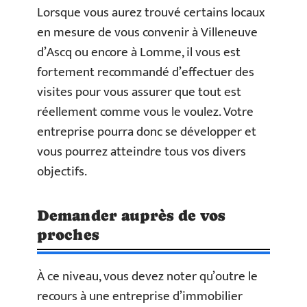
Lorsque vous aurez trouvé certains locaux
en mesure de vous convenir à Villeneuve
d’Ascq ou encore à Lomme, il vous est
fortement recommandé d’effectuer des
visites pour vous assurer que tout est
réellement comme vous le voulez. Votre
entreprise pourra donc se développer et
vous pourrez atteindre tous vos divers
objectifs.
Demander auprès de vos
proches
À ce niveau, vous devez noter qu’outre le
recours à une entreprise d’immobilier