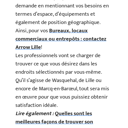
demande en mentionnant vos besoins en
termes d’espace, d’équipements et
également de position géographique.
Ainsi, pour vos
Bureaux, locaux
commerciaux ou entrepôts : contactez
Arrow Lille
!
Les professionnels vont se charger de
trouver ce que vous désirez dans les
endroits sélectionnés par vous-même.
Qu’il s’agisse de Wasquehal, de Lille ou
encore de Marcq-en-Barœul, tout sera mis
en œuvre pour que vous puissiez obtenir
satisfaction idéale.
Lire également :
Quelles sont les
meilleures façons de trouver son