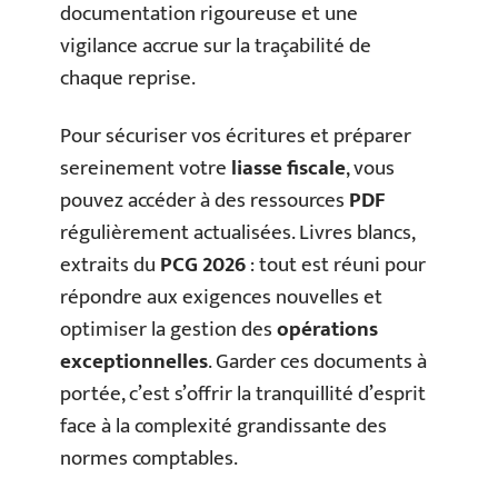
documentation rigoureuse et une
vigilance accrue sur la traçabilité de
chaque reprise.
Pour sécuriser vos écritures et préparer
sereinement votre
liasse fiscale
, vous
pouvez accéder à des ressources
PDF
régulièrement actualisées. Livres blancs,
extraits du
PCG 2026
: tout est réuni pour
répondre aux exigences nouvelles et
optimiser la gestion des
opérations
exceptionnelles
. Garder ces documents à
portée, c’est s’offrir la tranquillité d’esprit
face à la complexité grandissante des
normes comptables.