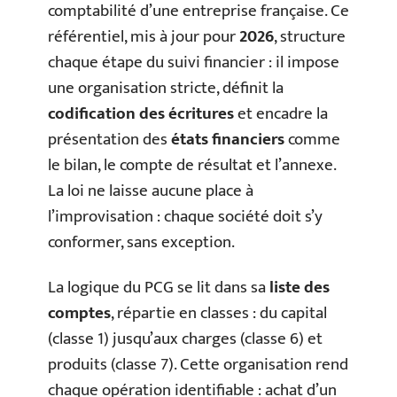
comptabilité d’une entreprise française. Ce
référentiel, mis à jour pour
2026
, structure
chaque étape du suivi financier : il impose
une organisation stricte, définit la
codification des écritures
et encadre la
présentation des
états financiers
comme
le bilan, le compte de résultat et l’annexe.
La loi ne laisse aucune place à
l’improvisation : chaque société doit s’y
conformer, sans exception.
La logique du PCG se lit dans sa
liste des
comptes
, répartie en classes : du capital
(classe 1) jusqu’aux charges (classe 6) et
produits (classe 7). Cette organisation rend
chaque opération identifiable : achat d’un