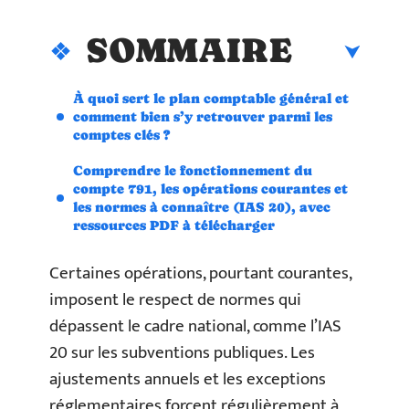
SOMMAIRE
À quoi sert le plan comptable général et
comment bien s’y retrouver parmi les
comptes clés ?
Comprendre le fonctionnement du
compte 791, les opérations courantes et
les normes à connaître (IAS 20), avec
ressources PDF à télécharger
Certaines opérations, pourtant courantes,
imposent le respect de normes qui
dépassent le cadre national, comme l’IAS
20 sur les subventions publiques. Les
ajustements annuels et les exceptions
réglementaires forcent régulièrement à