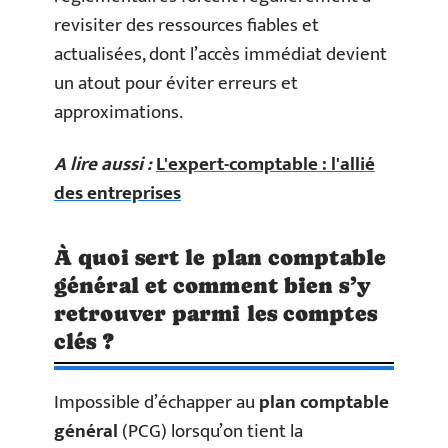
revisiter des ressources fiables et
actualisées, dont l’accès immédiat devient
un atout pour éviter erreurs et
approximations.
A lire aussi :
L'expert-comptable : l'allié
des entreprises
À quoi sert le plan comptable
général et comment bien s’y
retrouver parmi les comptes
clés ?
Impossible d’échapper au
plan comptable
général
(PCG) lorsqu’on tient la