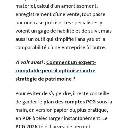
matériel, calcul d’un amortissement,
enregistrement d’une vente, tout passe
par une case précise. Les spécialistes y
voient un gage de fiabilité et de suivi, mais
aussi un outil qui simplifie l’analyse et la
comparabilité d’une entreprise à l’autre.
A voir aussi :
Comment un expert-
comptable peut-il optimiser votre
stratégie de patrimoine ?
Pour éviter de s’y perdre, il reste conseillé
de garder le
plan des comptes PCG
sous la
main, en version papier ou, plus pratique,
en
PDF
à télécharger instantanément. Le
PCG 2026
téléchargeable permet