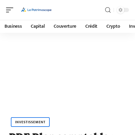
Business
Capital
Couverture
Crédit
Crypto
In
INVESTISSEMENT