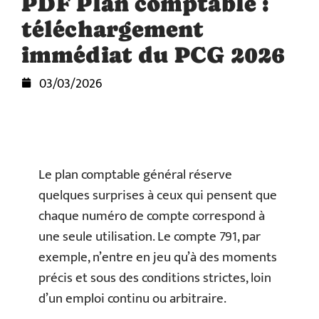
PDF Plan comptable :
téléchargement
immédiat du PCG 2026
03/03/2026
Le plan comptable général réserve
quelques surprises à ceux qui pensent que
chaque numéro de compte correspond à
une seule utilisation. Le compte 791, par
exemple, n’entre en jeu qu’à des moments
précis et sous des conditions strictes, loin
d’un emploi continu ou arbitraire.