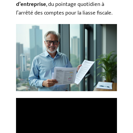
d’entreprise
, du pointage quotidien à
l’arrêté des comptes pour la liasse fiscale.