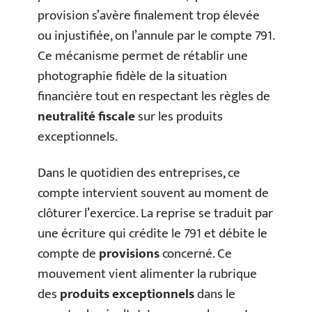
provision s’avère finalement trop élevée
ou injustifiée, on l’annule par le compte 791.
Ce mécanisme permet de rétablir une
photographie fidèle de la situation
financière tout en respectant les règles de
neutralité fiscale
sur les produits
exceptionnels.
Dans le quotidien des entreprises, ce
compte intervient souvent au moment de
clôturer l’exercice. La reprise se traduit par
une écriture qui crédite le 791 et débite le
compte de
provisions
concerné. Ce
mouvement vient alimenter la rubrique
des
produits exceptionnels
dans le