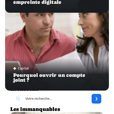
empreinte digitale
Capital
Pourquoi ouvrir un compte
joint ?
Recherche
Les immanquables