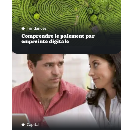
Tendances
Comprendre le paiement par
empreinte digitale
Capital
Pourquoi ouvrir un compte joint ?