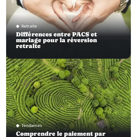
Retraite
Différences entre PACS et
mariage pour la réversion
retraite
Tendances
Comprendre le paiement par