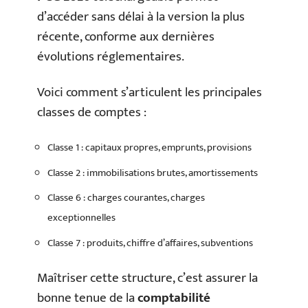
d’accéder sans délai à la version la plus
récente, conforme aux dernières
évolutions réglementaires.
Voici comment s’articulent les principales
classes de comptes :
Classe 1 : capitaux propres, emprunts, provisions
Classe 2 : immobilisations brutes, amortissements
Classe 6 : charges courantes, charges
exceptionnelles
Classe 7 : produits, chiffre d’affaires, subventions
Maîtriser cette structure, c’est assurer la
bonne tenue de la
comptabilité