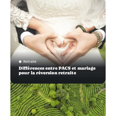
Retraite
Différences entre PACS et mariage
pour la réversion retraite