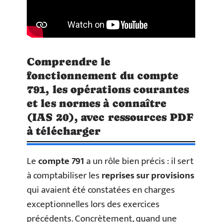
Comprendre le
fonctionnement du compte
791, les opérations courantes
et les normes à connaître
(IAS 20), avec ressources PDF
à télécharger
Le
compte 791
a un rôle bien précis : il sert
à comptabiliser les
reprises sur provisions
qui avaient été constatées en charges
exceptionnelles lors des exercices
précédents. Concrètement, quand une