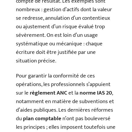
compte de résultat. Les exemples sont
nombreux : gestion d’actifs dont la valeur
se redresse, annulation d’un contentieux
ou ajustement d’un risque évalué trop
sévèrement. On est loin d’un usage
systématique ou mécanique : chaque
écriture doit être justifiée par une
situation précise.
Pour garantir la conformité de ces
opérations, les professionnels s’appuient
sur le
règlement ANC
et la
norme IAS 20
,
notamment en matière de subventions et
d’aides publiques. Les dernières réformes
du
plan comptable
n’ont pas bouleversé
les principes ; elles imposent toutefois une