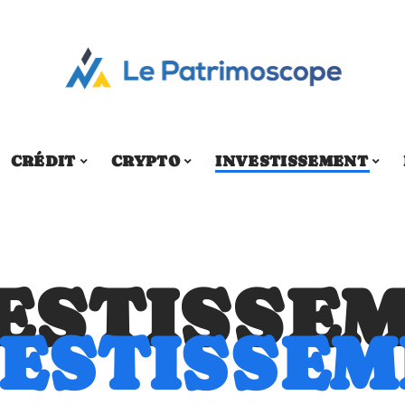
CRÉDIT
CRYPTO
INVESTISSEMENT
ESTISSE
ESTISSE