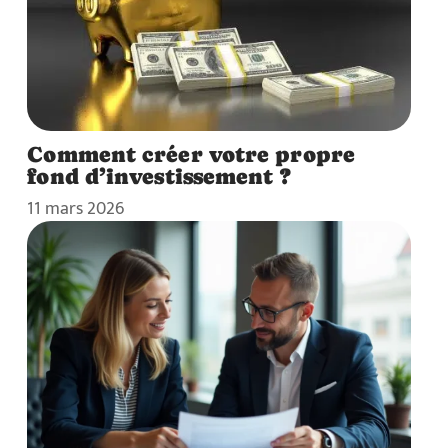
Comment créer votre propre
fond d’investissement ?
11 mars 2026