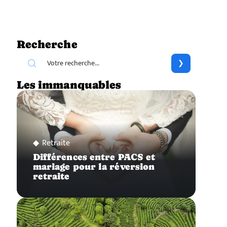
Recherche
Les immanquables
Retraite
Différences entre PACS et
mariage pour la réversion
retraite