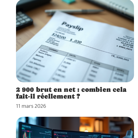
2 900 brut en net : combien cela
fait-il réellement ?
11 mars 2026