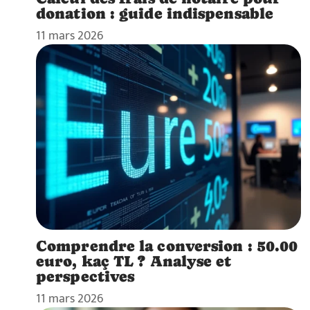
donation : guide indispensable
11 mars 2026
Comprendre la conversion : 50.00
euro, kaç TL ? Analyse et
perspectives
11 mars 2026