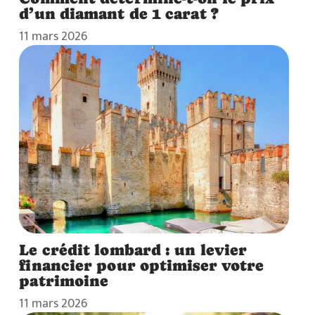
d’un diamant de 1 carat ?
11 mars 2026
Le crédit lombard : un levier
financier pour optimiser votre
patrimoine
11 mars 2026