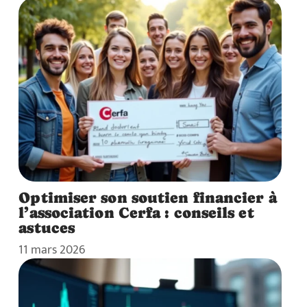
Optimiser son soutien financier à
l’association Cerfa : conseils et
astuces
11 mars 2026