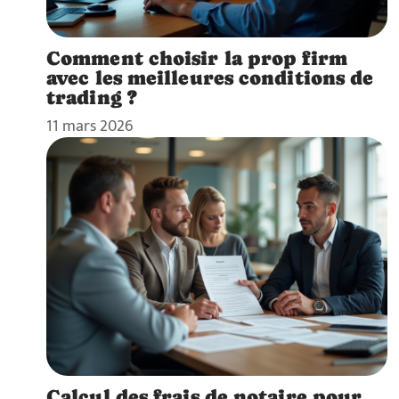
Comment choisir la prop firm
avec les meilleures conditions de
trading ?
11 mars 2026
Calcul des frais de notaire pour