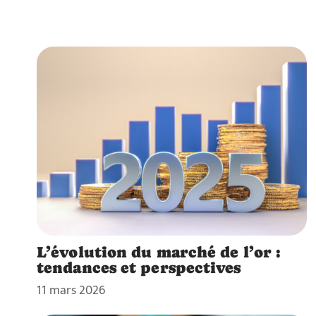
L’évolution du marché de l’or :
tendances et perspectives
11 mars 2026