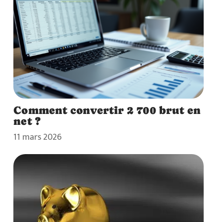
Comment convertir 2 700 brut en
net ?
11 mars 2026