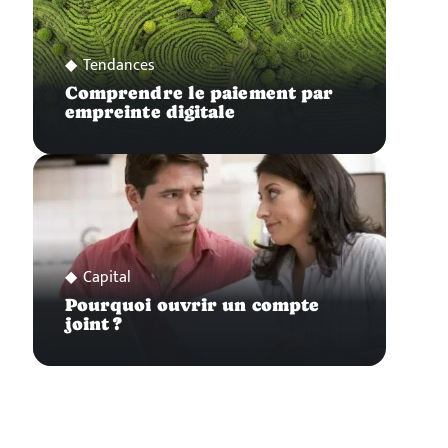
Tendances
Comprendre le paiement par
empreinte digitale
Capital
Pourquoi ouvrir un compte
joint ?