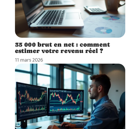
35 000 brut en net : comment
estimer votre revenu réel ?
11 mars 2026