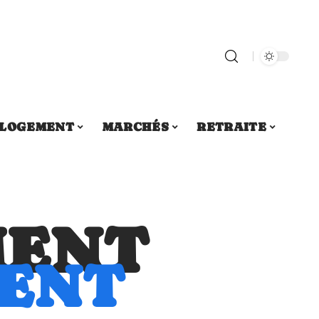
LOGEMENT
MARCHÉS
RETRAITE
MENT
MENT