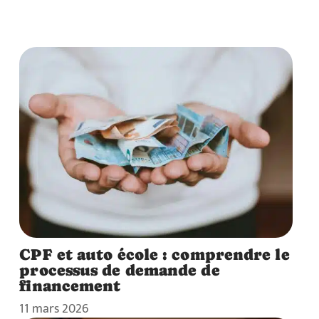
CPF et auto école : comprendre le
processus de demande de
financement
11 mars 2026