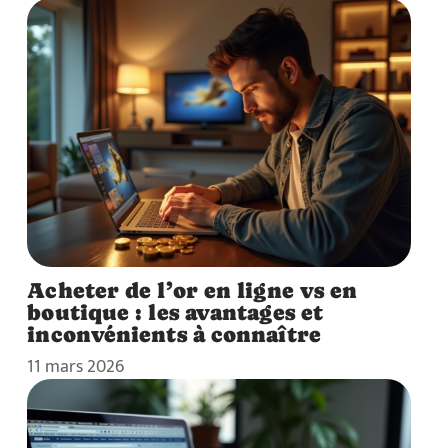
Acheter de l’or en ligne vs en
boutique : les avantages et
inconvénients à connaître
11 mars 2026