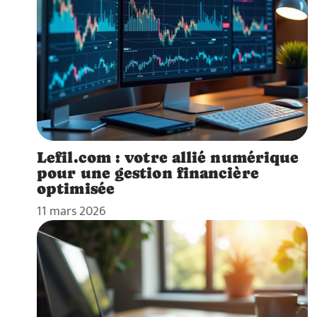
Lefil.com : votre allié numérique
pour une gestion financière
optimisée
11 mars 2026