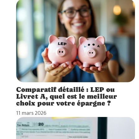
Comparatif détaillé : LEP ou
Livret A, quel est le meilleur
choix pour votre épargne ?
11 mars 2026