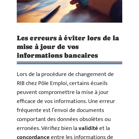
Les erreurs à éviter lors de la
mise à jour de vos
informations bancaires
Lors de la procédure de changement de
RIB chez Pôle Emploi, certains écueils
peuvent compromettre la mise à jour
efficace de vos informations. Une erreur
fréquente est l’envoi de documents
comportant des données obsolètes ou
erronées. Vérifiez bien la
validité
et la
concordance
entre les informations de