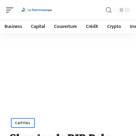
Business
Capital
Couverture
Crédit
Crypto
In
CAPITAL