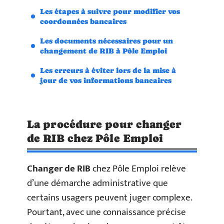
Les étapes à suivre pour modifier vos
coordonnées bancaires
Les documents nécessaires pour un
changement de RIB à Pôle Emploi
Les erreurs à éviter lors de la mise à
jour de vos informations bancaires
La procédure pour changer
de RIB chez Pôle Emploi
Changer de RIB
chez Pôle Emploi relève
d’une démarche administrative que
certains usagers peuvent juger complexe.
Pourtant, avec une connaissance précise