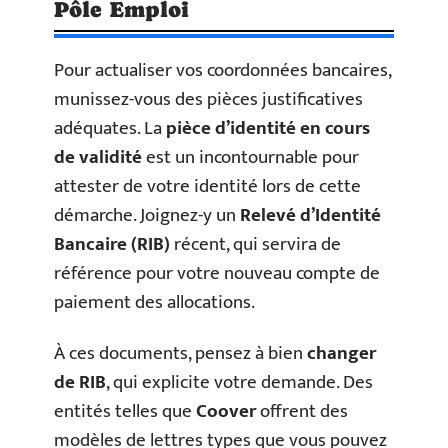
Pôle Emploi
Pour actualiser vos coordonnées bancaires,
munissez-vous des pièces justificatives
adéquates. La
pièce d’identité en cours
de validité
est un incontournable pour
attester de votre identité lors de cette
démarche. Joignez-y un
Relevé d’Identité
Bancaire (RIB)
récent, qui servira de
référence pour votre nouveau compte de
paiement des allocations.
À ces documents, pensez à bien
changer
de RIB
, qui explicite votre demande. Des
entités telles que
Coover
offrent des
modèles de lettres types que vous pouvez