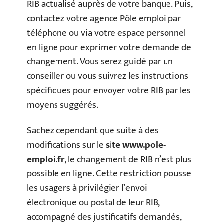
RIB actualisé auprès de votre banque. Puis,
contactez votre agence Pôle emploi par
téléphone ou via votre espace personnel
en ligne pour exprimer votre demande de
changement. Vous serez guidé par un
conseiller ou vous suivrez les instructions
spécifiques pour envoyer votre RIB par les
moyens suggérés.
Sachez cependant que suite à des
modifications sur le
site www.pole-
emploi.fr
, le changement de RIB n’est plus
possible en ligne. Cette restriction pousse
les usagers à privilégier l’envoi
électronique ou postal de leur RIB,
accompagné des justificatifs demandés,