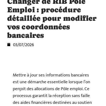
Changer de RIB Pole
Emploi : procédure
détaillée pour modifier
vos coordonnées
bancaires
03/07/2026
Mettre à jour ses informations bancaires
est une démarche essentielle lorsque l’on
perçoit des allocations de Pôle emploi. Ce
processus garantit la réception sans faille
des aides financières destinées au soutien