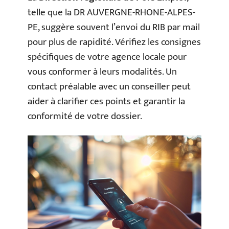
telle que la DR AUVERGNE-RHONE-ALPES-
PE, suggère souvent l’envoi du RIB par mail
pour plus de rapidité. Vérifiez les consignes
spécifiques de votre agence locale pour
vous conformer à leurs modalités. Un
contact préalable avec un conseiller peut
aider à clarifier ces points et garantir la
conformité de votre dossier.