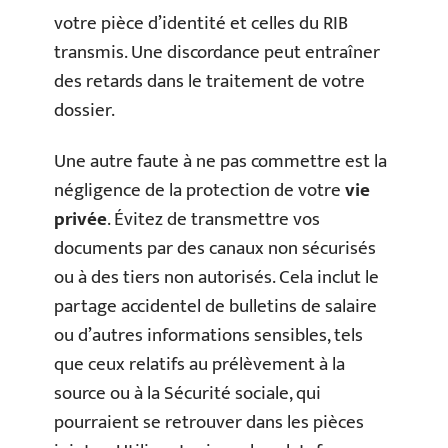
votre pièce d’identité et celles du RIB
transmis. Une discordance peut entraîner
des retards dans le traitement de votre
dossier.
Une autre faute à ne pas commettre est la
négligence de la protection de votre
vie
privée
. Évitez de transmettre vos
documents par des canaux non sécurisés
ou à des tiers non autorisés. Cela inclut le
partage accidentel de bulletins de salaire
ou d’autres informations sensibles, tels
que ceux relatifs au prélèvement à la
source ou à la Sécurité sociale, qui
pourraient se retrouver dans les pièces