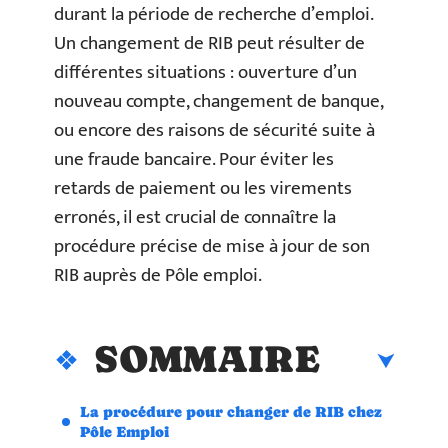
durant la période de recherche d’emploi.
Un changement de RIB peut résulter de
différentes situations : ouverture d’un
nouveau compte, changement de banque,
ou encore des raisons de sécurité suite à
une fraude bancaire. Pour éviter les
retards de paiement ou les virements
erronés, il est crucial de connaître la
procédure précise de mise à jour de son
RIB auprès de Pôle emploi.
SOMMAIRE
La procédure pour changer de RIB chez
Pôle Emploi