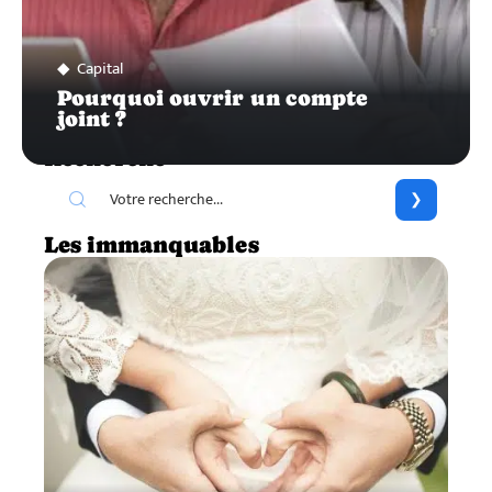
Capital
Pourquoi ouvrir un compte
joint ?
Recherche
Les immanquables