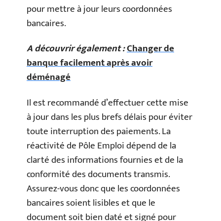
pour mettre à jour leurs coordonnées
bancaires.
A découvrir également :
Changer de
banque facilement après avoir
déménagé
Il est recommandé d’effectuer cette mise
à jour dans les plus brefs délais pour éviter
toute interruption des paiements. La
réactivité de Pôle Emploi dépend de la
clarté des informations fournies et de la
conformité des documents transmis.
Assurez-vous donc que les coordonnées
bancaires soient lisibles et que le
document soit bien daté et signé pour