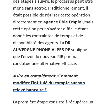
des étapes à suivre, le processus peut être
mené sans accroc. Traditionnellement, il
était possible de réaliser cette opération
directement en
agence Pôle Emploi
, mais
cette option peut s’avérer difficile étant
donné les contraintes de temps et de
disponibilité des agents. La
DR
AUVERGNE-RHONE-ALPES-PE
souligne
que l’envoi du nouveau RIB par mail
constitue une alternative efficace.
A lire en complément :
Comment
modifier l'intitulé du compte sur son
relevé bancaire ?
La première étape consiste à récupérer un