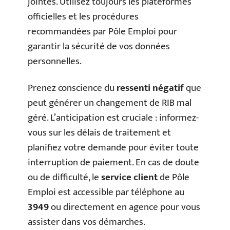
jointes. Utilisez toujours les plateformes
officielles et les procédures
recommandées par Pôle Emploi pour
garantir la sécurité de vos données
personnelles.
Prenez conscience du
ressenti négatif
que
peut générer un changement de RIB mal
géré. L’anticipation est cruciale : informez-
vous sur les délais de traitement et
planifiez votre demande pour éviter toute
interruption de paiement. En cas de doute
ou de difficulté, le
service client
de Pôle
Emploi est accessible par téléphone au
3949
ou directement en agence pour vous
assister dans vos démarches.