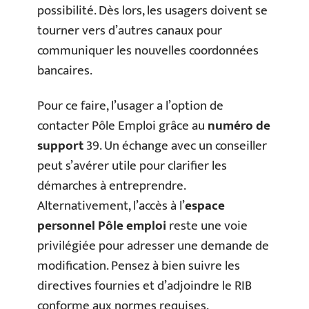
possibilité. Dès lors, les usagers doivent se
tourner vers d’autres canaux pour
communiquer les nouvelles coordonnées
bancaires.
Pour ce faire, l’usager a l’option de
contacter Pôle Emploi grâce au
numéro de
support
39. Un échange avec un conseiller
peut s’avérer utile pour clarifier les
démarches à entreprendre.
Alternativement, l’accès à l’
espace
personnel Pôle emploi
reste une voie
privilégiée pour adresser une demande de
modification. Pensez à bien suivre les
directives fournies et d’adjoindre le RIB
conforme aux normes requises.