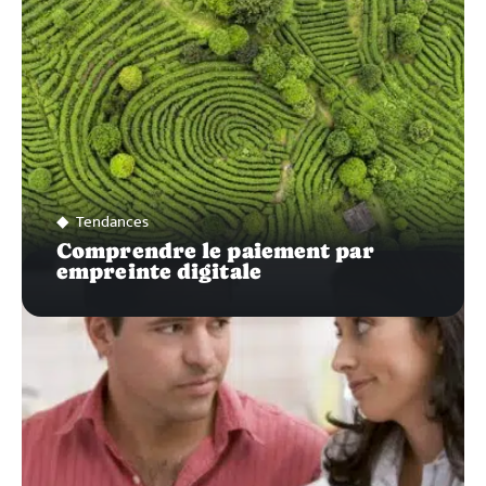
Tendances
Comprendre le paiement par
empreinte digitale