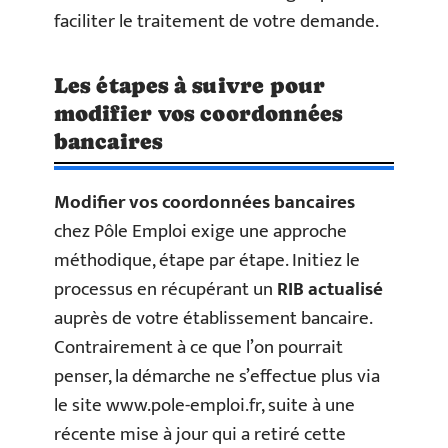
faciliter le traitement de votre demande.
Les étapes à suivre pour
modifier vos coordonnées
bancaires
Modifier vos coordonnées bancaires
chez Pôle Emploi exige une approche
méthodique, étape par étape. Initiez le
processus en récupérant un
RIB actualisé
auprès de votre établissement bancaire.
Contrairement à ce que l’on pourrait
penser, la démarche ne s’effectue plus via
le site www.pole-emploi.fr, suite à une
récente mise à jour qui a retiré cette