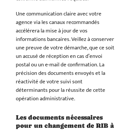
Une communication claire avec votre
agence via les canaux recommandés
accélérera la mise à jour de vos
informations bancaires. Veillez à conserver
une preuve de votre démarche, que ce soit
un accusé de réception en cas d’envoi
postal ou un e-mail de confirmation. La
précision des documents envoyés et la
réactivité de votre suivi sont
déterminants pour la réussite de cette
opération administrative.
Les documents nécessaires
pour un changement de RIB à