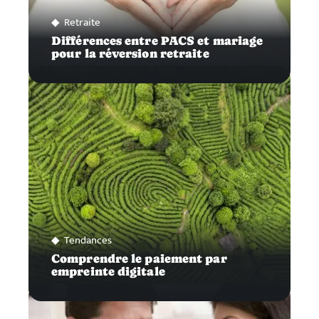
Retraite
Différences entre PACS et mariage
pour la réversion retraite
Tendances
Comprendre le paiement par
empreinte digitale