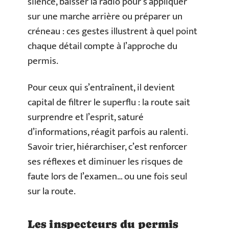
silence, baisser la radio pour s’appliquer
sur une marche arrière ou préparer un
créneau : ces gestes illustrent à quel point
chaque détail compte à l’approche du
permis.
Pour ceux qui s’entraînent, il devient
capital de filtrer le superflu : la route sait
surprendre et l’esprit, saturé
d’informations, réagit parfois au ralenti.
Savoir trier, hiérarchiser, c’est renforcer
ses réflexes et diminuer les risques de
faute lors de l’examen… ou une fois seul
sur la route.
Les inspecteurs du permis