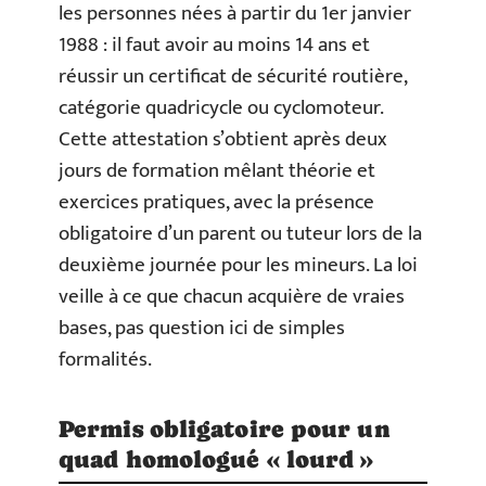
les personnes nées à partir du 1er janvier
1988 : il faut avoir au moins 14 ans et
réussir un certificat de sécurité routière,
catégorie quadricycle ou cyclomoteur.
Cette attestation s’obtient après deux
jours de formation mêlant théorie et
exercices pratiques, avec la présence
obligatoire d’un parent ou tuteur lors de la
deuxième journée pour les mineurs. La loi
veille à ce que chacun acquière de vraies
bases, pas question ici de simples
formalités.
Permis obligatoire pour un
quad homologué « lourd »