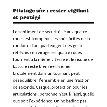
Pilotage sûr : rester vigilant
et protégé
Le sentiment de sécurité lié aux quatre
roues est trompeur. Les spécificités de la
conduite d’un quad exigent des gestes
réfléchis : en virage, les quatre roues
tournent à la même vitesse et le risque de
bascule reste bien réel. Freiner
brutalement dans un tournant peut
déséquilibrer l’ensemble en une fraction
de seconde. Casque, protection pour les
articulations : personne n’est à l’abri, quelle
que soit l’expérience. On ne badine pas