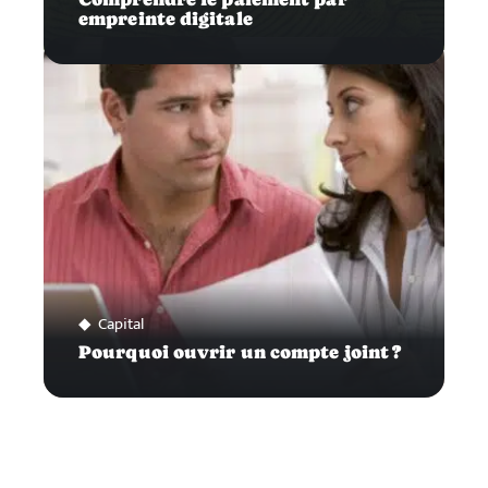
empreinte digitale
Capital
Pourquoi ouvrir un compte joint ?