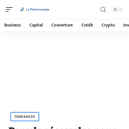
Business
Capital
Couverture
Crédit
Crypto
In
TENDANCES