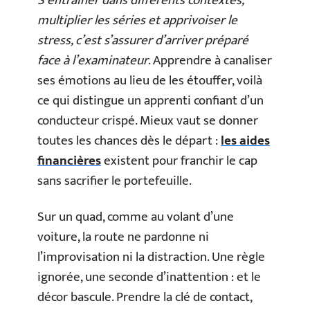
S’entraîner dans différents contextes,
multiplier les séries et apprivoiser le
stress, c’est s’assurer d’arriver préparé
face à l’examinateur
. Apprendre à canaliser
ses émotions au lieu de les étouffer, voilà
ce qui distingue un apprenti confiant d’un
conducteur crispé. Mieux vaut se donner
toutes les chances dès le départ :
les aides
financières
existent pour franchir le cap
sans sacrifier le portefeuille.
Sur un quad, comme au volant d’une
voiture, la route ne pardonne ni
l’improvisation ni la distraction. Une règle
ignorée, une seconde d’inattention : et le
décor bascule. Prendre la clé de contact,