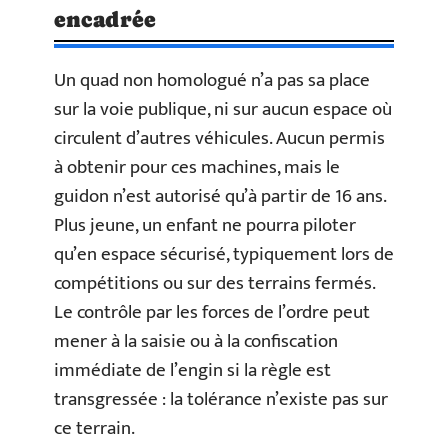
encadrée
Un quad non homologué n’a pas sa place
sur la voie publique, ni sur aucun espace où
circulent d’autres véhicules. Aucun permis
à obtenir pour ces machines, mais le
guidon n’est autorisé qu’à partir de 16 ans.
Plus jeune, un enfant ne pourra piloter
qu’en espace sécurisé, typiquement lors de
compétitions ou sur des terrains fermés.
Le contrôle par les forces de l’ordre peut
mener à la saisie ou à la confiscation
immédiate de l’engin si la règle est
transgressée : la tolérance n’existe pas sur
ce terrain.