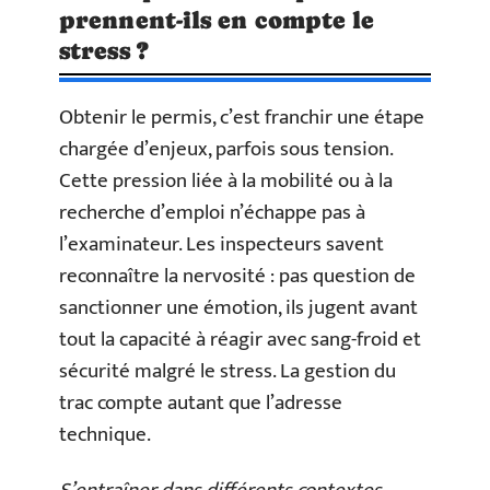
prennent-ils en compte le
stress ?
Obtenir le permis, c’est franchir une étape
chargée d’enjeux, parfois sous tension.
Cette pression liée à la mobilité ou à la
recherche d’emploi n’échappe pas à
l’examinateur. Les inspecteurs savent
reconnaître la nervosité : pas question de
sanctionner une émotion, ils jugent avant
tout la capacité à réagir avec sang-froid et
sécurité malgré le stress. La gestion du
trac compte autant que l’adresse
technique.