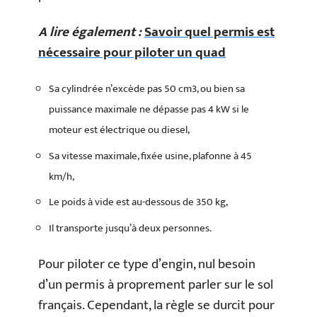
A lire également :
Savoir quel permis est
nécessaire pour piloter un quad
Sa cylindrée n’excède pas 50 cm3, ou bien sa
puissance maximale ne dépasse pas 4 kW si le
moteur est électrique ou diesel,
Sa vitesse maximale, fixée usine, plafonne à 45
km/h,
Le poids à vide est au-dessous de 350 kg,
Il transporte jusqu’à deux personnes.
Pour piloter ce type d’engin, nul besoin
d’un permis à proprement parler sur le sol
français. Cependant, la règle se durcit pour