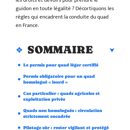
les droits et devoirs pour prendre le
guidon en toute légalité ? Décortiquons les
règles qui encadrent la conduite du quad
en France.
SOMMAIRE
Le permis pour quad léger certifié
Permis obligatoire pour un quad
homologué « lourd »
Cas particulier : quads agricoles et
exploitation privée
Quads non homologués : circulation
strictement encadrée
Pilotage sûr : rester vigilant et protégé