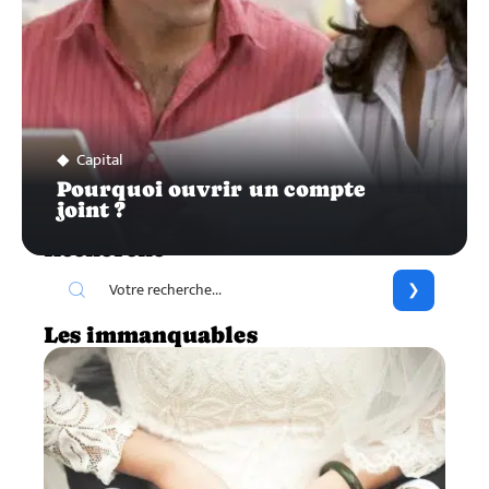
Capital
Pourquoi ouvrir un compte
joint ?
Recherche
Les immanquables