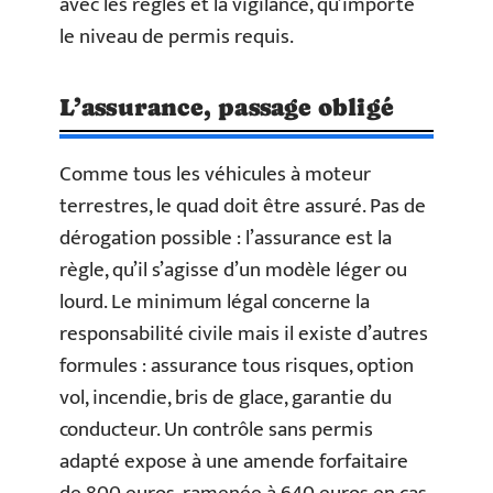
avec les règles et la vigilance, qu’importe
le niveau de permis requis.
L’assurance, passage obligé
Comme tous les véhicules à moteur
terrestres, le quad doit être assuré. Pas de
dérogation possible : l’assurance est la
règle, qu’il s’agisse d’un modèle léger ou
lourd. Le minimum légal concerne la
responsabilité civile mais il existe d’autres
formules : assurance tous risques, option
vol, incendie, bris de glace, garantie du
conducteur. Un contrôle sans permis
adapté expose à une amende forfaitaire