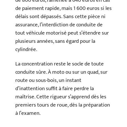
de 800 euros, ramenée à 640 euros en cas
de paiement rapide, mais 1 600 euros si les
délais sont dépassés. Sans cette pièce ni
assurance, l’interdiction de conduite de
tout véhicule motorisé peut s’étendre sur
plusieurs années, sans égard pour la
cylindrée.
La concentration reste le socle de toute
conduite sûre. À moto ou sur un quad, sur
route ou sous-bois, un instant
d’inattention suffit à faire perdre la
maîtrise. Cette rigueur s’apprend dès les
premiers tours de roue, dès la préparation
à l’examen.