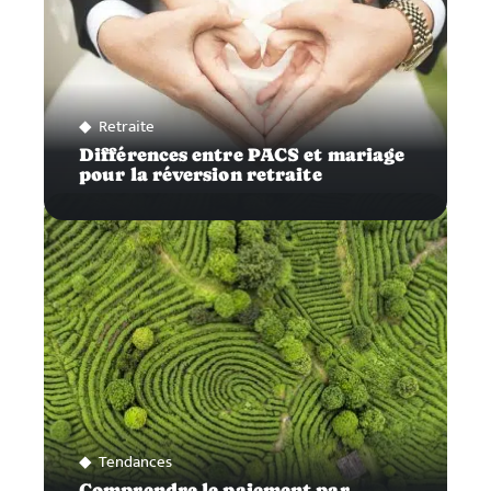
Retraite
Différences entre PACS et mariage
pour la réversion retraite
Tendances
Comprendre le paiement par