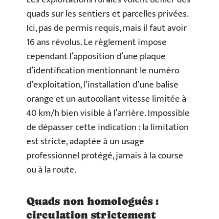
quads sur les sentiers et parcelles privées.
Ici, pas de permis requis, mais il faut avoir
16 ans révolus. Le règlement impose
cependant l’apposition d’une plaque
d’identification mentionnant le numéro
d’exploitation, l’installation d’une balise
orange et un autocollant vitesse limitée à
40 km/h bien visible à l’arrière. Impossible
de dépasser cette indication : la limitation
est stricte, adaptée à un usage
professionnel protégé, jamais à la course
ou à la route.
Quads non homologués :
circulation strictement