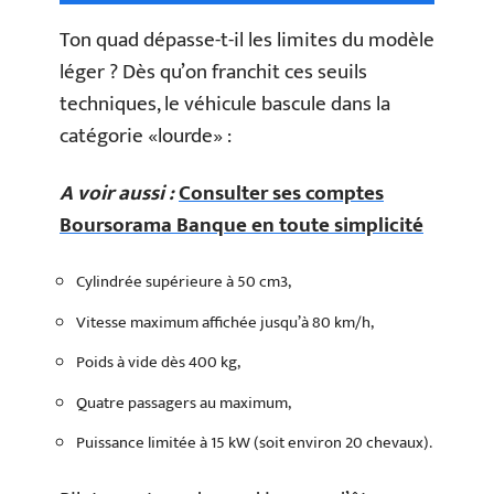
Ton quad dépasse-t-il les limites du modèle
léger ? Dès qu’on franchit ces seuils
techniques, le véhicule bascule dans la
catégorie «lourde» :
A voir aussi :
Consulter ses comptes
Boursorama Banque en toute simplicité
Cylindrée supérieure à 50 cm3,
Vitesse maximum affichée jusqu’à 80 km/h,
Poids à vide dès 400 kg,
Quatre passagers au maximum,
Puissance limitée à 15 kW (soit environ 20 chevaux).