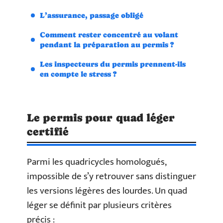
L’assurance, passage obligé
Comment rester concentré au volant
pendant la préparation au permis ?
Les inspecteurs du permis prennent-ils
en compte le stress ?
Le permis pour quad léger
certifié
Parmi les quadricycles homologués,
impossible de s’y retrouver sans distinguer
les versions légères des lourdes. Un quad
léger se définit par plusieurs critères
précis :