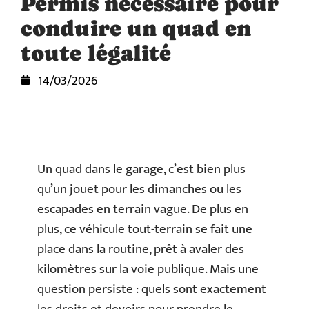
Permis nécessaire pour
conduire un quad en
toute légalité
14/03/2026
Un quad dans le garage, c’est bien plus
qu’un jouet pour les dimanches ou les
escapades en terrain vague. De plus en
plus, ce véhicule tout-terrain se fait une
place dans la routine, prêt à avaler des
kilomètres sur la voie publique. Mais une
question persiste : quels sont exactement