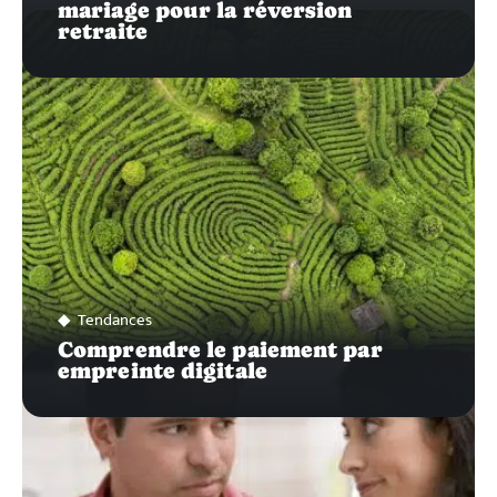
mariage pour la réversion
retraite
Tendances
Comprendre le paiement par
empreinte digitale