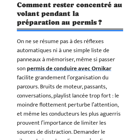
Comment rester concentré au
volant pendant la
préparation au permis ?
On ne se résume pas à des réflexes
automatiques ni à une simple liste de
panneaux à mémoriser, même si passer
son
permis de conduire avec Ornikar
facilite grandement l’organisation du
parcours. Bruits de moteur, passants,
conversations, playlist lancée trop fort : le
moindre flottement perturbe l’attention,
et même les conducteurs les plus aguerris
prouvent l’importance de limiter les
sources de distraction. Demander le