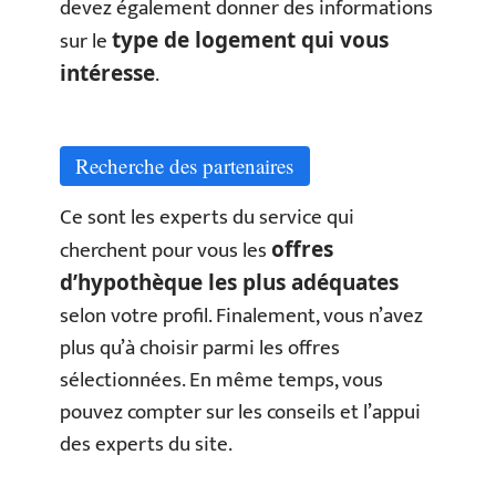
devez également donner des informations
sur le
type de logement qui vous
.
intéresse
Recherche des partenaires
Ce sont les experts du service qui
cherchent pour vous les
offres
d’hypothèque les plus adéquates
selon votre profil. Finalement, vous n’avez
plus qu’à choisir parmi les offres
sélectionnées. En même temps, vous
pouvez compter sur les conseils et l’appui
des experts du site.