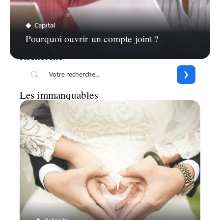
Capital
Pourquoi ouvrir un compte joint ?
Recherche
Les immanquables