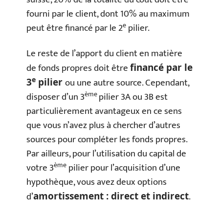
fourni par le client, dont 10% au maximum
e
peut être financé par le 2
pilier.
Le reste de l’apport du client en matière
de fonds propres doit être
financé par le
e
ou une autre source. Cependant,
3
pilier
ème
disposer d’un 3
pilier 3A ou 3B est
particulièrement avantageux en ce sens
que vous n’avez plus à chercher d’autres
sources pour compléter les fonds propres.
Par ailleurs, pour l’utilisation du capital de
ème
votre 3
pilier pour l’acquisition d’une
hypothèque, vous avez deux options
d’
.
amortissement : direct et indirect