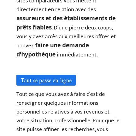
sites comparateurs vous mettent
directement en relation avec des
assureurs et des établissements de
. D’une pierre deux coups,
prêts fiables
vous y avez accès aux meilleures offres et
pouvez
faire une demande
immédiatement.
d’hypothèque
Tout se passe en ligne
Tout ce que vous avez à faire c’est de
renseigner quelques informations
personnelles relatives à vos revenus et
votre situation professionnelle. Pour que le
site puisse affiner les recherches, vous