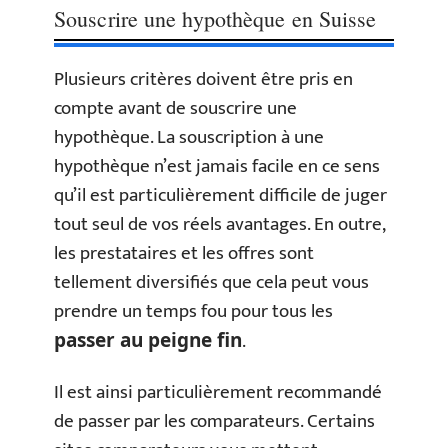
Souscrire une hypothèque en Suisse
Plusieurs critères doivent être pris en
compte avant de souscrire une
hypothèque. La souscription à une
hypothèque n’est jamais facile en ce sens
qu’il est particulièrement difficile de juger
tout seul de vos réels avantages. En outre,
les prestataires et les offres sont
tellement diversifiés que cela peut vous
prendre un temps fou pour tous les
.
passer au peigne fin
Il est ainsi particulièrement recommandé
de passer par les comparateurs. Certains