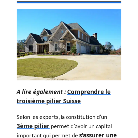
A lire également :
Comprendre le
troisième pilier Suisse
Selon les experts, la constitution d’un
permet d’avoir un capital
3ème pilier
important qui permet de
s’assurer une