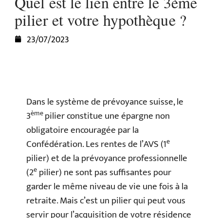
Quel est le lien entre le 3ème
pilier et votre hypothèque ?
23/07/2023
Dans le système de prévoyance suisse, le
ème
3
pilier constitue une épargne non
obligatoire encouragée par la
e
Confédération. Les rentes de l’AVS (1
pilier) et de la prévoyance professionnelle
e
(2
pilier) ne sont pas suffisantes pour
garder le même niveau de vie une fois à la
retraite. Mais c’est un pilier qui peut vous
servir pour l’acquisition de votre résidence