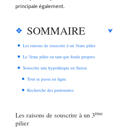
principale également.
SOMMAIRE
Les raisons de souscrire à un 3ème pilier
Le 3ème pilier en tant que fonds propres
Souscrire une hypothèque en Suisse
Tout se passe en ligne
Recherche des partenaires
ème
Les raisons de souscrire à un 3
pilier