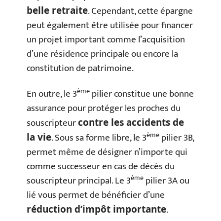
. Cependant, cette épargne
belle retraite
peut également être utilisée pour financer
un projet important comme l’acquisition
d’une résidence principale ou encore la
constitution de patrimoine.
ème
En outre, le 3
pilier constitue une bonne
assurance pour protéger les proches du
souscripteur
contre les accidents de
ème
. Sous sa forme libre, le 3
pilier 3B,
la vie
permet même de désigner n’importe qui
comme successeur en cas de décès du
ème
souscripteur principal. Le 3
pilier 3A ou
lié vous permet de bénéficier d’une
.
réduction d’impôt importante