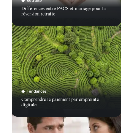
Retraite
Différences entre PACS et mariage pour la
réversion retraite
Tendances
Comprendre le paiement par empreinte
digitale