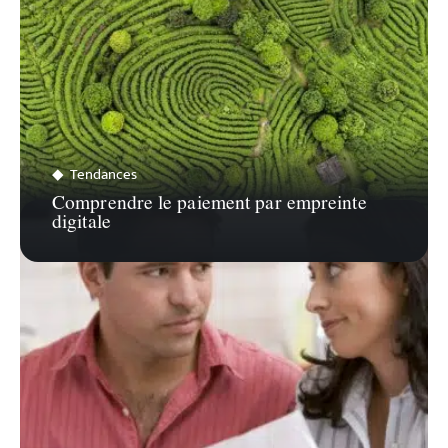
Tendances
Comprendre le paiement par empreinte
digitale