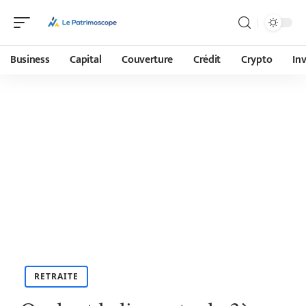
Business
Capital
Couverture
Crédit
Crypto
In
RETRAITE