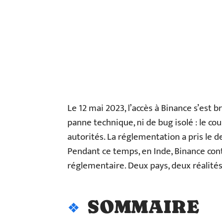
Le 12 mai 2023, l’accès à Binance s’est
panne technique, ni de bug isolé : le co
autorités. La réglementation a pris le d
Pendant ce temps, en Inde, Binance cont
réglementaire. Deux pays, deux réalités
SOMMAIRE