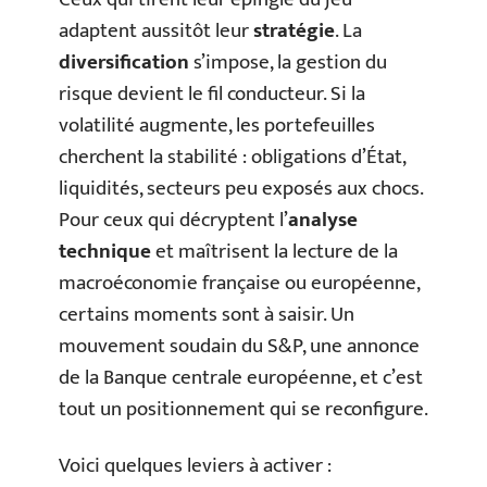
adaptent aussitôt leur
stratégie
. La
diversification
s’impose, la gestion du
risque devient le fil conducteur. Si la
volatilité augmente, les portefeuilles
cherchent la stabilité : obligations d’État,
liquidités, secteurs peu exposés aux chocs.
Pour ceux qui décryptent l’
analyse
technique
et maîtrisent la lecture de la
macroéconomie française ou européenne,
certains moments sont à saisir. Un
mouvement soudain du S&P, une annonce
de la Banque centrale européenne, et c’est
tout un positionnement qui se reconfigure.
Voici quelques leviers à activer :