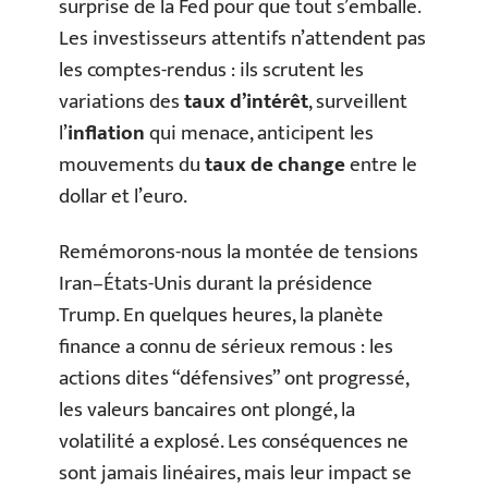
surprise de la Fed pour que tout s’emballe.
Les investisseurs attentifs n’attendent pas
les comptes-rendus : ils scrutent les
variations des
taux d’intérêt
, surveillent
l’
inflation
qui menace, anticipent les
mouvements du
taux de change
entre le
dollar et l’euro.
Remémorons-nous la montée de tensions
Iran–États-Unis durant la présidence
Trump. En quelques heures, la planète
finance a connu de sérieux remous : les
actions dites “défensives” ont progressé,
les valeurs bancaires ont plongé, la
volatilité a explosé. Les conséquences ne
sont jamais linéaires, mais leur impact se