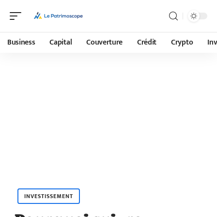
Business
Capital
Couverture
Crédit
Crypto
In
INVESTISSEMENT