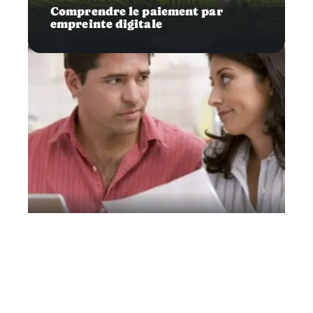
Comprendre le paiement par
empreinte digitale
Capital
Pourquoi ouvrir un compte joint ?