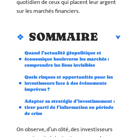
quotidien de ceux qui placent leur argent
sur les marchés financiers.
SOMMAIRE
Quand l’actualité géopolitique et
économique bouleverse les marchés :
comprendre les liens invisibles
Quels risques et opportunités pour les
investisseurs face à des événements
imprévus ?
Adapter sa stratégie d’investissement :
tirer parti de l’information en période
de crise
On observe, d’un côté, des investisseurs