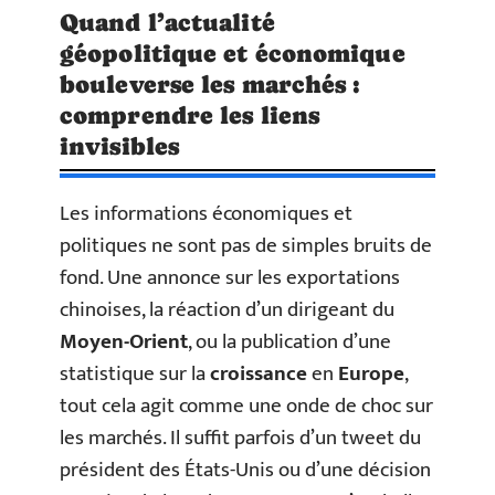
Quand l’actualité
géopolitique et économique
bouleverse les marchés :
comprendre les liens
invisibles
Les informations économiques et
politiques ne sont pas de simples bruits de
fond. Une annonce sur les exportations
chinoises, la réaction d’un dirigeant du
Moyen-Orient
, ou la publication d’une
statistique sur la
croissance
en
Europe
,
tout cela agit comme une onde de choc sur
les marchés. Il suffit parfois d’un tweet du
président des États-Unis ou d’une décision