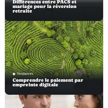
Différences entre PACS et
mariage pour la réversion
retraite
Tendances
Comprendre le paiement par
empreinte digitale