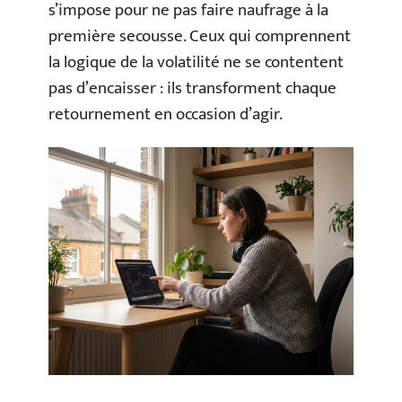
s’impose pour ne pas faire naufrage à la
première secousse. Ceux qui comprennent
la logique de la volatilité ne se contentent
pas d’encaisser : ils transforment chaque
retournement en occasion d’agir.