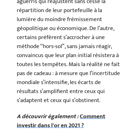
aguerris qui réajustent sans cesse la
répartition de leur portefeuille à la
lumière du moindre frémissement
géopolitique ou économique. De l’autre,
certains préfèrent s’accrocher à une
méthode “hors-sol”, sans jamais réagir,
convaincus que leur plan initial résistera à
toutes les tempêtes. Mais la réalité ne fait
pas de cadeau : à mesure que l’incertitude
mondiale s’intensifie, les écarts de
résultats s’amplifient entre ceux qui
s’adaptent et ceux qui s’obstinent.
A découvrir également :
Comment
investir dans l'or en 2021 ?