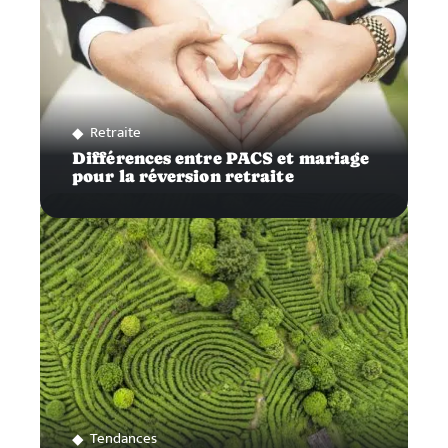
Retraite
Différences entre PACS et mariage
pour la réversion retraite
Tendances