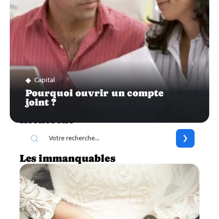
Capital
Pourquoi ouvrir un compte
joint ?
Recherche
Les immanquables