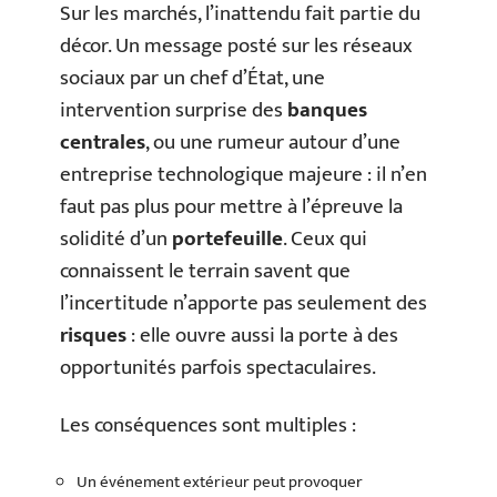
Sur les marchés, l’inattendu fait partie du
décor. Un message posté sur les réseaux
sociaux par un chef d’État, une
intervention surprise des
banques
centrales
, ou une rumeur autour d’une
entreprise technologique majeure : il n’en
faut pas plus pour mettre à l’épreuve la
solidité d’un
portefeuille
. Ceux qui
connaissent le terrain savent que
l’incertitude n’apporte pas seulement des
risques
: elle ouvre aussi la porte à des
opportunités parfois spectaculaires.
Les conséquences sont multiples :
Un événement extérieur peut provoquer