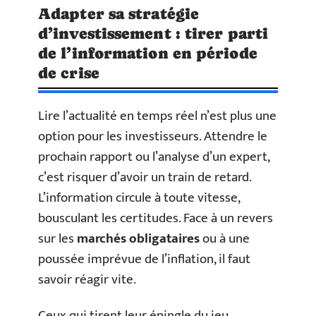
Adapter sa stratégie
d’investissement : tirer parti
de l’information en période
de crise
Lire l’actualité en temps réel n’est plus une
option pour les investisseurs. Attendre le
prochain rapport ou l’analyse d’un expert,
c’est risquer d’avoir un train de retard.
L’information circule à toute vitesse,
bousculant les certitudes. Face à un revers
sur les
marchés obligataires
ou à une
poussée imprévue de l’inflation, il faut
savoir réagir vite.
Ceux qui tirent leur épingle du jeu