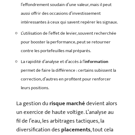
l’effondrement soudain d’une valeur, mais il peut
aussi offrir des occasions d’investissement
intéressantes à ceux qui savent repérer les signaux.
L’utilisation de l’effet de levier, souvent recherchée
pour booster la performance, peut se retourner
contre les portefeuilles mal préparés.
La rapidité d’analyse et d’accès à l’
information
permet de faire la différence : certains subissent la
correction, d’autres en profitent pour renforcer
leurs positions.
La gestion du
risque marché
devient alors
un exercice de haute voltige. L’analyse au
fil de l’eau, les arbitrages tactiques, la
diversification des
placements
, tout cela