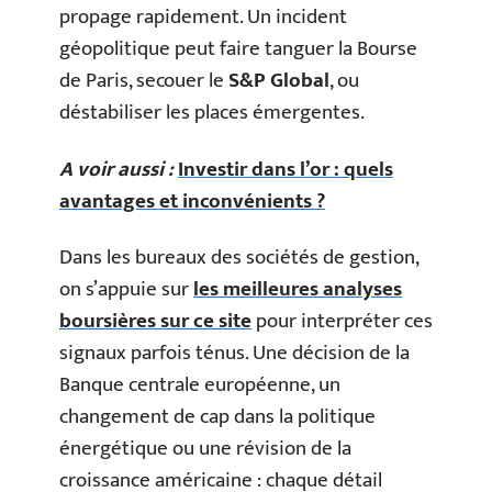
propage rapidement. Un incident
géopolitique peut faire tanguer la Bourse
de Paris, secouer le
S&P Global
, ou
déstabiliser les places émergentes.
A voir aussi :
Investir dans l’or : quels
avantages et inconvénients ?
Dans les bureaux des sociétés de gestion,
on s’appuie sur
les meilleures analyses
boursières sur ce site
pour interpréter ces
signaux parfois ténus. Une décision de la
Banque centrale européenne, un
changement de cap dans la politique
énergétique ou une révision de la
croissance américaine : chaque détail