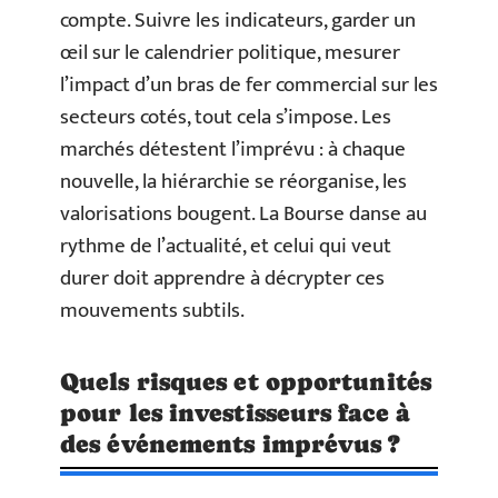
compte. Suivre les indicateurs, garder un
œil sur le calendrier politique, mesurer
l’impact d’un bras de fer commercial sur les
secteurs cotés, tout cela s’impose. Les
marchés détestent l’imprévu : à chaque
nouvelle, la hiérarchie se réorganise, les
valorisations bougent. La Bourse danse au
rythme de l’actualité, et celui qui veut
durer doit apprendre à décrypter ces
mouvements subtils.
Quels risques et opportunités
pour les investisseurs face à
des événements imprévus ?