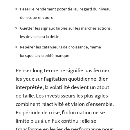
Peser le rendement potentiel au regard du niveau
de risque encouru
Guetter les signaux faibles sur les marchés actions,
les devises ou la dette
Repérer les catalyseurs de croissance, même
lorsque la visibilité manque
Penser long terme ne signifie pas fermer
les yeux sur l’agitation quotidienne. Bien
interprétée, la volatilité devient un atout
de taille. Les investisseurs les plus agiles
combinent réactivité et vision d’ensemble.
En période de crise, l’information ne se
limite plus à un flux continu : elle se
transforme en levier de performance pour