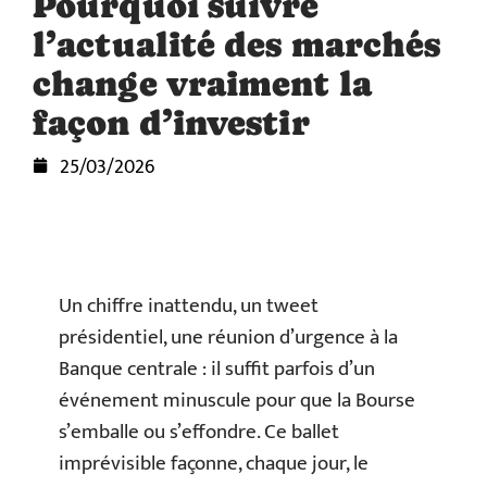
Pourquoi suivre
l’actualité des marchés
change vraiment la
façon d’investir
25/03/2026
Un chiffre inattendu, un tweet
présidentiel, une réunion d’urgence à la
Banque centrale : il suffit parfois d’un
événement minuscule pour que la Bourse
s’emballe ou s’effondre. Ce ballet
imprévisible façonne, chaque jour, le