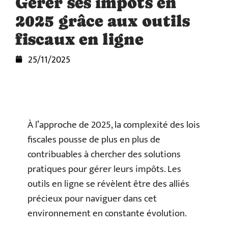
Gérer ses impôts en
2025 grâce aux outils
fiscaux en ligne
25/11/2025
À l’approche de 2025, la complexité des lois
fiscales pousse de plus en plus de
contribuables à chercher des solutions
pratiques pour gérer leurs impôts. Les
outils en ligne se révèlent être des alliés
précieux pour naviguer dans cet
environnement en constante évolution.