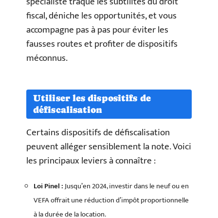
spécialiste traque les subtilités du droit
fiscal, déniche les opportunités, et vous
accompagne pas à pas pour éviter les
fausses routes et profiter de dispositifs
méconnus.
Utiliser les dispositifs de
défiscalisation
Certains dispositifs de défiscalisation
peuvent alléger sensiblement la note. Voici
les principaux leviers à connaître :
Loi Pinel :
Jusqu’en 2024, investir dans le neuf ou en
VEFA offrait une réduction d’impôt proportionnelle
à la durée de la location.