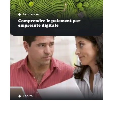
Tendances
Comprendre le paiement par
empreinte digitale
Capital
Pourquoi ouvrir un compte joint ?