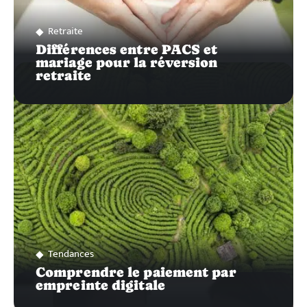
Retraite
Différences entre PACS et
mariage pour la réversion
retraite
Tendances
Comprendre le paiement par
empreinte digitale