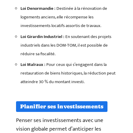
Loi Denormandie :
Destinée à la rénovation de
logements anciens, elle récompense les
investissements locatifs assortis de travaux.
Loi Girardin Industriel :
En soutenant des projets
industriels dans les DOM-TOM, il est possible de
réduire sa fiscalité.
Loi Malraux :
Pour ceux qui s’engagent dans la
restauration de biens historiques, la réduction peut
atteindre 30 % du montant investi.
Planifier ses investissements
Penser ses investissements avec une
vision globale permet d’anticiper les