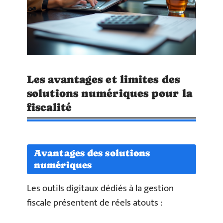
Les avantages et limites des
solutions numériques pour la
fiscalité
Avantages des solutions
numériques
Les outils digitaux dédiés à la gestion
fiscale présentent de réels atouts :