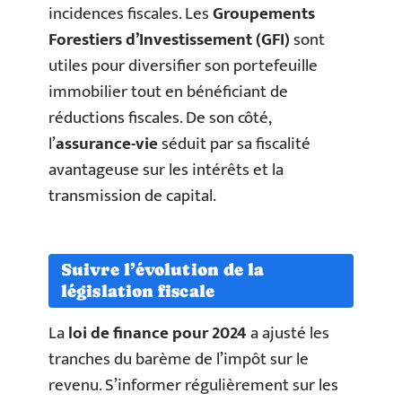
incidences fiscales. Les
Groupements
Forestiers d’Investissement (GFI)
sont
utiles pour diversifier son portefeuille
immobilier tout en bénéficiant de
réductions fiscales. De son côté,
l’
assurance-vie
séduit par sa fiscalité
avantageuse sur les intérêts et la
transmission de capital.
Suivre l’évolution de la
législation fiscale
La
loi de finance pour 2024
a ajusté les
tranches du barème de l’impôt sur le
revenu. S’informer régulièrement sur les