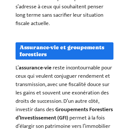
s’adresse à ceux qui souhaitent penser
long terme sans sacrifier leur situation
fiscale actuelle.
Assurance-vie et groupements
forestiers
L’
assurance-vie
reste incontournable pour
ceux qui veulent conjuguer rendement et
transmission, avec une fiscalité douce sur
les gains et souvent une exonération des
droits de succession. D’un autre côté,
investir dans des
Groupements Forestiers
d’Investissement (GFI)
permet à la fois
d’élargir son patrimoine vers l’immobilier