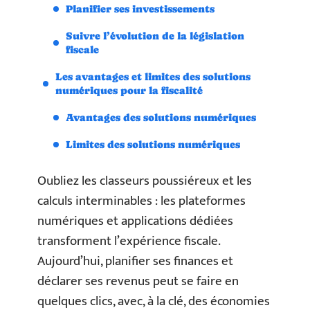
Planifier ses investissements
Suivre l’évolution de la législation
fiscale
Les avantages et limites des solutions
numériques pour la fiscalité
Avantages des solutions numériques
Limites des solutions numériques
Oubliez les classeurs poussiéreux et les
calculs interminables : les plateformes
numériques et applications dédiées
transforment l’expérience fiscale.
Aujourd’hui, planifier ses finances et
déclarer ses revenus peut se faire en
quelques clics, avec, à la clé, des économies