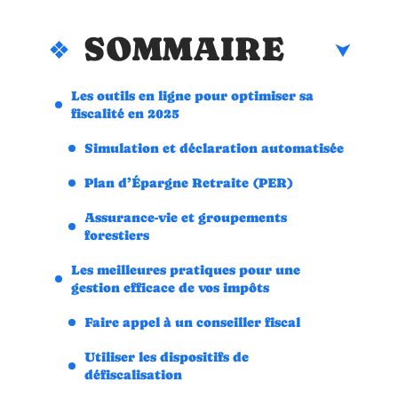
SOMMAIRE
Les outils en ligne pour optimiser sa
fiscalité en 2025
Simulation et déclaration automatisée
Plan d’Épargne Retraite (PER)
Assurance-vie et groupements
forestiers
Les meilleures pratiques pour une
gestion efficace de vos impôts
Faire appel à un conseiller fiscal
Utiliser les dispositifs de
défiscalisation