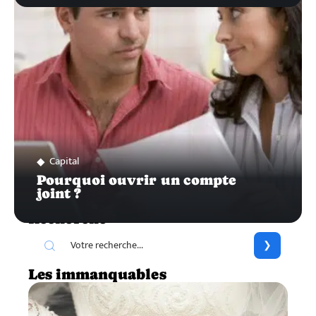
Capital
Pourquoi ouvrir un compte
joint ?
Recherche
Les immanquables