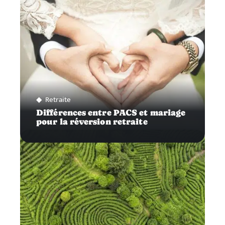
Retraite
Différences entre PACS et mariage
pour la réversion retraite