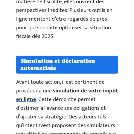
matière de fiscalité, elles ouvrent des
perspectives inédites. Plusieurs outils en
ligne méritent d’être regardés de près
pour qui souhaite optimiser sa situation
fiscale dès 2025.
Simulation et déclaration
automatisée
Avant toute action, il est pertinent de
procéder à une
simulation de votre impôt
en ligne
. Cette démarche permet
d’estimer à l’avance ses obligations et
d’ajuster sa stratégie. Des acteurs tels
qu’Inter Invest proposent des simulateurs