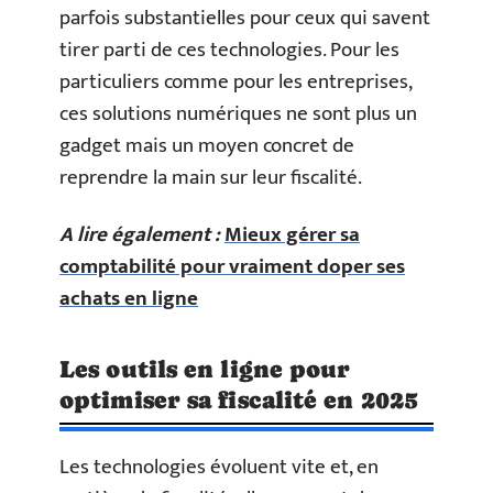
parfois substantielles pour ceux qui savent
tirer parti de ces technologies. Pour les
particuliers comme pour les entreprises,
ces solutions numériques ne sont plus un
gadget mais un moyen concret de
reprendre la main sur leur fiscalité.
A lire également :
Mieux gérer sa
comptabilité pour vraiment doper ses
achats en ligne
Les outils en ligne pour
optimiser sa fiscalité en 2025
Les technologies évoluent vite et, en