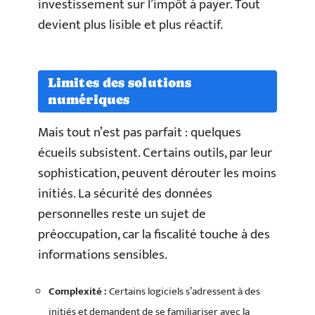
investissement sur l’impôt à payer. Tout
devient plus lisible et plus réactif.
Limites des solutions
numériques
Mais tout n’est pas parfait : quelques
écueils subsistent. Certains outils, par leur
sophistication, peuvent dérouter les moins
initiés. La sécurité des données
personnelles reste un sujet de
préoccupation, car la fiscalité touche à des
informations sensibles.
Complexité :
Certains logiciels s’adressent à des
initiés et demandent de se familiariser avec la