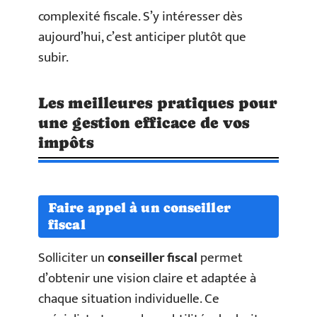
complexité fiscale. S’y intéresser dès
aujourd’hui, c’est anticiper plutôt que
subir.
Les meilleures pratiques pour
une gestion efficace de vos
impôts
Faire appel à un conseiller
fiscal
Solliciter un
conseiller fiscal
permet
d’obtenir une vision claire et adaptée à
chaque situation individuelle. Ce