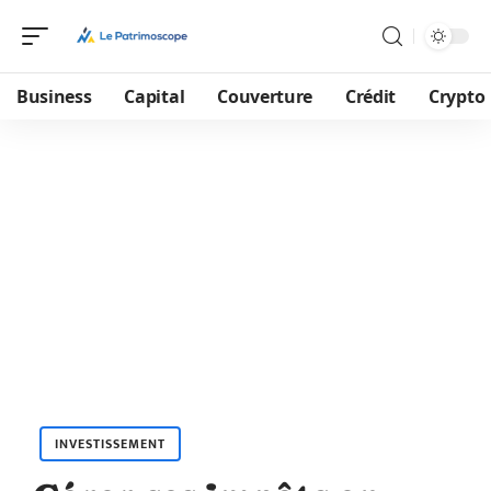
Business
Capital
Couverture
Crédit
Crypto
INVESTISSEMENT