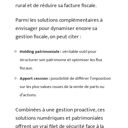
rural et de réduire sa facture fiscale.
Parmi les solutions complémentaires à
envisager pour dynamiser encore sa
gestion fiscale, on peut citer :
Holding patrimoniale :
véritable outil pour
structurer son patrimoine et optimiser les flux
fiscaux.
Apport cession :
possibilité de différer l’imposition
sur les plus-values issues de la vente de parts ou
d’actions.
Combinées à une gestion proactive, ces
solutions numériques et patrimoniales
offrent un vrai filet de sécurité face à la