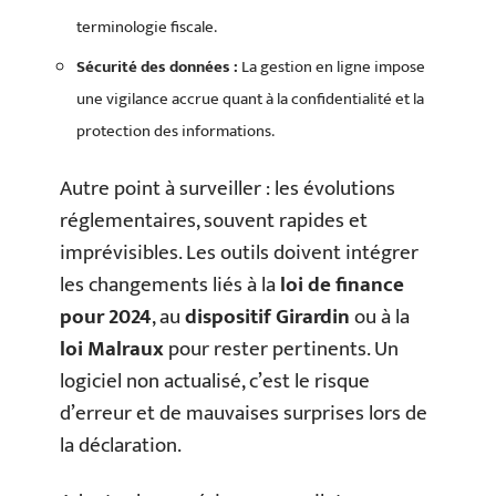
terminologie fiscale.
Sécurité des données :
La gestion en ligne impose
une vigilance accrue quant à la confidentialité et la
protection des informations.
Autre point à surveiller : les évolutions
réglementaires, souvent rapides et
imprévisibles. Les outils doivent intégrer
les changements liés à la
loi de finance
pour 2024
, au
dispositif Girardin
ou à la
loi Malraux
pour rester pertinents. Un
logiciel non actualisé, c’est le risque
d’erreur et de mauvaises surprises lors de
la déclaration.