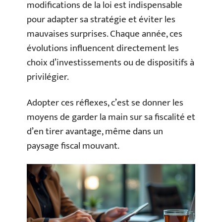
modifications de la loi est indispensable
pour adapter sa stratégie et éviter les
mauvaises surprises. Chaque année, ces
évolutions influencent directement les
choix d’investissements ou de dispositifs à
privilégier.
Adopter ces réflexes, c’est se donner les
moyens de garder la main sur sa fiscalité et
d’en tirer avantage, même dans un
paysage fiscal mouvant.