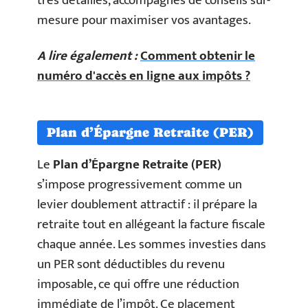
très détaillés, accompagnés de conseils sur-
mesure pour maximiser vos avantages.
A lire également :
Comment obtenir le
numéro d'accès en ligne aux impôts ?
Plan d’Épargne Retraite (PER)
Le
Plan d’Épargne Retraite (PER)
s’impose progressivement comme un
levier doublement attractif : il prépare la
retraite tout en allégeant la facture fiscale
chaque année. Les sommes investies dans
un PER sont déductibles du revenu
imposable, ce qui offre une réduction
immédiate de l’impôt. Ce placement