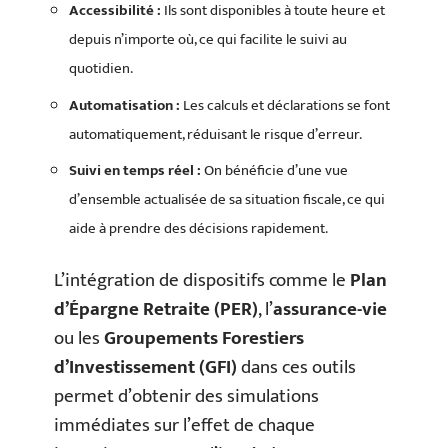
Accessibilité :
Ils sont disponibles à toute heure et
depuis n’importe où, ce qui facilite le suivi au
quotidien.
Automatisation :
Les calculs et déclarations se font
automatiquement, réduisant le risque d’erreur.
Suivi en temps réel :
On bénéficie d’une vue
d’ensemble actualisée de sa situation fiscale, ce qui
aide à prendre des décisions rapidement.
L’intégration de dispositifs comme le
Plan
d’Épargne Retraite (PER)
, l’
assurance-vie
ou les
Groupements Forestiers
d’Investissement (GFI)
dans ces outils
permet d’obtenir des simulations
immédiates sur l’effet de chaque