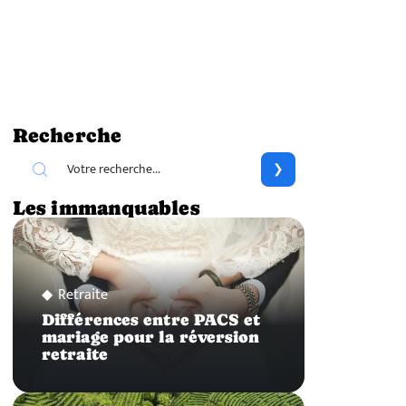
Recherche
Les immanquables
Retraite
Différences entre PACS et
mariage pour la réversion
retraite