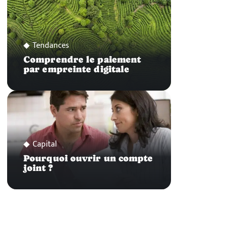
Tendances
Comprendre le paiement
par empreinte digitale
Capital
Pourquoi ouvrir un compte
joint ?