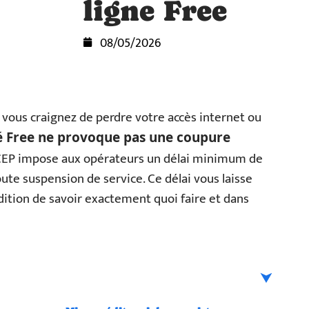
ligne Free
08/05/2026
 vous craignez de perdre votre accès internet ou
 Free ne provoque pas une coupure
ARCEP impose aux opérateurs un délai minimum de
ute suspension de service. Ce délai vous laisse
dition de savoir exactement quoi faire et dans