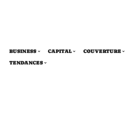
BUSINESS
CAPITAL
COUVERTURE
TENDANCES