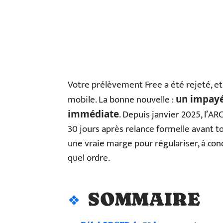
Votre prélèvement Free a été rejeté, et
mobile. La bonne nouvelle :
un impayé
. Depuis janvier 2025, l’
immédiate
30 jours après relance formelle avant to
une vraie marge pour régulariser, à con
quel ordre.
SOMMAIRE