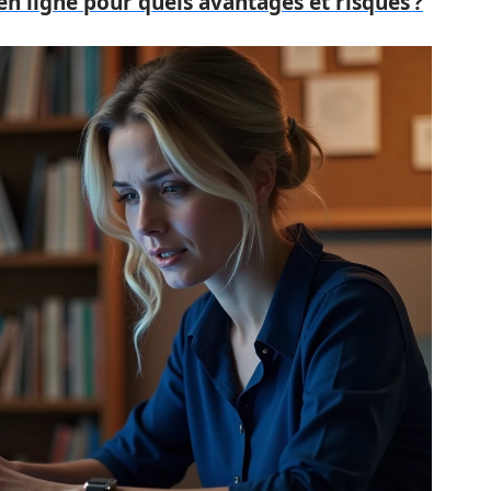
en ligne pour quels avantages et risques ?