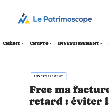
CRÉDIT
CRYPTO
INVESTISSEMENT
INVESTISSEMENT
Free ma factur
retard : éviter