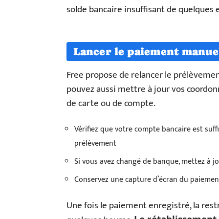
solde bancaire insuffisant de quelques
Lancer le paiement manue
Free propose de relancer le prélèveme
pouvez aussi mettre à jour vos coordon
de carte ou de compte.
Vérifiez que votre compte bancaire est suf
prélèvement
Si vous avez changé de banque, mettez à jo
Conservez une capture d’écran du paiemen
Une fois le paiement enregistré, la rest