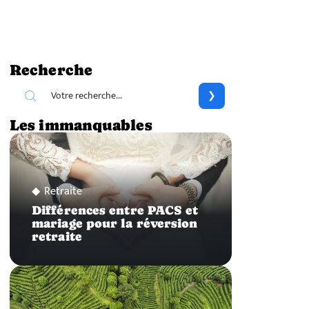
Recherche
Les immanquables
Retraite
Différences entre PACS et
mariage pour la réversion
retraite