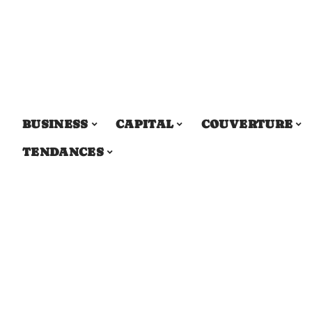
BUSINESS
CAPITAL
COUVERTURE
TENDANCES