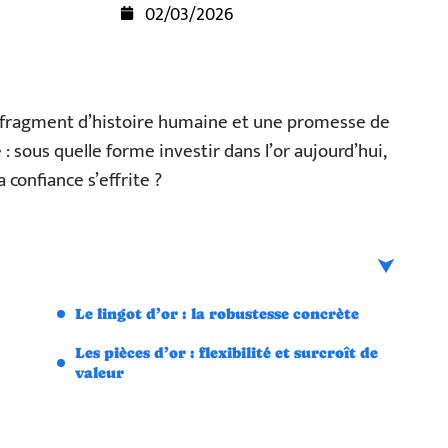
02/03/2026
n fragment d’histoire humaine et une promesse de
: sous quelle forme investir dans l’or aujourd’hui,
 confiance s’effrite ?
Le lingot d’or : la robustesse concrète
Les pièces d’or : flexibilité et surcroît de
valeur