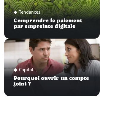
Tendances
Comprendre le paiement
par empreinte digitale
Capital
Pourquoi ouvrir un compte
joint ?