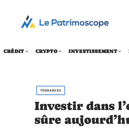
CRÉDIT
CRYPTO
INVESTISSEMENT
TENDANCES
Investir dans l’
sûre aujourd’hu