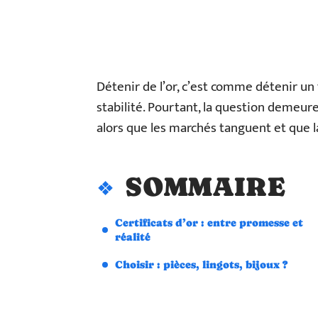
Détenir de l’or, c’est comme détenir u
stabilité. Pourtant, la question demeure 
alors que les marchés tanguent et que la
SOMMAIRE
Certificats d’or : entre promesse et
réalité
Choisir : pièces, lingots, bijoux ?