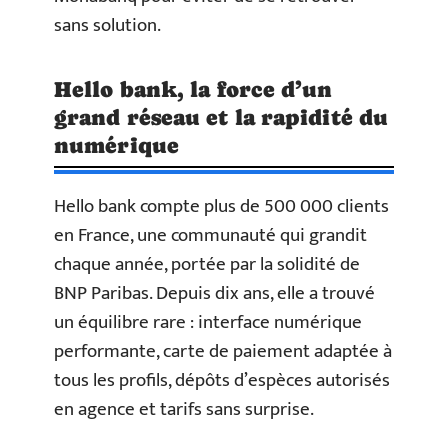
sans solution.
Hello bank, la force d’un
grand réseau et la rapidité du
numérique
Hello bank compte plus de 500 000 clients
en France, une communauté qui grandit
chaque année, portée par la solidité de
BNP Paribas. Depuis dix ans, elle a trouvé
un équilibre rare : interface numérique
performante, carte de paiement adaptée à
tous les profils, dépôts d’espèces autorisés
en agence et tarifs sans surprise.