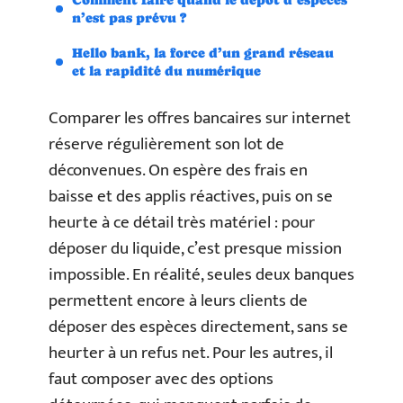
n’est pas prévu ?
Hello bank, la force d’un grand réseau
et la rapidité du numérique
Comparer les offres bancaires sur internet
réserve régulièrement son lot de
déconvenues. On espère des frais en
baisse et des applis réactives, puis on se
heurte à ce détail très matériel : pour
déposer du liquide, c’est presque mission
impossible. En réalité, seules deux banques
permettent encore à leurs clients de
déposer des espèces directement, sans se
heurter à un refus net. Pour les autres, il
faut composer avec des options