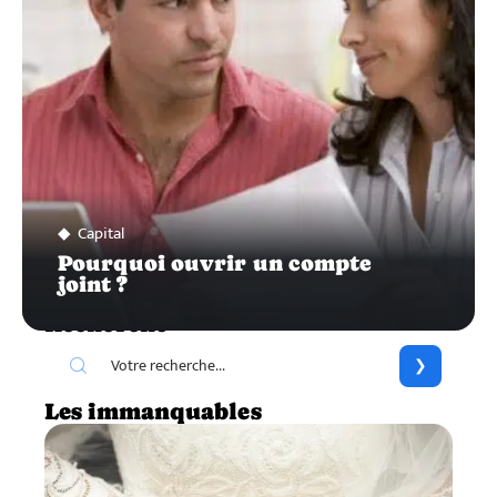
Capital
Pourquoi ouvrir un compte
joint ?
Recherche
Les immanquables