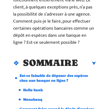
fonctionnent entièrement via le web. Le
client, à quelques exceptions près, n’a pas
la possibilité de s’adresser à une agence.
Comment puis-je le faire, pour effectuer
certaines opérations bancaires comme un
dépôt en espèces dans une banque en
ligne ? Est-ce seulement possible ?
SOMMAIRE
Est-ce faisable de déposer des espèces
chez une banque en ligne ?
Hello bank
Monabanq
Comment faire quand le dépôt d’espèces