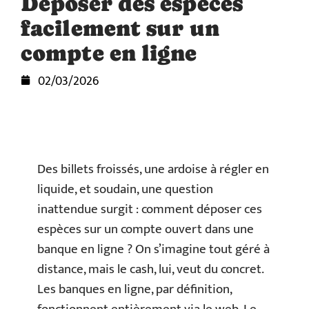
Déposer des espèces
facilement sur un
compte en ligne
02/03/2026
Des billets froissés, une ardoise à régler en
liquide, et soudain, une question
inattendue surgit : comment déposer ces
espèces sur un compte ouvert dans une
banque en ligne ? On s’imagine tout géré à
distance, mais le cash, lui, veut du concret.
Les banques en ligne, par définition,