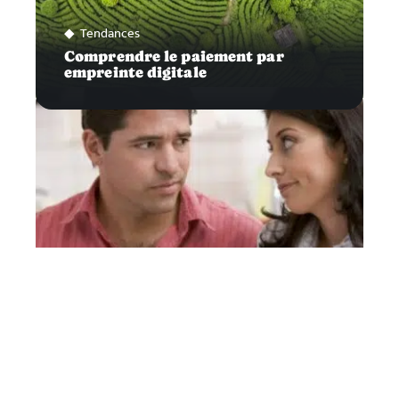
Tendances
Comprendre le paiement par
empreinte digitale
Capital
Pourquoi ouvrir un compte joint ?