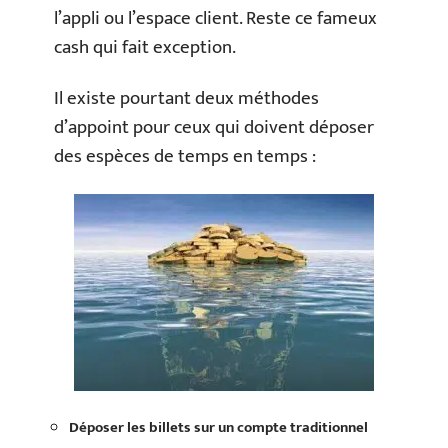
l’appli ou l’espace client. Reste ce fameux
cash qui fait exception.
Il existe pourtant deux méthodes
d’appoint pour ceux qui doivent déposer
des espèces de temps en temps :
Déposer les billets sur un compte traditionnel