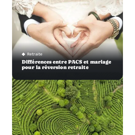
Retraite
Différences entre PACS et mariage
pour la réversion retraite