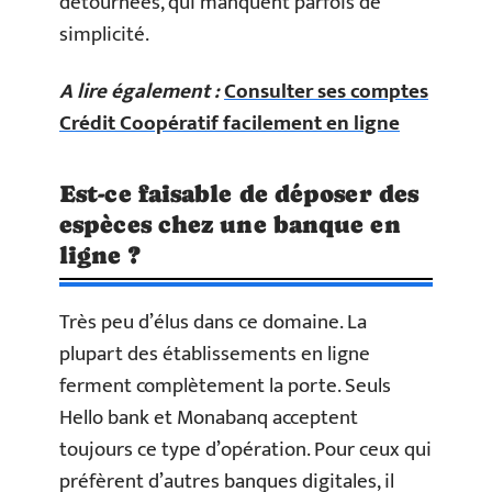
détournées, qui manquent parfois de
simplicité.
A lire également :
Consulter ses comptes
Crédit Coopératif facilement en ligne
Est-ce faisable de déposer des
espèces chez une banque en
ligne ?
Très peu d’élus dans ce domaine. La
plupart des établissements en ligne
ferment complètement la porte. Seuls
Hello bank et Monabanq acceptent
toujours ce type d’opération. Pour ceux qui
préfèrent d’autres banques digitales, il