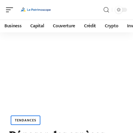
Business
Capital
Couverture
Crédit
Crypto
In
TENDANCES