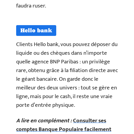
faudra ruser.
Hello bank
Clients Hello bank, vous pouvez déposer du
liquide ou des chèques dans n’importe
quelle agence BNP Paribas : un privilège
rare, obtenu grâce à la filiation directe avec
le géant bancaire. On garde donc le
meilleur des deux univers : tout se gère en
ligne, mais pour le cash, il reste une vraie
porte d’entrée physique.
A lire en complément :
Consulter ses
comptes Banque Populaire facilement