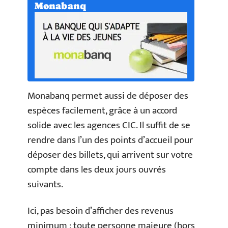
Monabanq
Monabanq permet aussi de déposer des
espèces facilement, grâce à un accord
solide avec les agences CIC. Il suffit de se
rendre dans l’un des points d’accueil pour
déposer des billets, qui arrivent sur votre
compte dans les deux jours ouvrés
suivants.
Ici, pas besoin d’afficher des revenus
minimum : toute personne majeure (hors