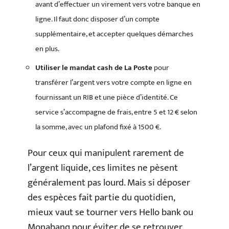
avant d’effectuer un virement vers votre banque en
ligne. Il faut donc disposer d’un compte
supplémentaire, et accepter quelques démarches
en plus.
Utiliser le mandat cash de La Poste
pour
transférer l’argent vers votre compte en ligne en
fournissant un RIB et une pièce d’identité. Ce
service s’accompagne de frais, entre 5 et 12 € selon
la somme, avec un plafond fixé à 1500 €.
Pour ceux qui manipulent rarement de
l’argent liquide, ces limites ne pèsent
généralement pas lourd. Mais si déposer
des espèces fait partie du quotidien,
mieux vaut se tourner vers Hello bank ou
Monabanq pour éviter de se retrouver