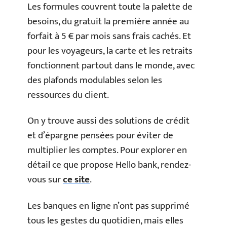
Les formules couvrent toute la palette de
besoins, du gratuit la première année au
forfait à 5 € par mois sans frais cachés. Et
pour les voyageurs, la carte et les retraits
fonctionnent partout dans le monde, avec
des plafonds modulables selon les
ressources du client.
On y trouve aussi des solutions de crédit
et d’épargne pensées pour éviter de
multiplier les comptes. Pour explorer en
détail ce que propose Hello bank, rendez-
vous sur
ce site
.
Les banques en ligne n’ont pas supprimé
tous les gestes du quotidien, mais elles