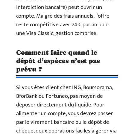
interdiction bancaire) peut ouvrir un
compte. Malgré des frais annuels, l’offre
reste compétitive avec 24 € par an pour
une Visa Classic, gestion comprise.
Comment faire quand le
dépôt d’espèces n’est pas
prévu ?
Si vous êtes client chez ING, Boursorama,
BforBank ou Fortuneo, pas moyen de
déposer directement du liquide. Pour
alimenter un compte, vous devrez passer
par le virement bancaire ou le dépôt de
chèque, deux opérations faciles à gérer via