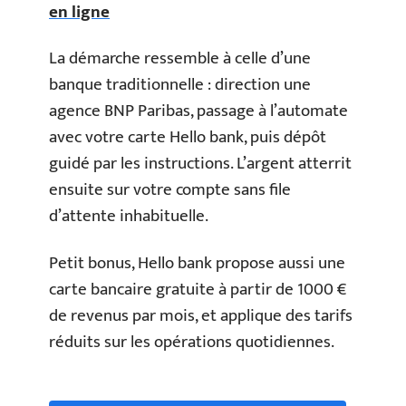
en ligne
La démarche ressemble à celle d’une
banque traditionnelle : direction une
agence BNP Paribas, passage à l’automate
avec votre carte Hello bank, puis dépôt
guidé par les instructions. L’argent atterrit
ensuite sur votre compte sans file
d’attente inhabituelle.
Petit bonus, Hello bank propose aussi une
carte bancaire gratuite à partir de 1000 €
de revenus par mois, et applique des tarifs
réduits sur les opérations quotidiennes.