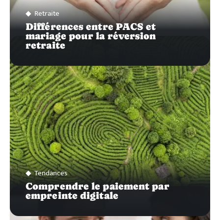
Retraite
Différences entre PACS et
mariage pour la réversion
retraite
Tendances
Comprendre le paiement par
empreinte digitale