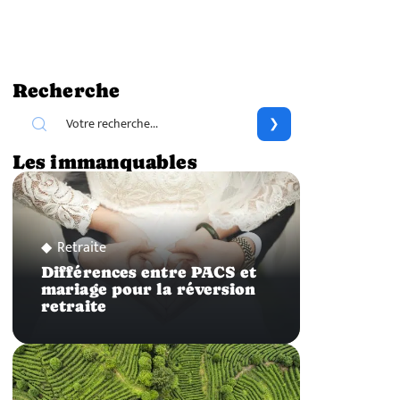
Recherche
Les immanquables
Retraite
Différences entre PACS et
mariage pour la réversion
retraite