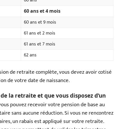
60 ans
60 ans et 4 mois
60 ans et 9 mois
61 ans et 2 mois
61 ans et 7 mois
62 ans
ion de retraite complète, vous devez avoir cotisé
tion de votre date de naissance.
de la retraite et que vous disposez d’un
vous pouvez recevoir votre pension de base au
aire sans aucune réduction. Si vous ne rencontrez
ires, un rabais est appliqué sur votre retraite.