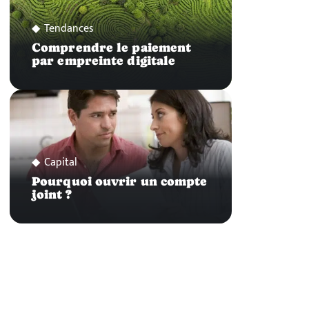
Tendances
Comprendre le paiement
par empreinte digitale
Capital
Pourquoi ouvrir un compte
joint ?