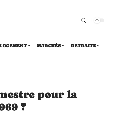
LOGEMENT
MARCHÉS
RETRAITE
mestre pour la
969 ?