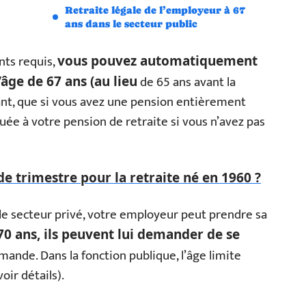
Retraite légale de l’employeur à 67
ans dans le secteur public
nts requis,
vous pouvez automatiquement
de 65 ans avant la
âge de 67 ans (au lieu
nt, que si vous avez une pension entièrement
ée à votre pension de retraite si vous n’avez pas
e trimestre pour la retraite né en 1960 ?
e secteur privé, votre employeur peut prendre sa
70 ans, ils peuvent lui demander de se
emande. Dans la fonction publique, l’âge limite
oir détails).