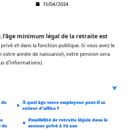
15/04/2024
0,
l’âge minimum légal de la retraite est
 privé et dans la fonction publique. Si vous avez le
 votre année de naissance), votre pension sera
us d’informations).
 de
À quel âge votre employeur peut-il se
retirer d’office ?
ns
Possibilité de retraite légale dans le
s de
secteur privé à 70 ans