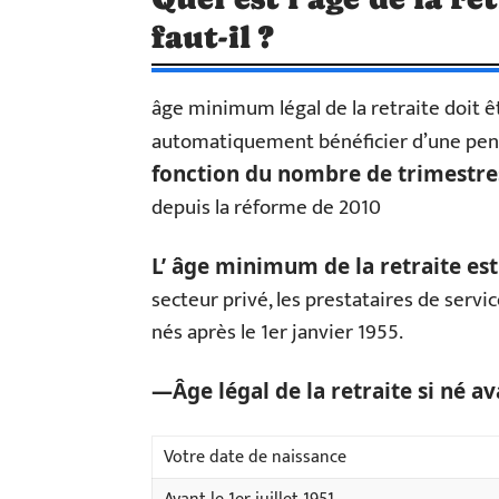
faut-il ?
âge minimum légal de la retraite doit ê
automatiquement bénéficier d’une pen
fonction
du nombre de trimestre
depuis la réforme de 2010
L’ âge minimum de la retraite est
secteur privé, les prestataires de servic
nés après le 1er janvier 1955.
—Âge légal de la retraite si né a
Votre date de naissance