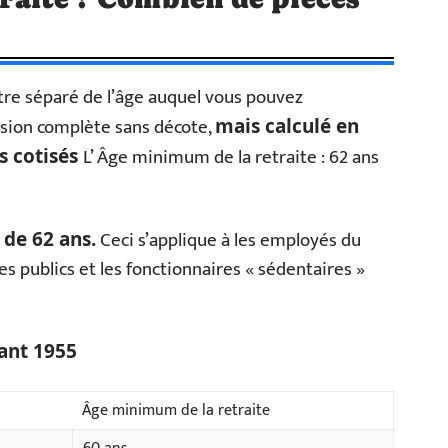
tre séparé de l’âge auquel vous pouvez
sion complète sans décote,
mais calculé en
L’ Âge minimum de la retraite : 62 ans
s cotisés
Ceci s’applique à les employés du
 de 62 ans.
es publics et les fonctionnaires « sédentaires »
vant 1955
Âge minimum de la retraite