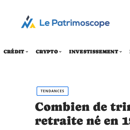
CRÉDIT
CRYPTO
INVESTISSEMENT
TENDANCES
Combien de tri
retraite né en 1