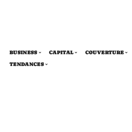
BUSINESS
CAPITAL
COUVERTURE
TENDANCES