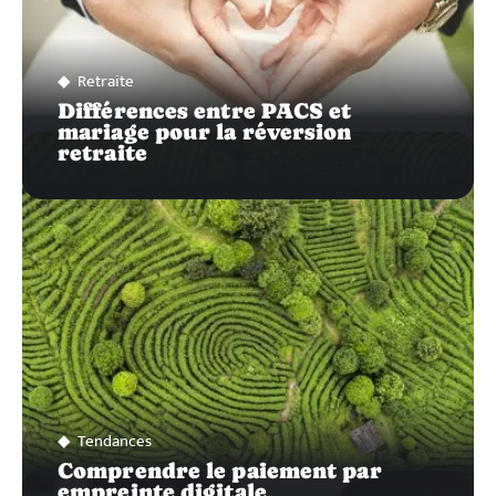
Retraite
Différences entre PACS et
mariage pour la réversion
retraite
Tendances
Comprendre le paiement par
empreinte digitale