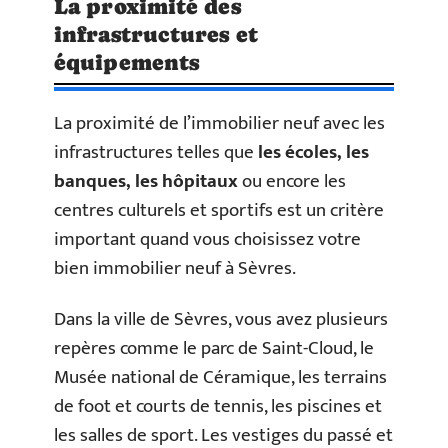
La proximité des
infrastructures et
équipements
La proximité de l’immobilier neuf avec les
infrastructures telles que
les écoles, les
banques, les hôpitaux
ou encore les
centres culturels et sportifs est un critère
important quand vous choisissez votre
bien immobilier neuf à Sèvres.
Dans la ville de Sèvres, vous avez plusieurs
repères comme le parc de Saint-Cloud, le
Musée national de Céramique, les terrains
de foot et courts de tennis, les piscines et
les salles de sport. Les vestiges du passé et