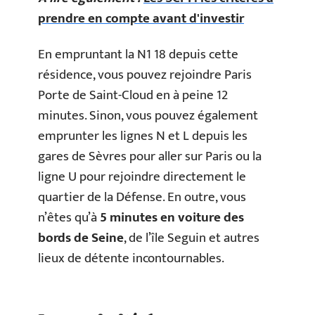
prendre en compte avant d'investir
En empruntant la N1 18 depuis cette
résidence, vous pouvez rejoindre Paris
Porte de Saint-Cloud en à peine 12
minutes. Sinon, vous pouvez également
emprunter les lignes N et L depuis les
gares de Sèvres pour aller sur Paris ou la
ligne U pour rejoindre directement le
quartier de la Défense. En outre, vous
n’êtes qu’à
5 minutes en voiture des
bords de Seine
, de l’île Seguin et autres
lieux de détente incontournables.