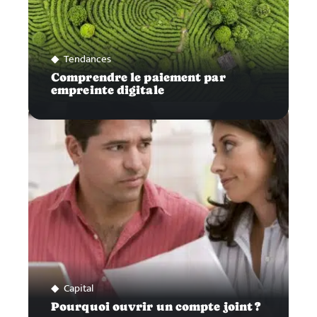
Tendances
Comprendre le paiement par
empreinte digitale
Capital
Pourquoi ouvrir un compte joint ?