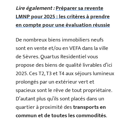
Lire également :
Préparer sa revente
LMNP pour 2025 : les critères à prendre
en compte pour une évaluation réussie
De nombreux biens immobiliers neufs
sont en vente et/ou en VEFA dans la ville
de Sèvres. Quartus Residentiel vous
propose des biens de qualité livrables d’ici
2025. Ces T2, T3 et T4 aux séjours lumineux
prolongés par un extérieur vert et
spacieux sont le rêve de tout propriétaire.
D’autant plus qu’ils sont placés dans un
quartier à proximité des
transports en
commun et de toutes les commodités
.