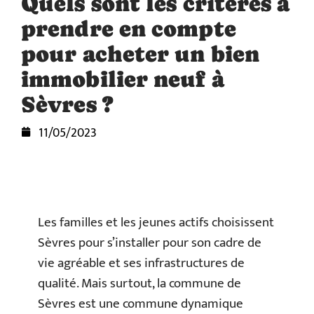
Quels sont les critères à
prendre en compte
pour acheter un bien
immobilier neuf à
Sèvres ?
11/05/2023
Les familles et les jeunes actifs choisissent
Sèvres pour s’installer pour son cadre de
vie agréable et ses infrastructures de
qualité. Mais surtout, la commune de
Sèvres est une commune dynamique