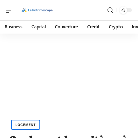
Business
Capital
Couverture
Crédit
Crypto
In
LOGEMENT