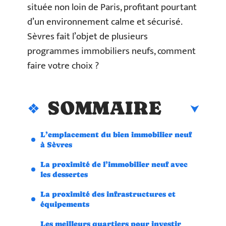
située non loin de Paris, profitant pourtant
d’un environnement calme et sécurisé.
Sèvres fait l’objet de plusieurs
programmes immobiliers neufs, comment
faire votre choix ?
SOMMAIRE
L’emplacement du bien immobilier neuf
à Sèvres
La proximité de l’immobilier neuf avec
les dessertes
La proximité des infrastructures et
équipements
Les meilleurs quartiers pour investir