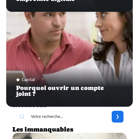
Capital
Pourquoi ouvrir un compte
joint ?
Recherche
Les immanquables