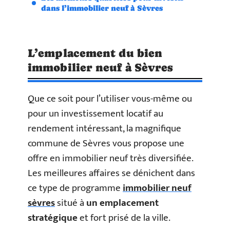
dans l’immobilier neuf à Sèvres
L’emplacement du bien
immobilier neuf à Sèvres
Que ce soit pour l’utiliser vous-même ou
pour un investissement locatif au
rendement intéressant, la magnifique
commune de Sèvres vous propose une
offre en immobilier neuf très diversifiée.
Les meilleures affaires se dénichent dans
ce type de programme
immobilier neuf
sèvres
situé à
un emplacement
stratégique
et fort prisé de la ville.