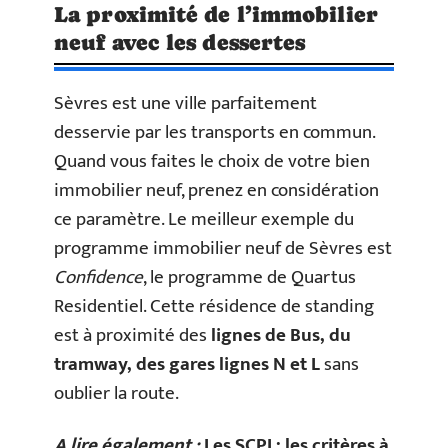
La proximité de l’immobilier
neuf avec les dessertes
Sèvres est une ville parfaitement
desservie par les transports en commun.
Quand vous faites le choix de votre bien
immobilier neuf, prenez en considération
ce paramètre. Le meilleur exemple du
programme immobilier neuf de Sèvres est
Confidence
, le programme de Quartus
Residentiel. Cette résidence de standing
est à proximité des
lignes de Bus, du
tramway, des gares lignes N et L
sans
oublier la route.
A lire également :
Les SCPI : les critères à