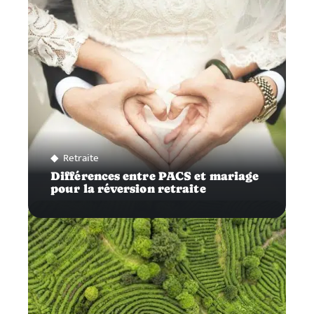
Retraite
Différences entre PACS et mariage
pour la réversion retraite