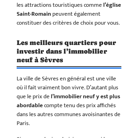
les attractions touristiques comme
l’église
Saint-Romain
peuvent également
constituer des critères de choix pour vous.
Les meilleurs quartiers pour
investir dans l’immobilier
neuf à Sèvres
La ville de Sèvres en général est une ville
où il fait vraiment bon vivre. D’autant plus
que le prix de
l’immobilier neuf y est plus
abordable
compte tenu des prix affichés
dans les autres communes avoisinantes de
Paris.