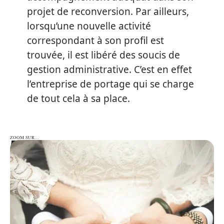
projet de reconversion. Par ailleurs,
lorsqu’une nouvelle activité
correspondant à son profil est
trouvée, il est libéré des soucis de
gestion administrative. C’est en effet
l’entreprise de portage qui se charge
de tout cela à sa place.
ZOOM SUR…
ZOOM SUR…