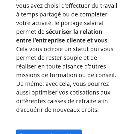
vous avez choisi d’effectuer du travail
à temps partagé ou de compléter
votre activité, le portage salarial
permet de
sécuriser la relation
entre l’entreprise cliente et vous
.
Cela vous octroie un statut qui vous
permet de rester souple et de
réaliser en toute aisance d’autres
missions de formation ou de conseil.
De même, avec cela, vous pourrez
aussi optimiser vos cotisations aux
différentes caisses de retraite afin
d’acquérir de nouveaux droits.