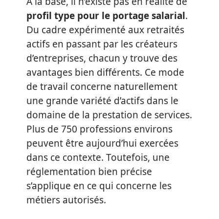
À la base, il n’existe pas en réalité de
profil type pour le portage salarial
.
Du cadre expérimenté aux retraités
actifs en passant par les créateurs
d’entreprises, chacun y trouve des
avantages bien différents. Ce mode
de travail concerne naturellement
une grande variété d’actifs dans le
domaine de la prestation de services.
Plus de 750 professions environs
peuvent être aujourd’hui exercées
dans ce contexte. Toutefois, une
réglementation bien précise
s’applique en ce qui concerne les
métiers autorisés.