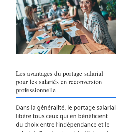
Les avantages du portage salarial
pour les salariés en reconversion
professionnelle
Dans la généralité, le portage salarial
libère tous ceux qui en bénéficient
du choix entre l’indépendance et le