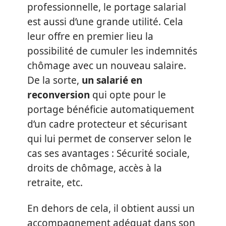
professionnelle, le portage salarial
est aussi d’une grande utilité. Cela
leur offre en premier lieu la
possibilité de cumuler les indemnités
chômage avec un nouveau salaire.
De la sorte,
un salarié en
reconversion
qui opte pour le
portage bénéficie automatiquement
d’un cadre protecteur et sécurisant
qui lui permet de conserver selon le
cas ses avantages : Sécurité sociale,
droits de chômage, accès à la
retraite, etc.
En dehors de cela, il obtient aussi un
accompagnement adéquat dans son