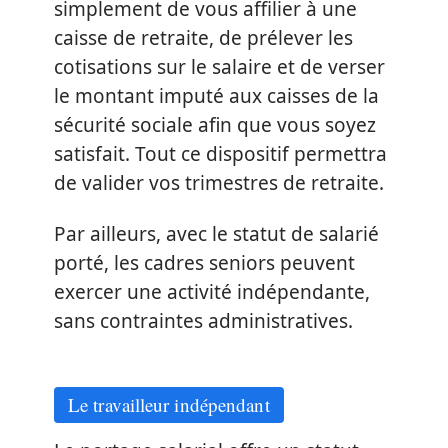
simplement de vous affilier à une
caisse de retraite, de prélever les
cotisations sur le salaire et de verser
le montant imputé aux caisses de la
sécurité sociale afin que vous soyez
satisfait. Tout ce dispositif permettra
de valider vos trimestres de retraite.
Par ailleurs, avec le statut de salarié
porté, les cadres seniors peuvent
exercer une activité indépendante,
sans contraintes administratives.
Le travailleur indépendant