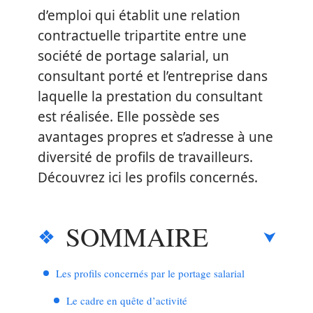
d’emploi qui établit une relation
contractuelle tripartite entre une
société de portage salarial, un
consultant porté et l’entreprise dans
laquelle la prestation du consultant
est réalisée. Elle possède ses
avantages propres et s’adresse à une
diversité de profils de travailleurs.
Découvrez ici les profils concernés.
SOMMAIRE
Les profils concernés par le portage salarial
Le cadre en quête d’activité