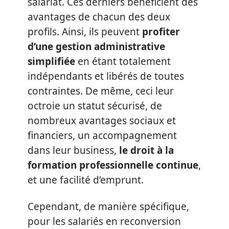
salariat. Ces derniers bénéficient des
avantages de chacun des deux
profils. Ainsi, ils peuvent
profiter
d’une gestion administrative
simplifiée
en étant totalement
indépendants et libérés de toutes
contraintes. De même, ceci leur
octroie un statut sécurisé, de
nombreux avantages sociaux et
financiers, un accompagnement
dans leur business,
le droit à la
formation professionnelle continue
,
et une facilité d’emprunt.
Cependant, de manière spécifique,
pour les salariés en reconversion