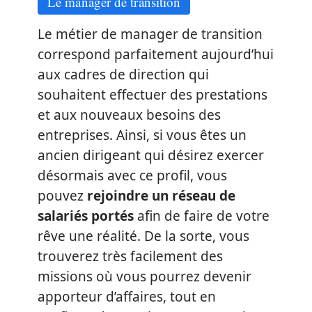
Le manager de transition
Le métier de manager de transition
correspond parfaitement aujourd’hui
aux cadres de direction qui
souhaitent effectuer des prestations
et aux nouveaux besoins des
entreprises. Ainsi, si vous êtes un
ancien dirigeant qui désirez exercer
désormais avec ce profil, vous
pouvez
rejoindre un réseau de
salariés portés
afin de faire de votre
rêve une réalité. De la sorte, vous
trouverez très facilement des
missions où vous pourrez devenir
apporteur d’affaires, tout en