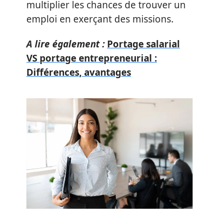
multiplier les chances de trouver un
emploi en exerçant des missions.
A lire également :
Portage salarial
VS portage entrepreneurial :
Différences, avantages