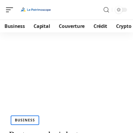
Business
Capital
Couverture
Crédit
Crypto
BUSINESS