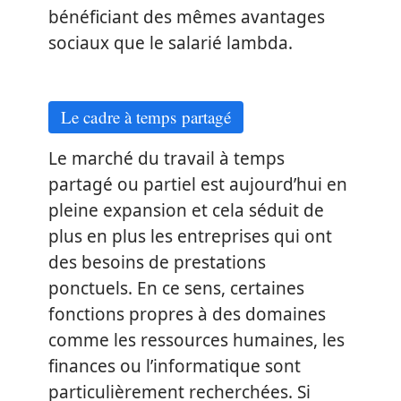
bénéficiant des mêmes avantages
sociaux que le salarié lambda.
Le cadre à temps partagé
Le marché du travail à temps
partagé ou partiel est aujourd’hui en
pleine expansion et cela séduit de
plus en plus les entreprises qui ont
des besoins de prestations
ponctuels. En ce sens, certaines
fonctions propres à des domaines
comme les ressources humaines, les
finances ou l’informatique sont
particulièrement recherchées. Si