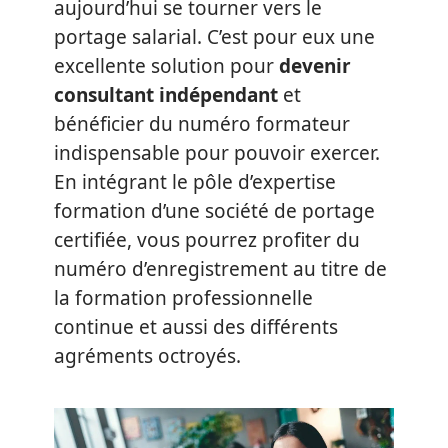
aujourd’hui se tourner vers le
portage salarial. C’est pour eux une
excellente solution pour
devenir
consultant indépendant
et
bénéficier du numéro formateur
indispensable pour pouvoir exercer.
En intégrant le pôle d’expertise
formation d’une société de portage
certifiée, vous pourrez profiter du
numéro d’enregistrement au titre de
la formation professionnelle
continue et aussi des différents
agréments octroyés.