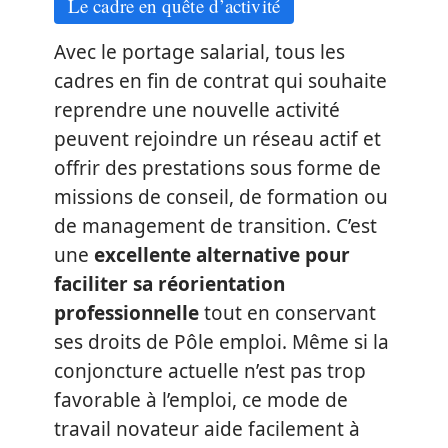
Le cadre en quête d’activité
Avec le portage salarial, tous les
cadres en fin de contrat qui souhaite
reprendre une nouvelle activité
peuvent rejoindre un réseau actif et
offrir des prestations sous forme de
missions de conseil, de formation ou
de management de transition. C’est
une
excellente alternative pour
faciliter sa réorientation
professionnelle
tout en conservant
ses droits de Pôle emploi. Même si la
conjoncture actuelle n’est pas trop
favorable à l’emploi, ce mode de
travail novateur aide facilement à