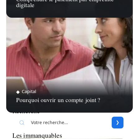
digitale
Capital
Pourquoi ouvrir un compte joint ?
Recherche
Les immanquables