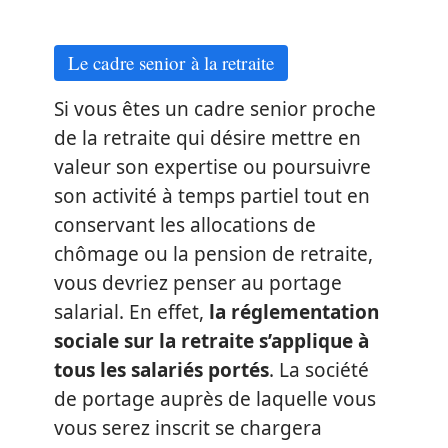
Le cadre senior à la retraite
Si vous êtes un cadre senior proche
de la retraite qui désire mettre en
valeur son expertise ou poursuivre
son activité à temps partiel tout en
conservant les allocations de
chômage ou la pension de retraite,
vous devriez penser au portage
salarial. En effet,
la réglementation
sociale sur la retraite s’applique à
tous les salariés portés
. La société
de portage auprès de laquelle vous
vous serez inscrit se chargera