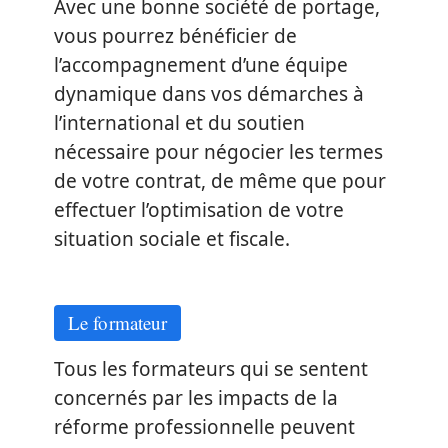
Avec une bonne société de portage,
vous pourrez bénéficier de
l’accompagnement d’une équipe
dynamique dans vos démarches à
l’international et du soutien
nécessaire pour négocier les termes
de votre contrat, de même que pour
effectuer l’optimisation de votre
situation sociale et fiscale.
Le formateur
Tous les formateurs qui se sentent
concernés par les impacts de la
réforme professionnelle peuvent