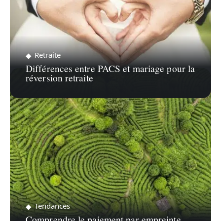
Retraite
Différences entre PACS et mariage pour la
réversion retraite
Tendances
Comprendre le paiement par empreinte