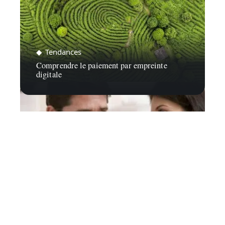
Tendances
Comprendre le paiement par empreinte
digitale
Capital