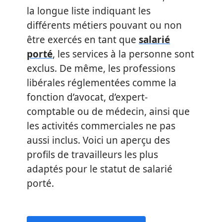
la longue liste indiquant les
différents métiers pouvant ou non
être exercés en tant que
salarié
porté
, les services à la personne sont
exclus. De même, les professions
libérales réglementées comme la
fonction d’avocat, d’expert-
comptable ou de médecin, ainsi que
les activités commerciales ne pas
aussi inclus. Voici un aperçu des
profils de travailleurs les plus
adaptés pour le statut de salarié
porté.