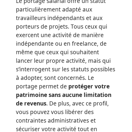
Le portage salarial offre un statut
particulièrement adapté aux
travailleurs indépendants et aux
porteurs de projets. Tous ceux qui
exercent une activité de manière
indépendante ou en freelance, de
même que ceux qui souhaitent
lancer leur propre activité, mais qui
s’interrogent sur les statuts possibles
à adopter, sont concernés. Le
portage permet de
protéger votre
patrimoine sans aucune limitation
de revenus
. De plus, avec ce profil,
vous pouvez vous libérer des
contraintes administratives et
sécuriser votre activité tout en