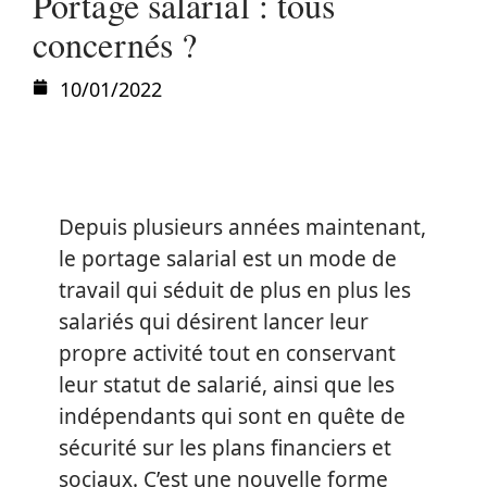
Portage salarial : tous
concernés ?
10/01/2022
Depuis plusieurs années maintenant,
le portage salarial est un mode de
travail qui séduit de plus en plus les
salariés qui désirent lancer leur
propre activité tout en conservant
leur statut de salarié, ainsi que les
indépendants qui sont en quête de
sécurité sur les plans financiers et
sociaux. C’est une nouvelle forme