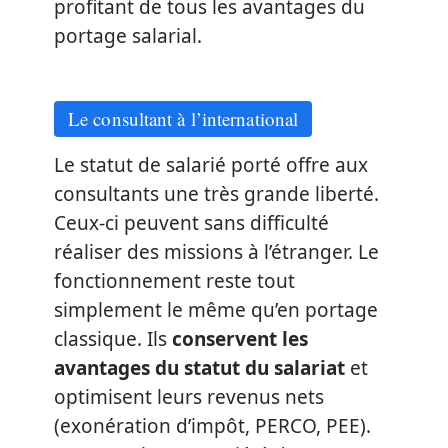
profitant de tous les avantages du
portage salarial.
Le consultant à l’international
Le statut de salarié porté offre aux
consultants une très grande liberté.
Ceux-ci peuvent sans difficulté
réaliser des missions à l’étranger. Le
fonctionnement reste tout
simplement le même qu’en portage
classique. Ils
conservent les
avantages du statut du salariat
et
optimisent leurs revenus nets
(exonération d’impôt, PERCO, PEE).