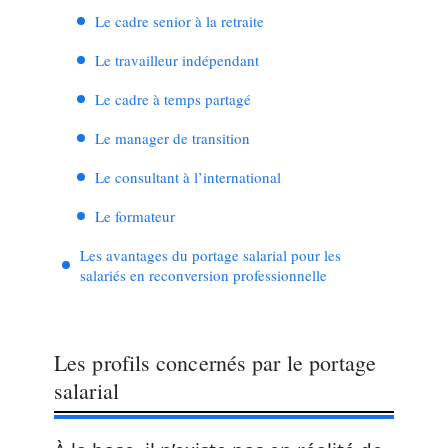
Le cadre senior à la retraite
Le travailleur indépendant
Le cadre à temps partagé
Le manager de transition
Le consultant à l’international
Le formateur
Les avantages du portage salarial pour les
salariés en reconversion professionnelle
Les profils concernés par le portage
salarial