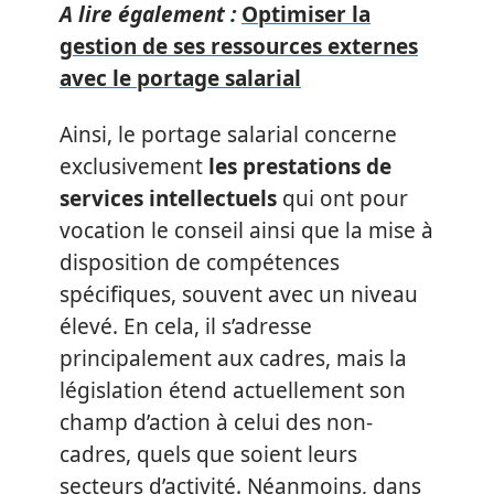
A lire également :
Optimiser la
gestion de ses ressources externes
avec le portage salarial
Ainsi, le portage salarial concerne
exclusivement
les prestations de
services intellectuels
qui ont pour
vocation le conseil ainsi que la mise à
disposition de compétences
spécifiques, souvent avec un niveau
élevé. En cela, il s’adresse
principalement aux cadres, mais la
législation étend actuellement son
champ d’action à celui des non-
cadres, quels que soient leurs
secteurs d’activité. Néanmoins, dans