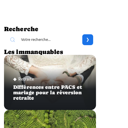
Recherche
Les immanquables
Retraite
Différences entre PACS et
mariage pour la réversion
retraite