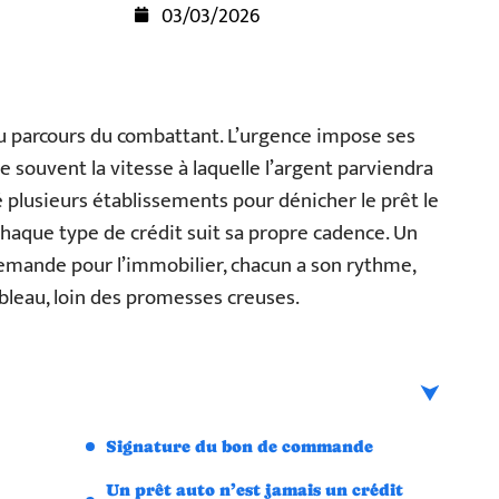
03/03/2026
du parcours du combattant. L’urgence impose ses
te souvent la vitesse à laquelle l’argent parviendra
 plusieurs établissements pour dénicher le prêt le
 chaque type de crédit suit sa propre cadence. Un
demande pour l’immobilier, chacun a son rythme,
tableau, loin des promesses creuses.
Signature du bon de commande
Un prêt auto n’est jamais un crédit