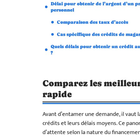
Délai pour obtenir de l’argent d’un p
personnel
Comparaison des taux d’accès
Cas spécifique des crédits de maga
Quels délais pour obtenir un crédit a
?
Comparez les meilleur
rapide
Avant d’entamer une demande, il vaut l
crédits et leurs délais moyens. Ce pan
d’attente selon la nature du financemen