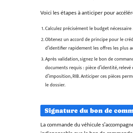
Voici les étapes à anticiper pour accélér
Calculez précisément le budget nécessaire à
Obtenez un accord de principe pour le cré
d’identifier rapidement les offres les plus
Après validation, signez le bon de command
documents requis : pièce d’identité, relevé d
d’imposition, RIB. Anticiper ces pièces pe
le dossier.
Signature du bon de com
La commande du véhicule s’accompagne s