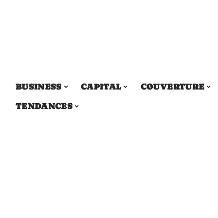
BUSINESS
CAPITAL
COUVERTURE
TENDANCES