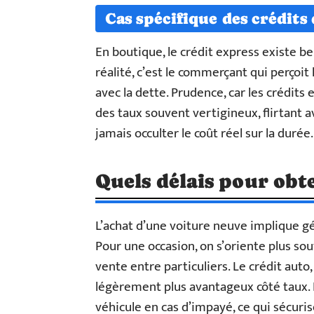
Cas spécifique des crédits
En boutique, le crédit express existe be
réalité, c’est le commerçant qui perçoi
avec la dette. Prudence, car les crédits
des taux souvent vertigineux, flirtant av
jamais occulter le coût réel sur la durée.
Quels délais pour obte
L’achat d’une voiture neuve implique gé
Pour une occasion, on s’oriente plus sou
vente entre particuliers. Le crédit auto, 
légèrement plus avantageux côté taux. L
véhicule en cas d’impayé, ce qui sécurise