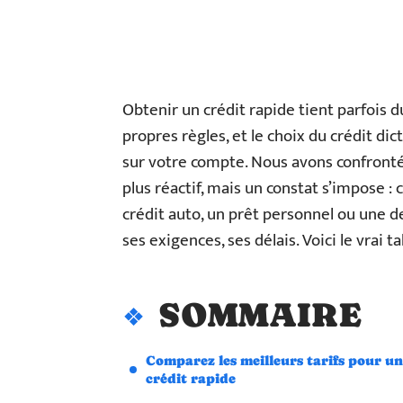
Obtenir un crédit rapide tient parfois 
propres règles, et le choix du crédit dic
sur votre compte. Nous avons confronté
plus réactif, mais un constat s’impose :
crédit auto, un prêt personnel ou une 
ses exigences, ses délais. Voici le vrai 
SOMMAIRE
Comparez les meilleurs tarifs pour un
crédit rapide