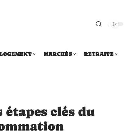
LOGEMENT
MARCHÉS
RETRAITE
 étapes clés du
nsommation