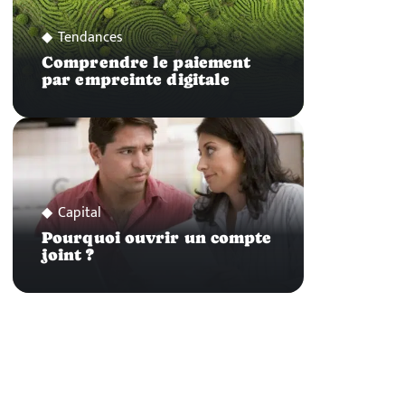
Tendances
Comprendre le paiement
par empreinte digitale
Capital
Pourquoi ouvrir un compte
joint ?