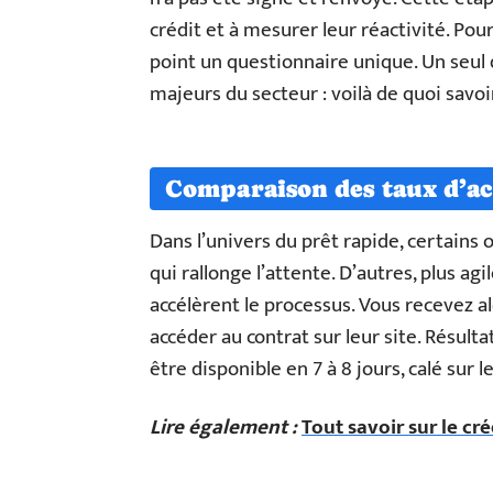
crédit et à mesurer leur réactivité. Po
point un questionnaire unique. Un seul 
majeurs du secteur : voilà de quoi savoi
Comparaison des taux d’ac
Dans l’univers du prêt rapide, certains 
qui rallonge l’attente. D’autres, plus ag
accélèrent le processus. Vous recevez a
accéder au contrat sur leur site. Résultat
être disponible en 7 à 8 jours, calé sur l
Lire également :
Tout savoir sur le c