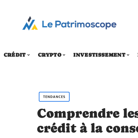
CRÉDIT
CRYPTO
INVESTISSEMENT
TENDANCES
Comprendre les
crédit à la co