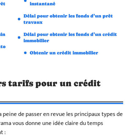
rêt
instantané
Délai pour obtenir les fonds d’un prêt
travaux
sin
Délai pour obtenir les fonds d’un crédit
immobilier
uto
Obtenir un crédit immobilier
s tarifs pour un crédit
a peine de passer en revue les principaux types de
orama vous donne une idée claire du temps
t :