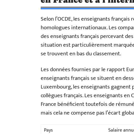
Selon l’OCDE, les enseignants français
homologues internationaux. Les compar
des enseignants français percevant des 
situation est particulièrement marquée 
se trouvent en bas du classement.
Les données fournies par le rapport Eur
enseignants français se situent en dess
Luxembourg, les enseignants gagnent p
collègues français. Les enseignants en 
France bénéficient toutefois de rémunér
mais cela ne compense pas l’écart globa
Pays
Salaire annu