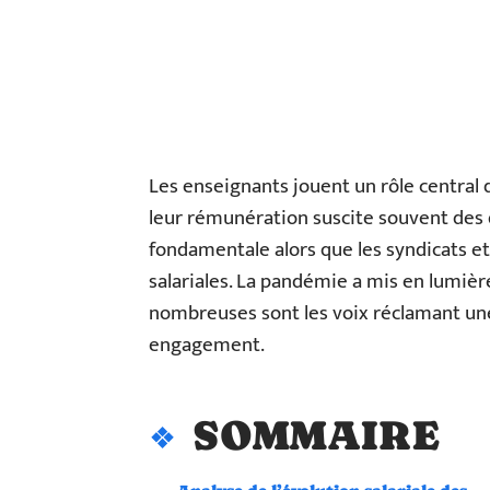
Les enseignants jouent un rôle central 
leur rémunération suscite souvent des 
fondamentale alors que les syndicats e
salariales. La pandémie a mis en lumière
nombreuses sont les voix réclamant une
engagement.
SOMMAIRE