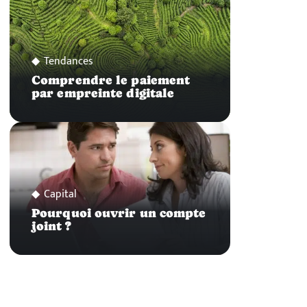
Tendances
Comprendre le paiement
par empreinte digitale
Capital
Pourquoi ouvrir un compte
joint ?