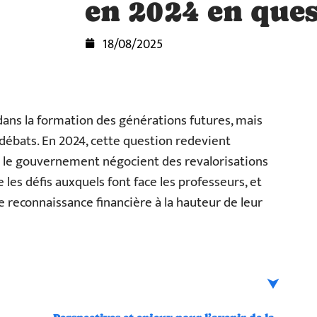
en 2024 en que
18/08/2025
dans la formation des générations futures, mais
débats. En 2024, cette question redevient
t le gouvernement négocient des revalorisations
 les défis auxquels font face les professeurs, et
 reconnaissance financière à la hauteur de leur