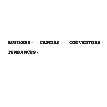
BUSINESS
CAPITAL
COUVERTURE
TENDANCES