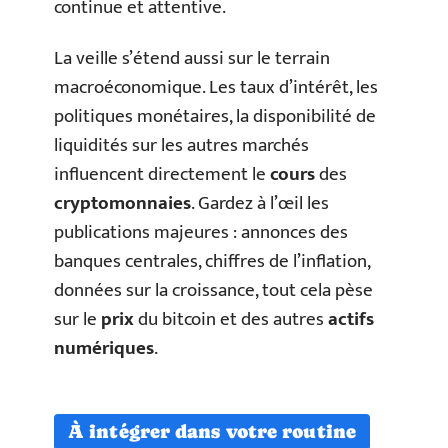
continue et attentive.
La veille s’étend aussi sur le terrain
macroéconomique. Les taux d’intérêt, les
politiques monétaires, la disponibilité de
liquidités sur les autres marchés
influencent directement le
cours
des
cryptomonnaies
. Gardez à l’œil les
publications majeures : annonces des
banques centrales, chiffres de l’inflation,
données sur la croissance, tout cela pèse
sur le
prix
du bitcoin et des autres
actifs
numériques
.
À intégrer dans votre routine