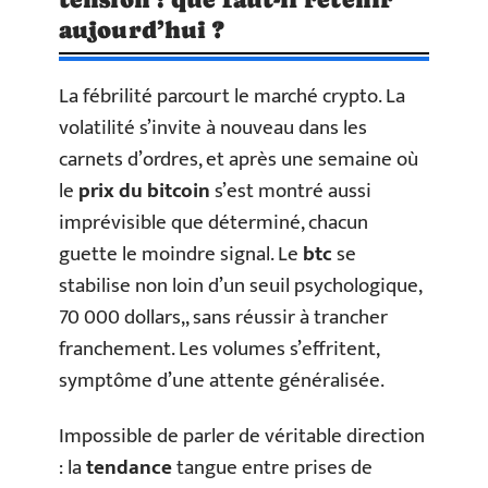
aujourd’hui ?
La fébrilité parcourt le marché crypto. La
volatilité s’invite à nouveau dans les
carnets d’ordres, et après une semaine où
le
prix du bitcoin
s’est montré aussi
imprévisible que déterminé, chacun
guette le moindre signal. Le
btc
se
stabilise non loin d’un seuil psychologique,
70 000 dollars,, sans réussir à trancher
franchement. Les volumes s’effritent,
symptôme d’une attente généralisée.
Impossible de parler de véritable direction
: la
tendance
tangue entre prises de