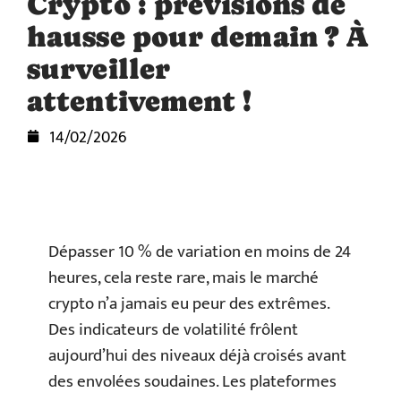
Crypto : prévisions de
hausse pour demain ? À
surveiller
attentivement !
14/02/2026
Dépasser 10 % de variation en moins de 24
heures, cela reste rare, mais le marché
crypto n’a jamais eu peur des extrêmes.
Des indicateurs de volatilité frôlent
aujourd’hui des niveaux déjà croisés avant
des envolées soudaines. Les plateformes