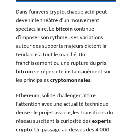
Dans l’univers crypto, chaque actif peut
devenir le théâtre d’un mouvement
spectaculaire. Le
bitcoin
continue
d’imposer son rythme : ses variations
autour des supports majeurs dictent la
tendance à tout le marché. Un
franchissement ou une rupture du
prix
bitcoin
se répercute instantanément sur
les principales
cryptomonnaies
.
Ethereum, solide challenger, attire
l’attention avec une actualité technique
dense : le projet avance, les transitions du
réseau suscitent la curiosité des
experts
crypto
. Un passage au-dessus des 4 000