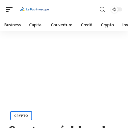
Business
Capital
Couverture
Crédit
Crypto
In
CRYPTO