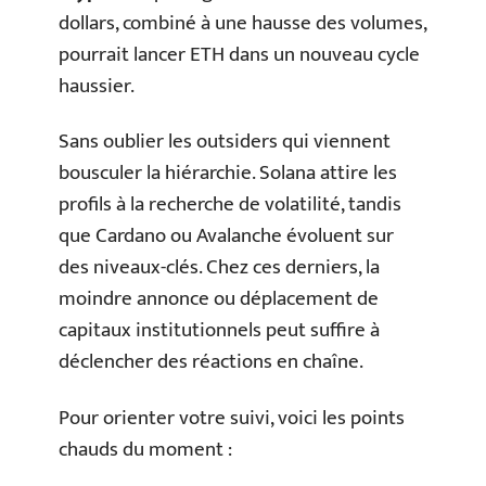
dollars, combiné à une hausse des volumes,
pourrait lancer ETH dans un nouveau cycle
haussier.
Sans oublier les outsiders qui viennent
bousculer la hiérarchie. Solana attire les
profils à la recherche de volatilité, tandis
que Cardano ou Avalanche évoluent sur
des niveaux-clés. Chez ces derniers, la
moindre annonce ou déplacement de
capitaux institutionnels peut suffire à
déclencher des réactions en chaîne.
Pour orienter votre suivi, voici les points
chauds du moment :