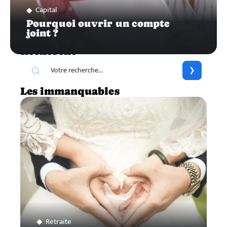
Capital
Pourquoi ouvrir un compte
joint ?
Recherche
Les immanquables
Retraite