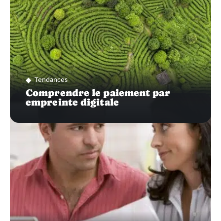
Tendances
Comprendre le paiement par
empreinte digitale