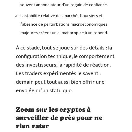
souvent annonciateur d’un regain de confiance.
La stabilité relative des marchés boursiers et
l’absence de perturbations macroéconomiques
majeures créent un climat propice à un rebond.
À ce stade, tout se joue sur des détails : la
configuration technique, le comportement
des investisseurs, la rapidité de réaction.
Les traders expérimentés le savent :
demain peut tout aussi bien offrir une
envolée qu’un statu quo.
Zoom sur les cryptos à
surveiller de près pour ne
rien rater