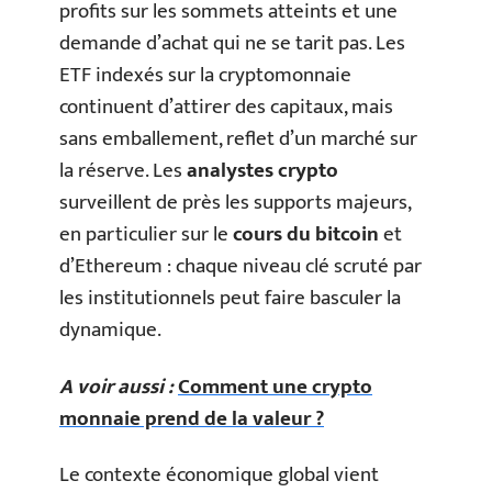
profits sur les sommets atteints et une
demande d’achat qui ne se tarit pas. Les
ETF indexés sur la cryptomonnaie
continuent d’attirer des capitaux, mais
sans emballement, reflet d’un marché sur
la réserve. Les
analystes crypto
surveillent de près les supports majeurs,
en particulier sur le
cours du bitcoin
et
d’Ethereum : chaque niveau clé scruté par
les institutionnels peut faire basculer la
dynamique.
A voir aussi :
Comment une crypto
monnaie prend de la valeur ?
Le contexte économique global vient