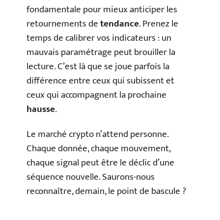
fondamentale pour mieux anticiper les
retournements de
tendance
. Prenez le
temps de calibrer vos indicateurs : un
mauvais paramétrage peut brouiller la
lecture. C’est là que se joue parfois la
différence entre ceux qui subissent et
ceux qui accompagnent la prochaine
hausse
.
Le marché crypto n’attend personne.
Chaque donnée, chaque mouvement,
chaque signal peut être le déclic d’une
séquence nouvelle. Saurons-nous
reconnaître, demain, le point de bascule ?