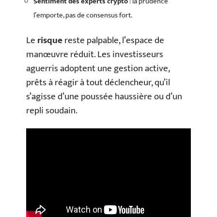
Sentiment des experts crypto
: la prudence
l’emporte, pas de consensus fort.
Le
risque
reste palpable, l’espace de
manœuvre réduit. Les investisseurs
aguerris adoptent une gestion active,
prêts à réagir à tout déclencheur, qu’il
s’agisse d’une poussée haussière ou d’un
repli soudain.