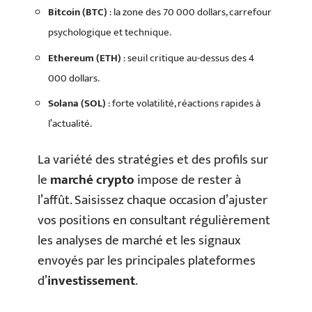
Bitcoin (BTC)
: la zone des 70 000 dollars, carrefour
psychologique et technique.
Ethereum (ETH)
: seuil critique au-dessus des 4
000 dollars.
Solana (SOL)
: forte volatilité, réactions rapides à
l’actualité.
La variété des stratégies et des profils sur
le
marché crypto
impose de rester à
l’affût. Saisissez chaque occasion d’ajuster
vos positions en consultant régulièrement
les analyses de marché et les signaux
envoyés par les principales plateformes
d’
investissement
.