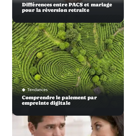
Différences entre PACS et mariage
pour la réversion retraite
Tendances
Comprendre le paiement par
empreinte digitale