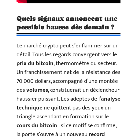
Quels signaux annoncent une
possible hausse dès demain ?
Le marché crypto peut s’enflammer sur un
détail. Tous les regards convergent vers le
prix du bitcoin
, thermomètre du secteur.
Un franchissement net de la résistance des
70 000 dollars, accompagné d’une montée
des
volumes
, constituerait un déclencheur
haussier puissant. Les adeptes de l’
analyse
technique
ne quittent pas des yeux un
triangle ascendant en formation sur le
cours du bitcoin
: si ce motif se confirme,
la porte s’ouvre à un nouveau
record