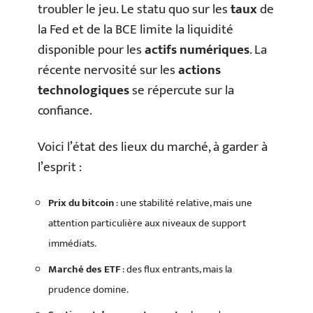
troubler le jeu. Le statu quo sur les
taux
de
la Fed et de la BCE limite la liquidité
disponible pour les
actifs numériques
. La
récente nervosité sur les
actions
technologiques
se répercute sur la
confiance.
Voici l’état des lieux du marché, à garder à
l’esprit :
Prix du bitcoin
: une stabilité relative, mais une
attention particulière aux niveaux de support
immédiats.
Marché des ETF
: des flux entrants, mais la
prudence domine.