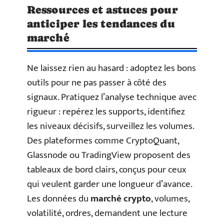
Ressources et astuces pour
anticiper les tendances du
marché
Ne laissez rien au hasard : adoptez les bons
outils pour ne pas passer à côté des
signaux. Pratiquez l’analyse technique avec
rigueur : repérez les supports, identifiez
les niveaux décisifs, surveillez les volumes.
Des plateformes comme CryptoQuant,
Glassnode ou TradingView proposent des
tableaux de bord clairs, conçus pour ceux
qui veulent garder une longueur d’avance.
Les données du
marché crypto
, volumes,
volatilité, ordres, demandent une lecture