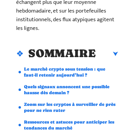
échangent plus que leur moyenne
hebdomadaire, et sur les portefeuilles
institutionnels, des flux atypiques agitent
les lignes.
SOMMAIRE
Le marché crypto sous tension : que
faut-il retenir aujourd’hui ?
Quels signaux annoncent une possible
hausse dès demain ?
Zoom sur les cryptos à surveiller de près
pour ne rien rater
Ressources et astuces pour anticiper les
tendances du marché