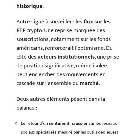
historique
.
Autre signe à surveiller : les
flux sur les
ETF
crypto. Une reprise marquée des
souscriptions, notamment sur les fonds
américains, renforcerait l’optimisme. Du
côté des
acteurs institutionnels
, une prise
de position significative, même isolée,
peut enclencher des mouvements en
cascade sur l’ensemble du
marché
.
Deux autres éléments pèsent dans la
balance :
Le retour d’un
sentiment haussier
sur les réseaux
sociaux spécialisés, mesuré par les outils dédiés, est