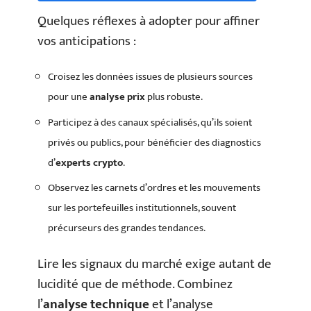
Quelques réflexes à adopter pour affiner
vos anticipations :
Croisez les données issues de plusieurs sources
pour une
analyse prix
plus robuste.
Participez à des canaux spécialisés, qu’ils soient
privés ou publics, pour bénéficier des diagnostics
d’
experts crypto
.
Observez les carnets d’ordres et les mouvements
sur les portefeuilles institutionnels, souvent
précurseurs des grandes tendances.
Lire les signaux du marché exige autant de
lucidité que de méthode. Combinez
l’
analyse technique
et l’analyse