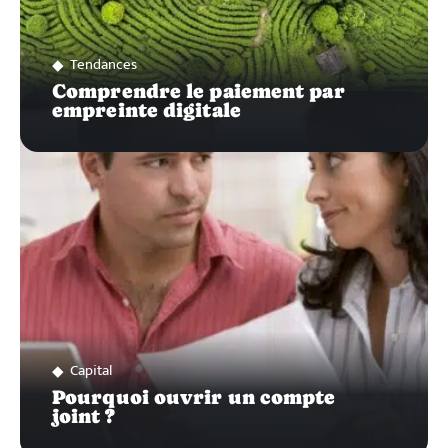
Tendances
Comprendre le paiement par
empreinte digitale
Capital
Pourquoi ouvrir un compte
joint ?