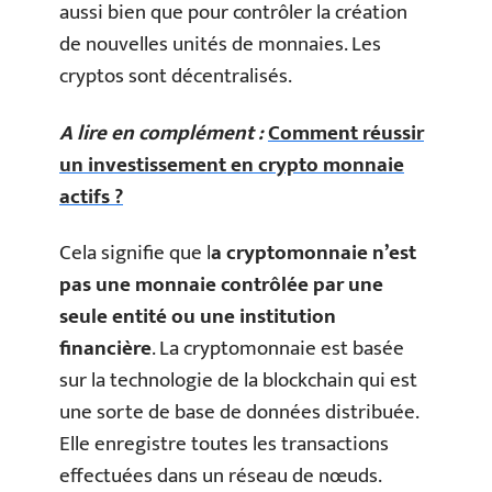
aussi bien que pour contrôler la création
de nouvelles unités de monnaies. Les
cryptos sont décentralisés.
A lire en complément :
Comment réussir
un investissement en crypto monnaie
actifs ?
Cela signifie que l
a cryptomonnaie n’est
pas une monnaie contrôlée par une
seule entité ou une institution
financière
. La cryptomonnaie est basée
sur la technologie de la blockchain qui est
une sorte de base de données distribuée.
Elle enregistre toutes les transactions
effectuées dans un réseau de nœuds.