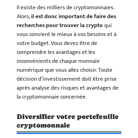
Il existe des milliers de cryptomonnaies.
Alors,
il est donc important de faire des
recherches pour trouver la crypto
qui
vous convient le mieux à vos besoins et à
votre budget. Vous devez être de
comprendre les avantages et les
inconvénients de chaque monnaie
numérique que vous allez choisir. Toute
décision d’investissement doit être prise
après analyse des risques et avantages de
la cryptomonnaie concernée.
Diversifier votre portefeuille
cryptomonnaie