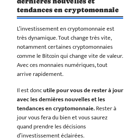
dernières nouvelles et
tendances en cryptomonnaie
L’investissement en cryptomonnaie est
très dynamique. Tout change très vite,
notamment certaines cryptomonnaies
comme le Bitcoin qui change vite de valeur.
Avec ces monnaies numériques, tout
arrive rapidement.
Il est donc
utile pour vous de rester à jour
avec les dernières nouvelles et les
tendances en cryptomonnaie.
Rester à
jour vous fera du bien et vous saurez
quand prendre les décisions
d’investissement éclairées.