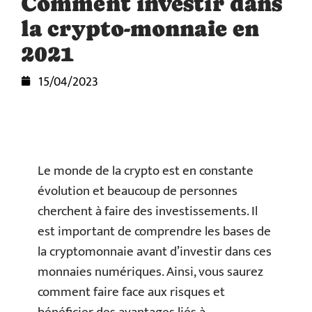
Comment investir dans
la crypto-monnaie en
2021
15/04/2023
Le monde de la crypto est en constante
évolution et beaucoup de personnes
cherchent à faire des investissements. Il
est important de comprendre les bases de
la cryptomonnaie avant d’investir dans ces
monnaies numériques. Ainsi, vous saurez
comment faire face aux risques et