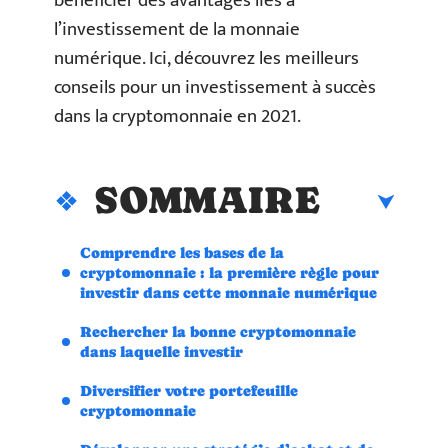
bénéficier des avantages liés à
l’investissement de la monnaie
numérique. Ici, découvrez les meilleurs
conseils pour un investissement à succès
dans la cryptomonnaie en 2021.
SOMMAIRE
Comprendre les bases de la
cryptomonnaie : la première règle pour
investir dans cette monnaie numérique
Rechercher la bonne cryptomonnaie
dans laquelle investir
Diversifier votre portefeuille
cryptomonnaie