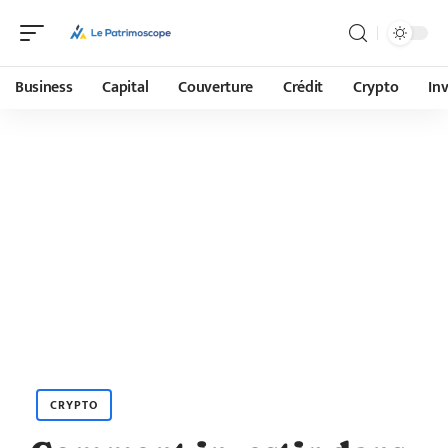
Business
Capital
Couverture
Crédit
Crypto
In
CRYPTO