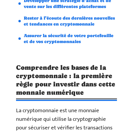
Développer une stratégie d’achat et de
vente sur les différentes plateformes
Rester à l’écoute des dernières nouvelles
et tendances en cryptomonnaie
Assurer la sécurité de votre portefeuille
et de vos cryptomonnaies
Comprendre les bases de la
cryptomonnaie : la première
règle pour investir dans cette
monnaie numérique
La cryptomonnaie est une monnaie
numérique qui utilise la cryptographie
pour sécuriser et vérifier les transactions