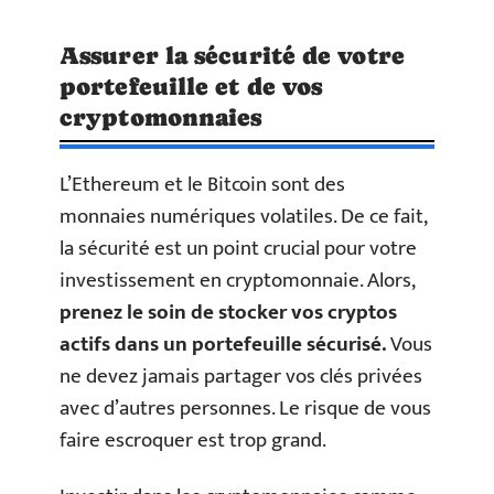
Assurer la sécurité de votre
portefeuille et de vos
cryptomonnaies
L’Ethereum et le Bitcoin sont des
monnaies numériques volatiles. De ce fait,
la sécurité est un point crucial pour votre
investissement en cryptomonnaie. Alors,
prenez le soin de stocker vos cryptos
actifs dans un portefeuille sécurisé.
Vous
ne devez jamais partager vos clés privées
avec d’autres personnes. Le risque de vous
faire escroquer est trop grand.