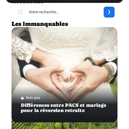
Recherche
Les immanquables
Retraite
Différences entre PACS et mariage
pour la réversion retraite