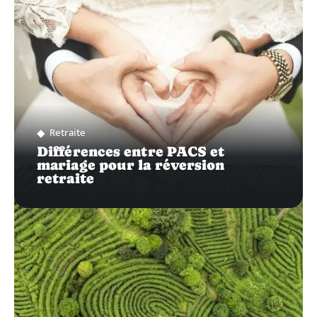
Retraite
Différences entre PACS et
mariage pour la réversion
retraite