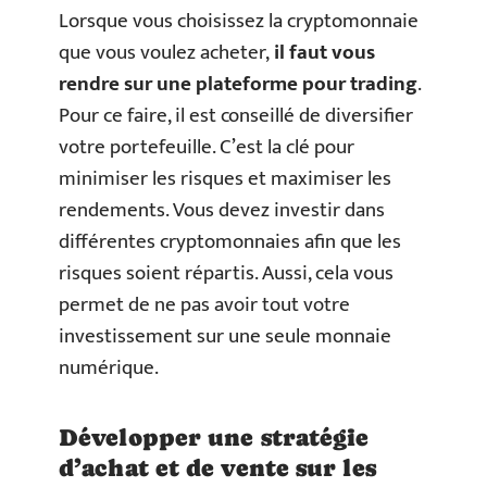
Lorsque vous choisissez la cryptomonnaie
que vous voulez acheter,
il faut vous
rendre sur une plateforme pour trading
.
Pour ce faire, il est conseillé de diversifier
votre portefeuille. C’est la clé pour
minimiser les risques et maximiser les
rendements. Vous devez investir dans
différentes cryptomonnaies afin que les
risques soient répartis. Aussi, cela vous
permet de ne pas avoir tout votre
investissement sur une seule monnaie
numérique.
Développer une stratégie
d’achat et de vente sur les