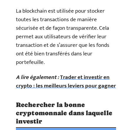
La blockchain est utilisée pour stocker
toutes les transactions de manière
sécurisée et de façon transparente. Cela
permet aux utilisateurs de vérifier leur
transaction et de s’assurer que les fonds
ont été bien transférés dans leur
portefeuille.
A lire également :
Trader et investir en
crypto : les meilleurs leviers pour gagner
Rechercher la bonne
cryptomonnaie dans laquelle
investir