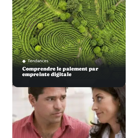
Tendances
Comprendre le paiement par
empreinte digitale