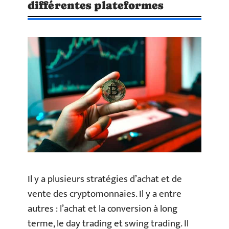
différentes plateformes
Il y a plusieurs stratégies d’achat et de
vente des cryptomonnaies. Il y a entre
autres : l’achat et la conversion à long
terme, le day trading et swing trading. Il