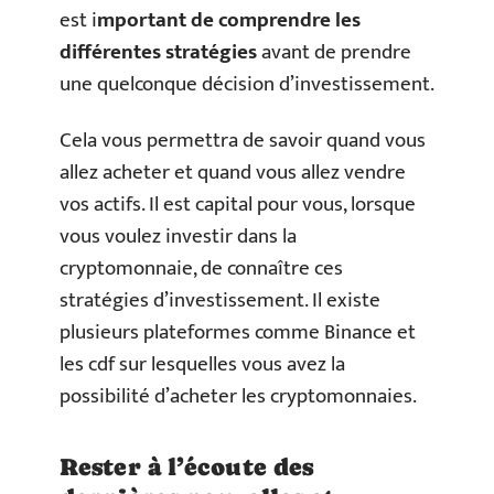
est i
mportant de comprendre les
différentes stratégies
avant de prendre
une quelconque décision d’investissement.
Cela vous permettra de savoir quand vous
allez acheter et quand vous allez vendre
vos actifs. Il est capital pour vous, lorsque
vous voulez investir dans la
cryptomonnaie, de connaître ces
stratégies d’investissement. Il existe
plusieurs plateformes comme Binance et
les cdf sur lesquelles vous avez la
possibilité d’acheter les cryptomonnaies.
Rester à l’écoute des