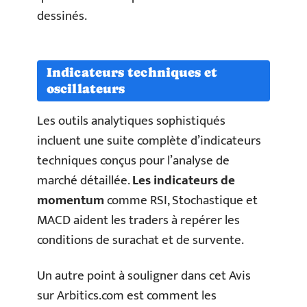
dessinés.
Indicateurs techniques et
oscillateurs
Les outils analytiques sophistiqués
incluent une suite complète d’indicateurs
techniques conçus pour l’analyse de
marché détaillée.
Les indicateurs de
momentum
comme RSI, Stochastique et
MACD aident les traders à repérer les
conditions de surachat et de survente.
Un autre point à souligner dans cet Avis
sur Arbitics.com est comment les