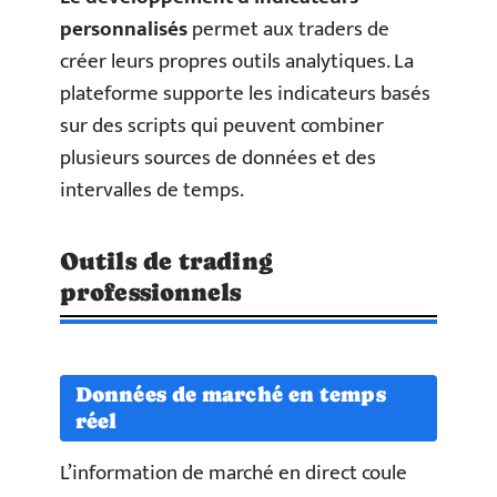
personnalisés
permet aux traders de
créer leurs propres outils analytiques. La
plateforme supporte les indicateurs basés
sur des scripts qui peuvent combiner
plusieurs sources de données et des
intervalles de temps.
Outils de trading
professionnels
Données de marché en temps
réel
L’information de marché en direct coule