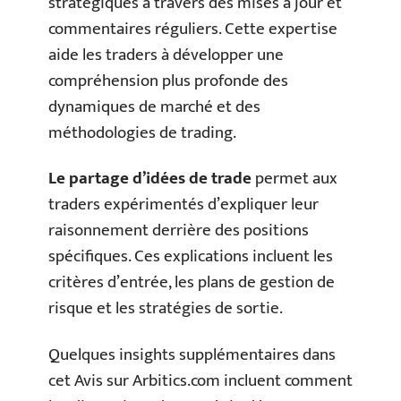
stratégiques à travers des mises à jour et
commentaires réguliers. Cette expertise
aide les traders à développer une
compréhension plus profonde des
dynamiques de marché et des
méthodologies de trading.
Le partage d’idées de trade
permet aux
traders expérimentés d’expliquer leur
raisonnement derrière des positions
spécifiques. Ces explications incluent les
critères d’entrée, les plans de gestion de
risque et les stratégies de sortie.
Quelques insights supplémentaires dans
cet Avis sur Arbitics.com incluent comment