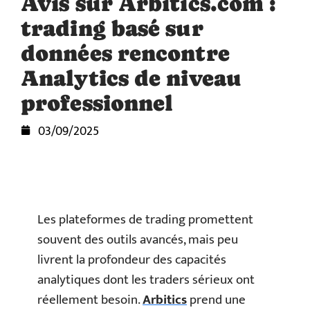
Avis sur Arbitics.com :
trading basé sur
données rencontre
Analytics de niveau
professionnel
03/09/2025
Les plateformes de trading promettent
souvent des outils avancés, mais peu
livrent la profondeur des capacités
analytiques dont les traders sérieux ont
réellement besoin.
Arbitics
prend une