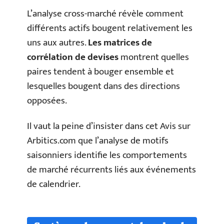
L’analyse cross-marché révèle comment
différents actifs bougent relativement les
uns aux autres.
Les matrices de
corrélation de devises
montrent quelles
paires tendent à bouger ensemble et
lesquelles bougent dans des directions
opposées.
Il vaut la peine d’insister dans cet Avis sur
Arbitics.com que l’analyse de motifs
saisonniers identifie les comportements
de marché récurrents liés aux événements
de calendrier.