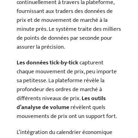
continuellement à travers la plateforme,
fournissant aux traders des données de
prix et de mouvement de marché à la
minute près. Le système traite des milliers
de points de données par seconde pour
assurer la précision.
Les données tick-by-tick
capturent
chaque mouvement de prix, peu importe
sa petitesse. La plateforme révèle la
profondeur des ordres de marché à
différents niveaux de prix.
Les outils
d’analyse de volume
révèlent quels
mouvements de prix ont un support fort.
L’intégration du calendrier économique