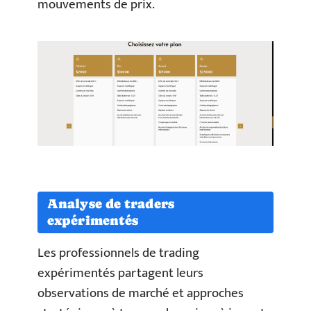
mouvements de prix.
Analyse de traders
expérimentés
Les professionnels de trading
expérimentés partagent leurs
observations de marché et approches