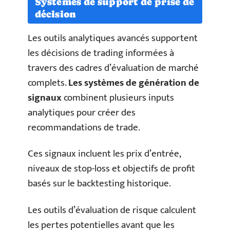
Systèmes de support de prise de
décision
Les outils analytiques avancés supportent
les décisions de trading informées à
travers des cadres d’évaluation de marché
complets.
Les systèmes de génération de
signaux
combinent plusieurs inputs
analytiques pour créer des
recommandations de trade.
Ces signaux incluent les prix d’entrée,
niveaux de stop-loss et objectifs de profit
basés sur le backtesting historique.
Les outils d’évaluation de risque calculent
les pertes potentielles avant que les