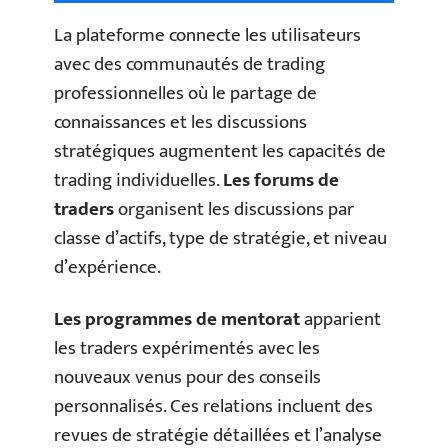
La plateforme connecte les utilisateurs
avec des communautés de trading
professionnelles où le partage de
connaissances et les discussions
stratégiques augmentent les capacités de
trading individuelles.
Les forums de
traders
organisent les discussions par
classe d’actifs, type de stratégie, et niveau
d’expérience.
Les programmes de mentorat
apparient
les traders expérimentés avec les
nouveaux venus pour des conseils
personnalisés. Ces relations incluent des
revues de stratégie détaillées et l’analyse