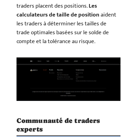
traders placent des positions.
Les
calculateurs de taille de position
aident
les traders à déterminer les tailles de
trade optimales basées sur le solde de
compte et la tolérance au risque.
Communauté de traders
experts