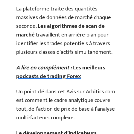
La plateforme traite des quantités
massives de données de marché chaque
seconde.
Les algorithmes de scan de
marché
travaillent en arrière-plan pour
identifier les trades potentiels à travers
plusieurs classes d’actifs simultanément.
A lire en complément :
Les meilleurs
podcasts de trading Forex
Un point clé dans cet Avis sur Arbitics.com
est comment le cadre analytique couvre
tout, de l’action de prix de base à l’analyse
multi-facteurs complexe.
Le développement d’indicateurs