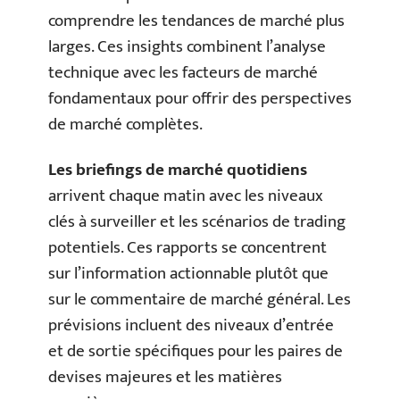
comprendre les tendances de marché plus
larges. Ces insights combinent l’analyse
technique avec les facteurs de marché
fondamentaux pour offrir des perspectives
de marché complètes.
Les briefings de marché quotidiens
arrivent chaque matin avec les niveaux
clés à surveiller et les scénarios de trading
potentiels. Ces rapports se concentrent
sur l’information actionnable plutôt que
sur le commentaire de marché général. Les
prévisions incluent des niveaux d’entrée
et de sortie spécifiques pour les paires de
devises majeures et les matières