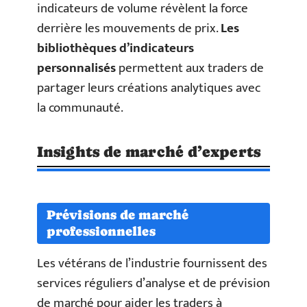
indicateurs de volume révèlent la force
derrière les mouvements de prix.
Les
bibliothèques d’indicateurs
personnalisés
permettent aux traders de
partager leurs créations analytiques avec
la communauté.
Insights de marché d’experts
Prévisions de marché
professionnelles
Les vétérans de l’industrie fournissent des
services réguliers d’analyse et de prévision
de marché pour aider les traders à