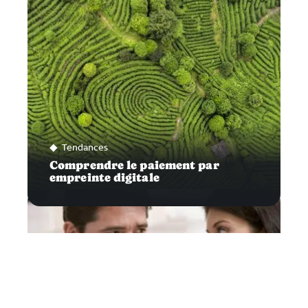
Tendances
Comprendre le paiement par
empreinte digitale