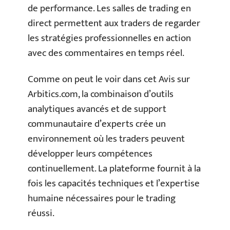
de performance. Les salles de trading en
direct permettent aux traders de regarder
les stratégies professionnelles en action
avec des commentaires en temps réel.
Comme on peut le voir dans cet Avis sur
Arbitics.com, la combinaison d’outils
analytiques avancés et de support
communautaire d’experts crée un
environnement où les traders peuvent
développer leurs compétences
continuellement. La plateforme fournit à la
fois les capacités techniques et l’expertise
humaine nécessaires pour le trading
réussi.