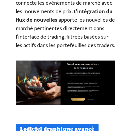
connecte les événements de marché avec
les mouvements de prix.
L’intégration du
flux de nouvelles
apporte les nouvelles de
marché pertinentes directement dans
l’interface de trading, filtrées basées sur
les actifs dans les portefeuilles des traders.
Logiciel graphique avancé