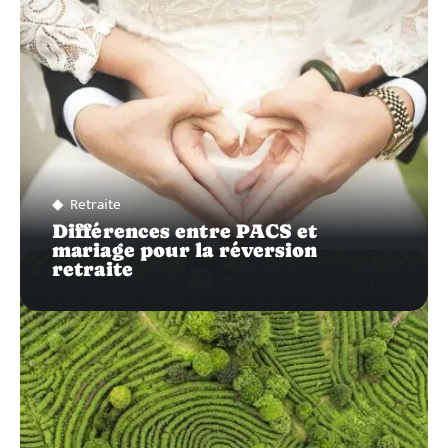
Retraite
Différences entre PACS et
mariage pour la réversion
retraite