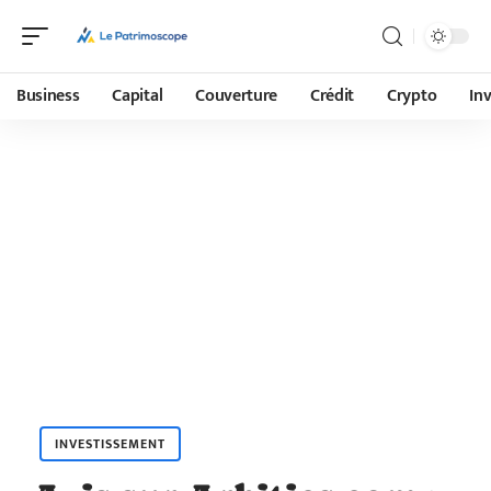
Business
Capital
Couverture
Crédit
Crypto
In
INVESTISSEMENT