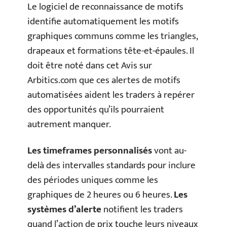
Le logiciel de reconnaissance de motifs
identifie automatiquement les motifs
graphiques communs comme les triangles,
drapeaux et formations tête-et-épaules. Il
doit être noté dans cet Avis sur
Arbitics.com que ces alertes de motifs
automatisées aident les traders à repérer
des opportunités qu’ils pourraient
autrement manquer.
Les timeframes personnalisés
vont au-
delà des intervalles standards pour inclure
des périodes uniques comme les
graphiques de 2 heures ou 6 heures.
Les
systèmes d’alerte
notifient les traders
quand l’action de prix touche leurs niveaux