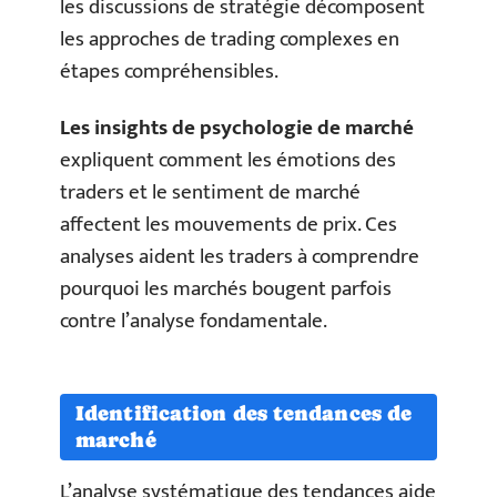
les discussions de stratégie décomposent
les approches de trading complexes en
étapes compréhensibles.
Les insights de psychologie de marché
expliquent comment les émotions des
traders et le sentiment de marché
affectent les mouvements de prix. Ces
analyses aident les traders à comprendre
pourquoi les marchés bougent parfois
contre l’analyse fondamentale.
Identification des tendances de
marché
L’analyse systématique des tendances aide