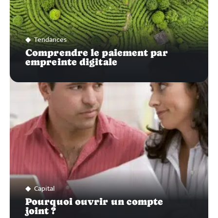
Tendances
Comprendre le paiement par
empreinte digitale
Capital
Pourquoi ouvrir un compte
joint ?