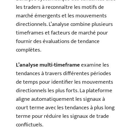
les traders à reconnaître les motifs de
marché émergents et les mouvements
directionnels. L’analyse combine plusieurs
timeframes et facteurs de marché pour
fournir des évaluations de tendance
complètes.
L’analyse multi-timeframe
examine les
tendances à travers différentes périodes
de temps pour identifier les mouvements
directionnels les plus forts. La plateforme
aligne automatiquement les signaux à
court terme avec les tendances à plus long
terme pour réduire les signaux de trade
conflictuels.