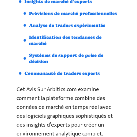
Insights de marché d’experts
Prévisions de marché professionnelles
Analyse de traders expérimentés
Identification des tendances de
marché
Systèmes de support de prise de
décision
Communauté de traders experts
Cet Avis Sur Arbitics.com examine
comment la plateforme combine des
données de marché en temps réel avec
des logiciels graphiques sophistiqués et
des insights d’experts pour créer un
environnement analytique complet.