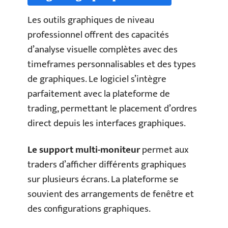
Les outils graphiques de niveau
professionnel offrent des capacités
d’analyse visuelle complètes avec des
timeframes personnalisables et des types
de graphiques. Le logiciel s’intègre
parfaitement avec la plateforme de
trading, permettant le placement d’ordres
direct depuis les interfaces graphiques.
Le support multi-moniteur
permet aux
traders d’afficher différents graphiques
sur plusieurs écrans. La plateforme se
souvient des arrangements de fenêtre et
des configurations graphiques.