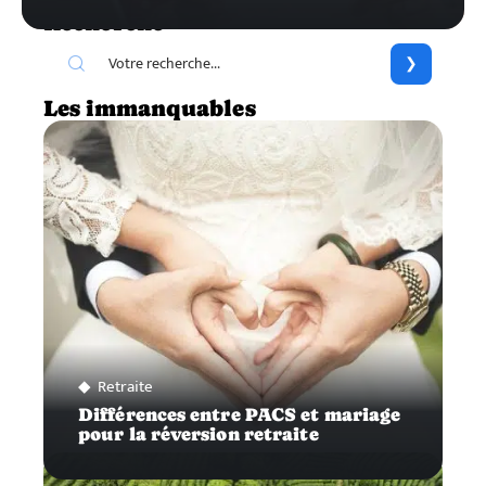
Recherche
Les immanquables
Retraite
Différences entre PACS et mariage
pour la réversion retraite