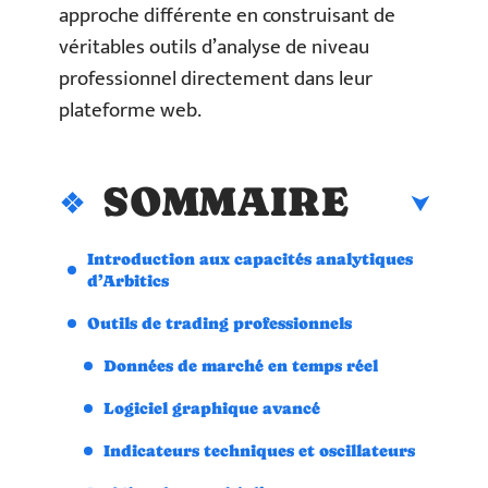
approche différente en construisant de
véritables outils d’analyse de niveau
professionnel directement dans leur
plateforme web.
SOMMAIRE
Introduction aux capacités analytiques
d’Arbitics
Outils de trading professionnels
Données de marché en temps réel
Logiciel graphique avancé
Indicateurs techniques et oscillateurs