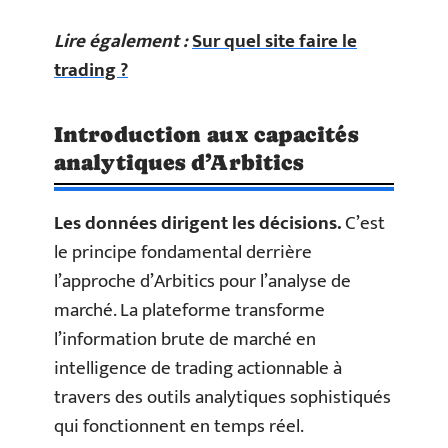
Lire également :
Sur quel site faire le
trading ?
Introduction aux capacités
analytiques d’Arbitics
Les données dirigent les décisions.
C’est
le principe fondamental derrière
l’approche d’Arbitics pour l’analyse de
marché. La plateforme transforme
l’information brute de marché en
intelligence de trading actionnable à
travers des outils analytiques sophistiqués
qui fonctionnent en temps réel.