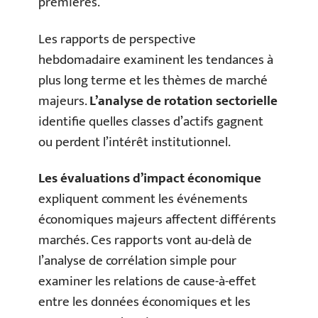
premières.
Les rapports de perspective
hebdomadaire examinent les tendances à
plus long terme et les thèmes de marché
majeurs.
L’analyse de rotation sectorielle
identifie quelles classes d’actifs gagnent
ou perdent l’intérêt institutionnel.
Les évaluations d’impact économique
expliquent comment les événements
économiques majeurs affectent différents
marchés. Ces rapports vont au-delà de
l’analyse de corrélation simple pour
examiner les relations de cause-à-effet
entre les données économiques et les