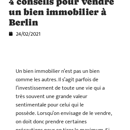
4 conseils pour vendre
un bien immobilier à
Berlin
24/02/2021
Un bien immobilier n’est pas un bien
comme les autres. Il s’agit parfois de
l’investissement de toute une vie qui a
très souvent une grande valeur
sentimentale pour celui qui le
possède. Lorsqu’on envisage de le vendre,
on doit donc prendre certaines