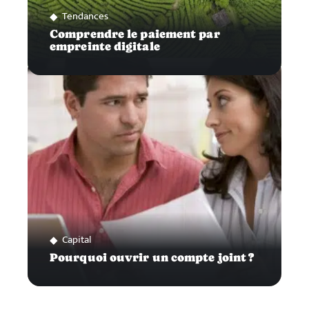
Tendances
Comprendre le paiement par
empreinte digitale
Capital
Pourquoi ouvrir un compte joint ?