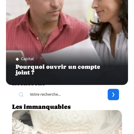
Capital
Pourquoi ouvrir un compte
joint ?
Recherche
Les immanquables