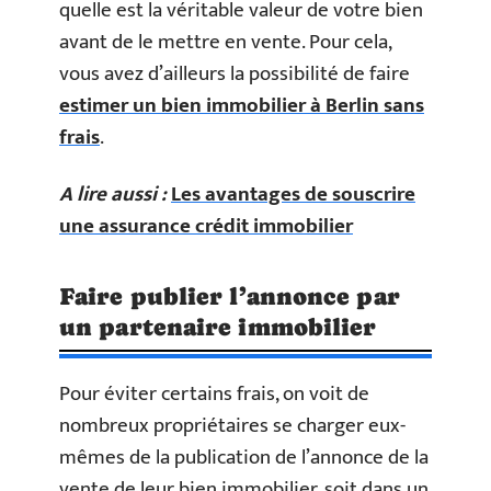
quelle est la véritable valeur de votre bien
avant de le mettre en vente. Pour cela,
vous avez d’ailleurs la possibilité de faire
estimer un bien immobilier à Berlin sans
frais
.
A lire aussi :
Les avantages de souscrire
une assurance crédit immobilier
Faire publier l’annonce par
un partenaire immobilier
Pour éviter certains frais, on voit de
nombreux propriétaires se charger eux-
mêmes de la publication de l’annonce de la
vente de leur bien immobilier, soit dans un