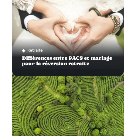
Retraite
Différences entre PACS et mariage
pour la réversion retraite