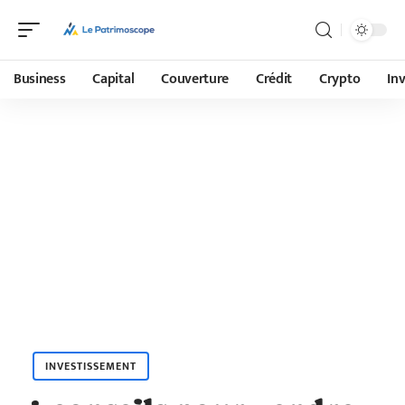
Business
Capital
Couverture
Crédit
Crypto
In
INVESTISSEMENT