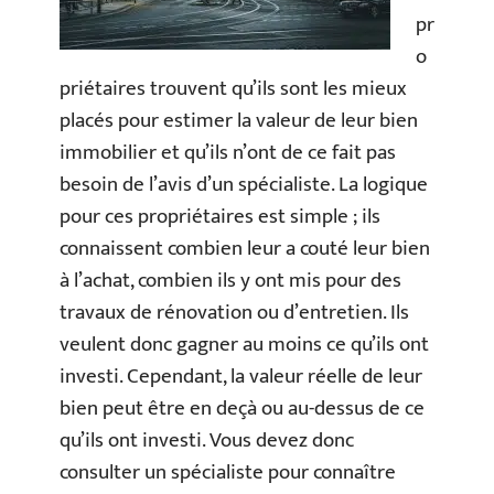
pr
o
priétaires trouvent qu’ils sont les mieux
placés pour estimer la valeur de leur bien
immobilier et qu’ils n’ont de ce fait pas
besoin de l’avis d’un spécialiste. La logique
pour ces propriétaires est simple ; ils
connaissent combien leur a couté leur bien
à l’achat, combien ils y ont mis pour des
travaux de rénovation ou d’entretien. Ils
veulent donc gagner au moins ce qu’ils ont
investi. Cependant, la valeur réelle de leur
bien peut être en deçà ou au-dessus de ce
qu’ils ont investi. Vous devez donc
consulter un spécialiste pour connaître