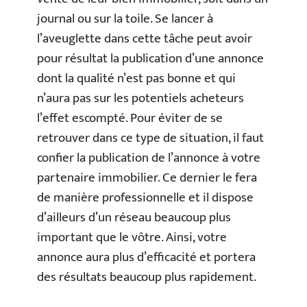
journal ou sur la toile. Se lancer à
l’aveuglette dans cette tâche peut avoir
pour résultat la publication d’une annonce
dont la qualité n’est pas bonne et qui
n’aura pas sur les potentiels acheteurs
l’effet escompté. Pour éviter de se
retrouver dans ce type de situation, il faut
confier la publication de l’annonce à votre
partenaire immobilier. Ce dernier le fera
de manière professionnelle et il dispose
d’ailleurs d’un réseau beaucoup plus
important que le vôtre. Ainsi, votre
annonce aura plus d’efficacité et portera
des résultats beaucoup plus rapidement.