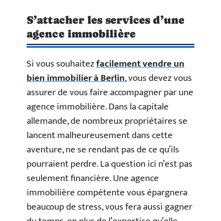
S’attacher les services d’une
agence immobilière
Si vous souhaitez
facilement vendre un
bien immobilier à Berlin
, vous devez vous
assurer de vous faire accompagner par une
agence immobilière. Dans la capitale
allemande, de nombreux propriétaires se
lancent malheureusement dans cette
aventure, ne se rendant pas de ce qu’ils
pourraient perdre. La question ici n’est pas
seulement financière. Une agence
immobilière compétente vous épargnera
beaucoup de stress, vous fera aussi gagner