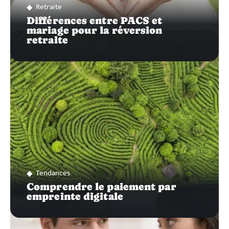
Retraite
Différences entre PACS et
mariage pour la réversion
retraite
Tendances
Comprendre le paiement par
empreinte digitale