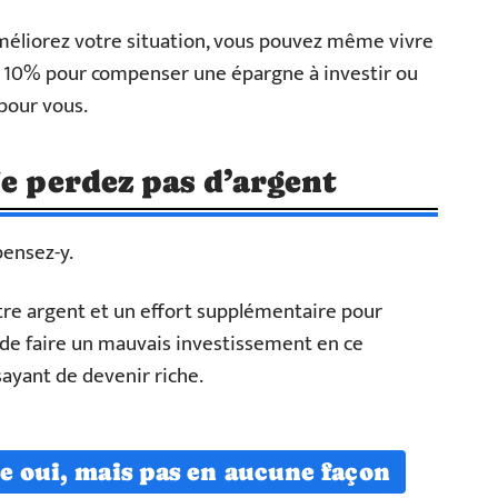
méliorez votre situation, vous pouvez même vivre
 10% pour compenser une épargne à investir ou
 pour vous.
Ne perdez pas d’argent
pensez-y.
tre argent et un effort supplémentaire pour
de faire un mauvais investissement en ce
ayant de devenir riche.
e oui, mais pas en aucune façon