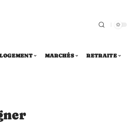
LOGEMENT
MARCHÉS
RETRAITE
gner