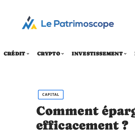
CRÉDIT
CRYPTO
INVESTISSEMENT
CAPITAL
Comment épar
efficacement ?