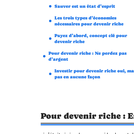
Sauver est un état d’esprit
Les trois types d’économies
nécessaires pour devenir riche
Payez d’abord, concept clé pour
devenir riche
Pour devenir riche : Ne perdez pas
d’argent
Investir pour devenir riche oui, ma
pas en aucune façon
Pour devenir riche : 