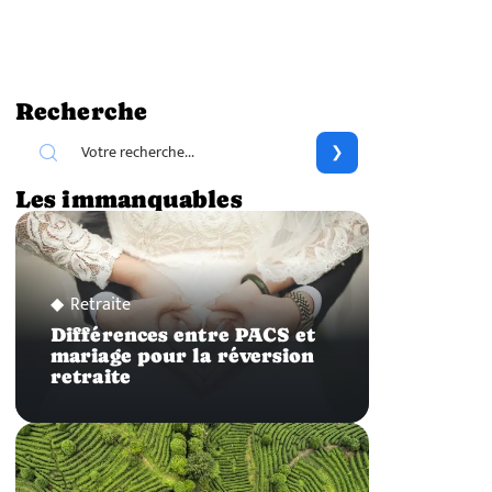
Recherche
Les immanquables
Retraite
Différences entre PACS et
mariage pour la réversion
retraite