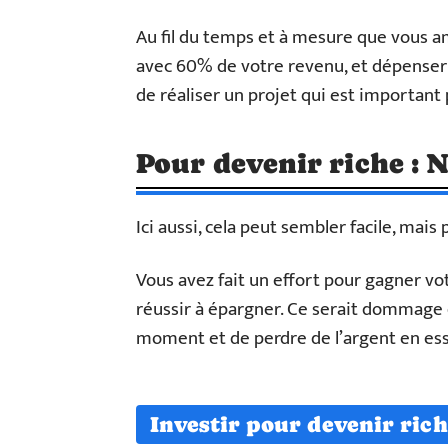
Au fil du temps et à mesure que vous a
avec 60% de votre revenu, et dépenser
de réaliser un projet qui est important
Pour devenir riche : 
Ici aussi, cela peut sembler facile, mais 
Vous avez fait un effort pour gagner vo
réussir à épargner. Ce serait dommage 
moment et de perdre de l’argent en ess
Investir pour devenir rich