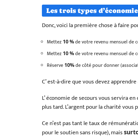
Les trois types d’économie
Donc, voici la première chose à faire pou
Mettez
de votre revenu mensuel de c
10 %
Mettez
de votre revenu mensuel de c
10 %
Réserve
de côté pour donner (associat
10%
C’ est-à-dire que vous devez apprendre
L’ économie de secours vous servira en 
plus tard. L’argent pour la charité vous
Ce n’est pas tant le taux de rémunérat
pour le soutien sans risque), mais
surt