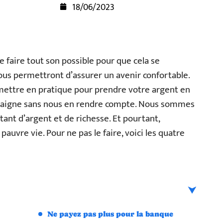
18/06/2023
de faire tout son possible pour que cela se
vous permettront d’assurer un avenir confortable.
mettre en pratique pour prendre votre argent en
 saigne sans nous en rendre compte. Nous sommes
utant d’argent et de richesse. Et pourtant,
auvre vie. Pour ne pas le faire, voici les quatre
Ne payez pas plus pour la banque