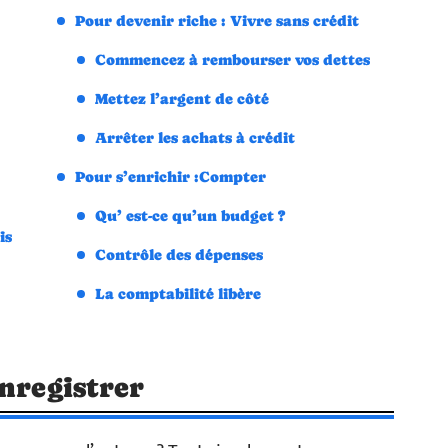
Pour devenir riche : Vivre sans crédit
Commencez à rembourser vos dettes
Mettez l’argent de côté
Arrêter les achats à crédit
Pour s’enrichir :Compter
Qu’ est-ce qu’un budget ?
is
Contrôle des dépenses
La comptabilité libère
Enregistrer