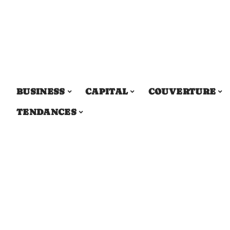
BUSINESS
CAPITAL
COUVERTURE
TENDANCES