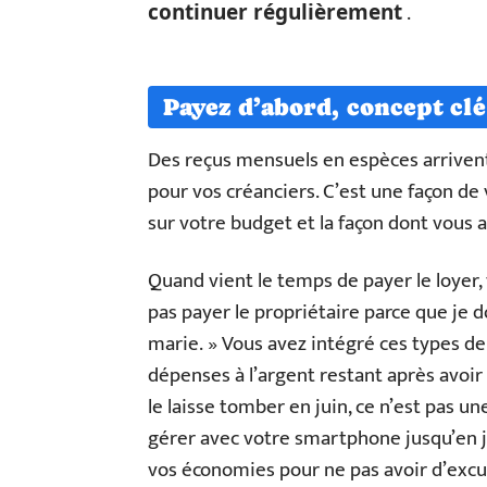
.
continuer régulièrement
Payez d’abord, concept cl
Des reçus mensuels en espèces arriven
pour vos créanciers. C’est une façon de
sur votre budget et la façon dont vous a
Quand vient le temps de payer le loyer, 
pas payer le propriétaire parce que je 
marie. » Vous avez intégré ces types de
dépenses à l’argent restant après avoir
le laisse tomber en juin, ce n’est pas u
gérer avec votre smartphone jusqu’en ju
vos économies pour ne pas avoir d’excus