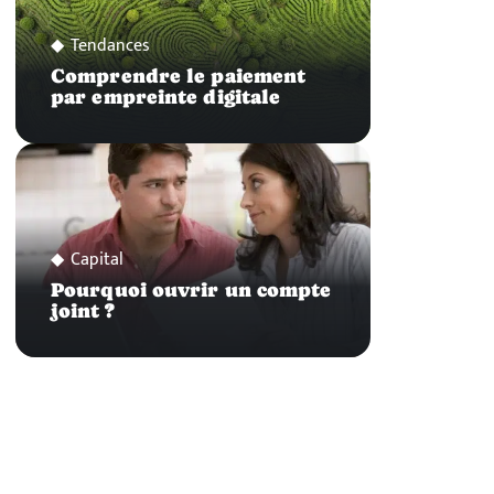
Tendances
Comprendre le paiement
par empreinte digitale
Capital
Pourquoi ouvrir un compte
joint ?