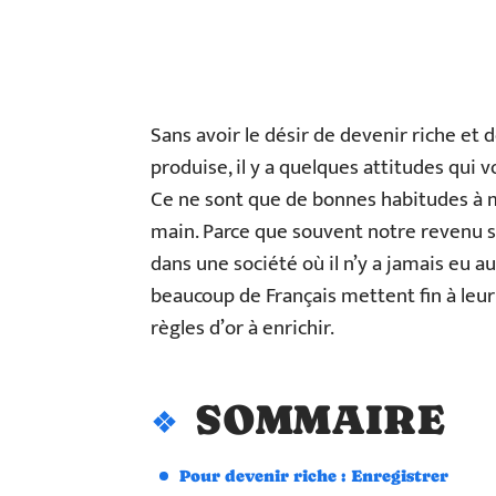
Sans avoir le désir de devenir riche et 
produise, il y a quelques attitudes qui 
Ce ne sont que de bonnes habitudes à 
main. Parce que souvent notre revenu
dans une société où il n’y a jamais eu a
beaucoup de Français mettent fin à leur p
règles d’or à enrichir.
SOMMAIRE
Pour devenir riche : Enregistrer