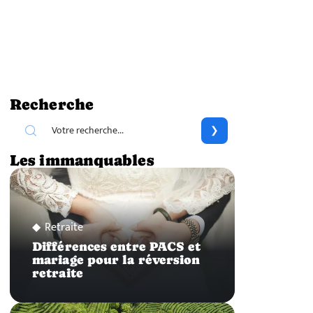
Recherche
Les immanquables
Retraite
Différences entre PACS et
mariage pour la réversion
retraite