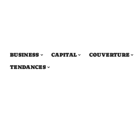
BUSINESS
CAPITAL
COUVERTURE
TENDANCES