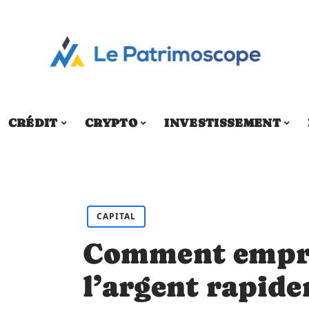
CRÉDIT
CRYPTO
INVESTISSEMENT
CAPITAL
Comment empr
l’argent rapide