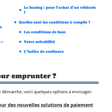
Le leasing : pour l’achat d’un véhicule
?
Quelles sont les conditions à remplir ?
s
Les conditions de base
 :
Votre solvabilité
L’indice de confiance
pour emprunter ?
 démarche, voici quelques options à envisager.
ur des nouvelles solutions de paiement