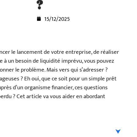
?
15/12/2025
cer le lancement de votre entreprise, de réaliser
ce à un besoin de liquidité imprévu, vous pouvez
onner le problème. Mais vers qui s’adresser ?
tageuses ? Eh oui, que ce soit pour un simple prêt
près d’un organisme financier, ces questions
perdu ? Cet article va vous aider en abordant