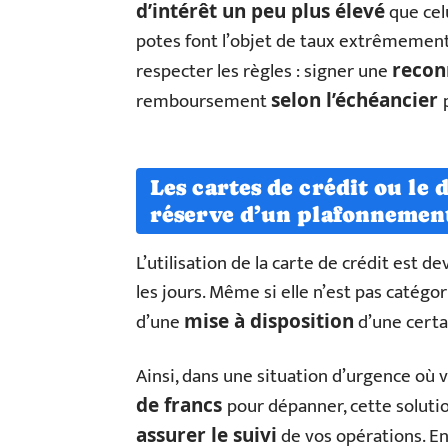
que celu
d’intérêt un peu plus élevé
potes font l’objet de taux extrêmement 
respecter les règles : signer une
recon
remboursement
selon l’échéancier
Les cartes de crédit ou le 
réserve d’un plafonnemen
L’utilisation de la carte de crédit est 
les jours. Même si elle n’est pas catégo
d’une
d’une certa
mise à disposition
Ainsi, dans une situation d’urgence où 
pour dépanner, cette solutio
de francs
de vos opérations. En 
assurer le suivi