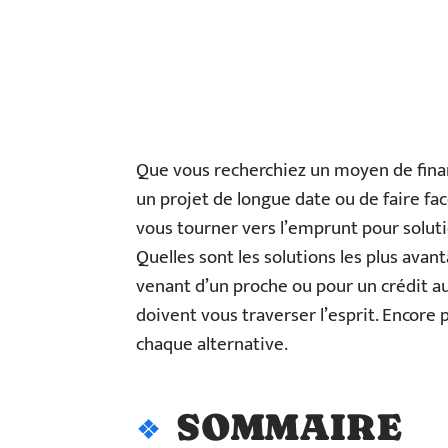
Que vous recherchiez un moyen de finan
un projet de longue date ou de faire fa
vous tourner vers l’emprunt pour soluti
Quelles sont les solutions les plus avan
venant d’un proche ou pour un crédit au
doivent vous traverser l’esprit. Encore 
chaque alternative.
SOMMAIRE