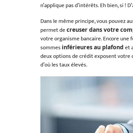
n’applique pas d’intérêts. Eh bien, si ! 
Dans le même principe, vous pouvez aus
permet de
creuser dans votre com
votre organisme bancaire. Encore une fo
sommes
et 
inférieures au plafond
deux options de crédit exposent votr
d’où les taux élevés.