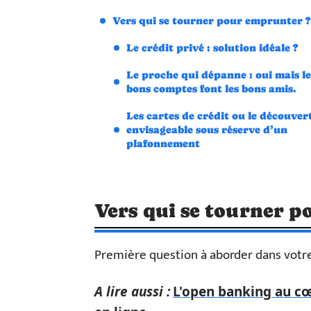
Vers qui se tourner pour emprunter ?
Le crédit privé : solution idéale ?
Le proche qui dépanne : oui mais le
bons comptes font les bons amis.
Les cartes de crédit ou le découvert
envisageable sous réserve d’un
plafonnement
Vers qui se tourner 
Première question à aborder dans votre
A lire aussi :
L'open banking au cœ