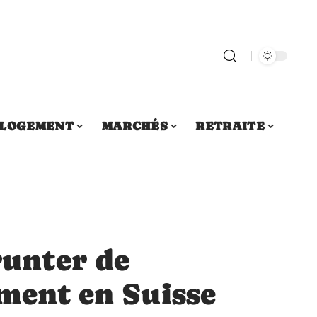
LOGEMENT
MARCHÉS
RETRAITE
unter de
ment en Suisse