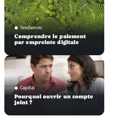
Tendances
Comprendre le paiement
par empreinte digitale
Capital
Pourquoi ouvrir un compte
joint ?