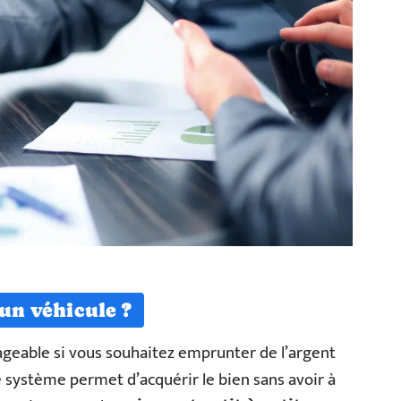
’un véhicule ?
ageable si vous souhaitez emprunter de l’argent
e système permet d’acquérir le bien sans avoir à