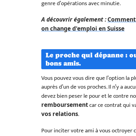
genre d’opérations avec minutie.
A découvrir également :
Comment g
on change d'emploi en Suisse
Le proche qui dépanne : ou
bons amis.
Vous pouvez vous dire que l’option la p
auprès d’un de vos proches. Il n’y a auc
devez bien peser le pour et le contre 
car ce contrat qui v
remboursement
.
vos relations
Pour inciter votre ami à vous octroyer