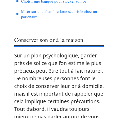
Choisir une banque pour stocker son or
Miser sur une chambre forte sécurisée chez un
partenaire
Conserver son or à la maison
Sur un plan psychologique, garder
près de soi ce que l’on estime le plus
précieux peut être tout à fait naturel.
De nombreuses personnes font le
choix de conserver leur or à domicile,
mais il est important de rappeler que
cela implique certaines précautions.
Tout d’abord, il vaudra toujours
mieux ne pas parler autour de vous