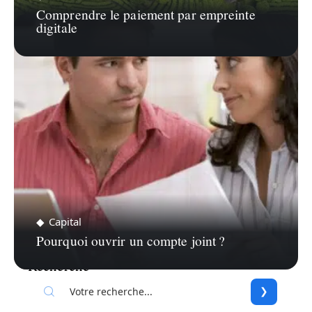
Comprendre le paiement par empreinte
digitale
Capital
Pourquoi ouvrir un compte joint ?
Recherche