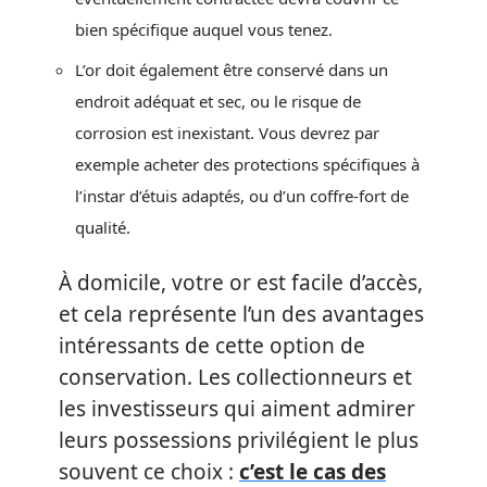
bien spécifique auquel vous tenez.
L’or doit également être conservé dans un
endroit adéquat et sec, ou le risque de
corrosion est inexistant. Vous devrez par
exemple acheter des protections spécifiques à
l’instar d’étuis adaptés, ou d’un coffre-fort de
qualité.
À domicile, votre or est facile d’accès,
et cela représente l’un des avantages
intéressants de cette option de
conservation. Les collectionneurs et
les investisseurs qui aiment admirer
leurs possessions privilégient le plus
souvent ce choix :
c’est le cas des