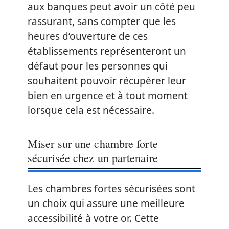
aux banques peut avoir un côté peu
rassurant, sans compter que les
heures d’ouverture de ces
établissements représenteront un
défaut pour les personnes qui
souhaitent pouvoir récupérer leur
bien en urgence et à tout moment
lorsque cela est nécessaire.
Miser sur une chambre forte
sécurisée chez un partenaire
Les chambres fortes sécurisées sont
un choix qui assure une meilleure
accessibilité à votre or. Cette