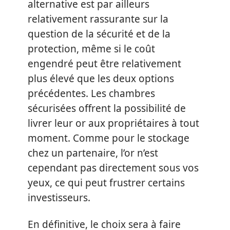
alternative est par ailleurs
relativement rassurante sur la
question de la sécurité et de la
protection, même si le coût
engendré peut être relativement
plus élevé que les deux options
précédentes. Les chambres
sécurisées offrent la possibilité de
livrer leur or aux propriétaires à tout
moment. Comme pour le stockage
chez un partenaire, l’or n’est
cependant pas directement sous vos
yeux, ce qui peut frustrer certains
investisseurs.
En définitive, le choix sera à faire