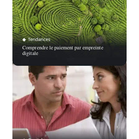
Tendances
Comprendre le paiement par empreinte
digitale