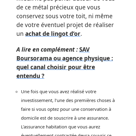
de ce métal précieux que vous
conservez sous votre toit, ni même
de votre éventuel projet de réaliser
un
achat de lingot d’or
.
A lire en complément :
SAV
Boursorama ou agence physique :
quel canal choisir pour être
entendu ?
Une fois que vous avez réalisé votre
investissement, l’une des premières choses à
faire si vous optez pour une conservation à
domicile est de souscrire à une assurance.
L’assurance habitation que vous aurez
éventuellement contractée devra couvrir ce