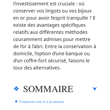
l’investissement est cruciale : où
conserver vos lingots ou vos bijoux
en or pour avoir l’esprit tranquille ? Il
existe des avantages spécifiques
relatifs aux différentes méthodes
couramment admises pour mettre
de l’or à l’abri. Entre la conservation à
domicile, l’option d’une banque ou
d’un coffre-fort sécurisé, faisons le
tour des alternatives.
SOMMAIRE
Conserver son or à la maison