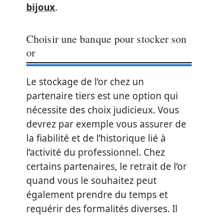
bijoux
.
Choisir une banque pour stocker son
or
Le stockage de l’or chez un
partenaire tiers est une option qui
nécessite des choix judicieux. Vous
devrez par exemple vous assurer de
la fiabilité et de l’historique lié à
l’activité du professionnel. Chez
certains partenaires, le retrait de l’or
quand vous le souhaitez peut
également prendre du temps et
requérir des formalités diverses. Il