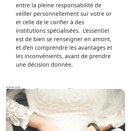
entre la pleine responsabilité de
veiller personnellement sur votre or
et celle de le confier à des
institutions spécialisées. L’essentiel
est de bien se renseigner en amont,
et d’en comprendre les avantages et
les inconvénients, avant de prendre
une décision donnée.
ZOOM SUR…
ZOOM SUR…