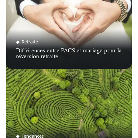
Retraite
Différences entre PACS et mariage pour la
réversion retraite
Tendances