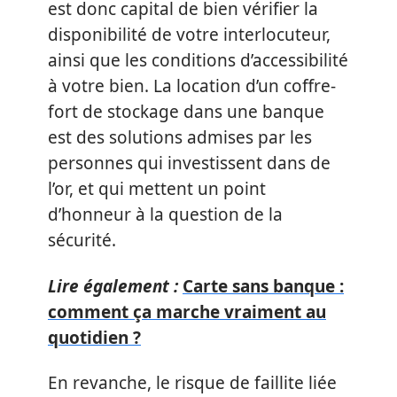
est donc capital de bien vérifier la
disponibilité de votre interlocuteur,
ainsi que les conditions d’accessibilité
à votre bien. La location d’un coffre-
fort de stockage dans une banque
est des solutions admises par les
personnes qui investissent dans de
l’or, et qui mettent un point
d’honneur à la question de la
sécurité.
Lire également :
Carte sans banque :
comment ça marche vraiment au
quotidien ?
En revanche, le risque de faillite liée