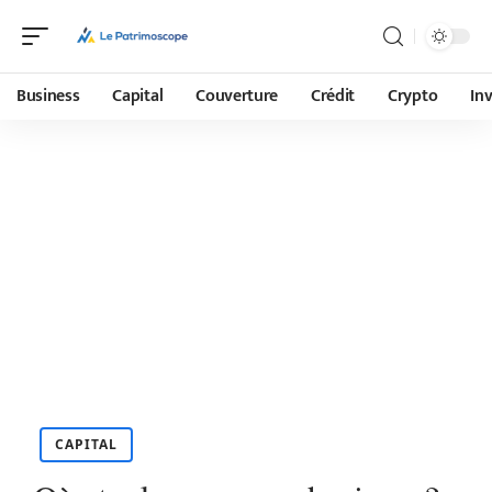
Business
Capital
Couverture
Crédit
Crypto
In
CAPITAL