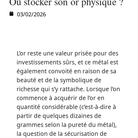
Où stocker son or physique ?
03/02/2026
L’or reste une valeur prisée pour des
investissements sûrs, et ce métal est
également convoité en raison de sa
beauté et de la symbolique de
richesse qui s’y rattache. Lorsque l’on
commence à acquérir de l’or en
quantité considérable (c’est-à-dire à
partir de quelques dizaines de
grammes selon la pureté du métal),
la question de la sécurisation de