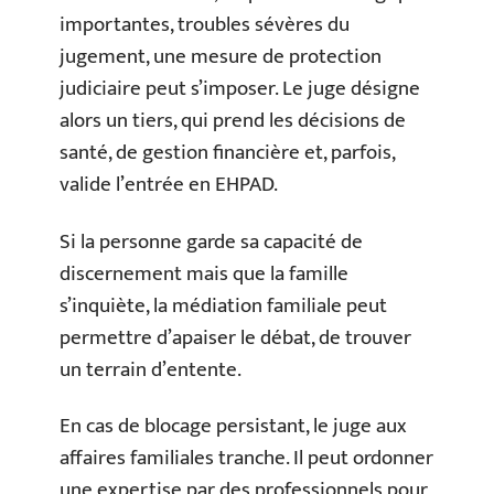
importantes, troubles sévères du
jugement, une mesure de protection
judiciaire peut s’imposer. Le juge désigne
alors un tiers, qui prend les décisions de
santé, de gestion financière et, parfois,
valide l’entrée en EHPAD.
Si la personne garde sa capacité de
discernement mais que la famille
s’inquiète, la médiation familiale peut
permettre d’apaiser le débat, de trouver
un terrain d’entente.
En cas de blocage persistant, le juge aux
affaires familiales tranche. Il peut ordonner
une expertise par des professionnels pour