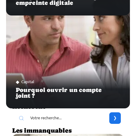
empreinte digitale
Capital
Pourquoi ouvrir un compte
joint ?
Recherche
Les immanquables