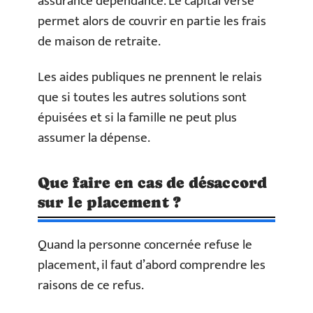
assurance dépendance. Le capital versé
permet alors de couvrir en partie les frais
de maison de retraite.
Les aides publiques ne prennent le relais
que si toutes les autres solutions sont
épuisées et si la famille ne peut plus
assumer la dépense.
Que faire en cas de désaccord
sur le placement ?
Quand la personne concernée refuse le
placement, il faut d’abord comprendre les
raisons de ce refus.