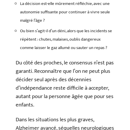
La décision est-elle mûrement réfléchie, avec une
autonomie suffisante pour continuer à vivre seule
malgré l’âge ?
Ou bien s’agit-il d’un déni, alors que les incidents se
répètent : chutes, malaises, oublis dangereux
comme laisser le gaz allumé ou sauter un repas ?
Du côté des proches, le consensus n’est pas
garanti. Reconnaître que l’on ne peut plus
décider seul après des décennies
d’indépendance reste difficile à accepter,
autant pour la personne âgée que pour ses
enfants.
Dans les situations les plus graves,
Alzheimer avancé, séquelles neurologiques