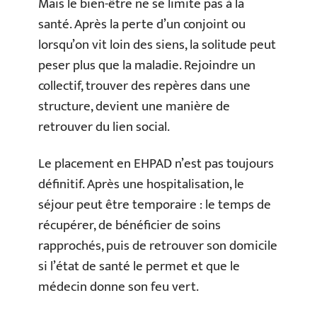
Mais le bien-être ne se limite pas à la
santé. Après la perte d’un conjoint ou
lorsqu’on vit loin des siens, la solitude peut
peser plus que la maladie. Rejoindre un
collectif, trouver des repères dans une
structure, devient une manière de
retrouver du lien social.
Le placement en EHPAD n’est pas toujours
définitif. Après une hospitalisation, le
séjour peut être temporaire : le temps de
récupérer, de bénéficier de soins
rapprochés, puis de retrouver son domicile
si l’état de santé le permet et que le
médecin donne son feu vert.