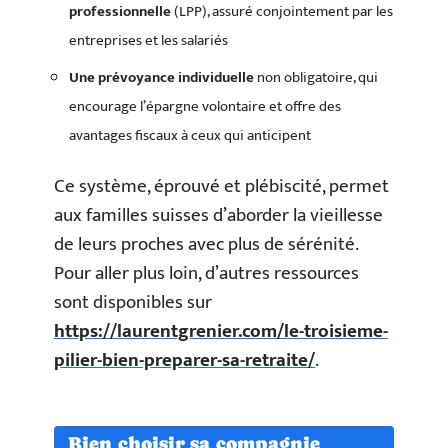
professionnelle
(LPP), assuré conjointement par les
entreprises et les salariés
Une prévoyance individuelle
non obligatoire, qui
encourage l’épargne volontaire et offre des
avantages fiscaux à ceux qui anticipent
Ce système, éprouvé et plébiscité, permet
aux familles suisses d’aborder la vieillesse
de leurs proches avec plus de sérénité.
Pour aller plus loin, d’autres ressources
sont disponibles sur
https://laurentgrenier.com/le-troisieme-
pilier-bien-preparer-sa-retraite/
.
Bien choisir sa compagnie