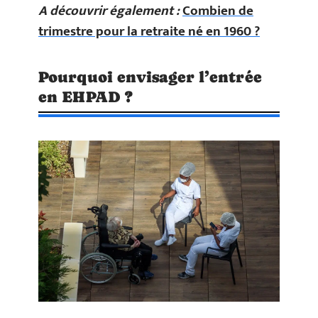
A découvrir également :
Combien de
trimestre pour la retraite né en 1960 ?
Pourquoi envisager l’entrée
en EHPAD ?