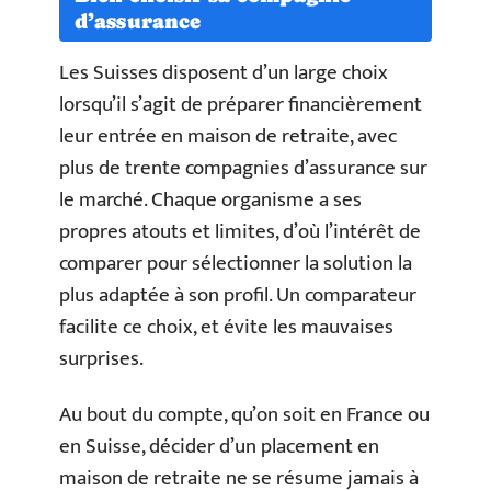
d’assurance
Les Suisses disposent d’un large choix
lorsqu’il s’agit de préparer financièrement
leur entrée en maison de retraite, avec
plus de trente compagnies d’assurance sur
le marché. Chaque organisme a ses
propres atouts et limites, d’où l’intérêt de
comparer pour sélectionner la solution la
plus adaptée à son profil. Un comparateur
facilite ce choix, et évite les mauvaises
surprises.
Au bout du compte, qu’on soit en France ou
en Suisse, décider d’un placement en
maison de retraite ne se résume jamais à