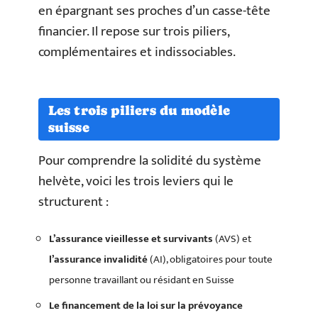
en épargnant ses proches d’un casse-tête
financier. Il repose sur trois piliers,
complémentaires et indissociables.
Les trois piliers du modèle
suisse
Pour comprendre la solidité du système
helvète, voici les trois leviers qui le
structurent :
L’assurance vieillesse et survivants
(AVS) et
l’assurance invalidité
(AI), obligatoires pour toute
personne travaillant ou résidant en Suisse
Le financement de la loi sur la prévoyance