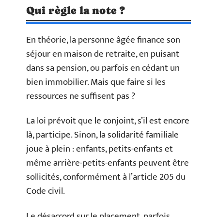
Qui règle la note ?
En théorie, la personne âgée finance son
séjour en maison de retraite, en puisant
dans sa pension, ou parfois en cédant un
bien immobilier. Mais que faire si les
ressources ne suffisent pas ?
La loi prévoit que le conjoint, s’il est encore
là, participe. Sinon, la solidarité familiale
joue à plein : enfants, petits-enfants et
même arrière-petits-enfants peuvent être
sollicités, conformément à l’article 205 du
Code civil.
Le désaccord sur le placement, parfois,