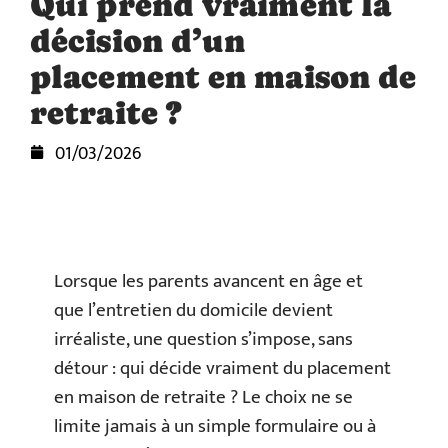
Qui prend vraiment la
décision d’un
placement en maison de
retraite ?
01/03/2026
Lorsque les parents avancent en âge et
que l’entretien du domicile devient
irréaliste, une question s’impose, sans
détour : qui décide vraiment du placement
en maison de retraite ? Le choix ne se
limite jamais à un simple formulaire ou à