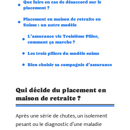
Que faire en cas de désaccord sur le
placement ?
Placement en maison de retraite en
Suisse : un autre modèle
L’assurance vie Troisième Pilier,
comment ça marche ?
Les trois piliers du modèle suisse
Bien choisir sa compagnie d’assurance
Qui décide du placement en
maison de retraite ?
Après une série de chutes, un isolement
pesant ou le diagnostic d’une maladie