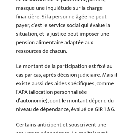
masque une inquiétude sur la charge
financière. Si la personne âgée ne peut
payer, c’est le service social qui évalue la
situation, et la justice peut imposer une
pension alimentaire adaptée aux
ressources de chacun.
Le montant de la participation est fixé au
cas par cas, après décision judiciaire. Mais il
existe aussi des aides spécifiques, comme
l’APA (allocation personnalisée
d’autonomie), dont le montant dépend du
niveau de dépendance, évalué de GIR 1 à 6.
Certains anticipent et souscrivent une