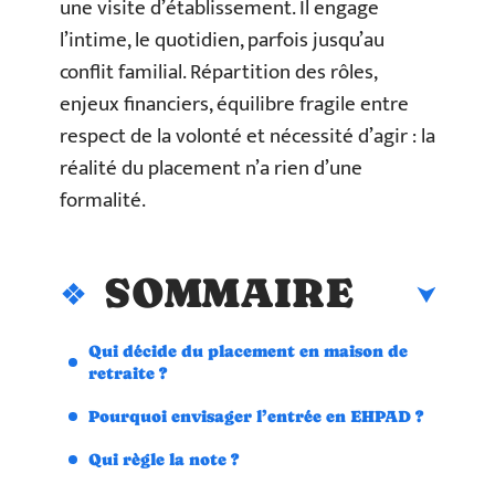
une visite d’établissement. Il engage
l’intime, le quotidien, parfois jusqu’au
conflit familial. Répartition des rôles,
enjeux financiers, équilibre fragile entre
respect de la volonté et nécessité d’agir : la
réalité du placement n’a rien d’une
formalité.
SOMMAIRE
Qui décide du placement en maison de
retraite ?
Pourquoi envisager l’entrée en EHPAD ?
Qui règle la note ?