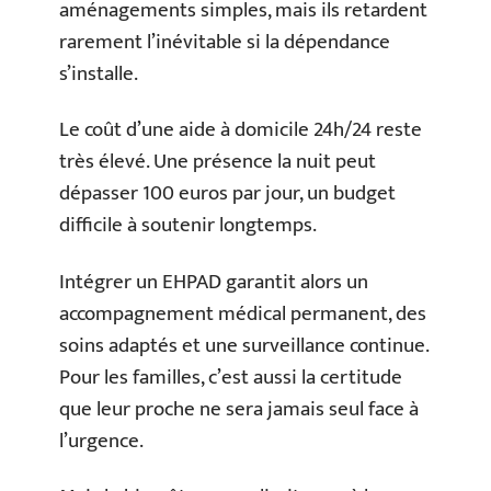
aménagements simples, mais ils retardent
rarement l’inévitable si la dépendance
s’installe.
Le coût d’une aide à domicile 24h/24 reste
très élevé. Une présence la nuit peut
dépasser 100 euros par jour, un budget
difficile à soutenir longtemps.
Intégrer un EHPAD garantit alors un
accompagnement médical permanent, des
soins adaptés et une surveillance continue.
Pour les familles, c’est aussi la certitude
que leur proche ne sera jamais seul face à
l’urgence.