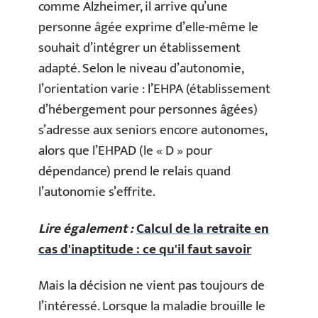
comme Alzheimer, il arrive qu’une
personne âgée exprime d’elle-même le
souhait d’intégrer un établissement
adapté. Selon le niveau d’autonomie,
l’orientation varie : l’EHPA (établissement
d’hébergement pour personnes âgées)
s’adresse aux seniors encore autonomes,
alors que l’EHPAD (le « D » pour
dépendance) prend le relais quand
l’autonomie s’effrite.
Lire également :
Calcul de la retraite en
cas d'inaptitude : ce qu'il faut savoir
Mais la décision ne vient pas toujours de
l’intéressé. Lorsque la maladie brouille le