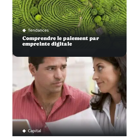
Tendances
Comprendre le paiement par
empreinte digitale
Capital
Pourquoi ouvrir un compte joint ?