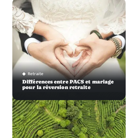
Retraite
Différences entre PACS et mariage
pour la réversion retraite