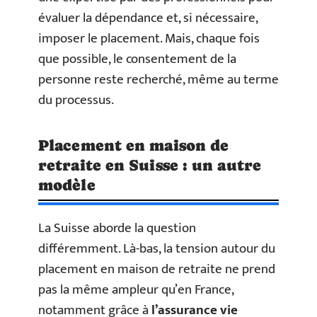
évaluer la dépendance et, si nécessaire,
imposer le placement. Mais, chaque fois
que possible, le consentement de la
personne reste recherché, même au terme
du processus.
Placement en maison de
retraite en Suisse : un autre
modèle
La Suisse aborde la question
différemment. Là-bas, la tension autour du
placement en maison de retraite ne prend
pas la même ampleur qu’en France,
notamment grâce à
l’assurance vie