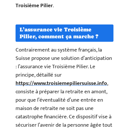
Troisième Pilier
.
L’assurance vie Troisième
Pilier, comment ça marche ?
Contrairement au système français, la
Suisse propose une solution d’anticipation
: l’assurance vie Troisième Pilier. Le
principe, détaillé sur
https://www.troisiemepiliersuisse.info
,
consiste à préparer la retraite en amont,
pour que l’éventualité d’une entrée en
maison de retraite ne soit pas une
catastrophe financière. Ce dispositif vise à
sécuriser l’avenir de la personne âgée tout