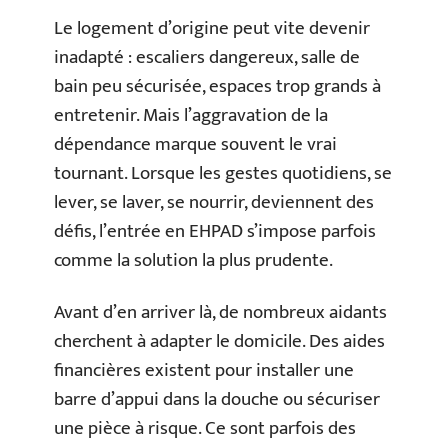
Le logement d’origine peut vite devenir
inadapté : escaliers dangereux, salle de
bain peu sécurisée, espaces trop grands à
entretenir. Mais l’aggravation de la
dépendance marque souvent le vrai
tournant. Lorsque les gestes quotidiens, se
lever, se laver, se nourrir, deviennent des
défis, l’entrée en EHPAD s’impose parfois
comme la solution la plus prudente.
Avant d’en arriver là, de nombreux aidants
cherchent à adapter le domicile. Des aides
financières existent pour installer une
barre d’appui dans la douche ou sécuriser
une pièce à risque. Ce sont parfois des