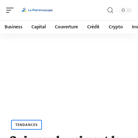
Business
Capital
Couverture
Crédit
Crypto
In
TENDANCES