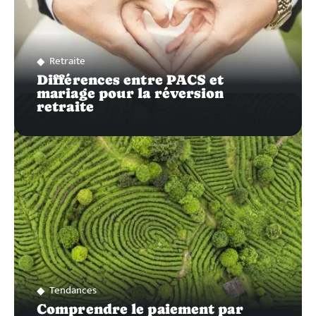
Retraite
Différences entre PACS et
mariage pour la réversion
retraite
Tendances
Comprendre le paiement par