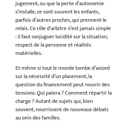
jugement, ou que la perte d’autonomie
s’installe, ce sont souvent les enfants,
parfois d’autres proches, qui prennent le
relais. Ce rôle d’arbitre n’est jamais simple
: il faut conjuguer lucidité sur la situation,
respect de la personne et réalités
matérielles.
Et même si tout le monde tombe d’accord
sur la nécessité d’un placement, la
question du financement peut rouvrir des
tensions. Qui paiera ? Comment répartir la
charge ? Autant de sujets qui, bien
souvent, nourrissent de nouveaux débats
au sein des familles.