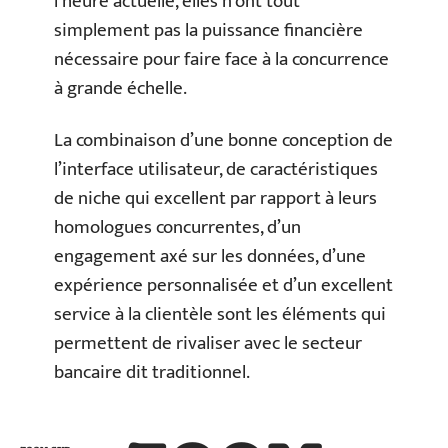
l’heure actuelle, elles n’ont tout
simplement pas la puissance financière
nécessaire pour faire face à la concurrence
à grande échelle.
La combinaison d’une bonne conception de
l’interface utilisateur, de caractéristiques
de niche qui excellent par rapport à leurs
homologues concurrentes, d’un
engagement axé sur les données, d’une
expérience personnalisée et d’un excellent
service à la clientèle sont les éléments qui
permettent de rivaliser avec le secteur
bancaire dit traditionnel.