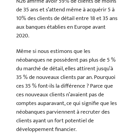
N26 affirme avoir 59% de clients de moins
de 35 ans et s’attend même à acquérir 5 à
10% des clients de détail entre 18 et 35 ans
aux banques établies en Europe avant
2020.
Même si nous estimons que les
néobanques ne possèdent pas plus de 5 %
du marché de détail, elles attirent jusqu’à
35 % de nouveaux clients par an. Pourquoi
ces 35 % font-ils la différence ? Parce que
ces nouveaux clients n’avaient pas de
comptes auparavant, ce qui signifie que les
néobanques parviennent à recruter des
clients ayant un fort potentiel de
développement financier.