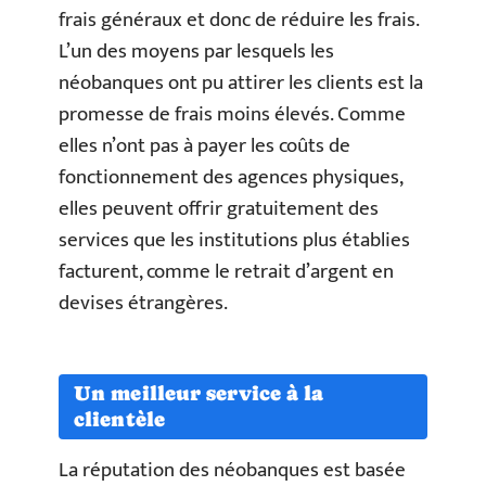
frais généraux et donc de réduire les frais.
L’un des moyens par lesquels les
néobanques ont pu attirer les clients est la
promesse de frais moins élevés. Comme
elles n’ont pas à payer les coûts de
fonctionnement des agences physiques,
elles peuvent offrir gratuitement des
services que les institutions plus établies
facturent, comme le retrait d’argent en
devises étrangères.
Un meilleur service à la
clientèle
La réputation des néobanques est basée