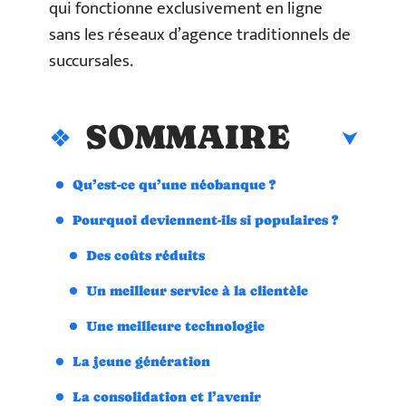
qui fonctionne exclusivement en ligne
sans les réseaux d’agence traditionnels de
succursales.
SOMMAIRE
Qu’est-ce qu’une néobanque ?
Pourquoi deviennent-ils si populaires ?
Des coûts réduits
Un meilleur service à la clientèle
Une meilleure technologie
La jeune génération
La consolidation et l’avenir