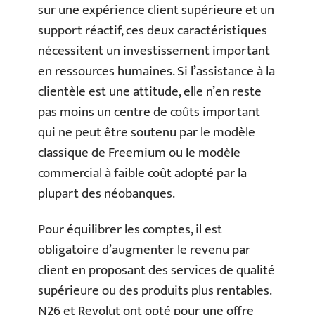
sur une expérience client supérieure et un
support réactif, ces deux caractéristiques
nécessitent un investissement important
en ressources humaines. Si l’assistance à la
clientèle est une attitude, elle n’en reste
pas moins un centre de coûts important
qui ne peut être soutenu par le modèle
classique de Freemium ou le modèle
commercial à faible coût adopté par la
plupart des néobanques.
Pour équilibrer les comptes, il est
obligatoire d’augmenter le revenu par
client en proposant des services de qualité
supérieure ou des produits plus rentables.
N26 et Revolut ont opté pour une offre