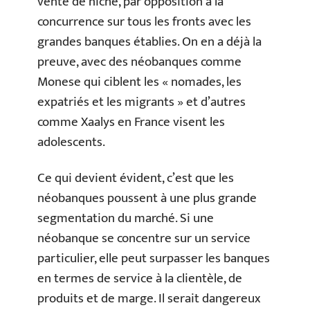
vente de niche, par opposition à la
concurrence sur tous les fronts avec les
grandes banques établies. On en a déjà la
preuve, avec des néobanques comme
Monese qui ciblent les « nomades, les
expatriés et les migrants » et d’autres
comme Xaalys en France visent les
adolescents.
Ce qui devient évident, c’est que les
néobanques poussent à une plus grande
segmentation du marché. Si une
néobanque se concentre sur un service
particulier, elle peut surpasser les banques
en termes de service à la clientèle, de
produits et de marge. Il serait dangereux