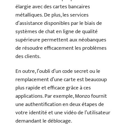
élargie avec des cartes bancaires
métalliques. De plus, les services
d’assistance disponibles par le biais de
systèmes de chat en ligne de qualité
supérieure permettent aux néobanques
de résoudre efficacement les problèmes
des clients.
En outre, l’oubli d’un code secret ou le
remplacement d’une carte est beaucoup
plus rapide et efficace grâce à ces
applications. Par exemple, Monzo fournit
une authentification en deux étapes de
votre identité et une vidéo de l’utilisateur
demandant le déblocage.