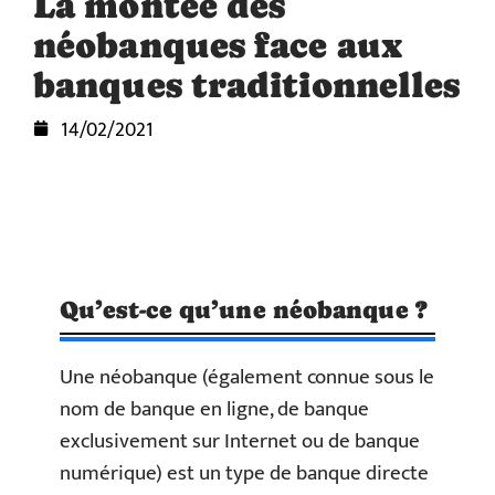
La montée des
néobanques face aux
banques traditionnelles
14/02/2021
Qu’est-ce qu’une néobanque ?
Une néobanque (également connue sous le
nom de banque en ligne, de banque
exclusivement sur Internet ou de banque
numérique) est un type de banque directe