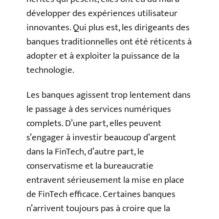
développer des expériences utilisateur
innovantes. Qui plus est, les dirigeants des
banques traditionnelles ont été réticents à
adopter et à exploiter la puissance de la
technologie.
Les banques agissent trop lentement dans
le passage à des services numériques
complets. D’une part, elles peuvent
s’engager à investir beaucoup d’argent
dans la FinTech, d’autre part, le
conservatisme et la bureaucratie
entravent sérieusement la mise en place
de FinTech efficace. Certaines banques
n’arrivent toujours pas à croire que la