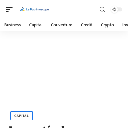
Business
Capital
Couverture
Crédit
Crypto
In
CAPITAL