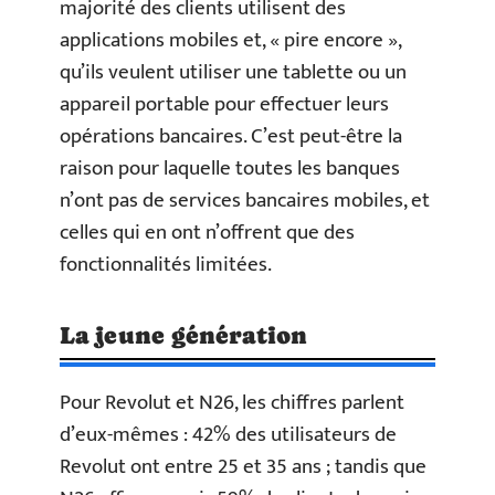
majorité des clients utilisent des
applications mobiles et, « pire encore »,
qu’ils veulent utiliser une tablette ou un
appareil portable pour effectuer leurs
opérations bancaires. C’est peut-être la
raison pour laquelle toutes les banques
n’ont pas de services bancaires mobiles, et
celles qui en ont n’offrent que des
fonctionnalités limitées.
La jeune génération
Pour Revolut et N26, les chiffres parlent
d’eux-mêmes : 42% des utilisateurs de
Revolut ont entre 25 et 35 ans ; tandis que