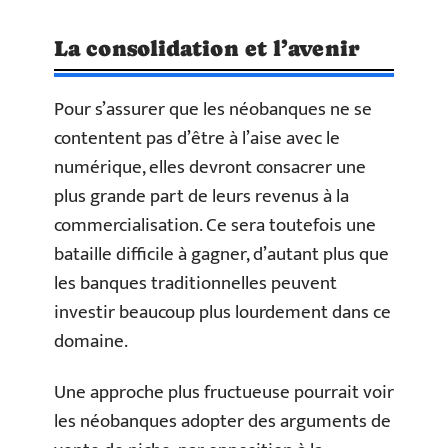
La consolidation et l’avenir
Pour s’assurer que les néobanques ne se
contentent pas d’être à l’aise avec le
numérique, elles devront consacrer une
plus grande part de leurs revenus à la
commercialisation. Ce sera toutefois une
bataille difficile à gagner, d’autant plus que
les banques traditionnelles peuvent
investir beaucoup plus lourdement dans ce
domaine.
Une approche plus fructueuse pourrait voir
les néobanques adopter des arguments de