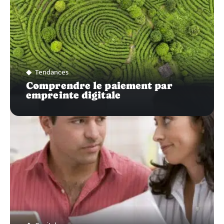
Tendances
Comprendre le paiement par
empreinte digitale