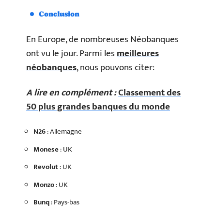
Conclusion
En Europe, de nombreuses Néobanques
ont vu le jour. Parmi les
meilleures
néobanques
, nous pouvons citer:
A lire en complément :
Classement des
50 plus grandes banques du monde
N26
: Allemagne
Monese
: UK
Revolut
: UK
Monzo
: UK
Bunq
: Pays-bas