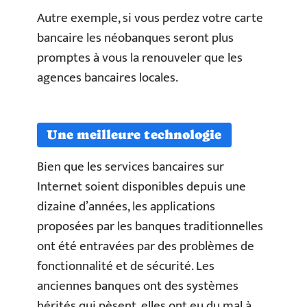
Autre exemple, si vous perdez votre carte
bancaire les néobanques seront plus
promptes à vous la renouveler que les
agences bancaires locales.
Une meilleure technologie
Bien que les services bancaires sur
Internet soient disponibles depuis une
dizaine d’années, les applications
proposées par les banques traditionnelles
ont été entravées par des problèmes de
fonctionnalité et de sécurité. Les
anciennes banques ont des systèmes
hérités qui pèsent, elles ont eu du mal à