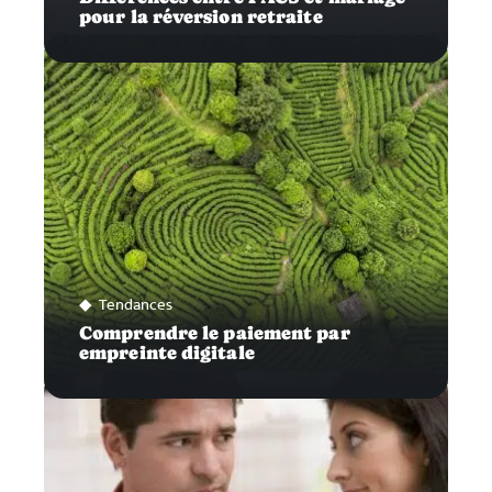
pour la réversion retraite
Tendances
Comprendre le paiement par
empreinte digitale