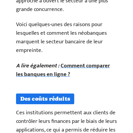
approche a ouvert le secteur à une plus
grande concurrence.
Voici quelques-unes des raisons pour
lesquelles et comment les néobanques
marquent le secteur bancaire de leur
empreinte.
A lire également :
Comment comparer
les banques en ligne ?
Des coûts réduits
Ces institutions permettent aux clients de
contrôler leurs finances par le biais de leurs
applications, ce qui a permis de réduire les