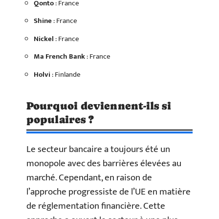
Qonto
: France
Shine
: France
Nickel
: France
Ma French Bank
: France
Holvi
: Finlande
Pourquoi deviennent-ils si
populaires ?
Le secteur bancaire a toujours été un
monopole avec des barrières élevées au
marché. Cependant, en raison de
l’approche progressiste de l’UE en matière
de réglementation financière. Cette