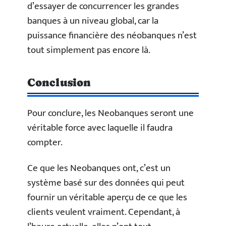
d’essayer de concurrencer les grandes
banques à un niveau global, car la
puissance financière des néobanques n’est
tout simplement pas encore là.
Conclusion
Pour conclure, les Neobanques seront une
véritable force avec laquelle il faudra
compter.
Ce que les Neobanques ont, c’est un
système basé sur des données qui peut
fournir un véritable aperçu de ce que les
clients veulent vraiment. Cependant, à