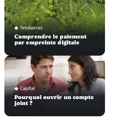
Tendances
Comprendre le paiement
par empreinte digitale
Capital
Pourquoi ouvrir un compte
joint ?