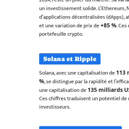
un investissement solide. L’Ethereum, 
d’applications décentralisées (dApps), a
et une variation de prix de
. Ces
+85 %
portefeuille crypto.
Solana et Ripple
Solana, avec une capitalisation de
113 
, se distingue par la rapidité et l’effic
%
une capitalisation de
135 milliards 
Ces chiffres traduisent un potentiel d
investisseurs.