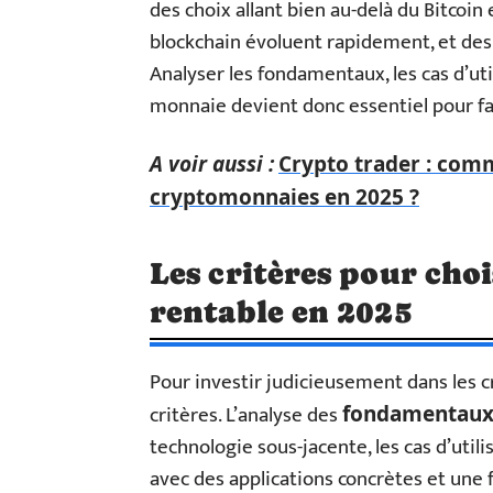
des choix allant bien au-delà du Bitcoin
blockchain évoluent rapidement, et des
Analyser les fondamentaux, les cas d’uti
monnaie devient donc essentiel pour fai
A voir aussi :
Crypto trader : comm
cryptomonnaies en 2025 ?
Les critères pour cho
rentable en 2025
Pour investir judicieusement dans les 
critères. L’analyse des
fondamentau
technologie sous-jacente, les cas d’util
avec des applications concrètes et une f