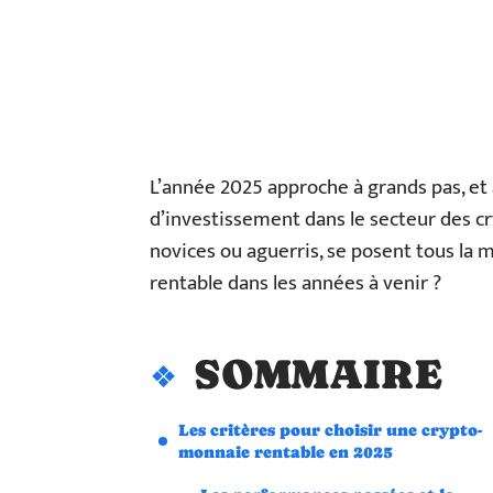
L’année 2025 approche à grands pas, et 
d’investissement dans le secteur des cr
novices ou aguerris, se posent tous la 
rentable dans les années à venir ?
SOMMAIRE
Les critères pour choisir une crypto-
monnaie rentable en 2025