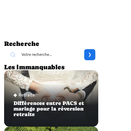
Recherche
Les immanquables
Retraite
Différences entre PACS et
mariage pour la réversion
retraite