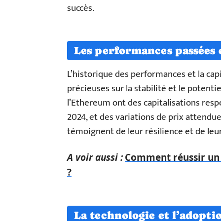
succès.
Les performances passées e
L’historique des performances et la capi
précieuses sur la stabilité et le potenti
l’Ethereum ont des capitalisations res
2024, et des variations de prix attendu
témoignent de leur résilience et de leur 
A voir aussi :
Comment réussir un 
?
La technologie et l’adopti