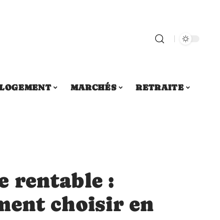
LOGEMENT
MARCHÉS
RETRAITE
 rentable :
ment choisir en