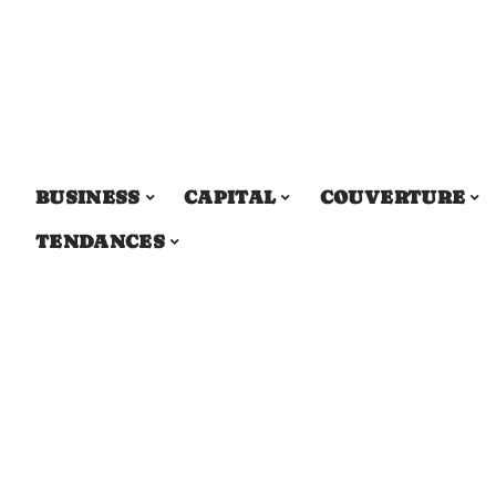
BUSINESS
CAPITAL
COUVERTURE
TENDANCES