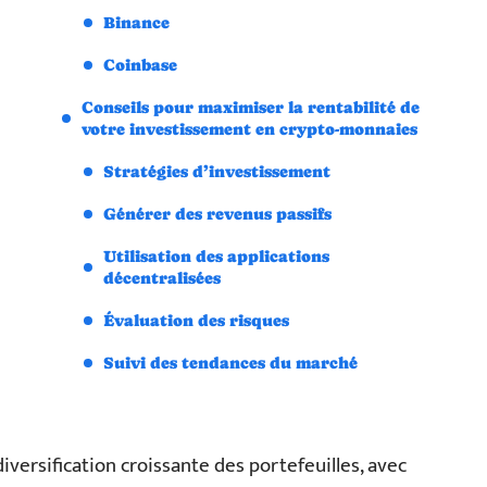
Binance
Coinbase
Conseils pour maximiser la rentabilité de
votre investissement en crypto-monnaies
Stratégies d’investissement
Générer des revenus passifs
Utilisation des applications
décentralisées
Évaluation des risques
Suivi des tendances du marché
versification croissante des portefeuilles, avec