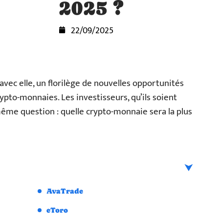
2025 ?
22/09/2025
avec elle, un florilège de nouvelles opportunités
ypto-monnaies. Les investisseurs, qu’ils soient
même question : quelle crypto-monnaie sera la plus
AvaTrade
eToro