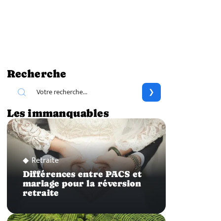
Recherche
Les immanquables
Retraite
Différences entre PACS et
mariage pour la réversion
retraite