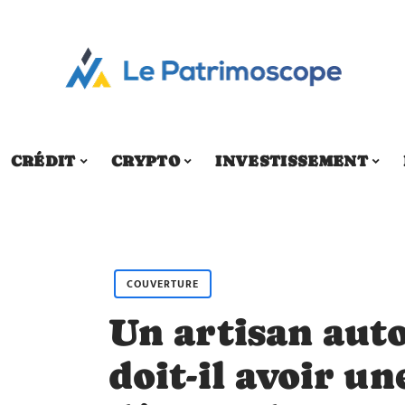
CRÉDIT
CRYPTO
INVESTISSEMENT
COUVERTURE
Un artisan aut
doit-il avoir un