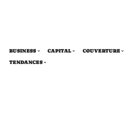
BUSINESS
CAPITAL
COUVERTURE
TENDANCES