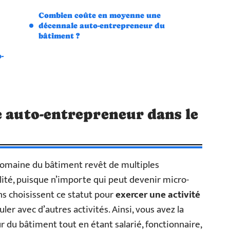
Combien coûte en moyenne une
décennale auto-entrepreneur du
bâtiment ?
-
e auto-entrepreneur dans le
domaine du bâtiment revêt de multiples
lité, puisque n’importe qui peut devenir micro-
ns choisissent ce statut pour
exercer une activité
uler avec d’autres activités. Ainsi, vous avez la
r du bâtiment tout en étant salarié, fonctionnaire,