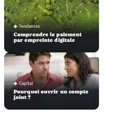
Tendances
Comprendre le paiement
par empreinte digitale
Capital
Pourquoi ouvrir un compte
joint ?