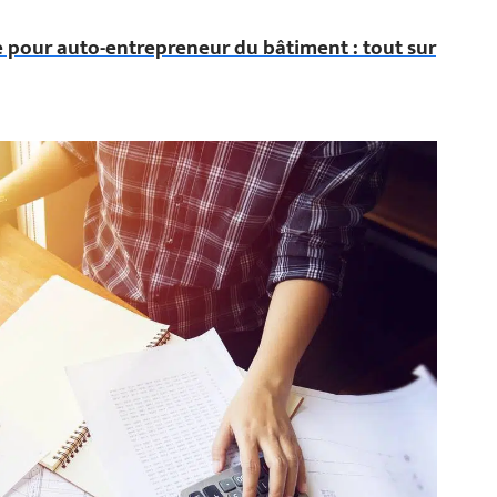
 pour auto-entrepreneur du bâtiment : tout sur