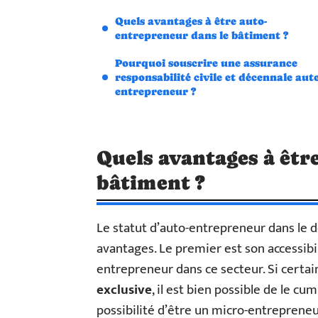
Quels avantages à être auto-
entrepreneur dans le bâtiment ?
Pourquoi souscrire une assurance
responsabilité civile et décennale auto
entrepreneur ?
Quels avantages à êtr
bâtiment ?
Le statut d’auto-entrepreneur dans le 
avantages. Le premier est son accessibi
entrepreneur dans ce secteur. Si certai
exclusive
, il est bien possible de le cum
possibilité d’être un micro-entrepreneu