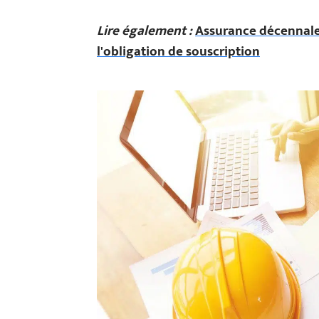
Lire également :
Assurance décennale
l'obligation de souscription