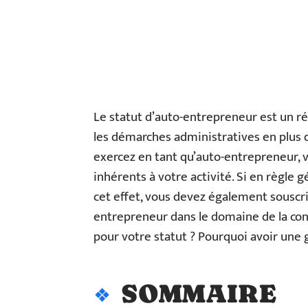
Le statut d’auto-entrepreneur est un ré
les démarches administratives en plus d
exercez en tant qu’auto-entrepreneur,
inhérents à votre activité. Si en règle g
cet effet, vous devez également souscr
entrepreneur dans le domaine de la con
pour votre statut ? Pourquoi avoir une 
SOMMAIRE