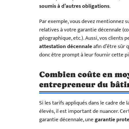
soumis à d’autres obligations
.
Par exemple, vous devez mentionnez sur
relatives à votre garantie décennale (c
géographique, etc.). Aussi, vos clients 
attestation décennale
afin d’être sûr
donc être prompt à leur fournir cette p
Combien coûte en moy
entrepreneur du bâti
Si les tarifs appliqués dans le cadre de
élevés, il est important de nuancer. Ce
garantie décennale, une
garantie prote