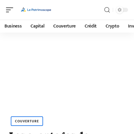
Business
Capital
Couverture
Crédit
Crypto
In
COUVERTURE