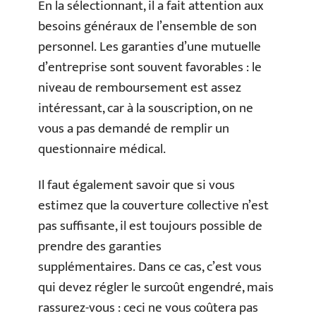
En la sélectionnant, il a fait attention aux
besoins généraux de l’ensemble de son
personnel. Les garanties d’une mutuelle
d’entreprise sont souvent favorables : le
niveau de remboursement est assez
intéressant, car à la souscription, on ne
vous a pas demandé de remplir un
questionnaire médical.
Il faut également savoir que si vous
estimez que la couverture collective n’est
pas suffisante, il est toujours possible de
prendre des garanties
supplémentaires. Dans ce cas, c’est vous
qui devez régler le surcoût engendré, mais
rassurez-vous : ceci ne vous coûtera pas