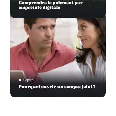
Comprendre le paiement par
empreinte digitale
Capital
Pourquoi ouvrir un compte joint ?