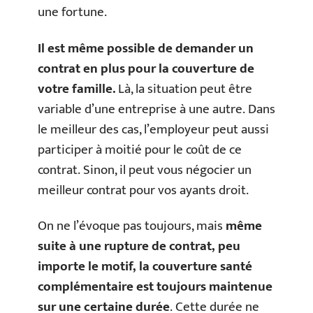
une fortune.
Il est même possible de demander un
contrat en plus pour la couverture de
votre famille.
Là, la situation peut être
variable d’une entreprise à une autre. Dans
le meilleur des cas, l’employeur peut aussi
participer à moitié pour le coût de ce
contrat. Sinon, il peut vous négocier un
meilleur contrat pour vos ayants droit.
On ne l’évoque pas toujours, mais
même
suite à une rupture de contrat, peu
importe le motif, la couverture santé
complémentaire est toujours maintenue
sur une certaine durée
. Cette durée ne