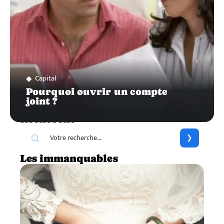
Capital
Pourquoi ouvrir un compte
joint ?
Recherche
Les immanquables