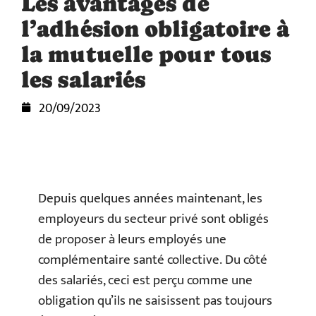
Les avantages de
l’adhésion obligatoire à
la mutuelle pour tous
les salariés
20/09/2023
Depuis quelques années maintenant, les
employeurs du secteur privé sont obligés
de proposer à leurs employés une
complémentaire santé collective. Du côté
des salariés, ceci est perçu comme une
obligation qu’ils ne saisissent pas toujours