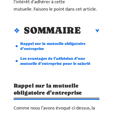
l’intérêt d’adhérer à cette
mutuelle. Faisons le point dans cet article.
SOMMAIRE
Rappel sur la mutuelle obligatoire
d’entreprise
Les avantages de l’adhésion d’une
mutuelle d’entreprise pour le salarié
Rappel sur la mutuelle
obligatoire d’entreprise
Comme nous l’avons évoqué ci-dessus, la