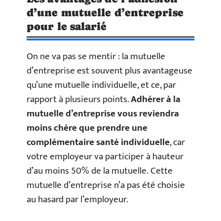
d’une mutuelle d’entreprise
pour le salarié
On ne va pas se mentir : la mutuelle
d’entreprise est souvent plus avantageuse
qu’une mutuelle individuelle, et ce, par
rapport à plusieurs points.
Adhérer à la
mutuelle d’entreprise vous reviendra
moins chère que prendre une
complémentaire santé individuelle
, car
votre employeur va participer à hauteur
d’au moins 50% de la mutuelle. Cette
mutuelle d’entreprise n’a pas été choisie
au hasard par l’employeur.