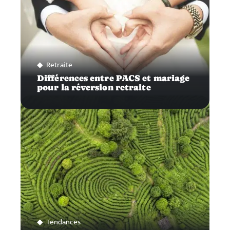
Retraite
Différences entre PACS et mariage
pour la réversion retraite
Tendances