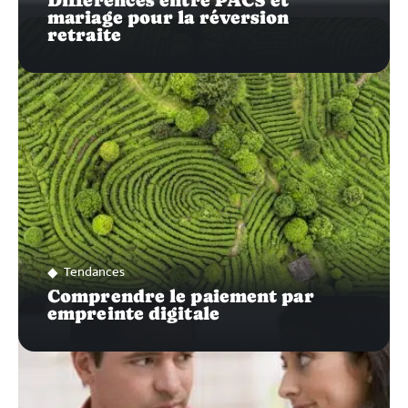
Différences entre PACS et
mariage pour la réversion
retraite
Tendances
Comprendre le paiement par
empreinte digitale