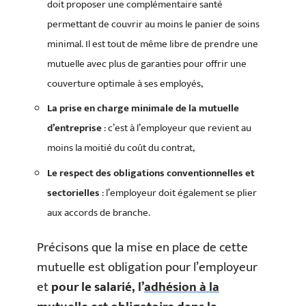
doit proposer une complémentaire santé
permettant de couvrir au moins le panier de soins
minimal. Il est tout de même libre de prendre une
mutuelle avec plus de garanties pour offrir une
couverture optimale à ses employés,
La prise en charge minimale de la mutuelle
d’entreprise
: c’est à l’employeur que revient au
moins la moitié du coût du contrat,
Le respect des obligations conventionnelles et
sectorielles
: l’employeur doit également se plier
aux accords de branche.
Précisons que la mise en place de cette
mutuelle est obligation pour l’employeur
et
pour le salarié, l’
adhésion à la