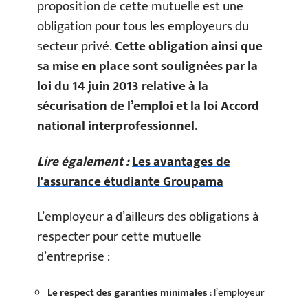
proposition de cette mutuelle est une
obligation pour tous les employeurs du
secteur privé.
Cette obligation ainsi que
sa mise en place sont soulignées par la
loi du 14 juin 2013 relative à la
sécurisation de l’emploi et la loi Accord
national interprofessionnel.
Lire également :
Les avantages de
l'assurance étudiante Groupama
L’employeur a d’ailleurs des obligations à
respecter pour cette mutuelle
d’entreprise :
Le respect des garanties minimales
: l’employeur